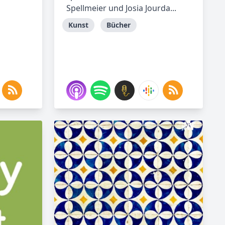
Spellmeier und Josia Jourda...
Kunst
Bücher