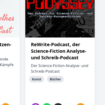
tzen-
ReWrite-Podcast, der
Science-Fiction Analyse-
und Schreib-Podcast
nende
, Kämpfe
Der Science-Fiction Analyse- und
Schreib-Podcast
Kunst
Bücher