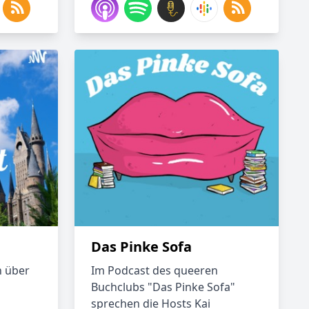
Das Pinke Sofa
n über
Im Podcast des queeren
Buchclubs "Das Pinke Sofa"
sprechen die Hosts Kai