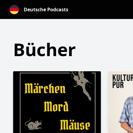
Deutsche Podcasts
Bücher