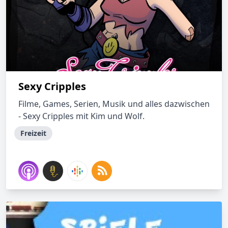
Sexy Cripples
Filme, Games, Serien, Musik und alles dazwischen
- Sexy Cripples mit Kim und Wolf.
Freizeit