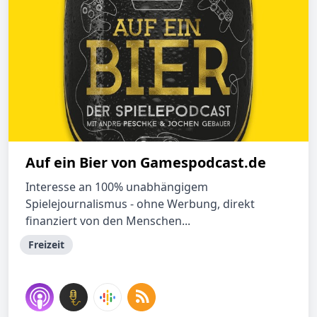
Auf ein Bier von Gamespodcast.de
Interesse an 100% unabhängigem
Spielejournalismus - ohne Werbung, direkt
finanziert von den Menschen...
Freizeit