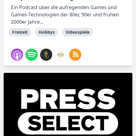
Ein Podcast über die aufregenden Games und
Games-Technologien der 80er, 90er und frühen
2000er Jahre...
Freizeit
Hobbys
Videospiele