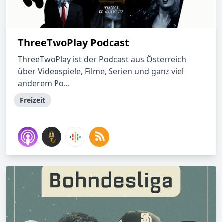
ThreeTwoPlay Podcast
ThreeTwoPlay ist der Podcast aus Österreich
über Videospiele, Filme, Serien und ganz viel
anderem Po...
Freizeit