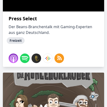
Press Select
Der Beans-Branchentalk mit Gaming-Experten
aus ganz Deutschland.
Freizeit