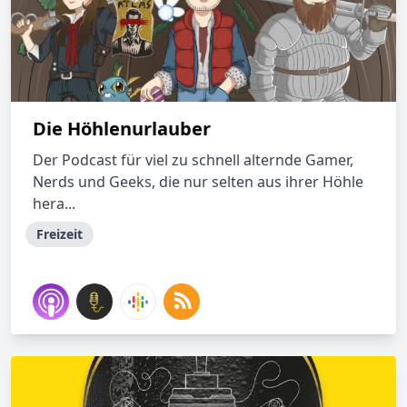
Die Höhlenurlauber
Der Podcast für viel zu schnell alternde Gamer,
Nerds und Geeks, die nur selten aus ihrer Höhle
hera...
Freizeit