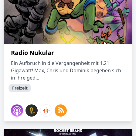
Radio Nukular
Ein Aufbruch in die Vergangenheit mit 1.21
Gigawatt! Max, Chris und Dominik begeben sich
in ihre ged...
Freizeit