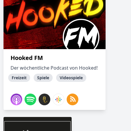
Hooked FM
Der wöchentliche Podcast von Hooked!
Freizeit
Spiele
Videospiele