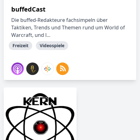
buffedCast
Die buffed-Redakteure fachsimpeln über
Taktiken, Trends und Themen rund um World of
Warcraft, und l...
Freizeit
Videospiele