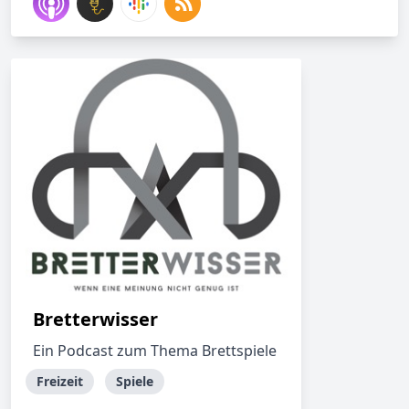
Bretterwisser
Ein Podcast zum Thema Brettspiele
Freizeit
Spiele