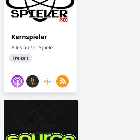
Kernspieler
Alles außer Spiele.
Freizeit