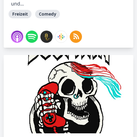
und...
Freizeit
Comedy