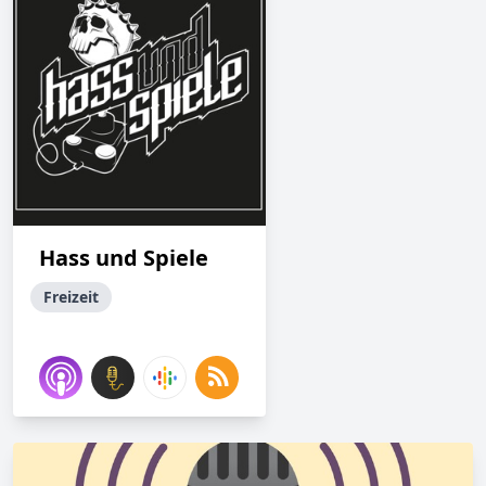
Hass und Spiele
Freizeit