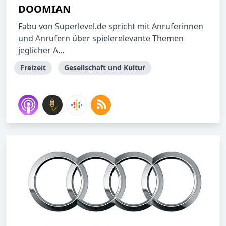
DOOMIAN
Fabu von Superlevel.de spricht mit Anruferinnen
und Anrufern über spielerelevante Themen
jeglicher A...
Freizeit
Gesellschaft und Kultur