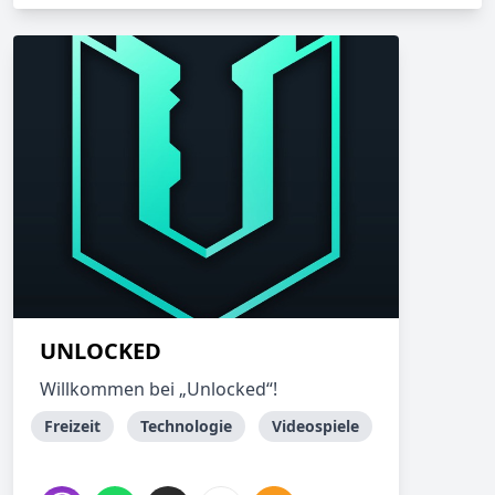
UNLOCKED
Willkommen bei „Unlocked“!
Freizeit
Technologie
Videospiele