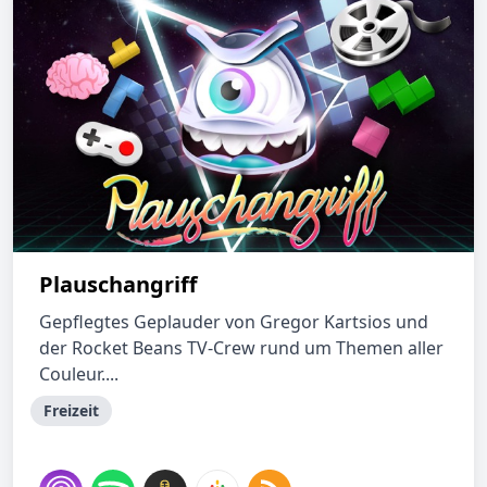
Plauschangriff
Gepflegtes Geplauder von Gregor Kartsios und
der Rocket Beans TV-Crew rund um Themen aller
Couleur....
Freizeit