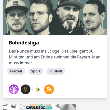
Bohndesliga
Das Runde muss ins Eckige. Das Spiel geht 90
Minuten und am Ende gewinnen die Bayern. Man
muss immer...
Freizeit
Sport
Fußball