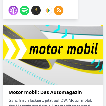
Motor mobil: Das Automagazin
Ganz frisch lackiert, jetzt auf DW. Motor mobil,