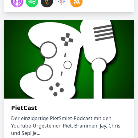
PietCast
Der einzigartige PietSmiet-Podcast mit den
YouTube-Urgesteinen Piet, Brammen, Jay, Chris
und Sep! Je...