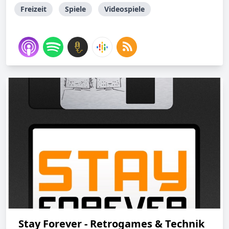
Freizeit
Spiele
Videospiele
Stay Forever - Retrogames & Technik