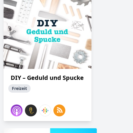
DIY – Geduld und Spucke
Freizeit