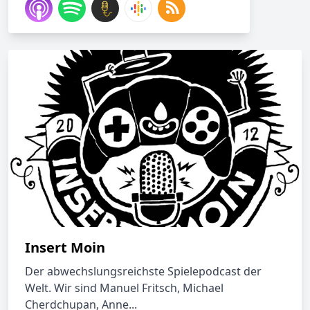
Insert Moin
Der abwechslungsreichste Spielepodcast der
Welt. Wir sind Manuel Fritsch, Michael
Cherdchupan, Anne...