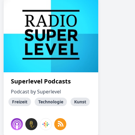
Superlevel Podcasts
Podcast by Superlevel
Freizeit
Technologie
Kunst