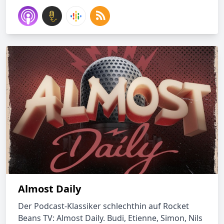
Almost Daily
Der Podcast-Klassiker schlechthin auf Rocket
Beans TV: Almost Daily. Budi, Etienne, Simon, Nils