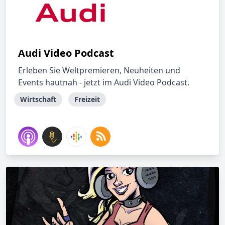
Audi Video Podcast
Erleben Sie Weltpremieren, Neuheiten und
Events hautnah - jetzt im Audi Video Podcast.
Wirtschaft
Freizeit