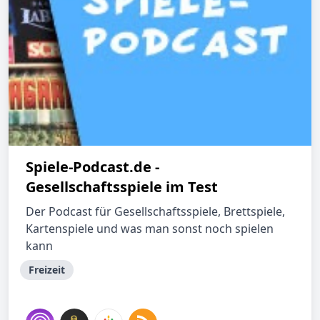
Spiele-Podcast.de -
Gesellschaftsspiele im Test
Der Podcast für Gesellschaftsspiele, Brettspiele,
Kartenspiele und was man sonst noch spielen
kann
Freizeit