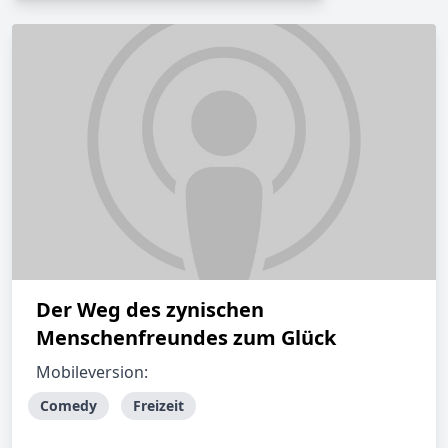
Der Weg des zynischen
Menschenfreundes zum Glück
Mobileversion:
Comedy
Freizeit