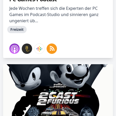
Jede Wochen treffen sich die Experten der PC
Games im Podcast-Studio und sinnieren ganz
ungeniert üb...
Freizeit