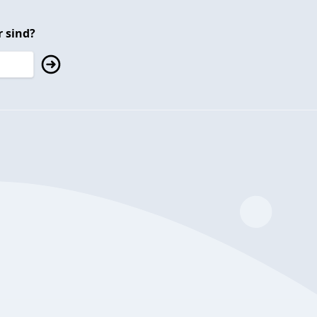
 sind?