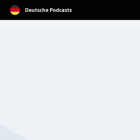
Deutsche Podcasts