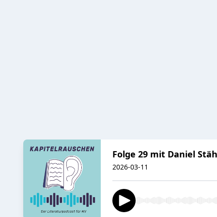
Folge 29 mit Daniel Stäh
2026-03-11