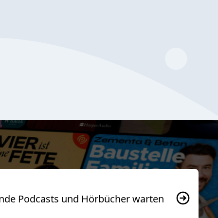
usende Podcasts und Hörbücher warten