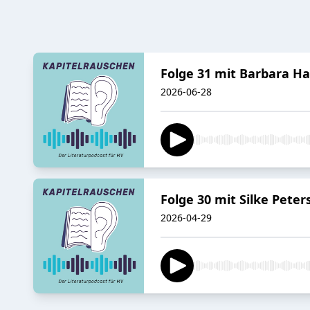
Folge 31 mit Barbara H
2026-06-28
Folge 30 mit Silke Peter
2026-04-29