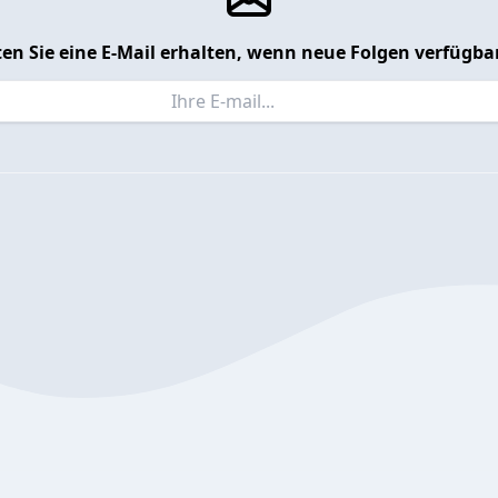
en Sie eine E-Mail erhalten, wenn neue Folgen verfügbar