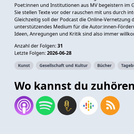
Poet:innen und Institutionen aus MV begeistern im 
Sie stellen Texte vor oder rauschen mit uns durch int
Gleichzeitig soll der Podcast die Online-Vernetzung d
unterstützendes Medium für die Autor:innen-Förder
Ideen, Anregungen und Kritik sind also immer will
Anzahl der Folgen:
31
Letzte Folgen:
2026-06-28
Kunst
Gesellschaft und Kultur
Bücher
Tageb
Wo kannst du zuhöre