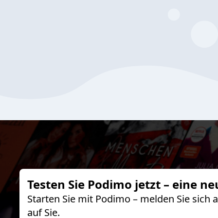
Testen Sie Podimo jetzt – eine ne
Starten Sie mit Podimo – melden Sie sich
auf Sie.