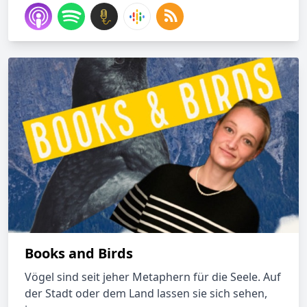
Books and Birds
Vögel sind seit jeher Metaphern für die Seele. Auf
der Stadt oder dem Land lassen sie sich sehen,