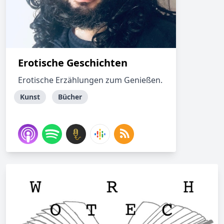
Erotische Geschichten
Erotische Erzählungen zum Genießen.
Kunst
Bücher