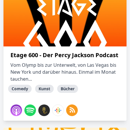
Etage 600 - Der Percy Jackson Podcast
Vom Olymp bis zur Unterwelt, von Las Vegas bis
New York und darüber hinaus. Einmal im Monat
tauchen...
Comedy
Kunst
Bücher