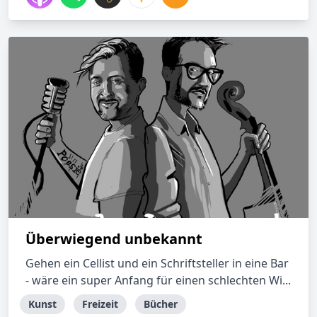
Überwiegend unbekannt
Gehen ein Cellist und ein Schriftsteller in eine Bar
- wäre ein super Anfang für einen schlechten Wi...
Kunst
Freizeit
Bücher