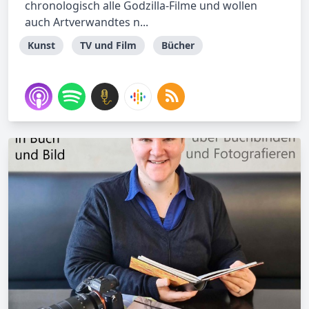
chronologisch alle Godzilla-Filme und wollen
auch Artverwandtes n...
Kunst
TV und Film
Bücher