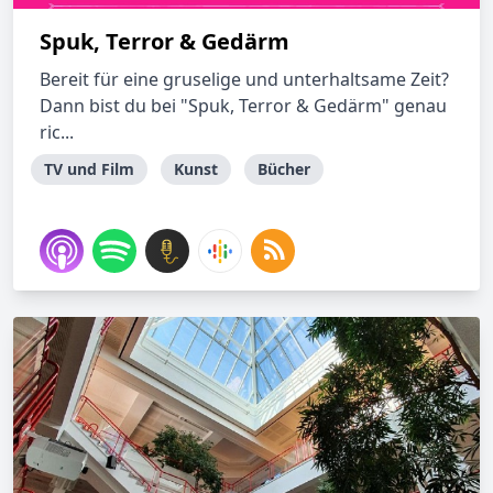
Spuk, Terror & Gedärm
Bereit für eine gruselige und unterhaltsame Zeit?
Dann bist du bei "Spuk, Terror & Gedärm" genau
ric...
TV und Film
Kunst
Bücher