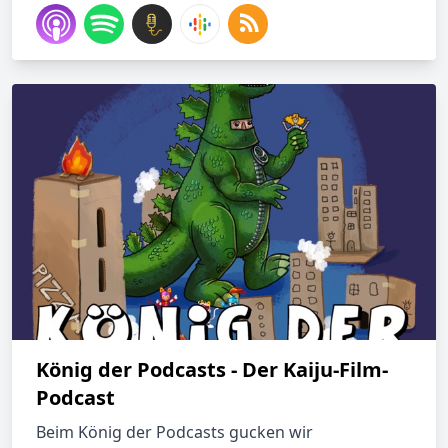
König der Podcasts - Der Kaiju-Film-
Podcast
Beim König der Podcasts gucken wir