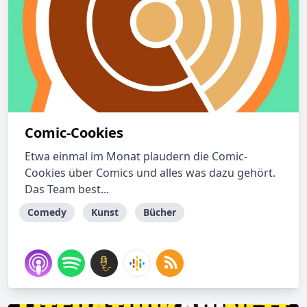
Comic-Cookies
Etwa einmal im Monat plaudern die Comic-
Cookies über Comics und alles was dazu gehört.
Das Team best...
Comedy
Kunst
Bücher