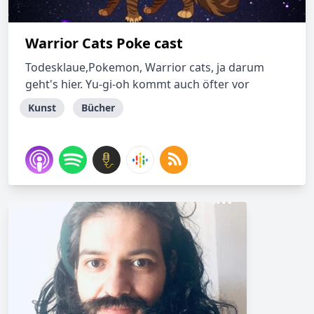
Warrior Cats Poke cast
Todesklaue,Pokemon, Warrior cats, ja darum
geht's hier. Yu-gi-oh kommt auch öfter vor
Kunst
Bücher