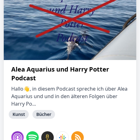
Alea Aquarius und Harry Potter
Podcast
Hallo👋, in diesem Podcast spreche ich über Alea
Aquarius und und in den älteren Folgen über
Harry Po...
Kunst
Bücher