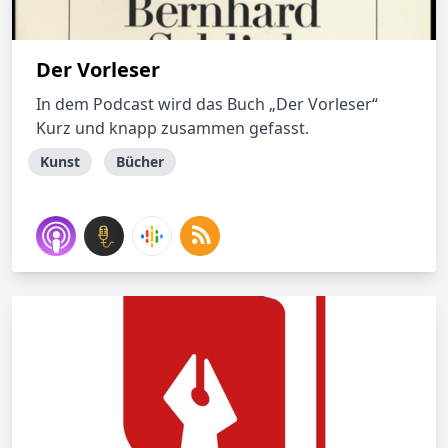
Der Vorleser
In dem Podcast wird das Buch „Der Vorleser“
Kurz und knapp zusammen gefasst.
Kunst
Bücher