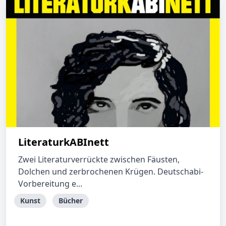
LiteraturkABInett
Zwei Literaturverrückte zwischen Fäusten,
Dolchen und zerbrochenen Krügen. Deutschabi-
Vorbereitung e...
Kunst
Bücher