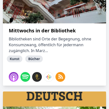
Mittwochs in der Bibliothek
Bibliotheken sind Orte der Begegnung, ohne
Konsumzwang, öffentlich für jedermann
zugänglich. In Marz...
Kunst
Bücher