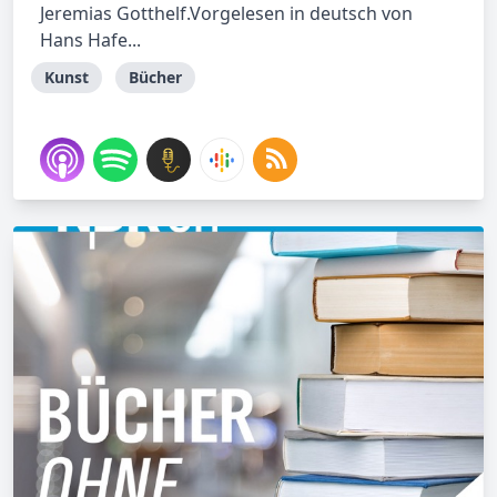
Jeremias Gotthelf.Vorgelesen in deutsch von
Hans Hafe...
Kunst
Bücher