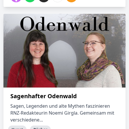
Sagenhafter Odenwald
Sagen, Legenden und alte Mythen faszinieren
RNZ-Redakteurin Noemi Girgla. Gemeinsam mit
verschiedene...