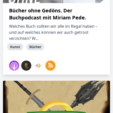
Bücher ohne Gedöns. Der
Buchpodcast mit Miriam Pede.
Welches Buch sollten wir alle im Regal haben –
und auf welches können wir auch getrost
verzichten? W...
Kunst
Bücher