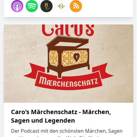
Caro's Märchenschatz - Märchen,
Sagen und Legenden
Der Podcast mit den schönsten Märchen, Sagen