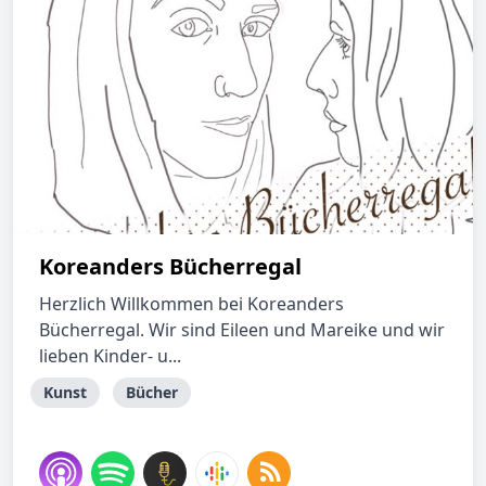
Koreanders Bücherregal
Herzlich Willkommen bei Koreanders
Bücherregal. Wir sind Eileen und Mareike und wir
lieben Kinder- u...
Kunst
Bücher