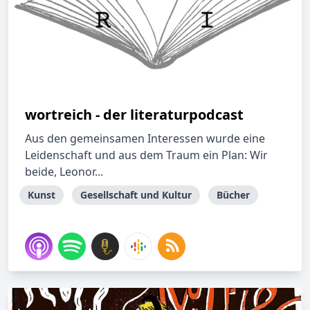
wortreich - der literaturpodcast
Aus den gemeinsamen Interessen wurde eine
Leidenschaft und aus dem Traum ein Plan: Wir
beide, Leonor...
Kunst
Gesellschaft und Kultur
Bücher