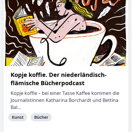
Kopje koffie. Der niederländisch-
flämische Bücherpodcast
Kopje koffie – bei einer Tasse Kaffee kommen die
Journalistinnen Katharina Borchardt und Bettina
Bal...
Kunst
Bücher