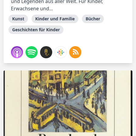
und Legenden aus aller Welt. Für Kinder,
Erwachsene und...
Kunst
Kinder und Familie
Bücher
Geschichten für Kinder