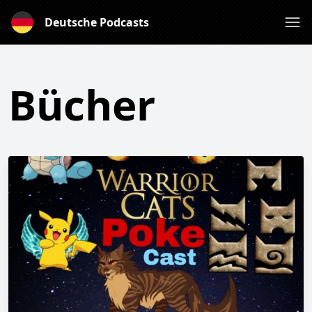
Deutsche Podcasts
Bücher