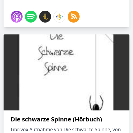
Die schwarze Spinne (Hörbuch)
Librivox Aufnahme von Die schwarze Spinne, von