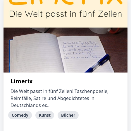
Limerix
Die Welt passt in fünf Zeilen! Taschenpoesie,
Reimfälle, Satire und Abgedichtetes in
Deutschlands er...
Comedy
Kunst
Bücher