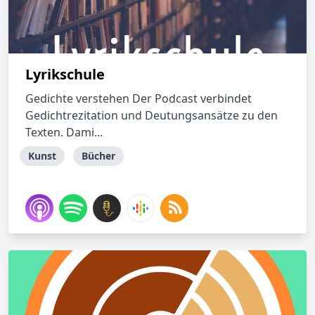
Lyrikschule
Gedichte verstehen Der Podcast verbindet
Gedichtrezitation und Deutungsansätze zu den
Texten. Dami...
Kunst
Bücher