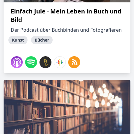
Einfach Jule - Mein Leben in Buch und
Bild
Der Podcast über Buchbinden und Fotografieren
Kunst
Bücher