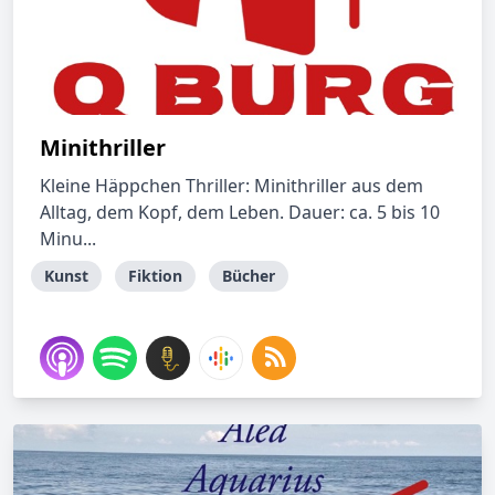
Minithriller
Kleine Häppchen Thriller: Minithriller aus dem
Alltag, dem Kopf, dem Leben. Dauer: ca. 5 bis 10
Minu...
Kunst
Fiktion
Bücher