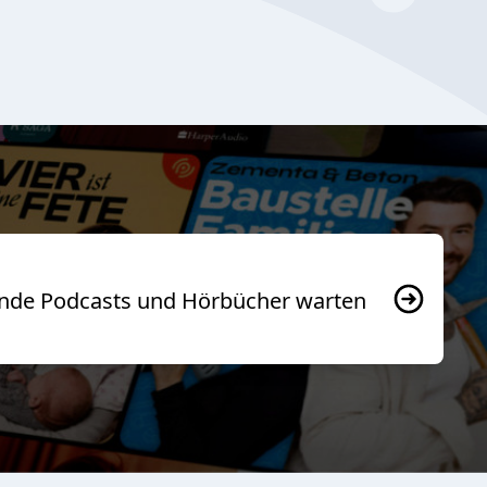
usende Podcasts und Hörbücher warten