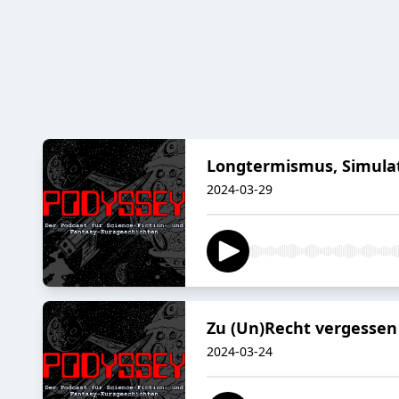
Longtermismus, Simula
2024-03-29
Zu (Un)Recht vergessen
2024-03-24