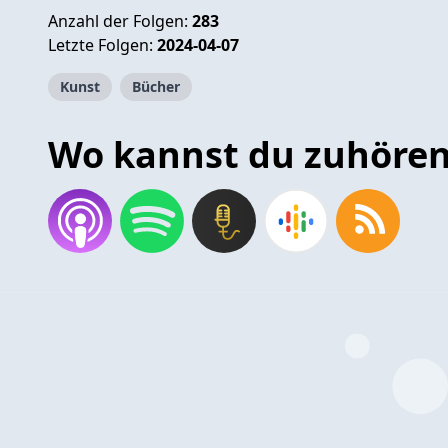
Anzahl der Folgen:
283
Letzte Folgen:
2024-04-07
Kunst
Bücher
Wo kannst du zuhöre