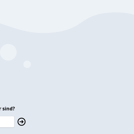
 sind?