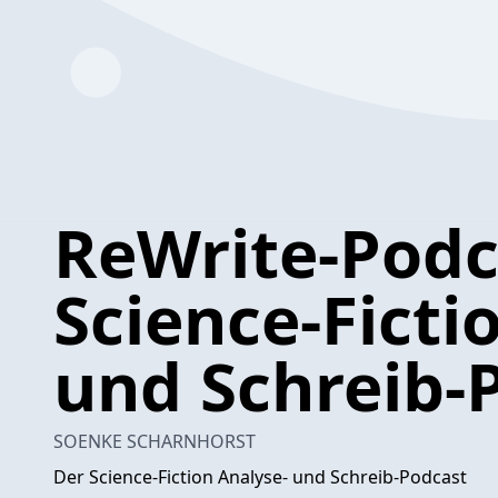
ReWrite-Podc
Science-Ficti
und Schreib-
SOENKE SCHARNHORST
Der Science-Fiction Analyse- und Schreib-Podcast