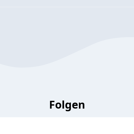
Folgen