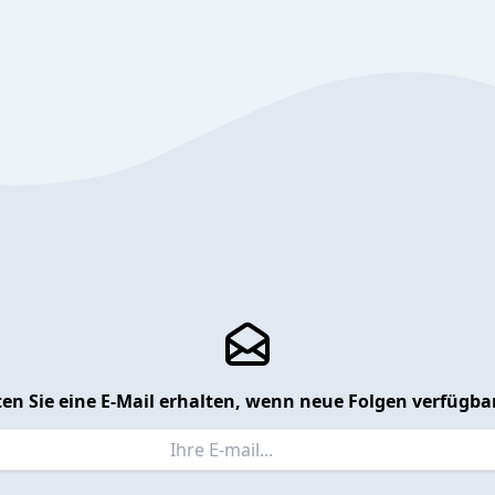
en Sie eine E-Mail erhalten, wenn neue Folgen verfügbar