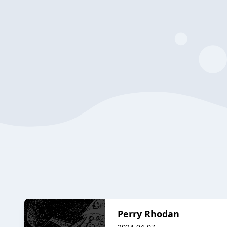
Perry Rhodan