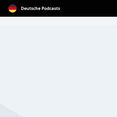
Deutsche Podcasts