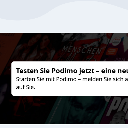
Testen Sie Podimo jetzt – eine ne
Starten Sie mit Podimo – melden Sie sich
auf Sie.