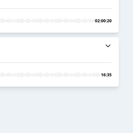
02:00:20
16:35