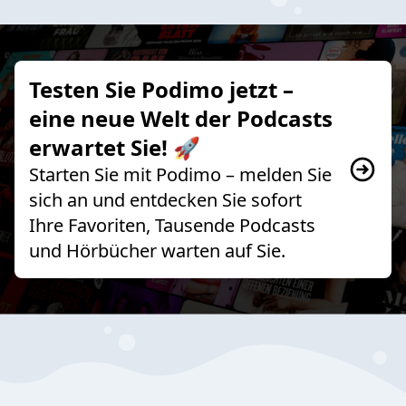
Testen Sie Podimo jetzt –
eine neue Welt der Podcasts
erwartet Sie! 🚀
Starten Sie mit Podimo – melden Sie
sich an und entdecken Sie sofort
Ihre Favoriten, Tausende Podcasts
und Hörbücher warten auf Sie.