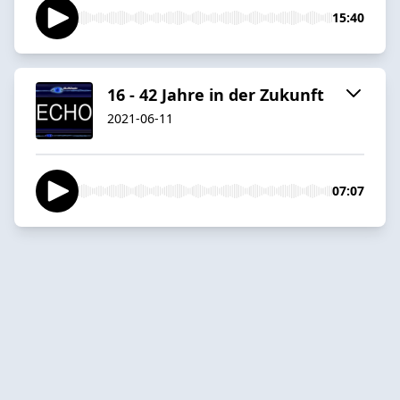
15:40
16 - 42 Jahre in der Zukunft
2021-06-11
07:07