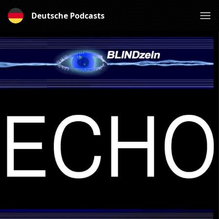
Deutsche Podcasts