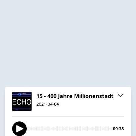
15 - 400 Jahre Millionenstadt
2021-04-04
09:38