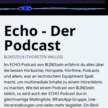
Echo - Der
Podcast
BLINDZELN (THORSTEN WALLER)
Im ECHO-Podcast von BLINDzeln erfährst du alles über
die besten Hörbücher, Hörspiele, Hörfilme, Podcasts
und allem, was an technischem Equiptment Spaß
macht, um multimediale Inhalte zu einem Hörerlebnis
zu machen. Wie bei einem Podcast von BLINDzeln
üblich, so wird auch der ECHO-Podcast durch
gleichnamige Mailingliste, WhatsApp-Gruppe, Live-
Veranstaltungen und vieles mehr begleitet. Ein Blick