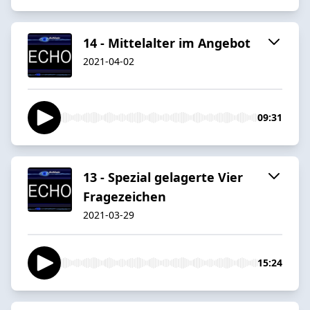
14 - Mittelalter im Angebot
2021-04-02
09:31
13 - Spezial gelagerte Vier
Fragezeichen
2021-03-29
15:24