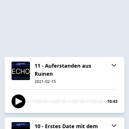
11 - Auferstanden aus
Ruinen
2021-02-15
10:43
10 - Erstes Date mit dem