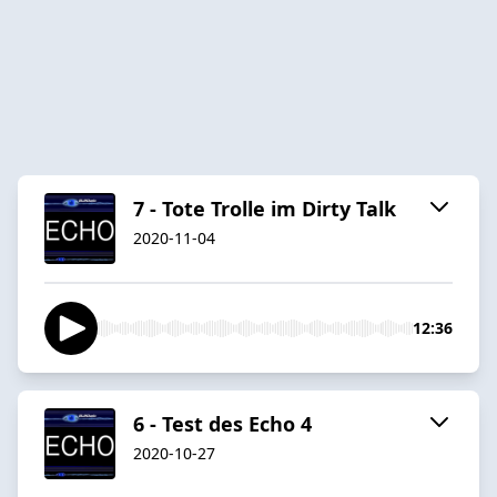
7 - Tote Trolle im Dirty Talk
2020-11-04
12:36
6 - Test des Echo 4
2020-10-27