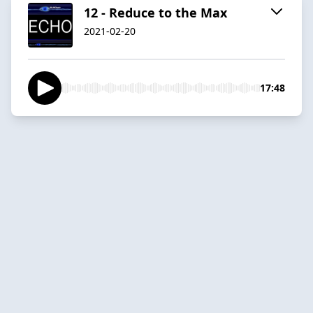
12 - Reduce to the Max
2021-02-20
17:48