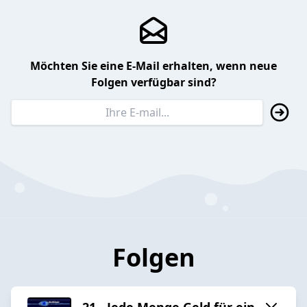
Möchten Sie eine E-Mail erhalten, wenn neue
Folgen verfügbar sind?
Folgen
21 - Jede Menge Geld für ein