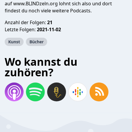
auf www.BLINDzeln.org lohnt sich also und dort
findest du noch viele weitere Podcasts.
Anzahl der Folgen:
21
Letzte Folgen:
2021-11-02
Kunst
Bücher
Wo kannst du
zuhören?