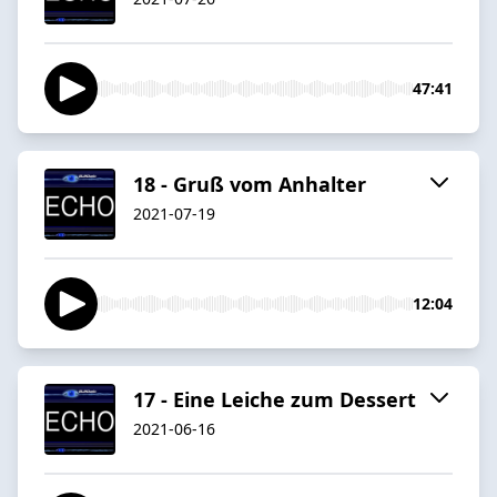
47:41
18 - Gruß vom Anhalter
2021-07-19
12:04
17 - Eine Leiche zum Dessert
2021-06-16