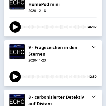
HomePod mini
2020-12-18
46:02
9 - Fragezeichen in den
Sternen
2020-11-23
12:50
8 - carbonisierter Detektiv
auf Distanz