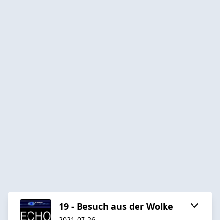
19 - Besuch aus der Wolke
2021-07-26