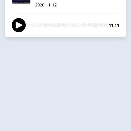
2020-11-12
11:11