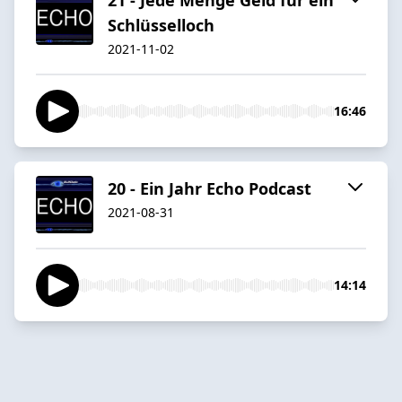
Schlüsselloch
2021-11-02
16:46
20 - Ein Jahr Echo Podcast
2021-08-31
14:14