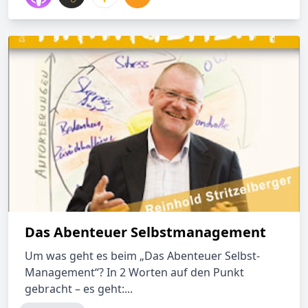
Das Abenteuer Selbstmanagement
Um was geht es beim „Das Abenteuer Selbst-
Management“? In 2 Worten auf den Punkt
gebracht – es geht:...