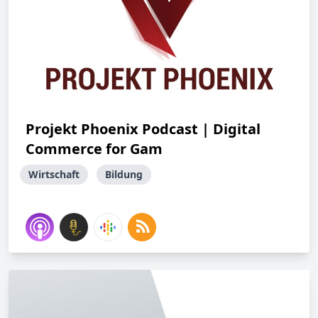
Projekt Phoenix Podcast | Digital
Commerce for Gam
Wirtschaft
Bildung