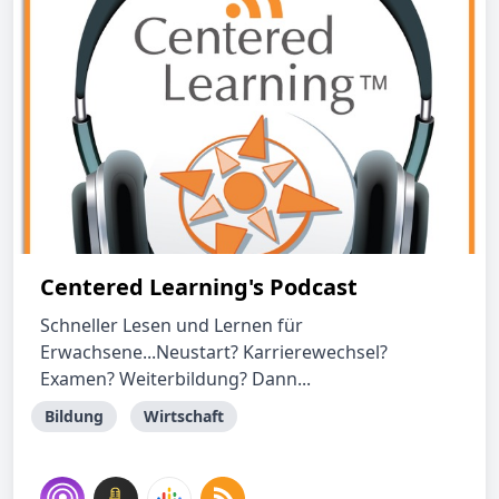
Centered Learning's Podcast
Schneller Lesen und Lernen für
Erwachsene...Neustart? Karrierewechsel?
Examen? Weiterbildung? Dann...
Bildung
Wirtschaft