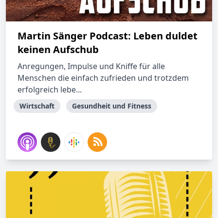
Martin Sänger Podcast: Leben duldet
keinen Aufschub
Anregungen, Impulse und Kniffe für alle
Menschen die einfach zufrieden und trotzdem
erfolgreich lebe...
Wirtschaft
Gesundheit und Fitness