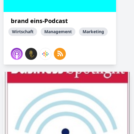
brand eins-Podcast
Wirtschaft
Management
Marketing