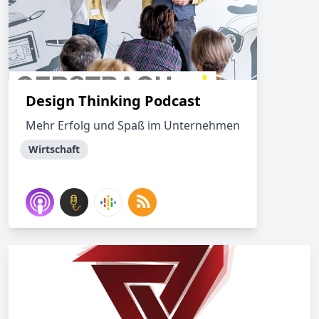
Design Thinking Podcast
Mehr Erfolg und Spaß im Unternehmen
Wirtschaft