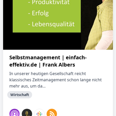
Selbstmanagement | einfach-
effektiv.de | Frank Albers
In unserer heutigen Gesellschaft reicht
klassisches Zeitmanagement schon lange nicht
mehr aus, um da...
Wirtschaft