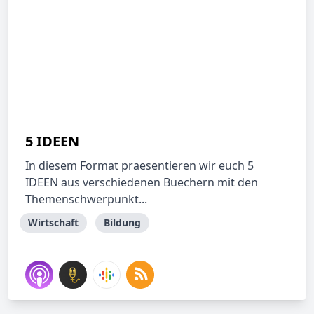
5 IDEEN
In diesem Format praesentieren wir euch 5
IDEEN aus verschiedenen Buechern mit den
Themenschwerpunkt...
Wirtschaft
Bildung