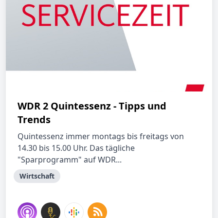
WDR 2 Quintessenz - Tipps und
Trends
Quintessenz immer montags bis freitags von
14.30 bis 15.00 Uhr. Das tägliche
"Sparprogramm" auf WDR...
Wirtschaft