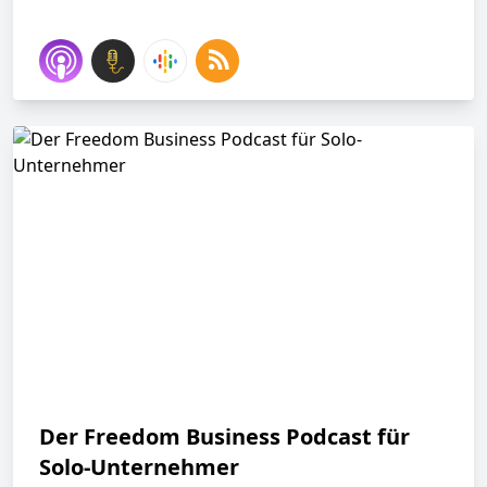
Der Freedom Business Podcast für
Solo-Unternehmer