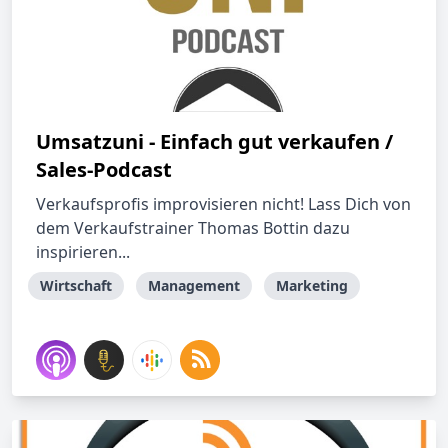
Umsatzuni - Einfach gut verkaufen /
Sales-Podcast
Verkaufsprofis improvisieren nicht! Lass Dich von
dem Verkaufstrainer Thomas Bottin dazu
inspirieren...
Wirtschaft
Management
Marketing