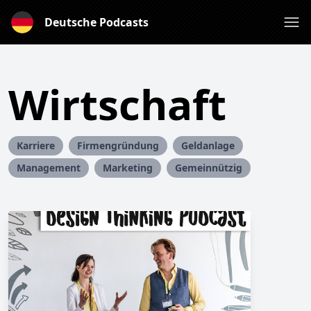
Deutsche Podcasts
Wirtschaft
Karriere
Firmengründung
Geldanlage
Management
Marketing
Gemeinnützig