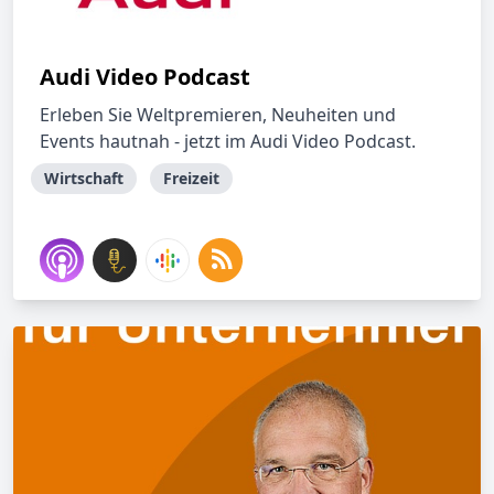
Audi Video Podcast
Erleben Sie Weltpremieren, Neuheiten und
Events hautnah - jetzt im Audi Video Podcast.
Wirtschaft
Freizeit