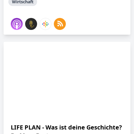
Wirtschaft
LIFE PLAN - Was ist deine Geschichte?