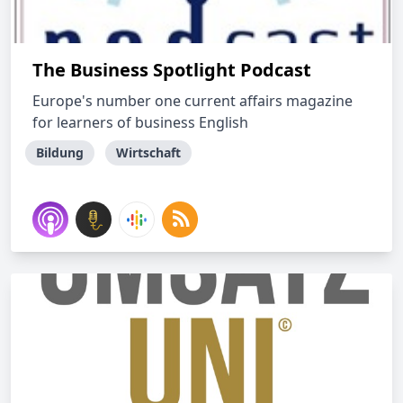
The Business Spotlight Podcast
Europe's number one current affairs magazine
for learners of business English
Bildung
Wirtschaft