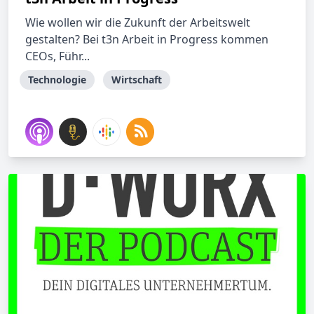
Wie wollen wir die Zukunft der Arbeitswelt
gestalten? Bei t3n Arbeit in Progress kommen
CEOs, Führ...
Technologie
Wirtschaft