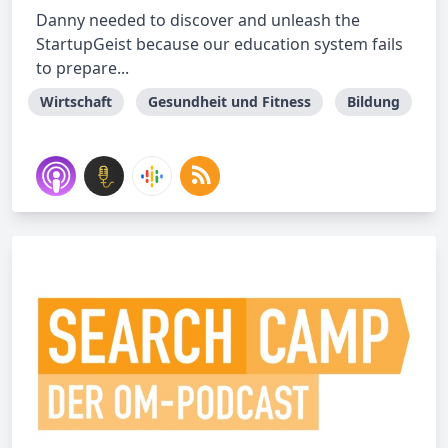
Danny needed to discover and unleash the
StartupGeist because our education system fails
to prepare...
Wirtschaft
Gesundheit und Fitness
Bildung