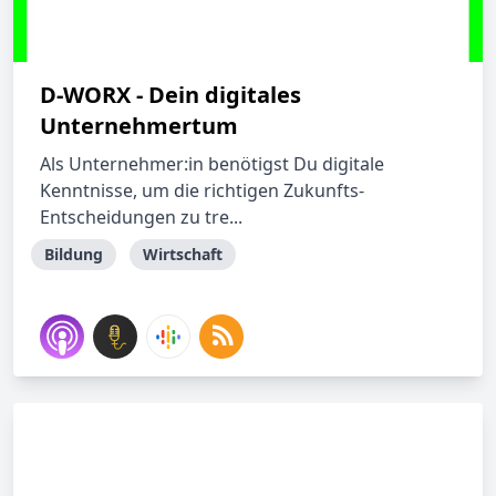
D-WORX - Dein digitales
Unternehmertum
Als Unternehmer:in benötigst Du digitale
Kenntnisse, um die richtigen Zukunfts-
Entscheidungen zu tre...
Bildung
Wirtschaft