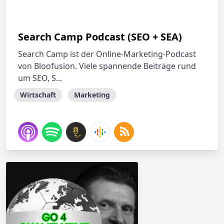
Search Camp Podcast (SEO + SEA)
Search Camp ist der Online-Marketing-Podcast
von Bloofusion. Viele spannende Beiträge rund
um SEO, S...
Wirtschaft
Marketing