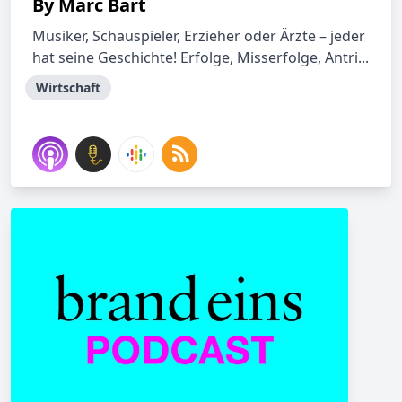
By Marc Bart
Musiker, Schauspieler, Erzieher oder Ärzte – jeder
hat seine Geschichte! Erfolge, Misserfolge, Antri...
Wirtschaft