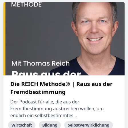
Die REICH Methode® | Raus aus der
Fremdbestimmung
Der Podcast für alle, die aus der
Fremdbestimmung ausbrechen wollen, um
endlich ein selbstbestimmtes...
Wirtschaft
Bildung
Selbstverwirklichung