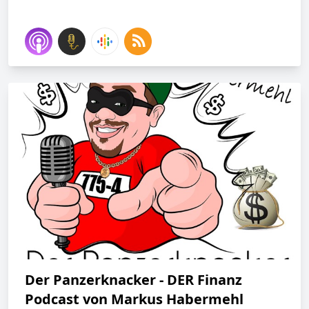
Der Panzerknacker - DER Finanz
Podcast von Markus Habermehl