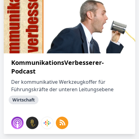
KommunikationsVerbesserer-
Podcast
Der kommunikative Werkzeugkoffer für
Führungskräfte der unteren Leitungsebene
Wirtschaft