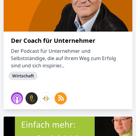
Der Coach für Unternehmer
Der Podcast für Unternehmer und
Selbstständige, die auf ihrem Weg zum Erfolg
sind und sich inspirier...
Wirtschaft