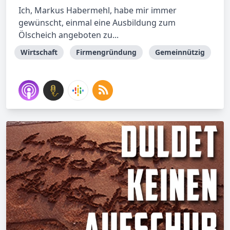
Ich, Markus Habermehl, habe mir immer
gewünscht, einmal eine Ausbildung zum
Ölscheich angeboten zu...
Wirtschaft
Firmengründung
Gemeinnützig