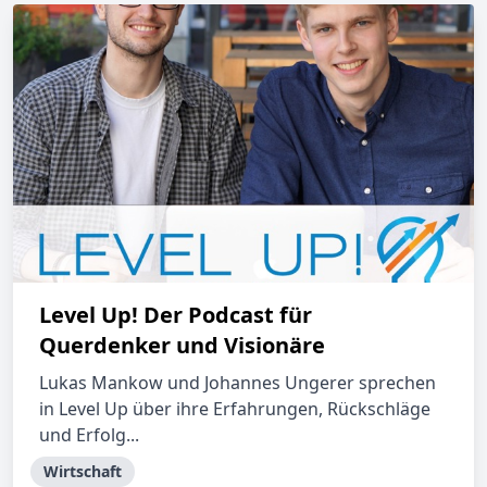
Level Up! Der Podcast für
Querdenker und Visionäre
Lukas Mankow und Johannes Ungerer sprechen
in Level Up über ihre Erfahrungen, Rückschläge
und Erfolg...
Wirtschaft