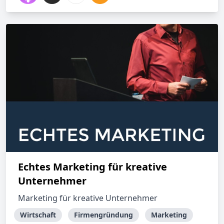
Echtes Marketing für kreative
Unternehmer
Marketing für kreative Unternehmer
Wirtschaft
Firmengründung
Marketing