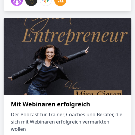
Mit Webinaren erfolgreich
Der Podcast für Trainer, Coaches und Berater, die
sich mit Webinaren erfolgreich vermarkten
wollen