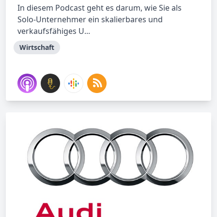
In diesem Podcast geht es darum, wie Sie als
Solo-Unternehmer ein skalierbares und
verkaufsfähiges U...
Wirtschaft