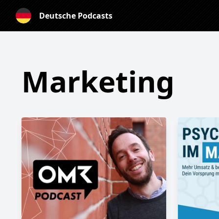
Deutsche Podcasts
Marketing