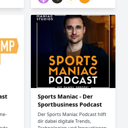
ast
Sports Maniac - Der
Sportbusiness Podcast
ne-
Der Sports Maniac Podcast hilft
dir dabei digitale Trends,