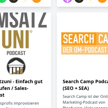
zuni - Einfach gut
Search Camp Podc
fen / Sales-
(SEO + SEA)
st
Search Camp ist der Onli
Marketing-Podcast von
sprofis improvisieren