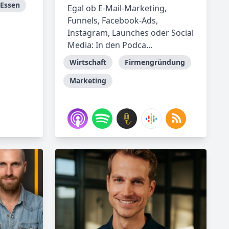
Essen
Egal ob E-Mail-Marketing,
Funnels, Facebook-Ads,
Instagram, Launches oder Social
Media: In den Podca...
Wirtschaft
Firmengründung
Marketing