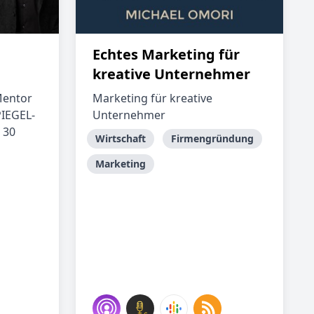
Echtes Marketing für
kreative Unternehmer
Mentor
Marketing für kreative
PIEGEL-
Unternehmer
 30
Wirtschaft
Firmengründung
Marketing