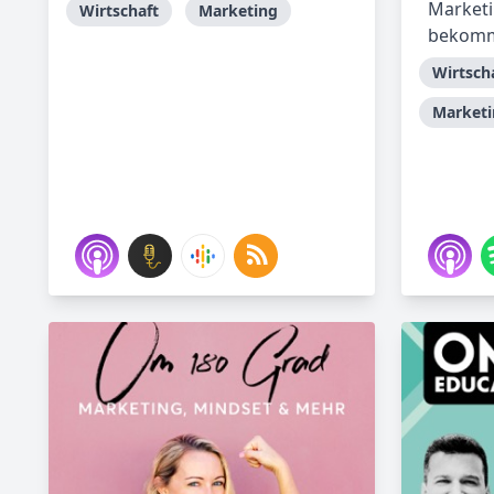
Marketi
Wirtschaft
Marketing
bekomm
Wirtsch
Marketi