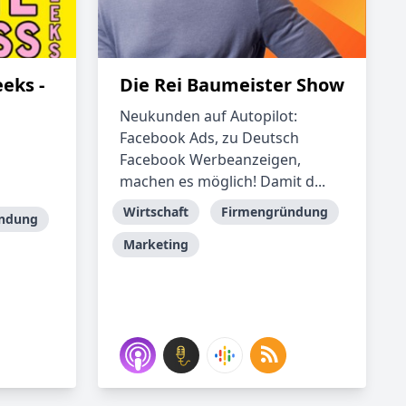
eks -
Die Rei Baumeister Show
Neukunden auf Autopilot:
Facebook Ads, zu Deutsch
Facebook Werbeanzeigen,
machen es möglich! Damit d...
Wirtschaft
Firmengründung
ndung
Marketing