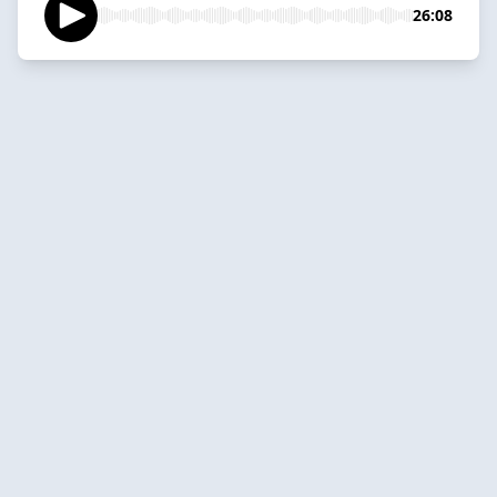
26:08