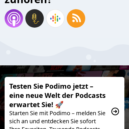
Testen Sie Podimo jetzt –
eine neue Welt der Podcasts
erwartet Sie! 🚀
Starten Sie mit Podimo – melden Sie
sich an und entdecken Sie sofort