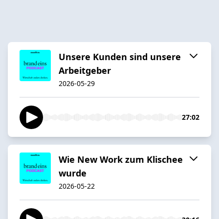
Unsere Kunden sind unsere
Arbeitgeber
2026-05-29
27:02
Wie New Work zum Klischee
wurde
2026-05-22