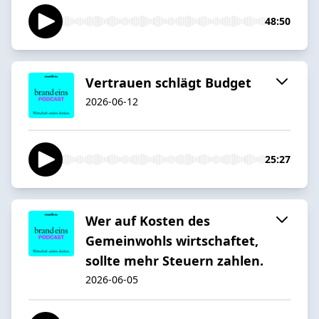
48:50
Vertrauen schlägt Budget
2026-06-12
25:27
Wer auf Kosten des
Gemeinwohls wirtschaftet,
sollte mehr Steuern zahlen.
2026-06-05