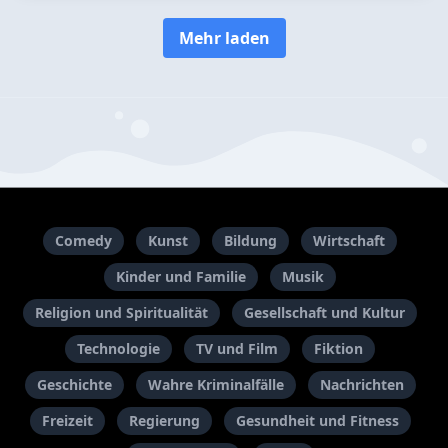
Mehr laden
Comedy
Kunst
Bildung
Wirtschaft
Kinder und Familie
Musik
Religion und Spiritualität
Gesellschaft und Kultur
Technologie
TV und Film
Fiktion
Geschichte
Wahre Kriminalfälle
Nachrichten
Freizeit
Regierung
Gesundheit und Fitness