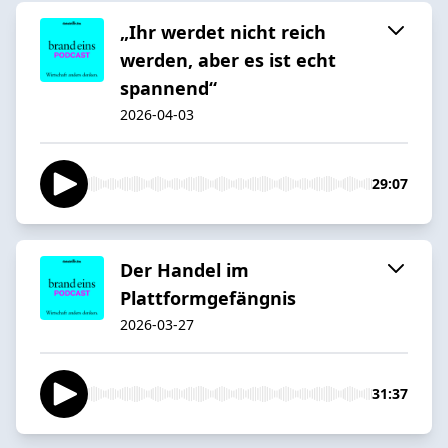
„Ihr werdet nicht reich
werden, aber es ist echt
spannend“
2026-04-03
29:07
Der Handel im
Plattformgefängnis
2026-03-27
31:37