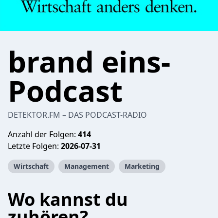
brand eins-
Podcast
DETEKTOR.FM – DAS PODCAST-RADIO
Anzahl der Folgen:
414
Letzte Folgen:
2026-07-31
Wirtschaft
Management
Marketing
Wo kannst du
zuhören?