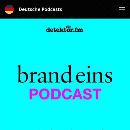
Deutsche Podcasts