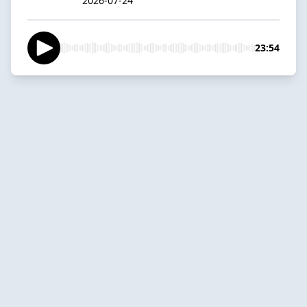
2026-07-24
23:54