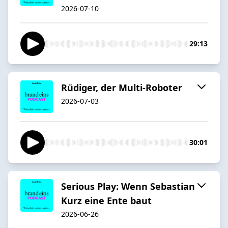
2026-07-10
29:13
Rüdiger, der Multi-Roboter
2026-07-03
30:01
Serious Play: Wenn Sebastian
Kurz eine Ente baut
2026-06-26