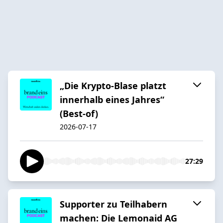
„Die Krypto-Blase platzt
innerhalb eines Jahres“
(Best-of)
2026-07-17
27:29
Supporter zu Teilhabern
machen: Die Lemonaid AG