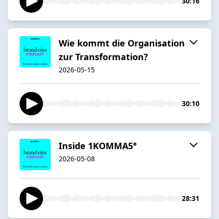
30:16
Wie kommt die Organisation
zur Transformation?
2026-05-15
30:10
Inside 1KOMMA5°
2026-05-08
28:31