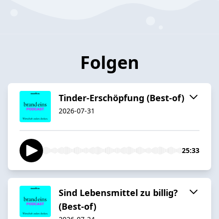
Folgen
Tinder-Erschöpfung (Best-of)
2026-07-31
25:33
Sind Lebensmittel zu billig?
(Best-of)