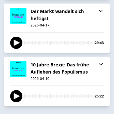
Der Markt wandelt sich
heftigst
2026-04-17
29:43
10 Jahre Brexit: Das frühe
Aufleben des Populismus
2026-04-10
25:22