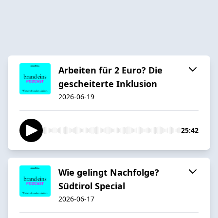
Arbeiten für 2 Euro? Die
gescheiterte Inklusion
2026-06-19
25:42
Wie gelingt Nachfolge?
Südtirol Special
2026-06-17