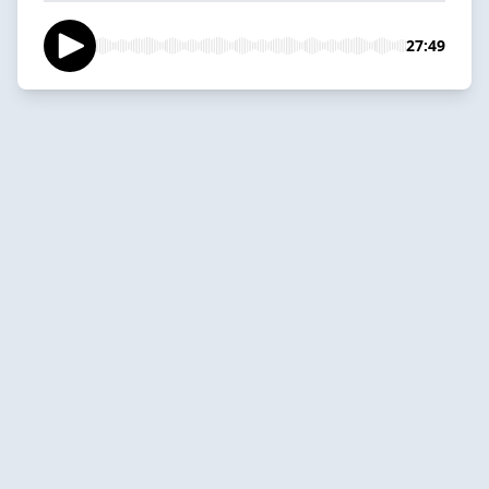
27:49