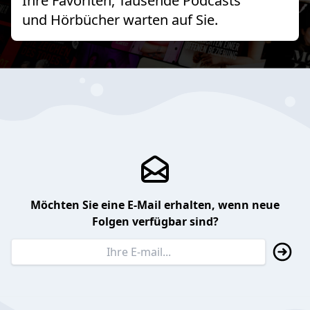
Ihre Favoriten, Tausende Podcasts
und Hörbücher warten auf Sie.
Möchten Sie eine E-Mail erhalten, wenn neue
Folgen verfügbar sind?