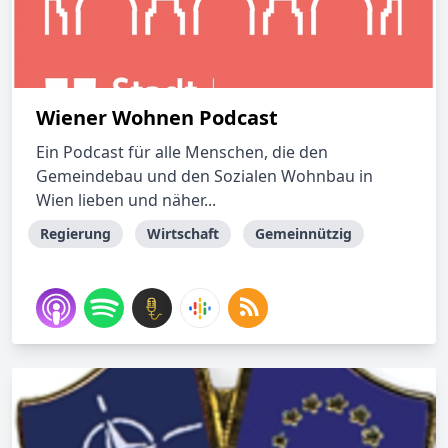
Wiener Wohnen Podcast
Ein Podcast für alle Menschen, die den
Gemeindebau und den Sozialen Wohnbau in
Wien lieben und näher...
Regierung
Wirtschaft
Gemeinnützig