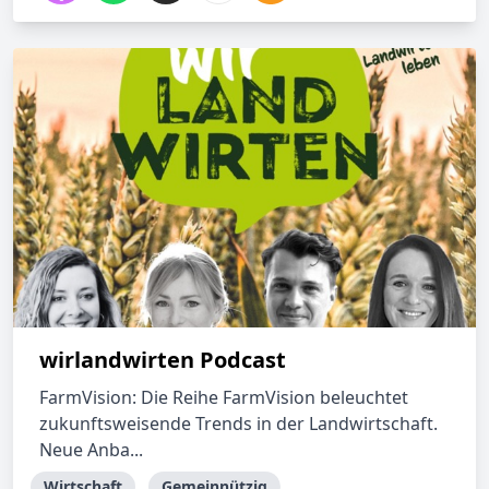
wirlandwirten Podcast
FarmVision: Die Reihe FarmVision beleuchtet
zukunftsweisende Trends in der Landwirtschaft.
Neue Anba...
Wirtschaft
Gemeinnützig