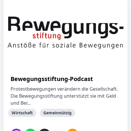
Bewegungsstiftung-Podcast
Protestbewegungen verändern die Gesellschaft.
Die Bewegungsstiftung unterstützt sie mit Geld
und Ber...
Wirtschaft
Gemeinnützig