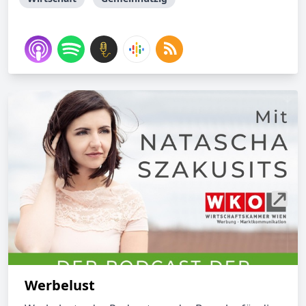
Werbelust