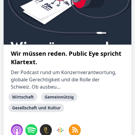
Wir müssen reden. Public Eye spricht
Klartext.
Der Podcast rund um Konzernverantwortung,
globale Gerechtigkeit und die Rolle der
Schweiz. Ob ausbeu...
Wirtschaft
Gemeinnützig
Gesellschaft und Kultur