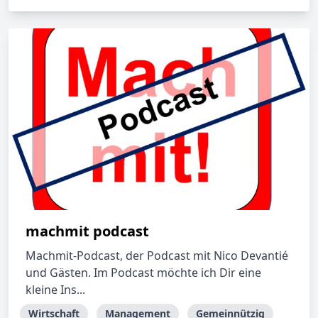
machmit podcast
Machmit-Podcast, der Podcast mit Nico Devantié
und Gästen. Im Podcast möchte ich Dir eine
kleine Ins...
Wirtschaft
Management
Gemeinnützig