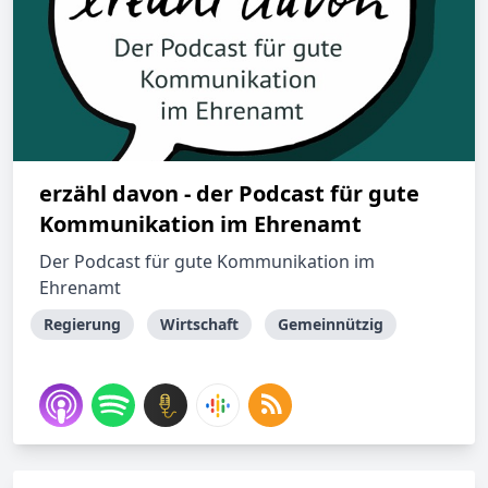
erzähl davon - der Podcast für gute
Kommunikation im Ehrenamt
Der Podcast für gute Kommunikation im
Ehrenamt
Regierung
Wirtschaft
Gemeinnützig