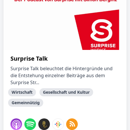
Surprise Talk
Surprise Talk beleuchtet die Hintergründe und
die Entstehung einzelner Beiträge aus dem
Surprise Str...
Wirtschaft
Gesellschaft und Kultur
Gemeinnützig