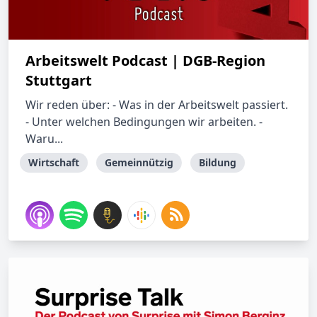
Arbeitswelt Podcast | DGB-Region
Stuttgart
Wir reden über: - Was in der Arbeitswelt passiert.
- Unter welchen Bedingungen wir arbeiten. -
Waru...
Wirtschaft
Gemeinnützig
Bildung