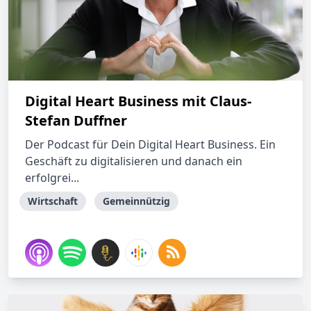
Digital Heart Business mit Claus-
Stefan Duffner
Der Podcast für Dein Digital Heart Business. Ein
Geschäft zu digitalisieren und danach ein
erfolgrei...
Wirtschaft
Gemeinnützig