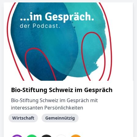
Bio-Stiftung Schweiz im Gespräch
Bio-Stiftung Schweiz im Gespräch mit
interessanten Persönlichkeiten
Wirtschaft
Gemeinnützig