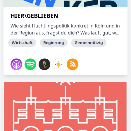
HIER\GEBLIEBEN
Wie sieht Flüchtlingspolitik konkret in Köln und in
der Region aus, fragst du dich? Was läuft gut, w...
Wirtschaft
Regierung
Gemeinnützig