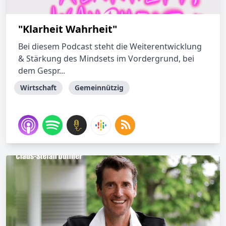
"Klarheit Wahrheit"
Bei diesem Podcast steht die Weiterentwicklung
& Stärkung des Mindsets im Vordergrund, bei
dem Gespr...
Wirtschaft
Gemeinnützig