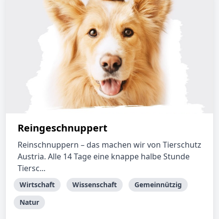
Reingeschnuppert
Reinschnuppern – das machen wir von Tierschutz
Austria. Alle 14 Tage eine knappe halbe Stunde
Tiersc...
Wirtschaft
Wissenschaft
Gemeinnützig
Natur