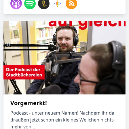
Vorgemerkt!
Podcast - unter neuem Namen! Nachdem ihr da
draußen jetzt schon ein kleines Weilchen nichts
mehr von...