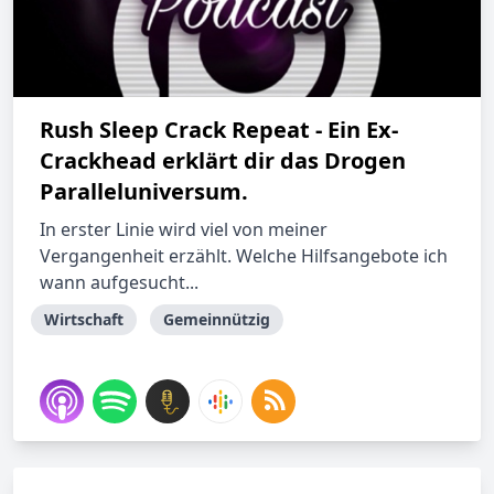
Rush Sleep Crack Repeat - Ein Ex-
Crackhead erklärt dir das Drogen
Paralleluniversum.
In erster Linie wird viel von meiner
Vergangenheit erzählt. Welche Hilfsangebote ich
wann aufgesucht...
Wirtschaft
Gemeinnützig