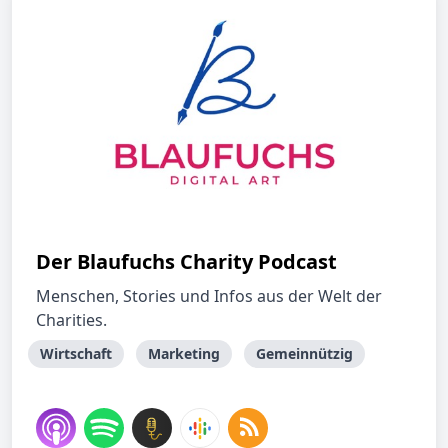
Der Blaufuchs Charity Podcast
Menschen, Stories und Infos aus der Welt der
Charities.
Wirtschaft
Marketing
Gemeinnützig