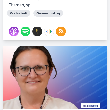
Themen, sp...
Wirtschaft
Gemeinnützig