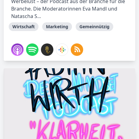
Werbelust – der Podcast aus der Branche für die
Branche. Die Moderatorinnen Eva Mandl und
Natascha S...
Wirtschaft
Marketing
Gemeinnützig