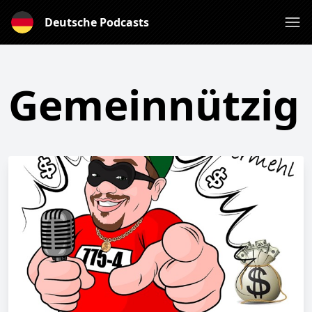
Deutsche Podcasts
Gemeinnützig