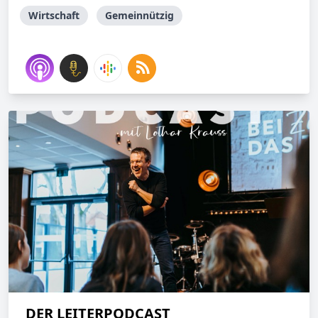
Wirtschaft
Gemeinnützig
DER LEITERPODCAST