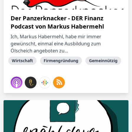
Der Panzerknacker - DER Finanz
Podcast von Markus Habermehl
Ich, Markus Habermehl, habe mir immer
gewünscht, einmal eine Ausbildung zum
Ölscheich angeboten zu...
Wirtschaft
Firmengründung
Gemeinnützig