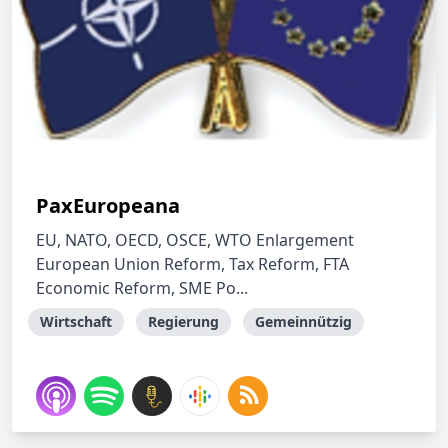
PaxEuropeana
EU, NATO, OECD, OSCE, WTO Enlargement
European Union Reform, Tax Reform, FTA
Economic Reform, SME Po...
Wirtschaft
Regierung
Gemeinnützig