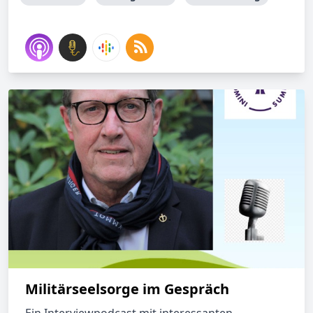
Militärseelsorge im Gespräch