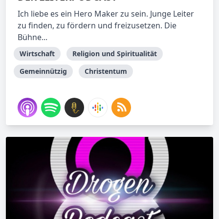
Ich liebe es ein Hero Maker zu sein. Junge Leiter
zu finden, zu fördern und freizusetzen. Die
Bühne...
Wirtschaft
Religion und Spiritualität
Gemeinnützig
Christentum