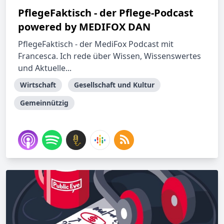
PflegeFaktisch - der Pflege-Podcast
powered by MEDIFOX DAN
PflegeFaktisch - der MediFox Podcast mit
Francesca. Ich rede über Wissen, Wissenswertes
und Aktuelle...
Wirtschaft
Gesellschaft und Kultur
Gemeinnützig