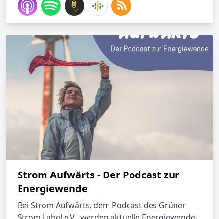
Strom Aufwärts - Der Podcast zur
Energiewende
Bei Strom Aufwärts, dem Podcast des Grüner
Strom Label e.V., werden aktuelle Energiewende-