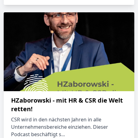
HZaborowski - mit HR & CSR die Welt
retten!
CSR wird in den nächsten Jahren in alle
Unternehmensbereiche einziehen. Dieser
Podcast beschäftigt s...