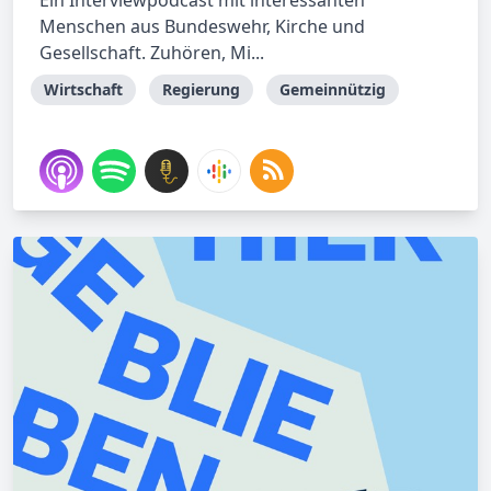
Ein Interviewpodcast mit interessanten
Menschen aus Bundeswehr, Kirche und
Gesellschaft. Zuhören, Mi...
Wirtschaft
Regierung
Gemeinnützig