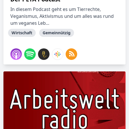
In diesem Podcast geht es um Tierrechte,
Veganismus, Aktivismus und um alles was rund
um veganes Leb...
Wirtschaft
Gemeinnützig