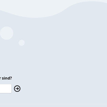
 sind?