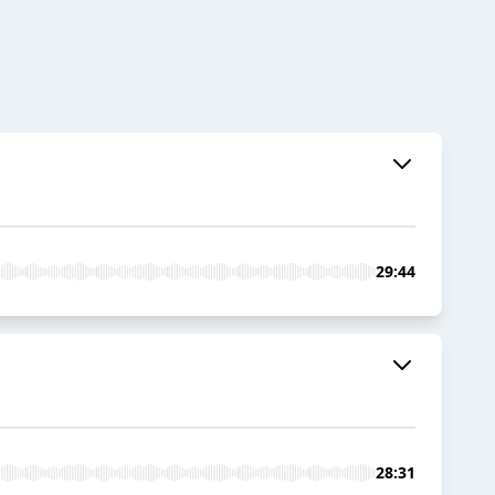
29:44
28:31