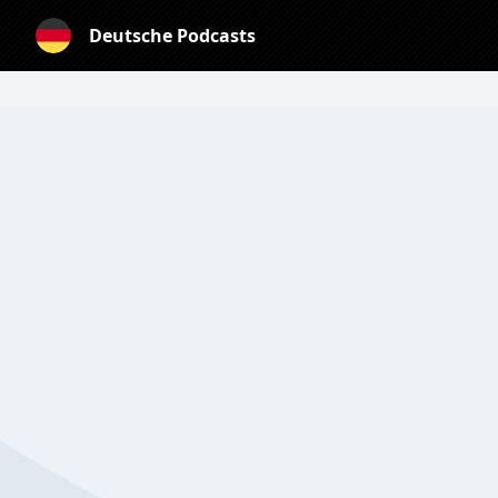
Deutsche Podcasts