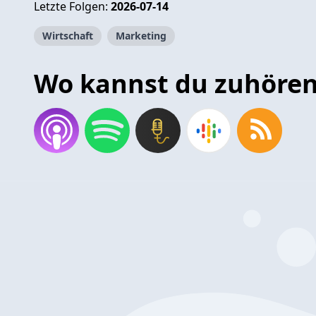
Letzte Folgen:
2026-07-14
Wirtschaft
Marketing
Wo kannst du zuhöre