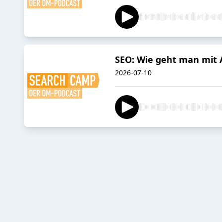
SEO: Wie geht man mit 
2026-07-10