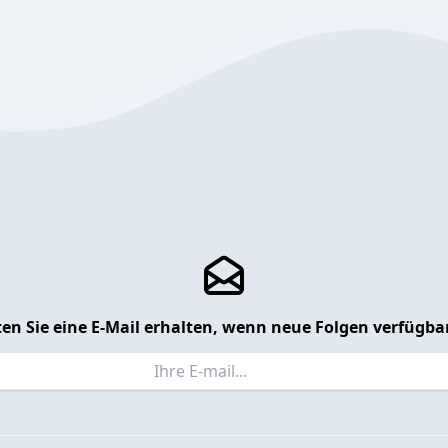
en Sie eine E-Mail erhalten, wenn neue Folgen verfügbar