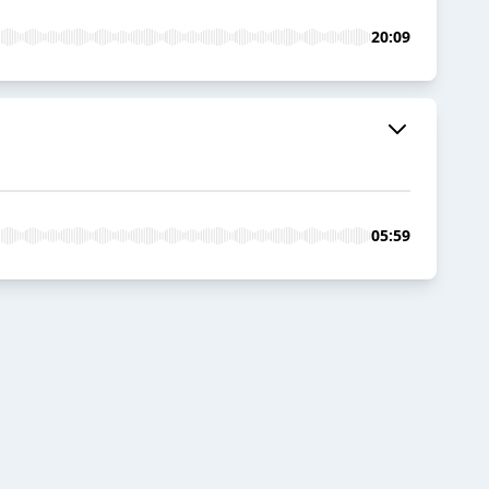
20:09
05:59