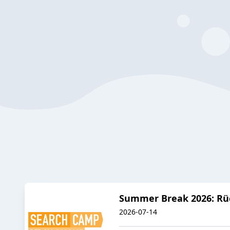
Summer Break 2026: Rüc
2026-07-14