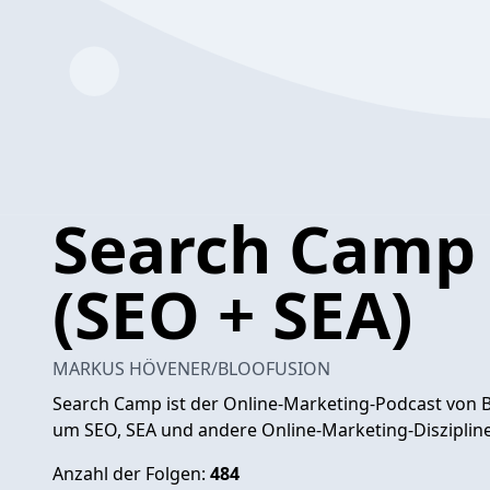
Search Camp
(SEO + SEA)
MARKUS HÖVENER/BLOOFUSION
Search Camp ist der Online-Marketing-Podcast von B
um SEO, SEA und andere Online-Marketing-Disziplin
Anzahl der Folgen:
484