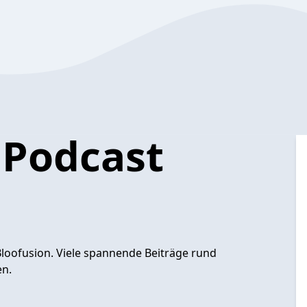
 Podcast
loofusion. Viele spannende Beiträge rund
en.