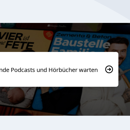
usende Podcasts und Hörbücher warten