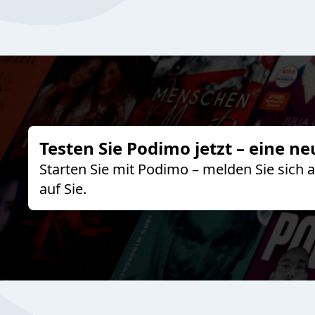
Testen Sie Podimo jetzt – eine ne
Starten Sie mit Podimo – melden Sie sich
auf Sie.