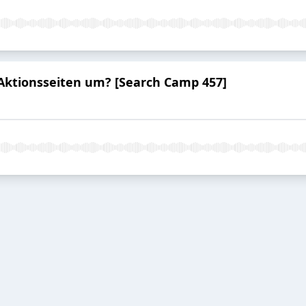
Aktionsseiten um? [Search Camp 457]