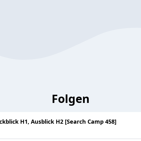
Folgen
kblick H1, Ausblick H2 [Search Camp 458]