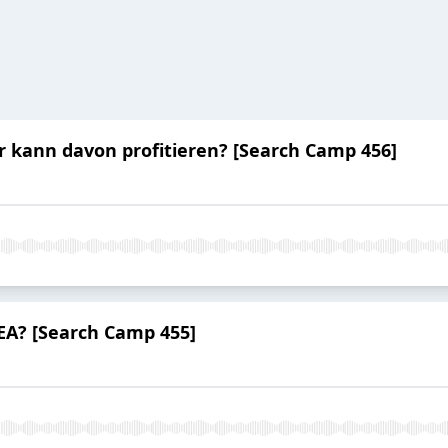
r kann davon profitieren? [Search Camp 456]
A? [Search Camp 455]