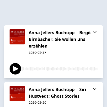
Anna Jellers Buchtipp | Birgit
Birnbacher: Sie wollen uns
erzählen
2026-03-27
Anna Jellers Buchtipp | Siri
Hustvedt: Ghost Stories
2026-03-20