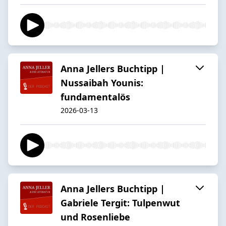
Anna Jellers Buchtipp |
Nussaibah Younis:
fundamentalös
2026-03-13
Anna Jellers Buchtipp |
Gabriele Tergit: Tulpenwut
und Rosenliebe