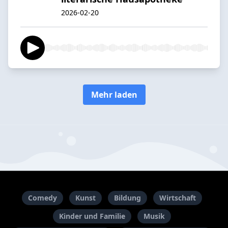
2026-02-20
Mehr laden
Comedy
Kunst
Bildung
Wirtschaft
Kinder und Familie
Musik