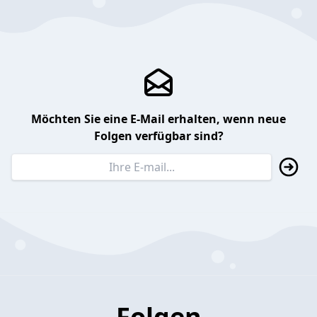
Möchten Sie eine E-Mail erhalten, wenn neue
Folgen verfügbar sind?
Folgen