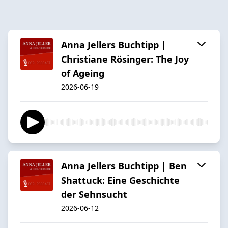
Anna Jellers Buchtipp |
Christiane Rösinger: The Joy
of Ageing
2026-06-19
Anna Jellers Buchtipp | Ben
Shattuck: Eine Geschichte
der Sehnsucht
2026-06-12