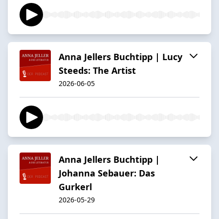
Anna Jellers Buchtipp | Lucy
Steeds: The Artist
2026-06-05
Anna Jellers Buchtipp |
Johanna Sebauer: Das
Gurkerl
2026-05-29