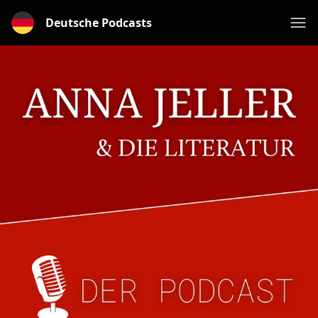
Deutsche Podcasts