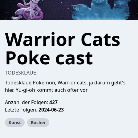
Warrior Cats
Poke cast
TODESKLAUE
Todesklaue,Pokemon, Warrior cats, ja darum geht's
hier. Yu-gi-oh kommt auch öfter vor
Anzahl der Folgen:
427
Letzte Folgen:
2024-06-23
Kunst
Bücher