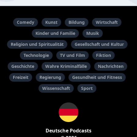
Comedy
Kunst
Bildung
Wirtschaft
Kinder und Familie
Musik
Religion und Spiritualität
Gesellschaft und Kultur
Technologie
TV und Film
Fiktion
Geschichte
Wahre Kriminalfälle
Nachrichten
Freizeit
Regierung
Gesundheit und Fitness
Wissenschaft
Sport
Deutsche Podcasts