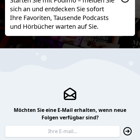
Starten Sie mit Podimo – melden Sie
sich an und entdecken Sie sofort
Ihre Favoriten, Tausende Podcasts
und Hörbücher warten auf Sie.
Möchten Sie eine E-Mail erhalten, wenn neue
Folgen verfügbar sind?