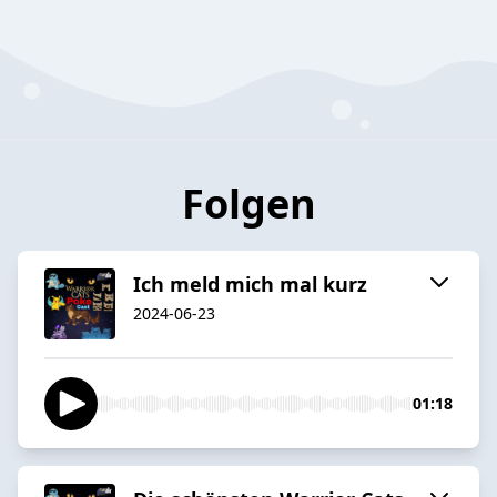
Folgen
Ich meld mich mal kurz
2024-06-23
01:18