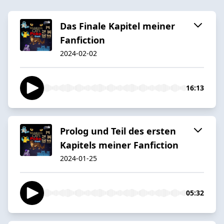
Das Finale Kapitel meiner
Fanfiction
2024-02-02
16:13
Prolog und Teil des ersten
Kapitels meiner Fanfiction
2024-01-25
05:32