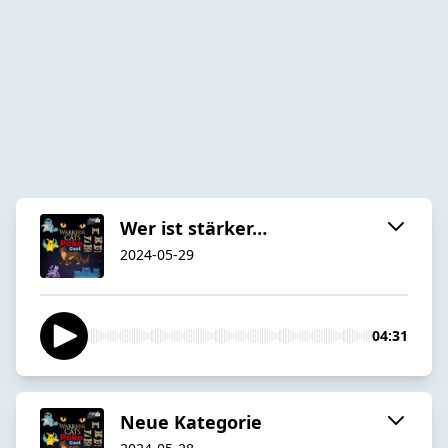
Wer ist stärker…
2024-05-29
04:31
Neue Kategorie