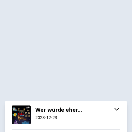
Wer würde eher…
2023-12-23