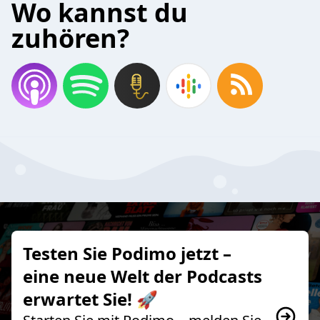
Wo kannst du
zuhören?
Testen Sie Podimo jetzt –
eine neue Welt der Podcasts
erwartet Sie! 🚀