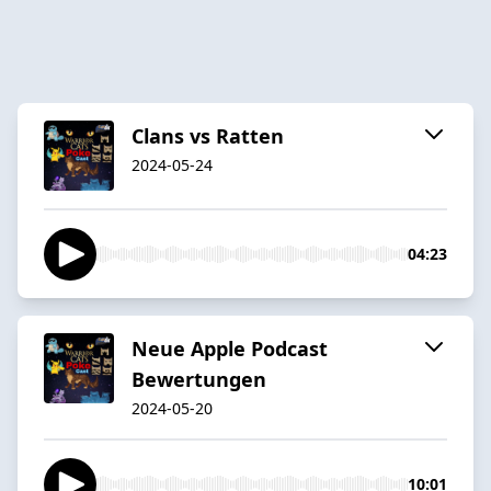
Clans vs Ratten
2024-05-24
04:23
Neue Apple Podcast
Bewertungen
2024-05-20
10:01