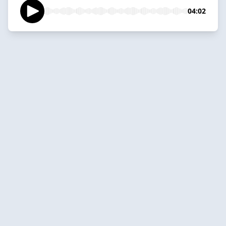
04:02