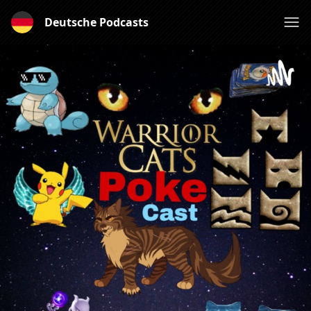
Deutsche Podcasts