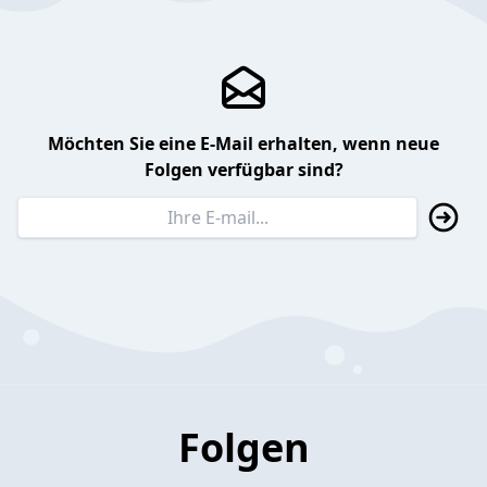
Möchten Sie eine E-Mail erhalten, wenn neue
Folgen verfügbar sind?
Folgen