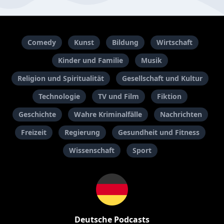
Comedy
Kunst
Bildung
Wirtschaft
Kinder und Familie
Musik
Religion und Spiritualität
Gesellschaft und Kultur
Technologie
TV und Film
Fiktion
Geschichte
Wahre Kriminalfälle
Nachrichten
Freizeit
Regierung
Gesundheit und Fitness
Wissenschaft
Sport
Deutsche Podcasts