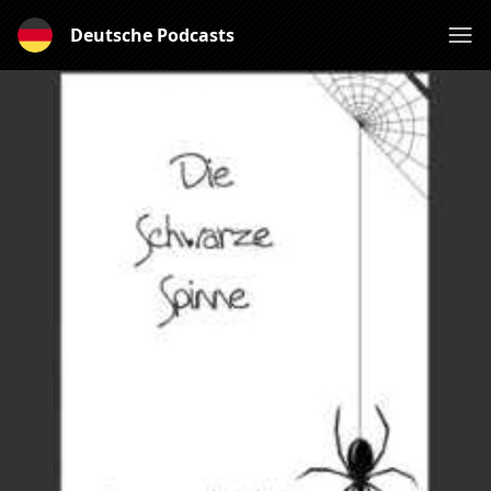
Deutsche Podcasts