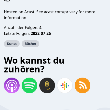
vox
Hosted on Acast. See
acast.com/privacy
for more
information.
Anzahl der Folgen:
4
Letzte Folgen:
2022-07-26
Kunst
Bücher
Wo kannst du
zuhören?