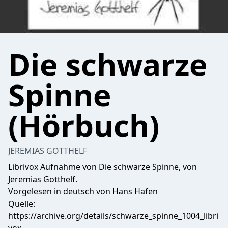
Die schwarze
Spinne
(Hörbuch)
JEREMIAS GOTTHELF
Librivox
Aufnahme von Die schwarze Spinne, von
Jeremias Gotthelf.
Vorgelesen in deutsch von Hans Hafen
Quelle:
https://archive.org/details/schwarze_spinne_1004_libri