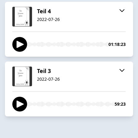
Teil 4
2022-07-26
01:18:23
Teil 3
2022-07-26
59:23