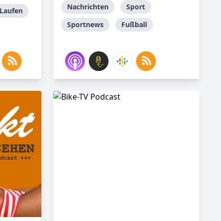
Nachrichten
Sport
Laufen
Sportnews
Fußball