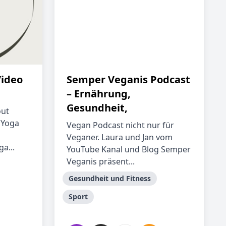
ideo
Semper Veganis Podcast
– Ernährung,
Gesundheit,
ut
 Yoga
Vegan Podcast nicht nur für
Veganer. Laura und Jan vom
a...
YouTube Kanal und Blog Semper
Veganis präsent...
Gesundheit und Fitness
Sport