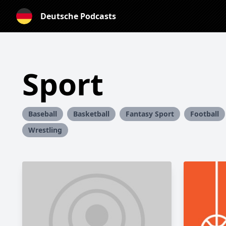
Deutsche Podcasts
Sport
Baseball
Basketball
Fantasy Sport
Football
Wrestling