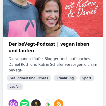
Der beVegt-Podcast | vegan leben
und laufen
Die veganen Läufer, Blogger und Laufcoaches
Daniel Roth und Katrin Schäfer versorgen dich im
beVegt-...
Gesundheit und Fitness
Ernährung
Sport
Laufen