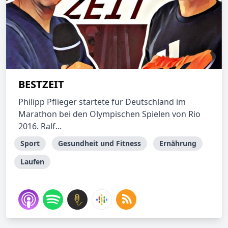
BESTZEIT
Philipp Pflieger startete für Deutschland im
Marathon bei den Olympischen Spielen von Rio
2016. Ralf...
Sport
Gesundheit und Fitness
Ernährung
Laufen