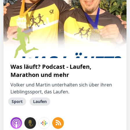
Was läuft? Podcast - Laufen,
Marathon und mehr
Volker und Martin unterhalten sich über ihren
Lieblingssport, das Laufen.
Sport
Laufen