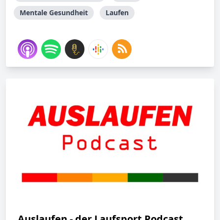
Mentale Gesundheit
Laufen
Auslaufen - der Laufsport Podcast