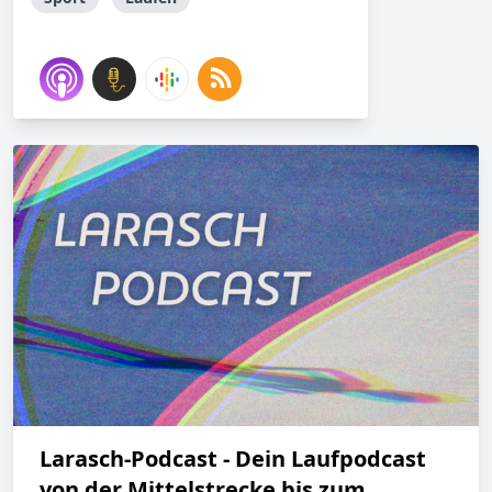
Larasch-Podcast - Dein Laufpodcast
von der Mittelstrecke bis zum