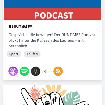
RUNTiMES
Gespräche, die bewegen! Der RUNTiMES Podcast
blickt hinter die Kulissen des Laufens – mit
persönlich...
Sport
Laufen