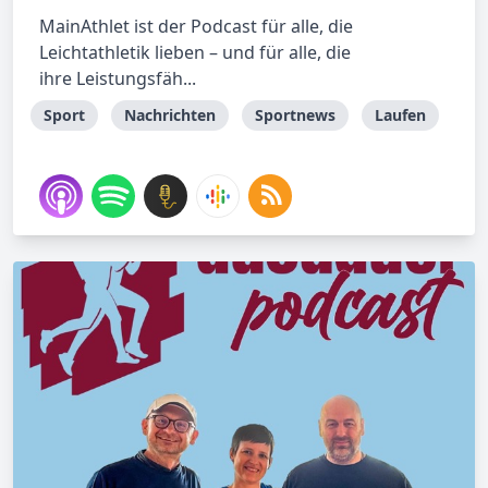
MainAthlet ist der Podcast für alle, die
Leichtathletik lieben – und für alle, die
ihre Leistungsfäh...
Sport
Nachrichten
Sportnews
Laufen