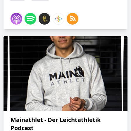
Mainathlet - Der Leichtathletik
Podcast