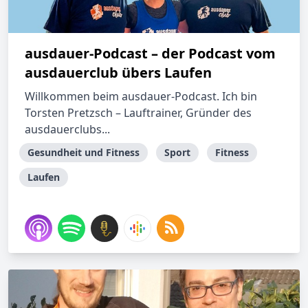
ausdauer-Podcast – der Podcast vom
ausdauerclub übers Laufen
Willkommen beim ausdauer-Podcast. Ich bin
Torsten Pretzsch – Lauftrainer, Gründer des
ausdauerclubs...
Gesundheit und Fitness
Sport
Fitness
Laufen