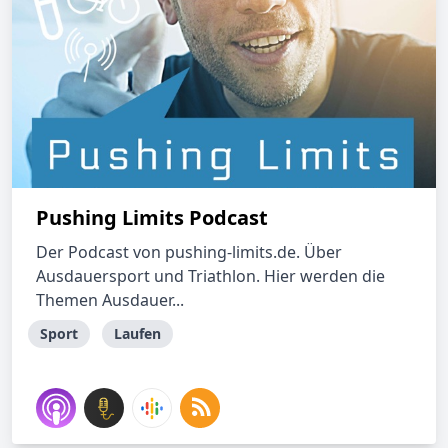
Pushing Limits Podcast
Der Podcast von pushing-limits.de. Über
Ausdauersport und Triathlon. Hier werden die
Themen Ausdauer...
Sport
Laufen