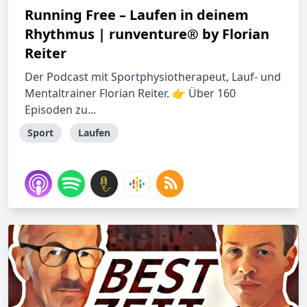
Running Free – Laufen in deinem
Rhythmus | runventure® by Florian
Reiter
Der Podcast mit Sportphysiotherapeut, Lauf- und
Mentaltrainer Florian Reiter. 👉 Über 160
Episoden zu...
Sport
Laufen