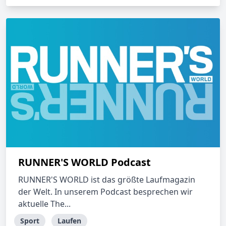
RUNNER'S WORLD Podcast
RUNNER'S WORLD ist das größte Laufmagazin
der Welt. In unserem Podcast besprechen wir
aktuelle The...
Sport
Laufen