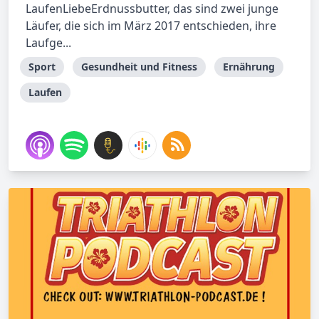
LaufenLiebeErdnussbutter, das sind zwei junge
Läufer, die sich im März 2017 entschieden, ihre
Laufge...
Sport
Gesundheit und Fitness
Ernährung
Laufen