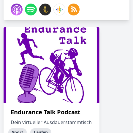
Endurance Talk Podcast
Dein virtueller Ausdauerstammtisch
Sport
Laufen