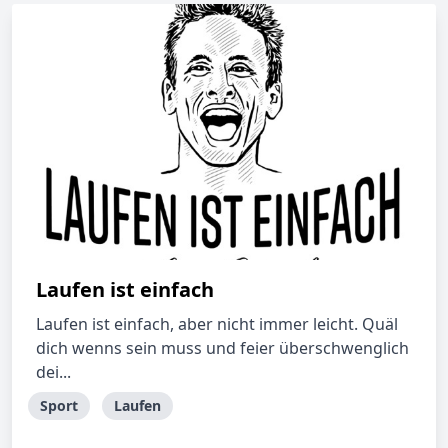
Laufen ist einfach
Laufen ist einfach, aber nicht immer leicht. Quäl
dich wenns sein muss und feier überschwenglich
dei...
Sport
Laufen