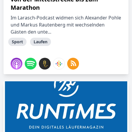
Marathon
Im Larasch-Podcast widmen sich Alexander Pohle
und Markus Rautenberg mit wechselnden
Gästen den unte...
Sport
Laufen