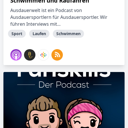
Schwimmen und Radfahren
Ausdauerwelt ist ein Podcast von
Ausdauersportlern für Ausdauersportler. Wir
führen Interviews mit...
Sport
Laufen
Schwimmen