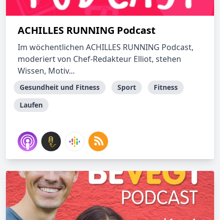
ACHILLES RUNNING Podcast
Im wöchentlichen ACHILLES RUNNING Podcast,
moderiert von Chef-Redakteur Elliot, stehen
Wissen, Motiv...
Gesundheit und Fitness
Sport
Fitness
Laufen