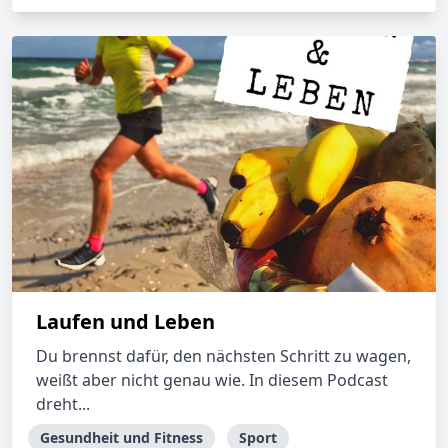
Laufen und Leben
Du brennst dafür, den nächsten Schritt zu wagen,
weißt aber nicht genau wie. In diesem Podcast
dreht...
Gesundheit und Fitness
Sport