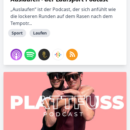
„Auslaufen“ ist der Podcast, der sich anfühlt wie
die lockeren Runden auf dem Rasen nach dem
Tempotr...
Sport
Laufen