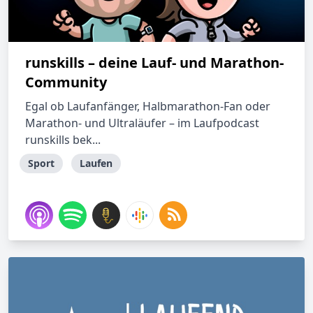
runskills – deine Lauf- und Marathon-
Community
Egal ob Laufanfänger, Halbmarathon-Fan oder
Marathon- und Ultraläufer – im Laufpodcast
runskills bek...
Sport
Laufen