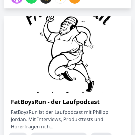
FatBoysRun - der Laufpodcast
FatBoysRun ist der Laufpodcast mit Philipp
Jordan. Mit Interviews, Produkttests und
Hörerfragen rich...