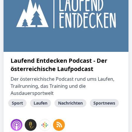
Laufend Entdecken Podcast - Der
österreichische Laufpodcast
Der österreichische Podcast rund ums Laufen,
Trailrunning, das Training und die
Ausdauersportwelt
Sport
Laufen
Nachrichten
Sportnews