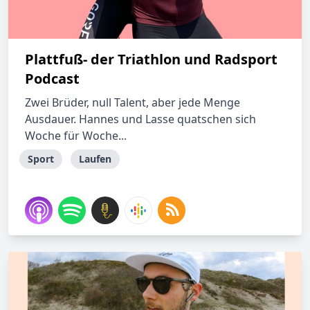
Plattfuß- der Triathlon und Radsport
Podcast
Zwei Brüder, null Talent, aber jede Menge
Ausdauer. Hannes und Lasse quatschen sich
Woche für Woche...
Sport
Laufen