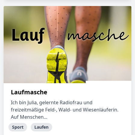
Laufmasche
Ich bin Julia, gelernte Radiofrau und
freizeitmäßige Feld-, Wald- und Wiesenläuferin.
Auf Menschen...
Sport
Laufen