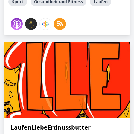
Sport
Gesundheit und Fitness
Laufen
LaufenLiebeErdnussbutter