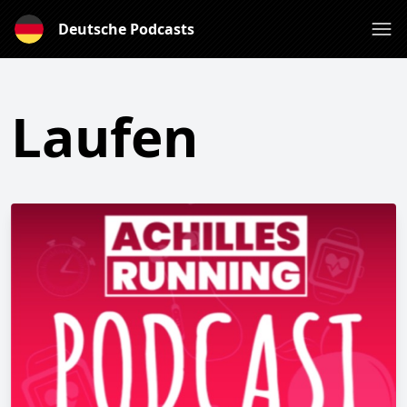
Deutsche Podcasts
Laufen