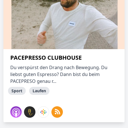
PACEPRESSO CLUBHOUSE
Du verspürst den Drang nach Bewegung. Du
liebst guten Espresso? Dann bist du beim
PACEPRESO genau r...
Sport
Laufen