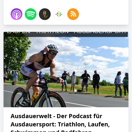
Ausdauerwelt - Der Podcast für
Ausdauersport: Triathlon, Laufen,