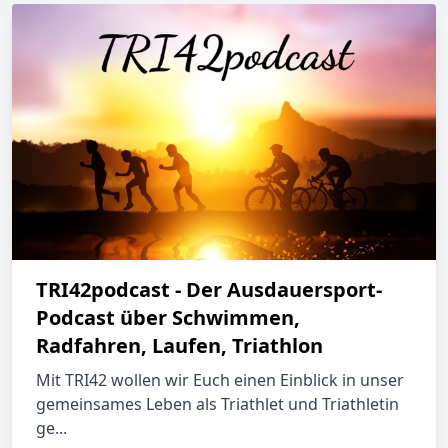
TRI42podcast - Der Ausdauersport-
Podcast über Schwimmen,
Radfahren, Laufen, Triathlon
Mit TRI42 wollen wir Euch einen Einblick in unser
gemeinsames Leben als Triathlet und Triathletin
ge...