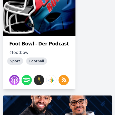
Foot Bowl - Der Podcast
#footbowl
Sport
Football