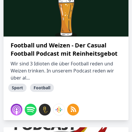
Football und Weizen - Der Casual
Football Podcast mit Reinheitsgebot
Wir sind 3 Idioten die über Football reden und
Weizen trinken. In unserem Podcast reden wir
über al...
Sport
Football