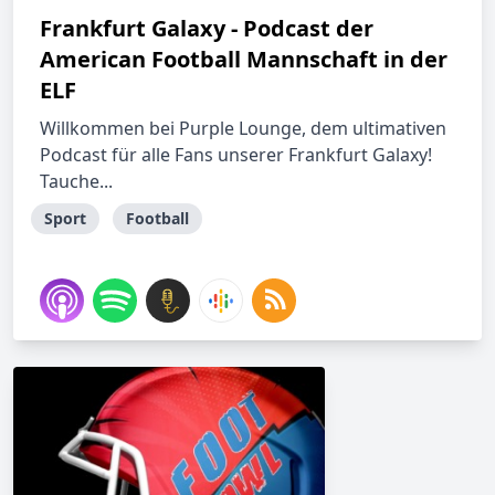
Frankfurt Galaxy - Podcast der
American Football Mannschaft in der
ELF
Willkommen bei Purple Lounge, dem ultimativen
Podcast für alle Fans unserer Frankfurt Galaxy!
Tauche...
Sport
Football