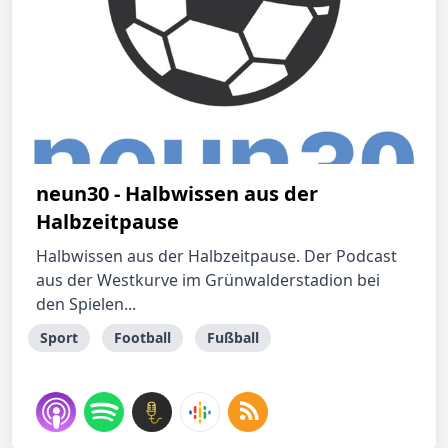
neun30 - Halbwissen aus der
Halbzeitpause
Halbwissen aus der Halbzeitpause. Der Podcast
aus der Westkurve im Grünwalderstadion bei
den Spielen...
Sport
Football
Fußball