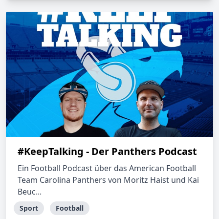
#KeepTalking - Der Panthers Podcast
Ein Football Podcast über das American Football
Team Carolina Panthers von Moritz Haist und Kai
Beuc...
Sport
Football