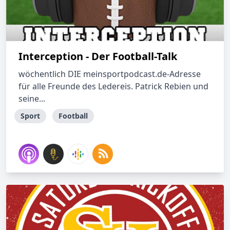
Interception - Der Football-Talk
wöchentlich DIE meinsportpodcast.de-Adresse
für alle Freunde des Ledereis. Patrick Rebien und
seine...
Sport
Football