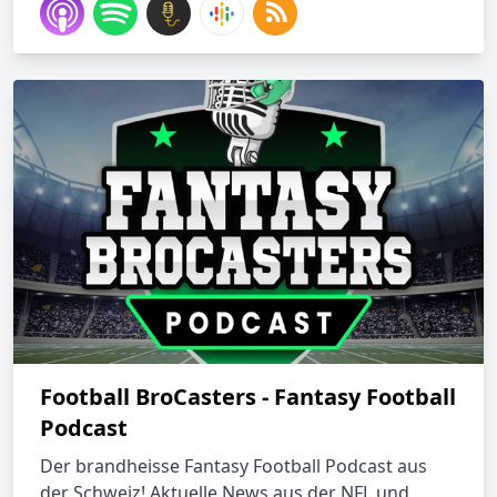
Football BroCasters - Fantasy Football
Podcast
Der brandheisse Fantasy Football Podcast aus
der Schweiz! Aktuelle News aus der NFL und