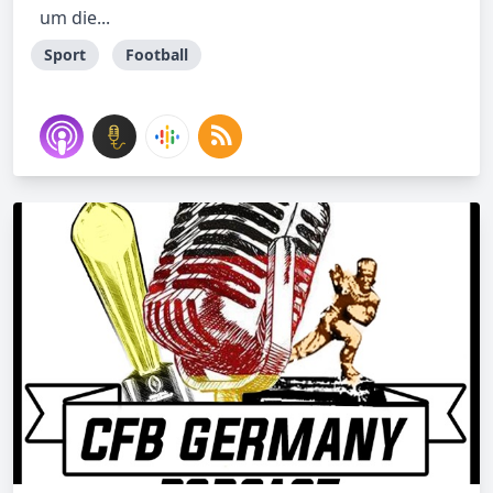
um die...
Sport
Football