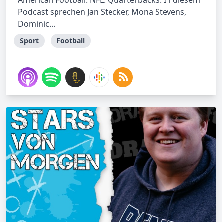
American Football. NFL. Quarterbacks. In diesem
Podcast sprechen Jan Stecker, Mona Stevens,
Dominic...
Sport
Football