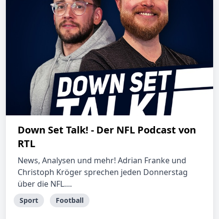
Down Set Talk! - Der NFL Podcast von
RTL
News, Analysen und mehr! Adrian Franke und
Christoph Kröger sprechen jeden Donnerstag
über die NFL....
Sport
Football