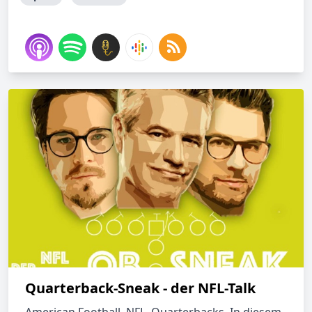
Quarterback-Sneak - der NFL-Talk