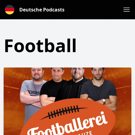
Deutsche Podcasts
Football