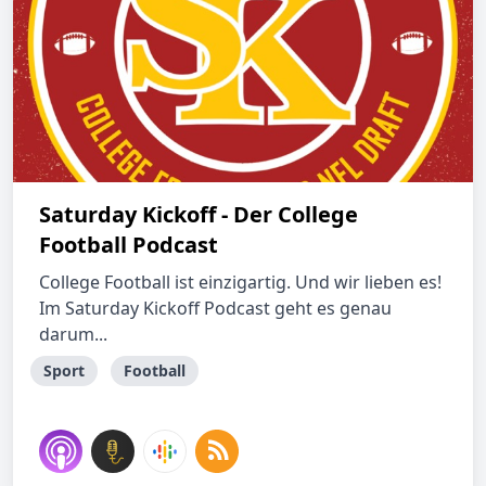
Saturday Kickoff - Der College
Football Podcast
College Football ist einzigartig. Und wir lieben es!
Im Saturday Kickoff Podcast geht es genau
darum...
Sport
Football