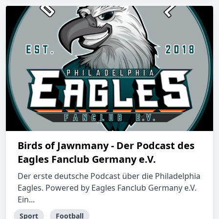
Birds of Jawnmany - Der Podcast des
Eagles Fanclub Germany e.V.
Der erste deutsche Podcast über die Philadelphia
Eagles. Powered by Eagles Fanclub Germany e.V.
Ein...
Sport
Football