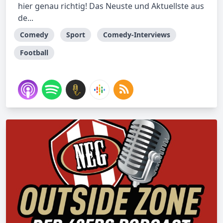
hier genau richtig! Das Neuste und Aktuellste aus
de...
Comedy
Sport
Comedy-Interviews
Football