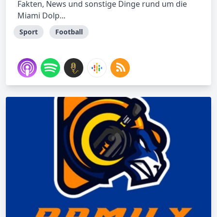
Fakten, News und sonstige Dinge rund um die
Miami Dolp...
Sport
Football