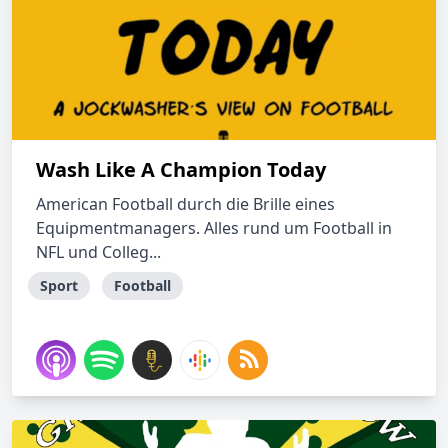
Wash Like A Champion Today
American Football durch die Brille eines
Equipmentmanagers. Alles rund um Football in
NFL und Colleg...
Sport
Football