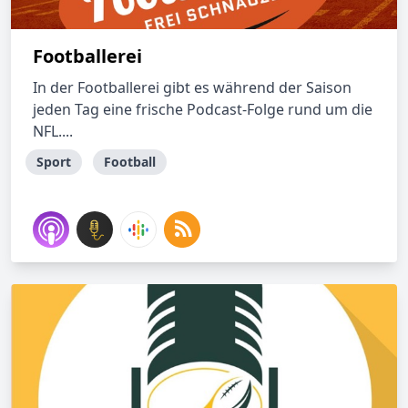
Footballerei
In der Footballerei gibt es während der Saison
jeden Tag eine frische Podcast-Folge rund um die
NFL....
Sport
Football