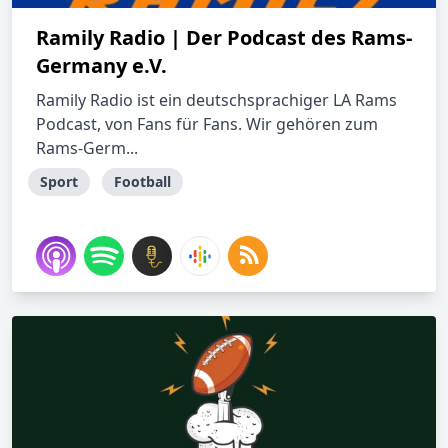
Ramily Radio | Der Podcast des Rams-
Germany e.V.
Ramily Radio ist ein deutschsprachiger LA Rams
Podcast, von Fans für Fans. Wir gehören zum
Rams-Germ...
Sport
Football