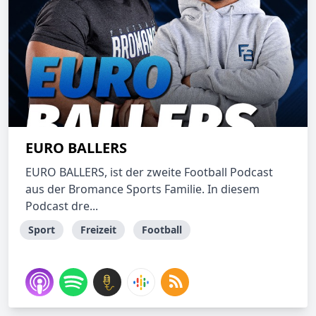
EURO BALLERS
EURO BALLERS, ist der zweite Football Podcast
aus der Bromance Sports Familie. In diesem
Podcast dre...
Sport
Freizeit
Football