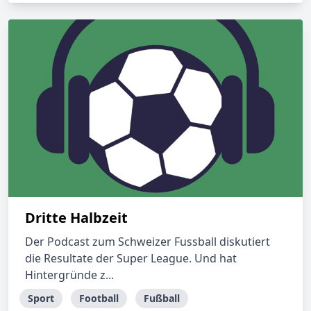
Dritte Halbzeit
Der Podcast zum Schweizer Fussball diskutiert
die Resultate der Super League. Und hat
Hintergründe z...
Sport
Football
Fußball