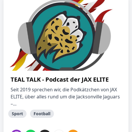
TEAL TALK - Podcast der JAX ELITE
Seit 2019 sprechen wir, die Podkätzchen von JAX
ELITE, über alles rund um die Jacksonville Jaguars
–...
Sport
Football