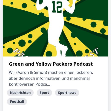
Green and Yellow Packers Podcast
Wir (Aaron & Simon) machen einen lockeren,
aber dennoch informativen und manchmal
kontroversen Podca...
Nachrichten
Sport
Sportnews
Football