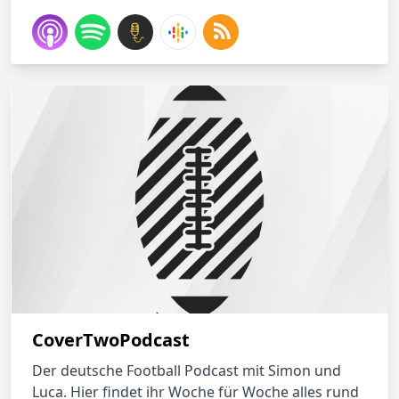
CoverTwoPodcast
Der deutsche Football Podcast mit Simon und
Luca. Hier findet ihr Woche für Woche alles rund