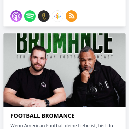
FOOTBALL BROMANCE
Wenn American Football deine Liebe ist, bist du