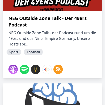
NEG Outside Zone Talk - Der 49ers
Podcast
NEG Outside Zone Talk - der Podcast rund um die
49ers und das Niner Empire Germany. Unsere
Hosts spr...
Sport
Football