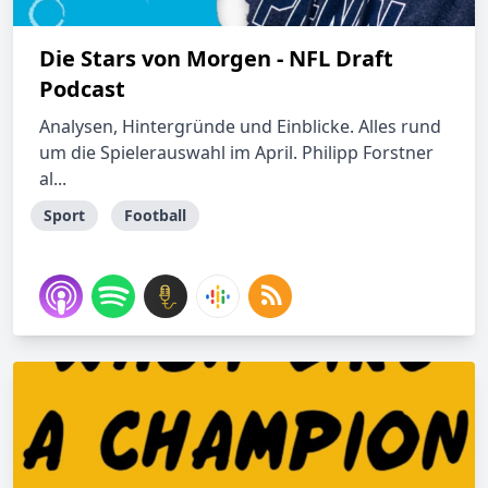
Die Stars von Morgen - NFL Draft
Podcast
Analysen, Hintergründe und Einblicke. Alles rund
um die Spielerauswahl im April. Philipp Forstner
al...
Sport
Football