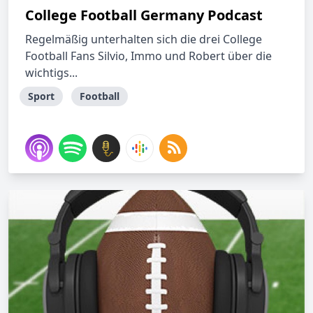
College Football Germany Podcast
Regelmäßig unterhalten sich die drei College
Football Fans Silvio, Immo und Robert über die
wichtigs...
Sport
Football