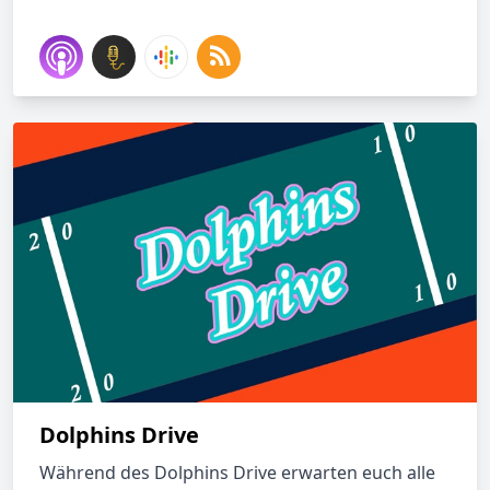
Dolphins Drive
Während des Dolphins Drive erwarten euch alle