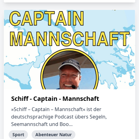
Schiff - Captain - Mannschaft
»Schiff – Captain – Mannschaft« ist der
deutschsprachige Podcast übers Segeln,
Seemannschaft und Boo...
Sport
Abenteuer Natur