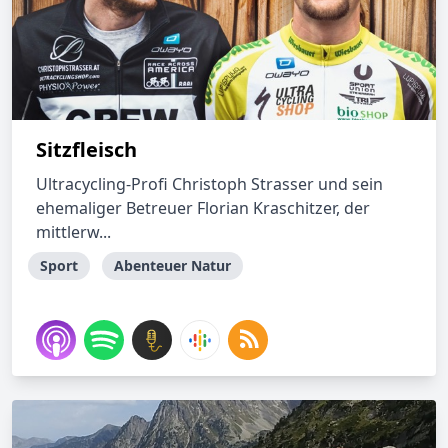
Sitzfleisch
Ultracycling-Profi Christoph Strasser und sein
ehemaliger Betreuer Florian Kraschitzer, der
mittlerw...
Sport
Abenteuer Natur