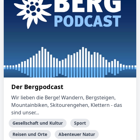
Der Bergpodcast
Wir lieben die Berge! Wandern, Bergsteigen,
Mountainbiken, Skitourengehen, Klettern - das
sind unser...
Gesellschaft und Kultur
Sport
Reisen und Orte
Abenteuer Natur