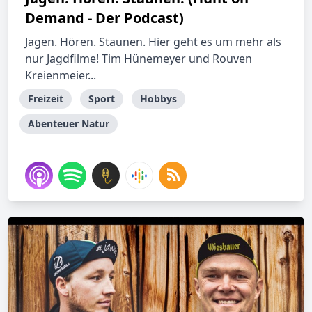
Demand - Der Podcast)
Jagen. Hören. Staunen. Hier geht es um mehr als
nur Jagdfilme! Tim Hünemeyer und Rouven
Kreienmeier...
Freizeit
Sport
Hobbys
Abenteuer Natur