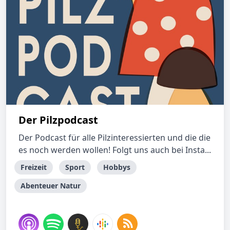
Der Pilzpodcast
Der Podcast für alle Pilzinteressierten und die die
es noch werden wollen! Folgt uns auch bei Insta...
Freizeit
Sport
Hobbys
Abenteuer Natur