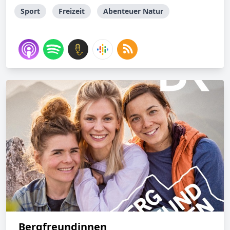
Sport
Freizeit
Abenteuer Natur
Bergfreundinnen