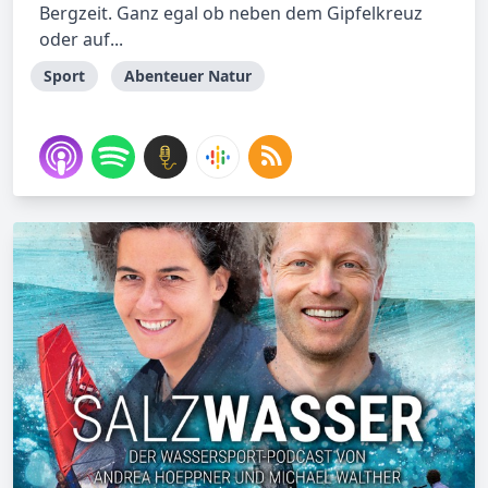
Bergzeit. Ganz egal ob neben dem Gipfelkreuz
oder auf...
Sport
Abenteuer Natur