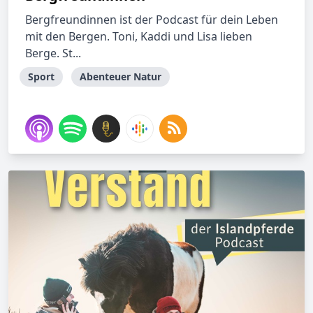
Bergfreundinnen ist der Podcast für dein Leben
mit den Bergen. Toni, Kaddi und Lisa lieben
Berge. St...
Sport
Abenteuer Natur