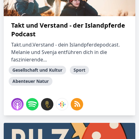
Takt und Verstand - der Islandpferde
Podcast
Takt.und.Verstand - dein Islandpferdepodcast.
Melanie und Svenja entführen dich in die
faszinierende...
Gesellschaft und Kultur
Sport
Abenteuer Natur