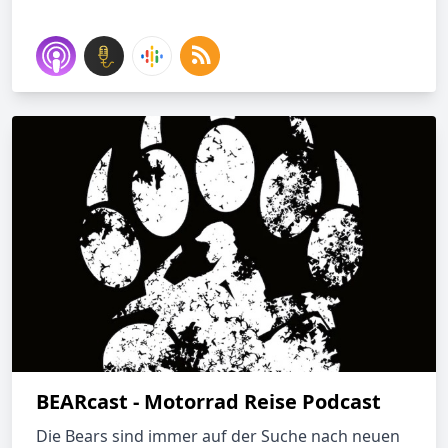
BEARcast - Motorrad Reise Podcast
Die Bears sind immer auf der Suche nach neuen