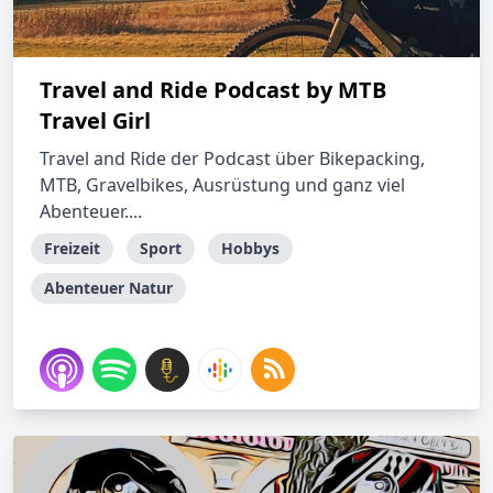
Travel and Ride Podcast by MTB
Travel Girl
Travel and Ride der Podcast über Bikepacking,
MTB, Gravelbikes, Ausrüstung und ganz viel
Abenteuer....
Freizeit
Sport
Hobbys
Abenteuer Natur