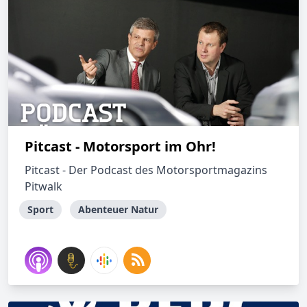
Pitcast - Motorsport im Ohr!
Pitcast - Der Podcast des Motorsportmagazins
Pitwalk
Sport
Abenteuer Natur