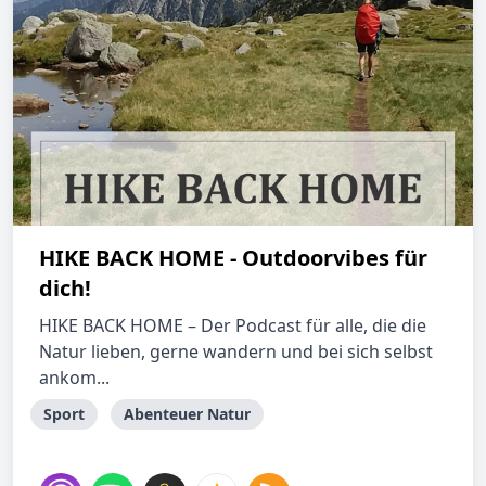
HIKE BACK HOME - Outdoorvibes für
dich!
HIKE BACK HOME – Der Podcast für alle, die die
Natur lieben, gerne wandern und bei sich selbst
ankom...
Sport
Abenteuer Natur