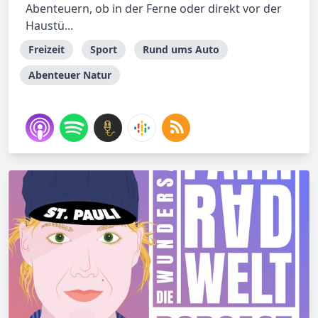
Abenteuern, ob in der Ferne oder direkt vor der
Haustü...
Freizeit
Sport
Rund ums Auto
Abenteuer Natur