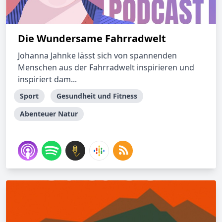
Die Wundersame Fahrradwelt
Johanna Jahnke lässt sich von spannenden
Menschen aus der Fahrradwelt inspirieren und
inspiriert dam...
Sport
Gesundheit und Fitness
Abenteuer Natur