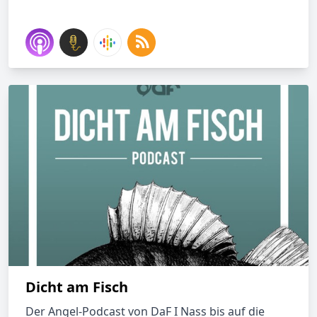
Dicht am Fisch
Der Angel-Podcast von DaF I Nass bis auf die