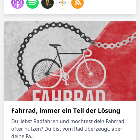
Fahrrad, immer ein Teil der Lösung
Du liebst Radfahren und möchtest dein Fahrrad
öfter nutzen? Du bist vom Rad überzeugt, aber
deine Fa...