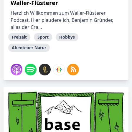
Waller-Flüsterer
Herzlich Willkommen zum Waller-Flüsterer
Podcast. Hier plaudere ich, Benjamin Gründer,
alias der Cra...
Freizeit
Sport
Hobbys
Abenteuer Natur