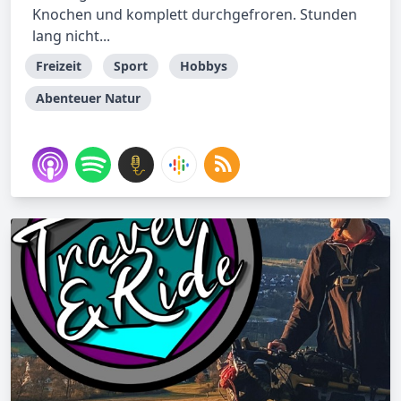
Knochen und komplett durchgefroren. Stunden
lang nicht...
Freizeit
Sport
Hobbys
Abenteuer Natur