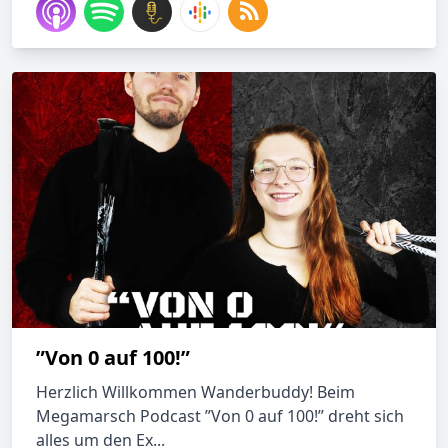
”Von 0 auf 100!”
Herzlich Willkommen Wanderbuddy! Beim
Megamarsch Podcast ”Von 0 auf 100!” dreht sich
alles um den Ex...