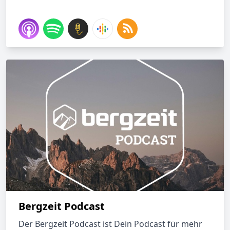
Bergzeit Podcast
Der Bergzeit Podcast ist Dein Podcast für mehr