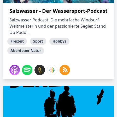
Salzwasser - Der Wassersport-Podcast
Salzwasser Podcast. Die mehrfache Windsurf-
Weltmeisterin und der passionierte Segler, Stand
Up Paddl...
Freizeit
Sport
Hobbys
Abenteuer Natur