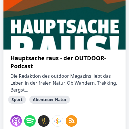
Hauptsache raus - der OUTDOOR-
Podcast
Die Redaktion des outdoor Magazins liebt das
Leben in der freien Natur. Ob Wandern, Trekking,
Bergst...
Sport
Abenteuer Natur