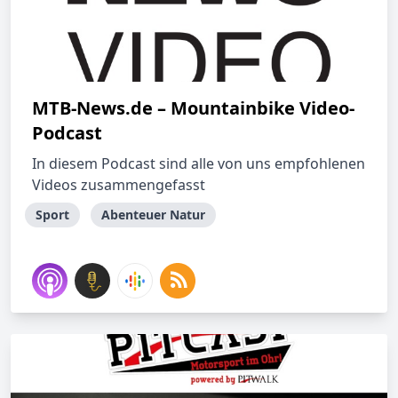
MTB-News.de – Mountainbike Video-
Podcast
In diesem Podcast sind alle von uns empfohlenen
Videos zusammengefasst
Sport
Abenteuer Natur