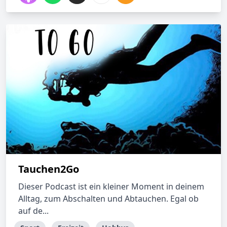
Tauchen2Go
Dieser Podcast ist ein kleiner Moment in deinem
Alltag, zum Abschalten und Abtauchen. Egal ob
auf de...