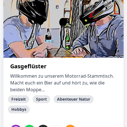
Gasgeflüster
Willkommen zu unserem Motorrad-Stammtisch.
Macht euch ein Bier auf und hört zu, wie die
beiden Moppe...
Freizeit
Sport
Abenteuer Natur
Hobbys