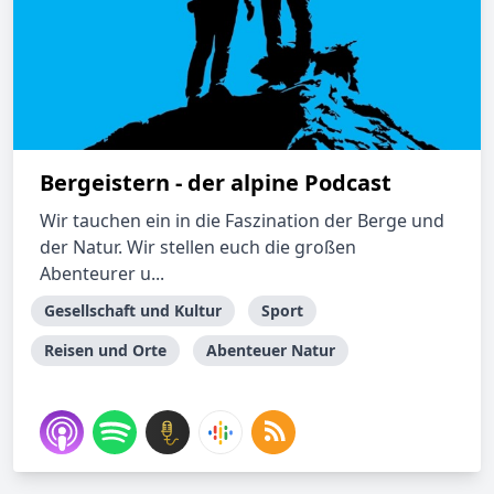
Bergeistern - der alpine Podcast
Wir tauchen ein in die Faszination der Berge und
der Natur. Wir stellen euch die großen
Abenteurer u...
Gesellschaft und Kultur
Sport
Reisen und Orte
Abenteuer Natur