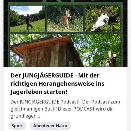
Der JUNGJÄGERGUIDE - Mit der
richtigen Herangehensweise ins
Jägerleben starten!
Der JUNGJÄGERGUIDE Podcast - Der Podcast zum
gleichnamigen Buch! Dieser PODCAST wird dir
grundlegen...
Sport
Abenteuer Natur