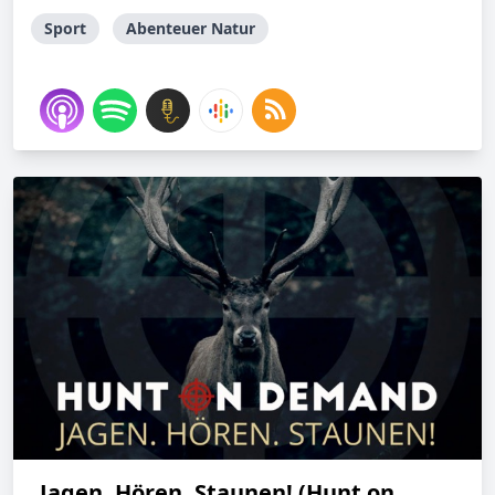
Sport
Abenteuer Natur
Jagen. Hören. Staunen! (Hunt on