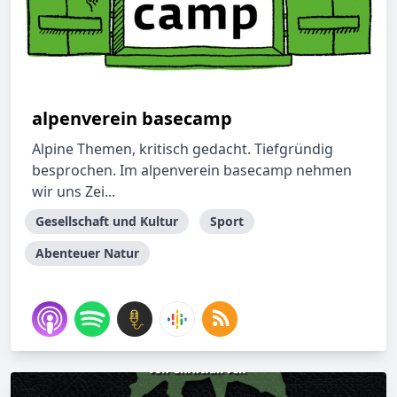
alpenverein basecamp
Alpine Themen, kritisch gedacht. Tiefgründig
besprochen. Im alpenverein basecamp nehmen
wir uns Zei...
Gesellschaft und Kultur
Sport
Abenteuer Natur