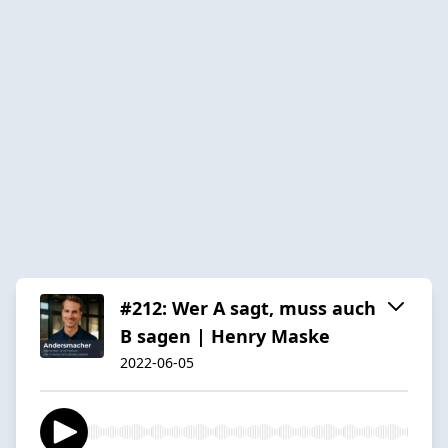
#212: Wer A sagt, muss auch
B sagen | Henry Maske
2022-06-05