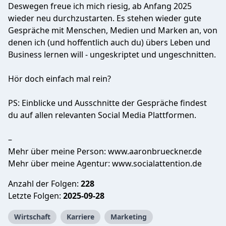
Deswegen freue ich mich riesig, ab Anfang 2025
wieder neu durchzustarten. Es stehen wieder gute
Gespräche mit Menschen, Medien und Marken an, von
denen ich (und hoffentlich auch du) übers Leben und
Business lernen will - ungeskriptet und ungeschnitten.
Hör doch einfach mal rein?
PS: Einblicke und Ausschnitte der Gespräche findest
du auf allen relevanten Social Media Plattformen.
–
Mehr über meine Person: www.aaronbrueckner.de
Mehr über meine Agentur: www.socialattention.de
Anzahl der Folgen:
228
Letzte Folgen:
2025-09-28
Wirtschaft
Karriere
Marketing