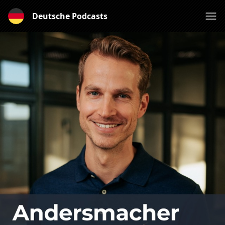
Deutsche Podcasts