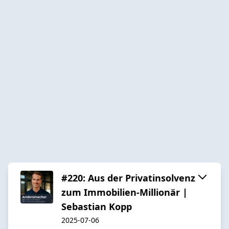
#220: Aus der Privatinsolvenz
zum Immobilien-Millionär |
Sebastian Kopp
2025-07-06