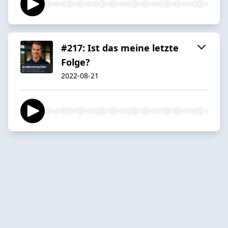
#217: Ist das meine letzte
Folge?
2022-08-21