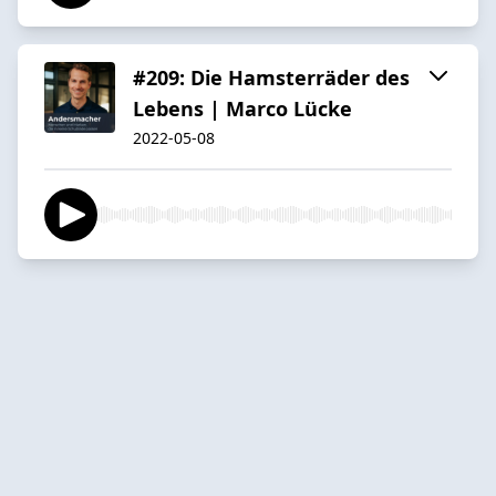
#209: Die Hamsterräder des
Lebens | Marco Lücke
2022-05-08