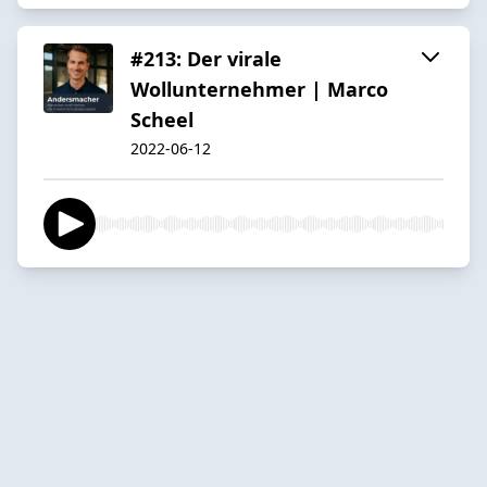
#213: Der virale
Wollunternehmer | Marco
Scheel
2022-06-12