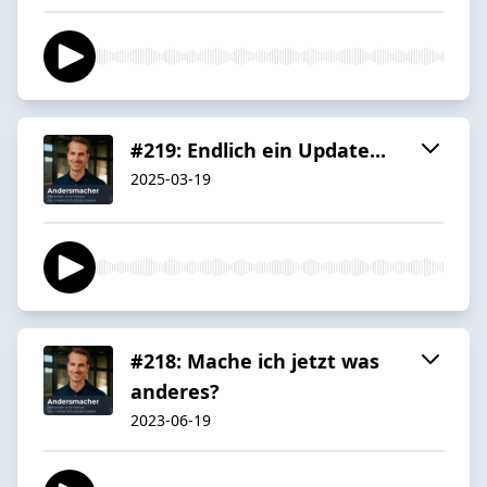
#219: Endlich ein Update...
2025-03-19
#218: Mache ich jetzt was
anderes?
2023-06-19