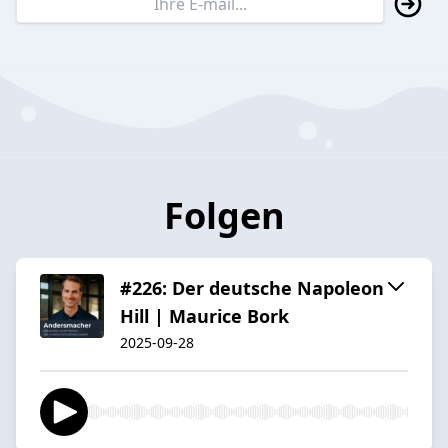
Folgen
#226: Der deutsche Napoleon
Hill | Maurice Bork
2025-09-28