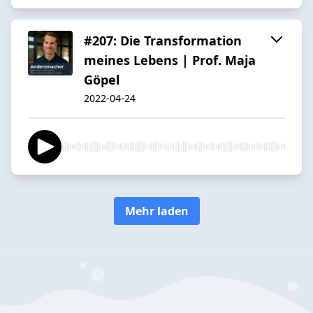
#207: Die Transformation
meines Lebens | Prof. Maja
Göpel
2022-04-24
Mehr laden