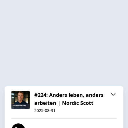
#224: Anders leben, anders
arbeiten | Nordic Scott
2025-08-31