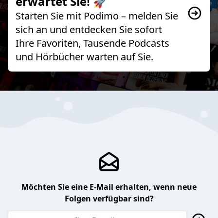
erwartet Sie! 🚀
Starten Sie mit Podimo – melden Sie
sich an und entdecken Sie sofort
Ihre Favoriten, Tausende Podcasts
und Hörbücher warten auf Sie.
Möchten Sie eine E-Mail erhalten, wenn neue
Folgen verfügbar sind?