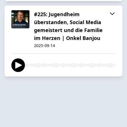
#225: Jugendheim
überstanden, Social Media
gemeistert und die Familie
im Herzen | Onkel Banjou
2025-09-14