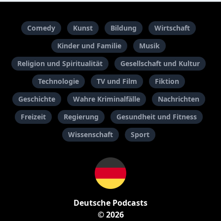
Comedy
Kunst
Bildung
Wirtschaft
Kinder und Familie
Musik
Religion und Spiritualität
Gesellschaft und Kultur
Technologie
TV und Film
Fiktion
Geschichte
Wahre Kriminalfälle
Nachrichten
Freizeit
Regierung
Gesundheit und Fitness
Wissenschaft
Sport
Deutsche Podcasts
© 2026