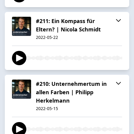
#211: Ein Kompass für
Eltern? | Nicola Schmidt
2022-05-22
#210: Unternehmertum in
allen Farben | Philipp
Herkelmann
2022-05-15