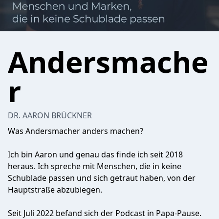
Andersmache
r
DR. AARON BRÜCKNER
Was Andersmacher anders machen?
Ich bin Aaron und genau das finde ich seit 2018
heraus. Ich spreche mit Menschen, die in keine
Schublade passen und sich getraut haben, von der
Hauptstraße abzubiegen.
Seit Juli 2022 befand sich der Podcast in Papa-Pause.