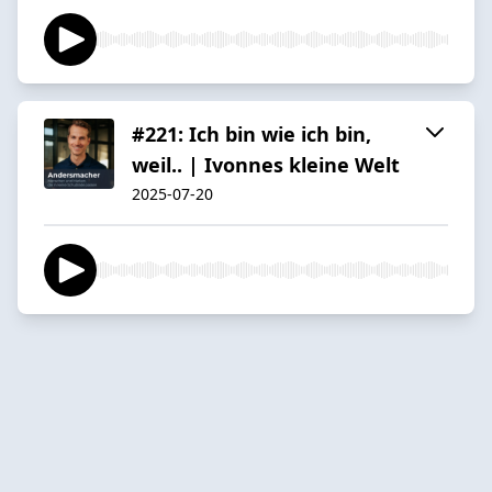
#221: Ich bin wie ich bin,
weil.. | Ivonnes kleine Welt
2025-07-20