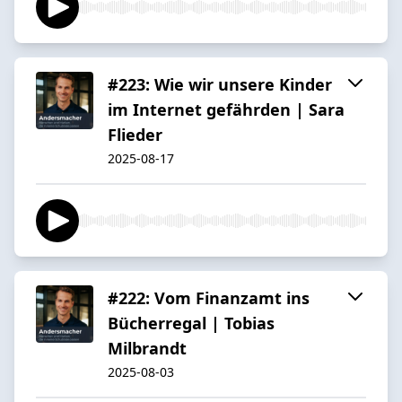
#223: Wie wir unsere Kinder
im Internet gefährden | Sara
Flieder
2025-08-17
#222: Vom Finanzamt ins
Bücherregal | Tobias
Milbrandt
2025-08-03