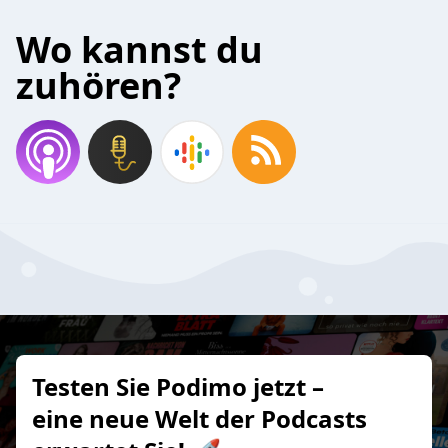
Wo kannst du
zuhören?
Testen Sie Podimo jetzt –
eine neue Welt der Podcasts