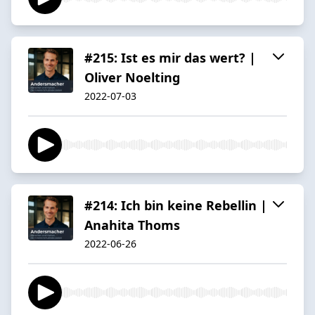
#215: Ist es mir das wert? |
Oliver Noelting
2022-07-03
#214: Ich bin keine Rebellin |
Anahita Thoms
2022-06-26