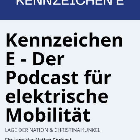
Kennzeichen
E - Der
Podcast für
elektrische
Mobilität
LAGE DER NATION & CHRISTINA KUNKEL