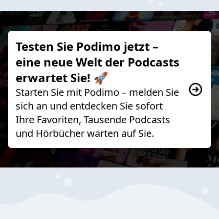
Testen Sie Podimo jetzt –
eine neue Welt der Podcasts
erwartet Sie! 🚀
Starten Sie mit Podimo – melden Sie
sich an und entdecken Sie sofort
Ihre Favoriten, Tausende Podcasts
und Hörbücher warten auf Sie.