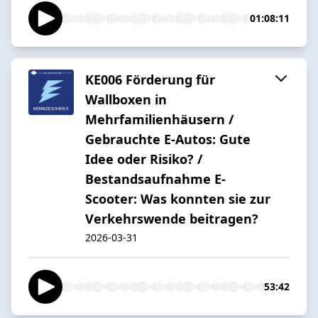
01:08:11
KE006 Förderung für
Wallboxen in
Mehrfamilienhäusern /
Gebrauchte E-Autos: Gute
Idee oder Risiko? /
Bestandsaufnahme E-
Scooter: Was konnten sie zur
Verkehrswende beitragen?
2026-03-31
53:42