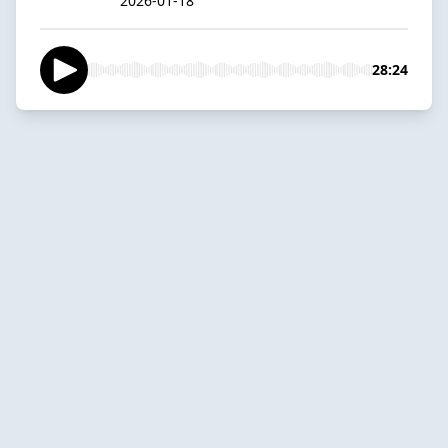
2026-01-18
28:24