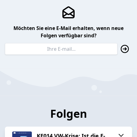
Möchten Sie eine E-Mail erhalten, wenn neue
Folgen verfügbar sind?
Folgen
KE014 VW-Krise: Ist die E-