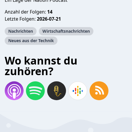
Ein Lage der Nation Podcast
Anzahl der Folgen:
14
Letzte Folgen:
2026-07-21
Nachrichten
Wirtschaftsnachrichten
Neues aus der Technik
Wo kannst du
zuhören?