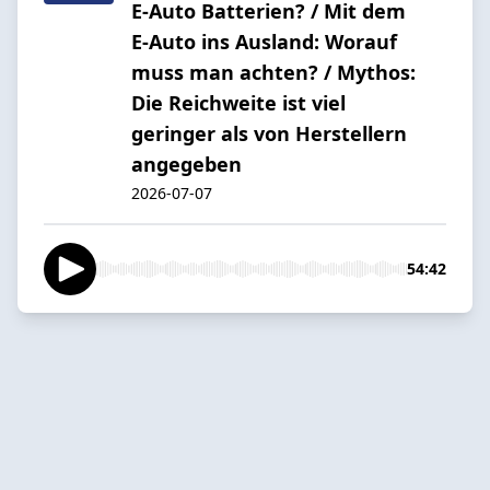
E-Auto Batterien? / Mit dem
E-Auto ins Ausland: Worauf
muss man achten? / Mythos:
Die Reichweite ist viel
geringer als von Herstellern
angegeben
2026-07-07
54:42