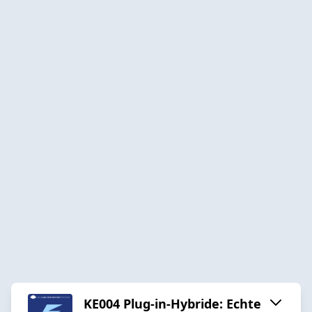
KE004 Plug-in-Hybride: Echte