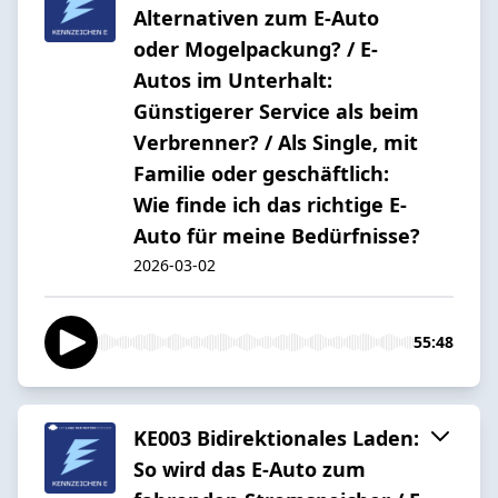
Alternativen zum E-Auto
oder Mogelpackung? / E-
Autos im Unterhalt:
Günstigerer Service als beim
Verbrenner? / Als Single, mit
Familie oder geschäftlich:
Wie finde ich das richtige E-
Auto für meine Bedürfnisse?
2026-03-02
55:48
KE003 Bidirektionales Laden:
So wird das E-Auto zum