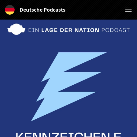
Deutsche Podcasts