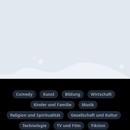
Comedy
Kunst
Bildung
Wirtschaft
Kinder und Familie
Musik
Religion und Spiritualität
Gesellschaft und Kultur
Technologie
TV und Film
Fiktion