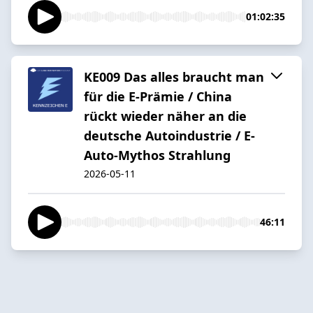
01:02:35
KE009 Das alles braucht man
für die E-Prämie / China
rückt wieder näher an die
deutsche Autoindustrie / E-
Auto-Mythos Strahlung
2026-05-11
46:11