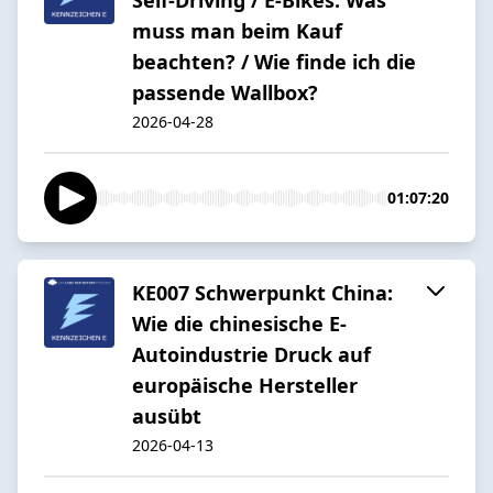
muss man beim Kauf
beachten? / Wie finde ich die
passende Wallbox?
2026-04-28
01:07:20
KE007 Schwerpunkt China:
Wie die chinesische E-
Autoindustrie Druck auf
europäische Hersteller
ausübt
2026-04-13