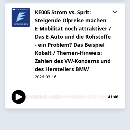
KE005 Strom vs. Sprit:
Steigende Ölpreise machen
E-Mobilität noch attraktiver /
Das E-Auto und die Rohstoffe
- ein Problem? Das Beispiel
Kobalt / Themen-Hinweis:
Zahlen des VW-Konzerns und
des Herstellers BMW
2026-03-16
41:46