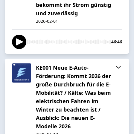
bekommt ihr Strom günstig
und zuverlässig
2026-02-01
46:46
KE001 Neue E-Auto-
Förderung: Kommt 2026 der
große Durchbruch für die E-
Mobilität? / Kälte: Was beim
elektrischen Fahren im
Winter zu beachten ist /
Ausblick: Die neuen E-
Modelle 2026