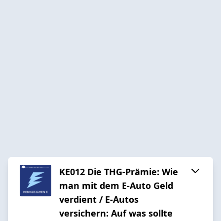
KE012 Die THG-Prämie: Wie
man mit dem E-Auto Geld
verdient / E-Autos
versichern: Auf was sollte