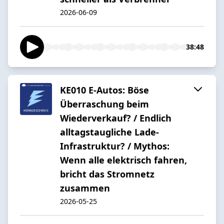
2026-06-09
38:48
KE010 E-Autos: Böse
Überraschung beim
Wiederverkauf? / Endlich
alltagstaugliche Lade-
Infrastruktur? / Mythos:
Wenn alle elektrisch fahren,
bricht das Stromnetz
zusammen
2026-05-25