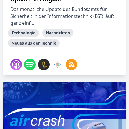
Das monatliche Update des Bundesamts für
Sicherheit in der Informationstechnik (BSI) läuft
ganz einf...
Technologie
Nachrichten
Neues aus der Technik