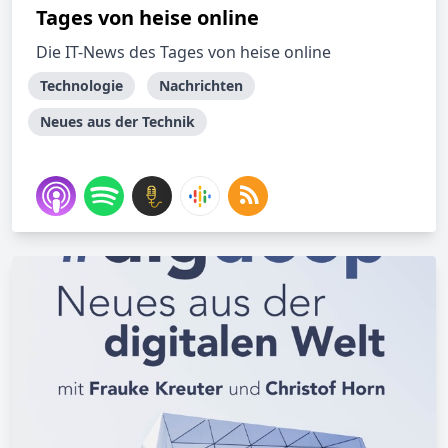
Tages von heise online
Die IT-News des Tages von heise online
Technologie
Nachrichten
Neues aus der Technik