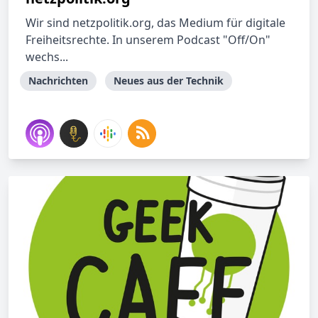
Wir sind netzpolitik.org, das Medium für digitale
Freiheitsrechte. In unserem Podcast "Off/On"
wechs...
Nachrichten
Neues aus der Technik