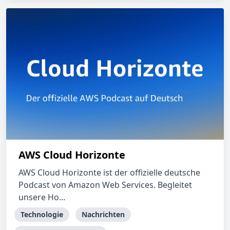
AWS Cloud Horizonte
AWS Cloud Horizonte ist der offizielle deutsche
Podcast von Amazon Web Services. Begleitet
unsere Ho...
Technologie
Nachrichten