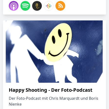
Happy Shooting - Der Foto-Podcast
Der Foto-Podcast mit Chris Marquardt und Boris
Nienke