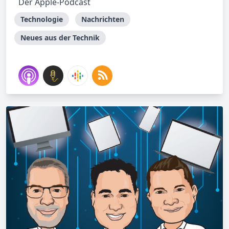
Der Apple-Podcast
Technologie
Nachrichten
Neues aus der Technik