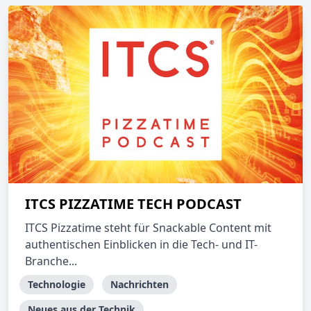
ITCS PIZZATIME TECH PODCAST
ITCS Pizzatime steht für Snackable Content mit
authentischen Einblicken in die Tech- und IT-
Branche...
Technologie
Nachrichten
Neues aus der Technik