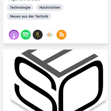
Technologie
Nachrichten
Neues aus der Technik