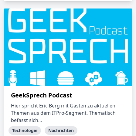
GeekSprech Podcast
Hier spricht Eric Berg mit Gästen zu aktuellen
Themen aus dem ITPro-Segment. Thematisch
befasst sich...
Technologie
Nachrichten