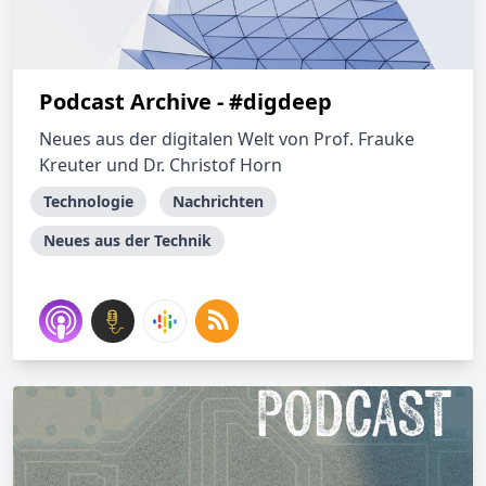
Podcast Archive - #digdeep
Neues aus der digitalen Welt von Prof. Frauke
Kreuter und Dr. Christof Horn
Technologie
Nachrichten
Neues aus der Technik