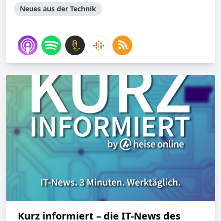
Neues aus der Technik
Kurz informiert – die IT-News des