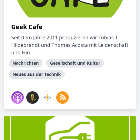
Geek Cafe
Seit dem Jahre 2011 produzieren wir Tobias T.
Hildebrandt und Thomas Acosta mit Leidenschaft
und Hin...
Nachrichten
Gesellschaft und Kultur
Neues aus der Technik