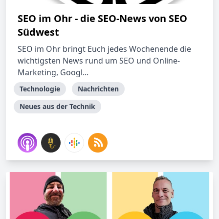
SEO im Ohr - die SEO-News von SEO
Südwest
SEO im Ohr bringt Euch jedes Wochenende die
wichtigsten News rund um SEO und Online-
Marketing, Googl...
Technologie
Nachrichten
Neues aus der Technik