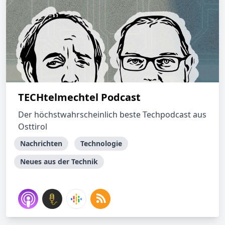
TECHtelmechtel Podcast
Der höchstwahrscheinlich beste Techpodcast aus
Osttirol
Nachrichten
Technologie
Neues aus der Technik