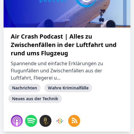
Air Crash Podcast | Alles zu
Zwischenfällen in der Luftfahrt und
rund ums Flugzeug
Spannende und einfache Erklärungen zu
Flugunfällen und Zwischenfällen aus der
Luftfahrt, Fliegerei u...
Nachrichten
Wahre Kriminalfälle
Neues aus der Technik