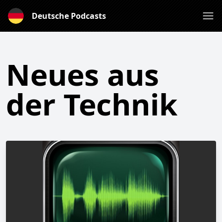
Deutsche Podcasts
Neues aus
der Technik