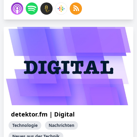
detektor.fm | Digital
Technologie
Nachrichten
Neues aus der Technik