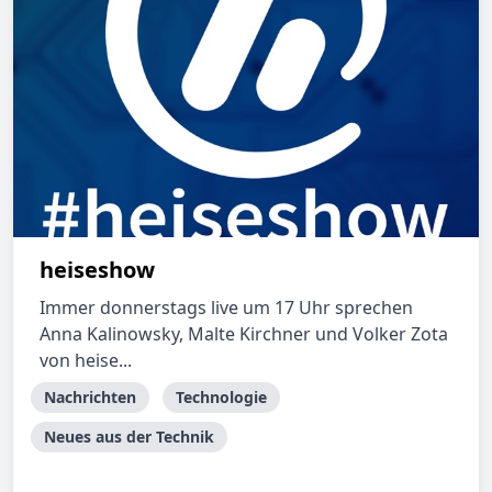
heiseshow
Immer donnerstags live um 17 Uhr sprechen
Anna Kalinowsky, Malte Kirchner und Volker Zota
von heise...
Nachrichten
Technologie
Neues aus der Technik