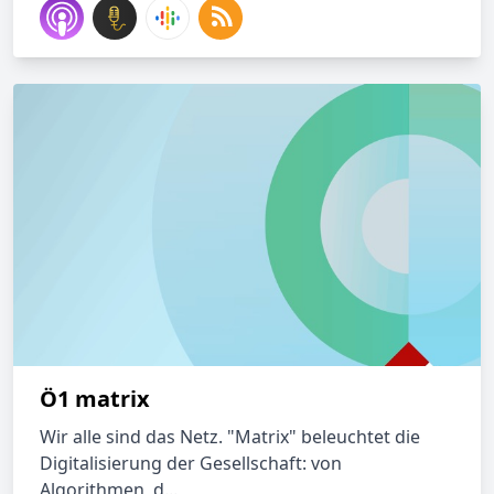
Ö1 matrix
Wir alle sind das Netz. "Matrix" beleuchtet die
Digitalisierung der Gesellschaft: von
Algorithmen, d...