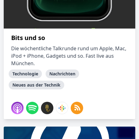
Bits und so
Die wöchentliche Talkrunde rund um Apple, Mac,
iPod + iPhone, Gadgets und so. Fast live aus
München.
Technologie
Nachrichten
Neues aus der Technik