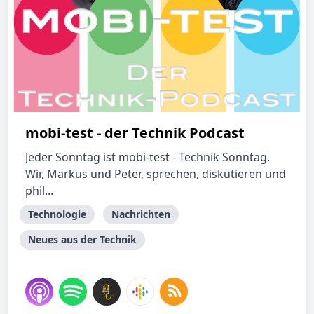
mobi-test - der Technik Podcast
Jeder Sonntag ist mobi-test - Technik Sonntag.
Wir, Markus und Peter, sprechen, diskutieren und
phil...
Technologie
Nachrichten
Neues aus der Technik