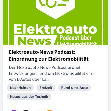
Elektroauto-News Podcast:
Einordnung zur Elektromobilität
Der Elektroauto-News Podcast ordnet
Entwicklungen rund um Elektromobilität ein –
von E-Autos über La...
Nachrichten
Freizeit
Rund ums Auto
Neues aus der Technik