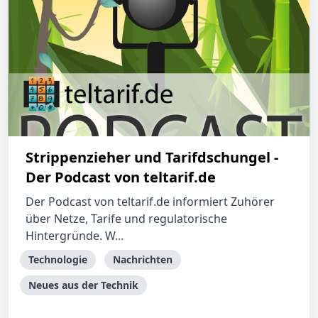
Strippenzieher und Tarifdschungel -
Der Podcast von teltarif.de
Der Podcast von teltarif.de informiert Zuhörer
über Netze, Tarife und regulatorische
Hintergründe. W...
Technologie
Nachrichten
Neues aus der Technik