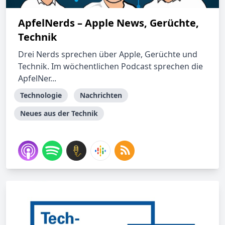
ApfelNerds – Apple News, Gerüchte,
Technik
Drei Nerds sprechen über Apple, Gerüchte und
Technik. Im wöchentlichen Podcast sprechen die
ApfelNer...
Technologie
Nachrichten
Neues aus der Technik