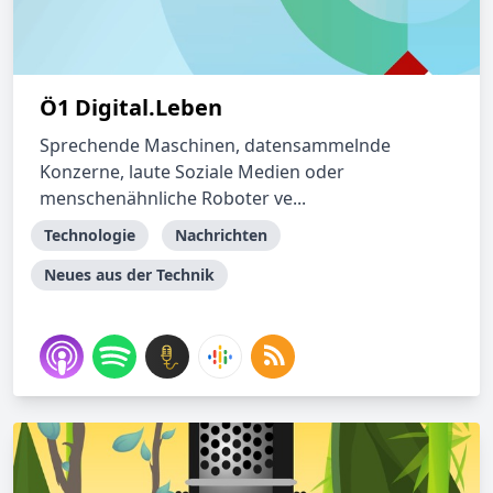
Ö1 Digital.Leben
Sprechende Maschinen, datensammelnde
Konzerne, laute Soziale Medien oder
menschenähnliche Roboter ve...
Technologie
Nachrichten
Neues aus der Technik