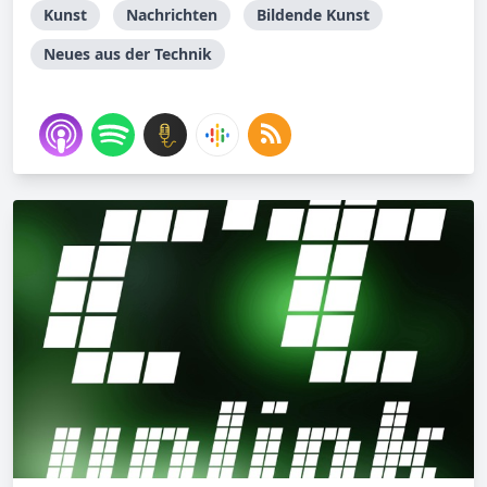
Kunst
Nachrichten
Bildende Kunst
Neues aus der Technik