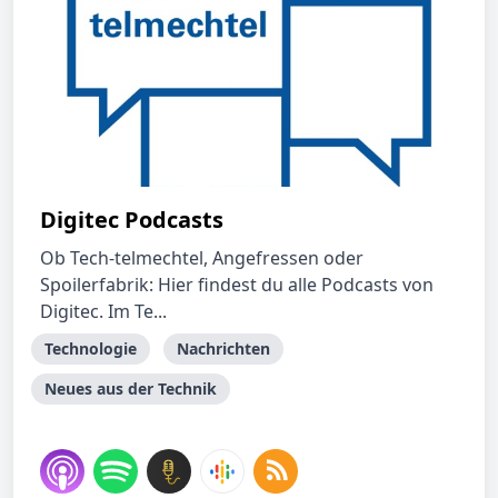
Digitec Podcasts
Ob Tech-telmechtel, Angefressen oder
Spoilerfabrik: Hier findest du alle Podcasts von
Digitec. Im Te...
Technologie
Nachrichten
Neues aus der Technik