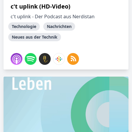
c't uplink (HD-Video)
c't uplink - Der Podcast aus Nerdistan
Technologie
Nachrichten
Neues aus der Technik