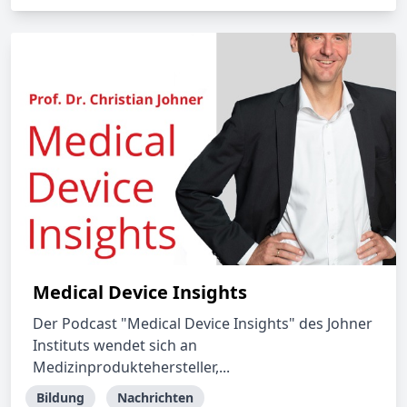
Medical Device Insights
Der Podcast "Medical Device Insights" des Johner
Instituts wendet sich an
Medizinproduktehersteller,...
Bildung
Nachrichten