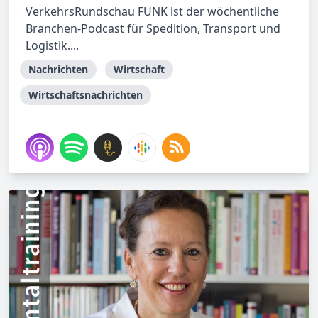
VerkehrsRundschau FUNK ist der wöchentliche
Branchen-Podcast für Spedition, Transport und
Logistik....
Nachrichten
Wirtschaft
Wirtschaftsnachrichten