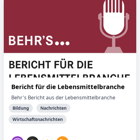
Bericht für die Lebensmittelbranche
Behr's Bericht aus der Lebensmittelbranche
Bildung
Nachrichten
Wirtschaftsnachrichten