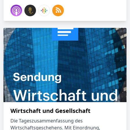
Wirtschaft und Gesellschaft
Die Tageszusammenfassung des
Wirtschaftsgeschehens. Mit Einordnung,