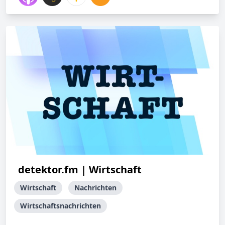
detektor.fm | Wirtschaft
Wirtschaft
Nachrichten
Wirtschaftsnachrichten