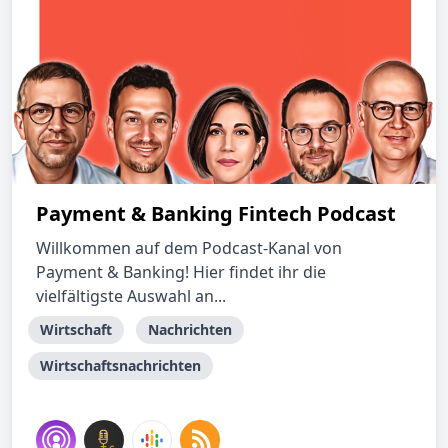
Payment & Banking Fintech Podcast
Willkommen auf dem Podcast-Kanal von
Payment & Banking! Hier findet ihr die
vielfältigste Auswahl an...
Wirtschaft
Nachrichten
Wirtschaftsnachrichten