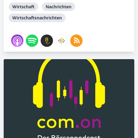
Wirtschaft
Nachrichten
Wirtschaftsnachrichten