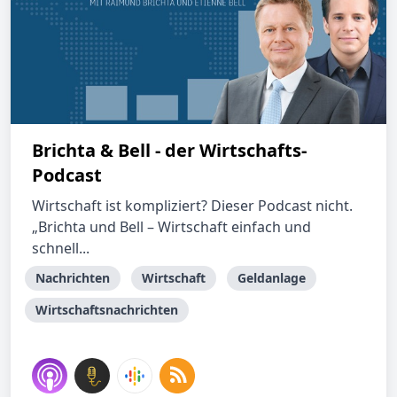
Brichta & Bell - der Wirtschafts-
Podcast
Wirtschaft ist kompliziert? Dieser Podcast nicht.
„Brichta und Bell – Wirtschaft einfach und
schnell...
Nachrichten
Wirtschaft
Geldanlage
Wirtschaftsnachrichten