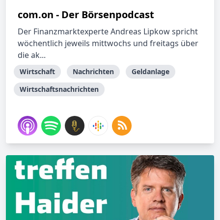
com.on - Der Börsenpodcast
Der Finanzmarktexperte Andreas Lipkow spricht
wöchentlich jeweils mittwochs und freitags über
die ak...
Wirtschaft
Nachrichten
Geldanlage
Wirtschaftsnachrichten