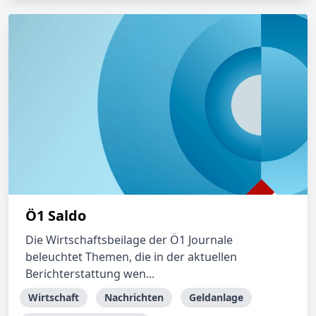
Ö1 Saldo
Die Wirtschaftsbeilage der Ö1 Journale
beleuchtet Themen, die in der aktuellen
Berichterstattung wen...
Wirtschaft
Nachrichten
Geldanlage