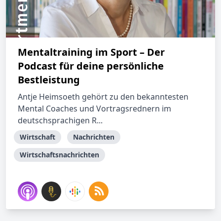
Mentaltraining im Sport – Der
Podcast für deine persönliche
Bestleistung
Antje Heimsoeth gehört zu den bekanntesten
Mental Coaches und Vortragsrednern im
deutschsprachigen R...
Wirtschaft
Nachrichten
Wirtschaftsnachrichten