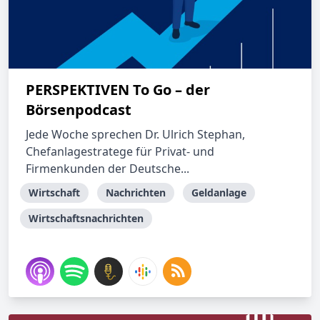
PERSPEKTIVEN To Go – der
Börsenpodcast
Jede Woche sprechen Dr. Ulrich Stephan,
Chefanlagestratege für Privat- und
Firmenkunden der Deutsche...
Wirtschaft
Nachrichten
Geldanlage
Wirtschaftsnachrichten