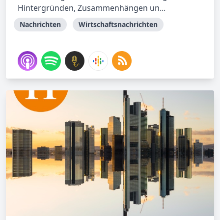
Hintergründen, Zusammenhängen un...
Nachrichten
Wirtschaftsnachrichten