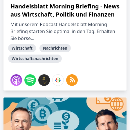
Handelsblatt Morning Briefing - News
aus Wirtschaft, Politik und Finanzen
Mit unserem Podcast Handelsblatt Morning
Briefing starten Sie optimal in den Tag. Erhalten
Sie börse...
Wirtschaft
Nachrichten
Wirtschaftsnachrichten