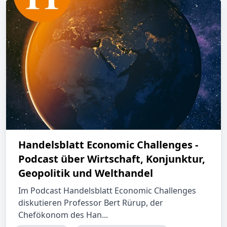
Handelsblatt Economic Challenges -
Podcast über Wirtschaft, Konjunktur,
Geopolitik und Welthandel
Im Podcast Handelsblatt Economic Challenges
diskutieren Professor Bert Rürup, der
Chefökonom des Han...