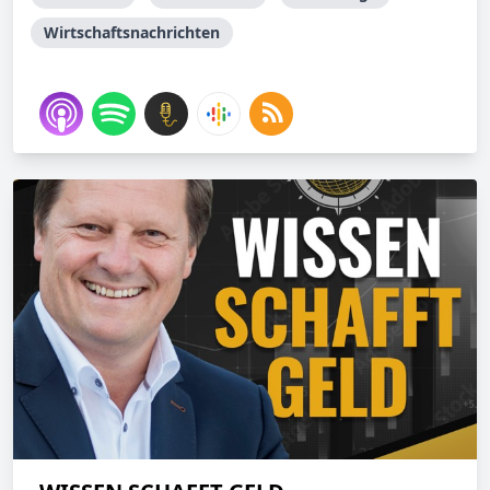
Wirtschaftsnachrichten