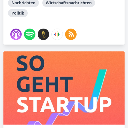
Nachrichten
Wirtschaftsnachrichten
Politik