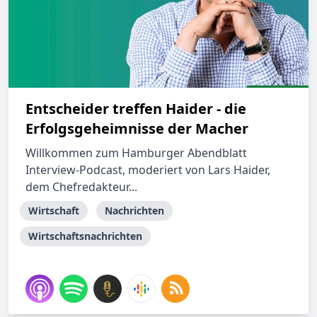
Entscheider treffen Haider - die
Erfolgsgeheimnisse der Macher
Willkommen zum Hamburger Abendblatt
Interview-Podcast, moderiert von Lars Haider,
dem Chefredakteur...
Wirtschaft
Nachrichten
Wirtschaftsnachrichten