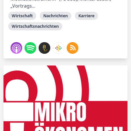
„Vortrags...
Wirtschaft
Nachrichten
Karriere
Wirtschaftsnachrichten