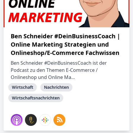
Ben Schneider #DeinBusinessCoach |
Online Marketing Strategien und
Onlineshop/E-Commerce Fachwissen
Ben Schneider #DeinBusinessCoach ist der
Podcast zu den Themen E-Commerce /
Onlineshop und Online Ma...
Wirtschaft
Nachrichten
Wirtschaftsnachrichten