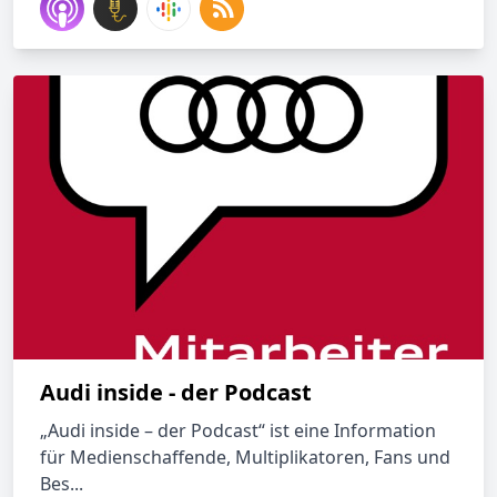
Audi inside - der Podcast
„Audi inside – der Podcast“ ist eine Information
für Medienschaffende, Multiplikatoren, Fans und
Bes...