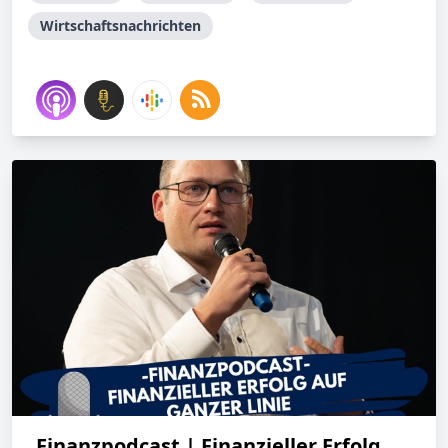
Wirtschaftsnachrichten
Finanzpodcast | Finanzieller Erfolg