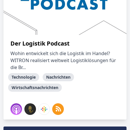
Der Logistik Podcast
Wohin entwickelt sich die Logistik im Handel?
WITRON realisiert weltweit Logistiklösungen für
die Br...
Technologie
Nachrichten
Wirtschaftsnachrichten