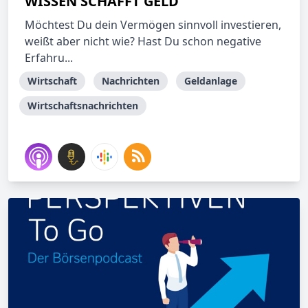
WISSEN SCHAFFT GELD
Möchtest Du dein Vermögen sinnvoll investieren,
weißt aber nicht wie? Hast Du schon negative
Erfahru...
Wirtschaft
Nachrichten
Geldanlage
Wirtschaftsnachrichten