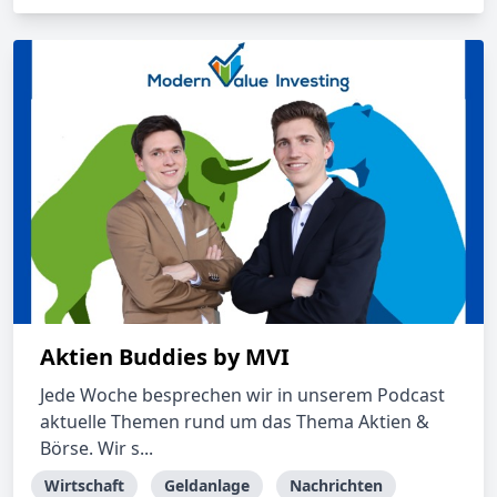
Aktien Buddies by MVI
Jede Woche besprechen wir in unserem Podcast
aktuelle Themen rund um das Thema Aktien &
Börse. Wir s...
Wirtschaft
Geldanlage
Nachrichten