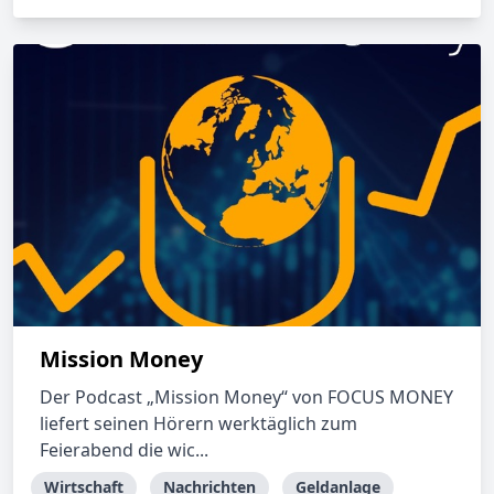
Mission Money
Der Podcast „Mission Money“ von FOCUS MONEY
liefert seinen Hörern werktäglich zum
Feierabend die wic...
Wirtschaft
Nachrichten
Geldanlage