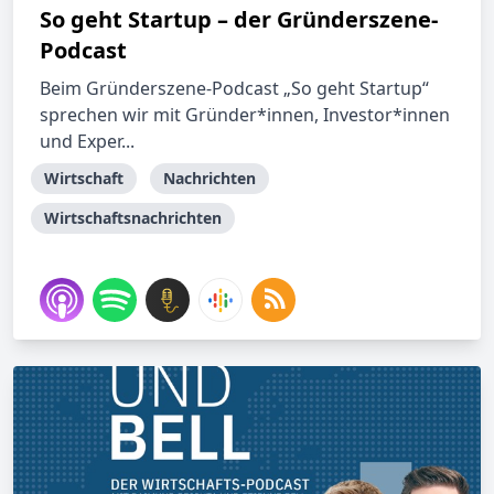
So geht Startup – der Gründerszene-
Podcast
Beim Gründerszene-Podcast „So geht Startup“
sprechen wir mit Gründer*innen, Investor*innen
und Exper...
Wirtschaft
Nachrichten
Wirtschaftsnachrichten