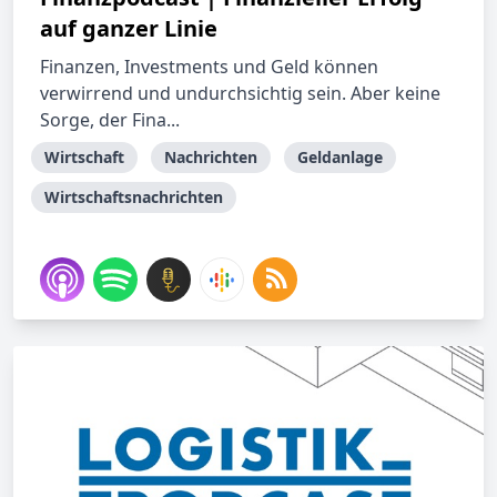
auf ganzer Linie
Finanzen, Investments und Geld können
verwirrend und undurchsichtig sein. Aber keine
Sorge, der Fina...
Wirtschaft
Nachrichten
Geldanlage
Wirtschaftsnachrichten