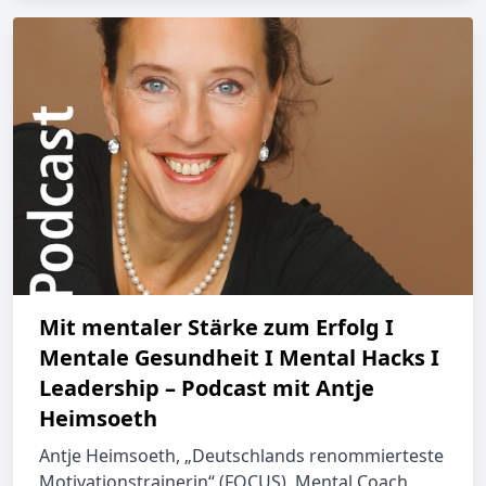
Mit mentaler Stärke zum Erfolg I
Mentale Gesundheit I Mental Hacks I
Leadership – Podcast mit Antje
Heimsoeth
Antje Heimsoeth, „Deutschlands renommierteste
Motivationstrainerin“ (FOCUS), Mental Coach,