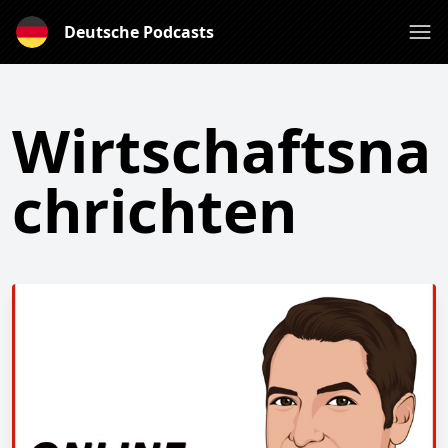
Deutsche Podcasts
Wirtschaftsna
chrichten