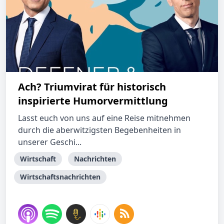
Ach? Triumvirat für historisch
inspirierte Humorvermittlung
Lasst euch von uns auf eine Reise mitnehmen
durch die aberwitzigsten Begebenheiten in
unserer Geschi...
Wirtschaft
Nachrichten
Wirtschaftsnachrichten