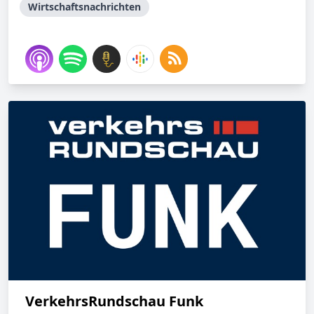
Wirtschaftsnachrichten
VerkehrsRundschau Funk