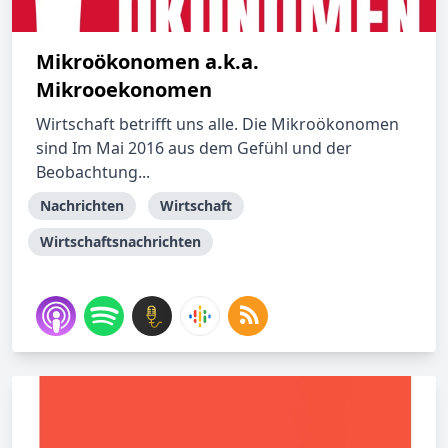
Mikroökonomen a.k.a.
Mikrooekonomen
Wirtschaft betrifft uns alle. Die Mikroökonomen
sind Im Mai 2016 aus dem Gefühl und der
Beobachtung...
Nachrichten
Wirtschaft
Wirtschaftsnachrichten