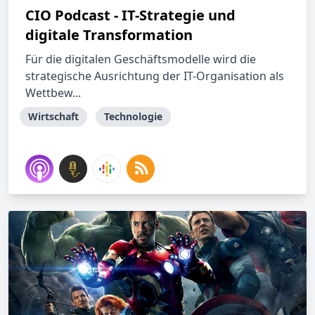
CIO Podcast - IT-Strategie und
digitale Transformation
Für die digitalen Geschäftsmodelle wird die
strategische Ausrichtung der IT-Organisation als
Wettbew...
Wirtschaft
Technologie