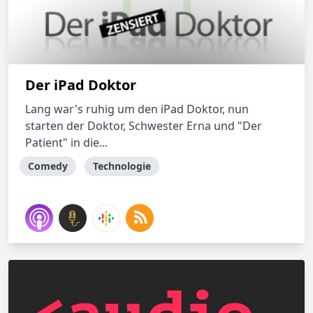
Der iPad Doktor
Lang war's ruhig um den iPad Doktor, nun
starten der Doktor, Schwester Erna und "Der
Patient" in die...
Comedy
Technologie