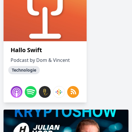
Hallo Swift
Podcast by Dom & Vincent
Technologie