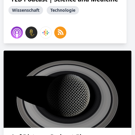
Wissenschaft
Technologie