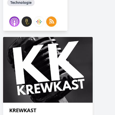
Technologie
KREWKAST