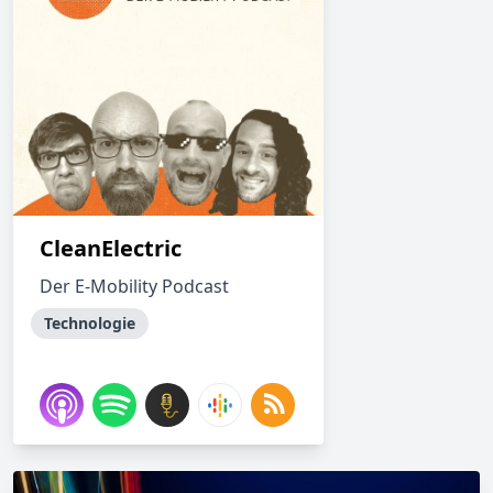
CleanElectric
Der E-Mobility Podcast
Technologie