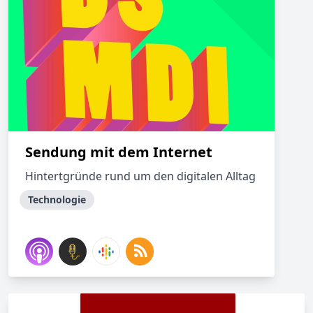
Sendung mit dem Internet
Hintertgründe rund um den digitalen Alltag
Technologie