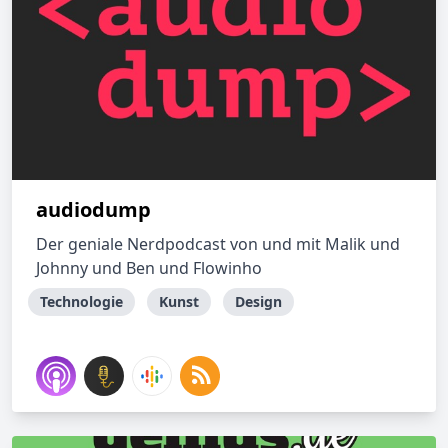
audiodump
Der geniale Nerdpodcast von und mit Malik und
Johnny und Ben und Flowinho
Technologie
Kunst
Design