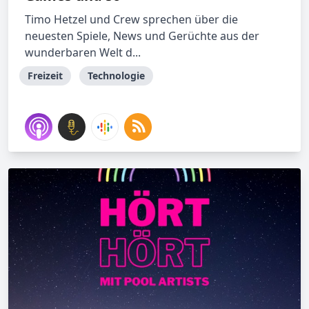
Timo Hetzel und Crew sprechen über die
neuesten Spiele, News und Gerüchte aus der
wunderbaren Welt d...
Freizeit
Technologie