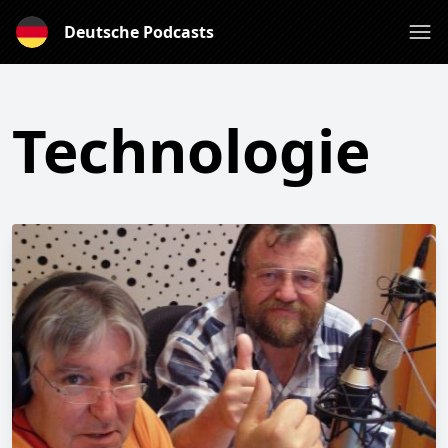
Deutsche Podcasts
Technologie