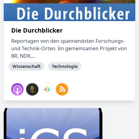
Die Durchblicker
Reportagen von den spannendsten Forschungs-
und Technik-Orten. Im gemeinsamen Projekt von
BR, NDR,...
Wissenschaft
Technologie