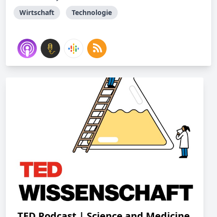
Wirtschaft
Technologie
TED Podcast | Science and Medicine