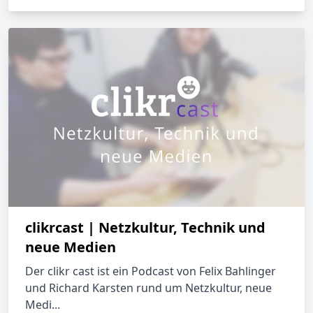
clikrcast | Netzkultur, Technik und
neue Medien
Der clikr cast ist ein Podcast von Felix Bahlinger
und Richard Karsten rund um Netzkultur, neue
Medi...