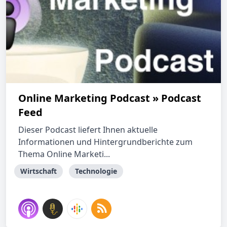
Online Marketing Podcast » Podcast
Feed
Dieser Podcast liefert Ihnen aktuelle
Informationen und Hintergrundberichte zum
Thema Online Marketi...
Wirtschaft
Technologie