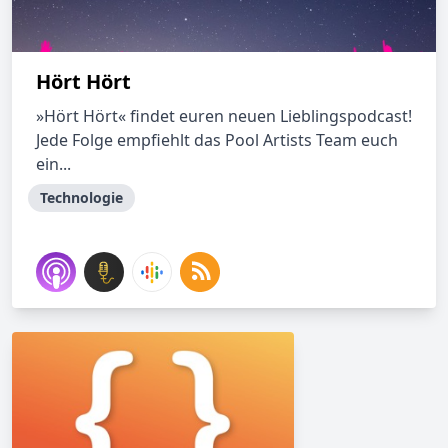
Hört Hört
»Hört Hört« findet euren neuen Lieblingspodcast!
Jede Folge empfiehlt das Pool Artists Team euch
ein...
Technologie