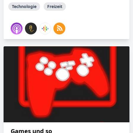
Technologie
Freizeit
Games und so