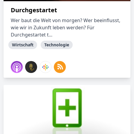
Durchgestartet
Wer baut die Welt von morgen? Wer beeinflusst,
wie wir in Zukunft leben werden? Für
Durchgestartet t...
Wirtschaft
Technologie