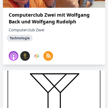
Computerclub Zwei mit Wolfgang
Back und Wolfgang Rudolph
Computerclub Zwei
Technologie