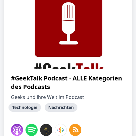
#GeekTalk Podcast - ALLE Kategorien
des Podcasts
Geeks und ihre Welt im Podcast
Technologie
Nachrichten