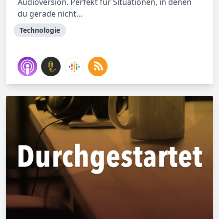
Audioversion. Perfekt für Situationen, in denen
du gerade nicht...
Technologie