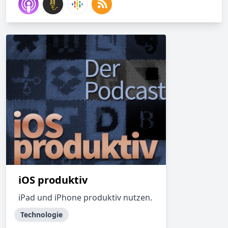
iOS produktiv
iPad und iPhone produktiv nutzen.
Technologie