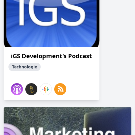
iGS Development's Podcast
Technologie