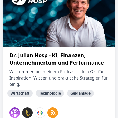
Dr. Julian Hosp - KI, Finanzen,
Unternehmertum und Performance
Willkommen bei meinem Podcast – dein Ort für
Inspiration, Wissen und praktische Strategien für
ein g...
Wirtschaft
Technologie
Geldanlage