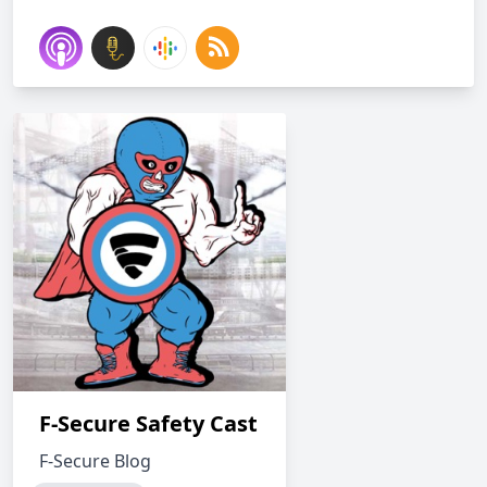
F-Secure Safety Cast
F-Secure Blog