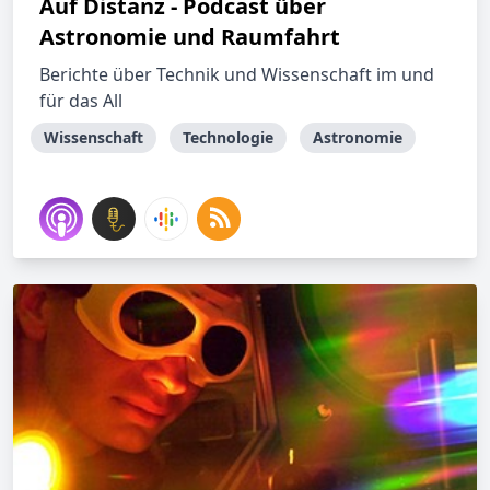
Auf Distanz - Podcast über
Astronomie und Raumfahrt
Berichte über Technik und Wissenschaft im und
für das All
Wissenschaft
Technologie
Astronomie