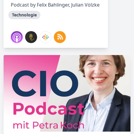
Podcast by Felix Bahlinger, Julian Völzke
Technologie