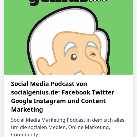
Social Media Podcast von
socialgenius.de: Facebook Twitter
Google Instagram und Content
Marketing
Social Media Marketing Podcast in dem sich alles
um die sozialen Medien, Online Marketing,
Community...