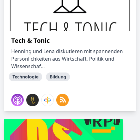
Tech & Tonic
Henning und Lena diskutieren mit spannenden
Persönlichkeiten aus Wirtschaft, Politik und
Wissenschaf...
Technologie
Bildung