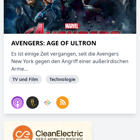
AVENGERS: AGE OF ULTRON
Es ist einige Zeit vergangen, seit die Avengers
New York gegen den Angriff einer außerirdischen
Arme...
TV und Film
Technologie