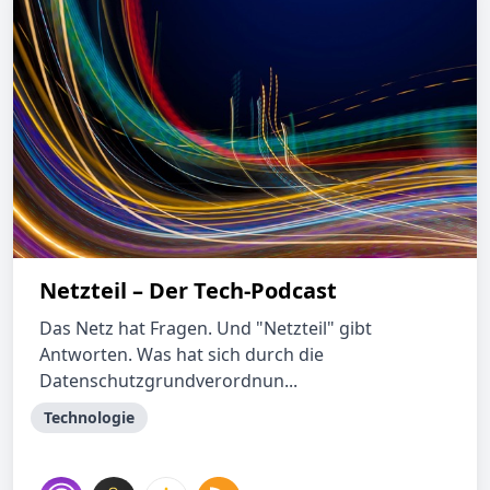
Netzteil – Der Tech-Podcast
Das Netz hat Fragen. Und "Netzteil" gibt
Antworten. Was hat sich durch die
Datenschutzgrundverordnun...
Technologie