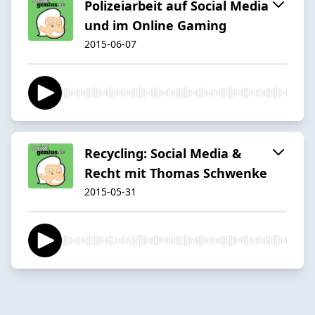
Polizeiarbeit auf Social Media
und im Online Gaming
2015-06-07
Recycling: Social Media &
Recht mit Thomas Schwenke
2015-05-31