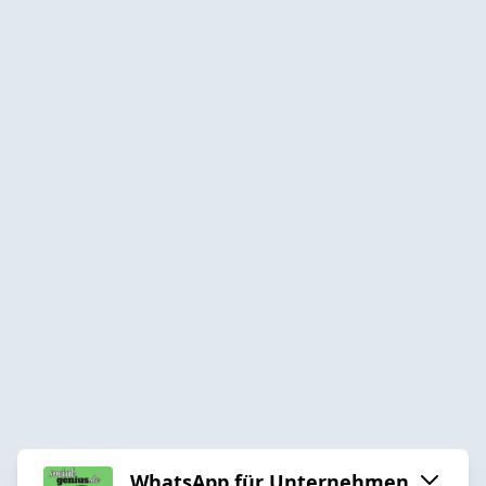
WhatsApp für Unternehmen