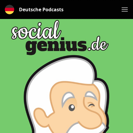
Deutsche Podcasts