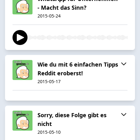
- Macht das Sinn?
2015-05-24
Wie du mit 6 einfachen Tipps
Reddit eroberst!
2015-05-17
Sorry, diese Folge gibt es
nicht
2015-05-10