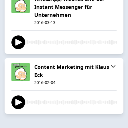
Instant Messenger für
Unternehmen
2016-03-13
Content Marketing mit Klaus
Eck
2016-02-04