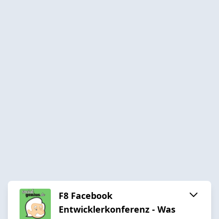
F8 Facebook
Entwicklerkonferenz - Was