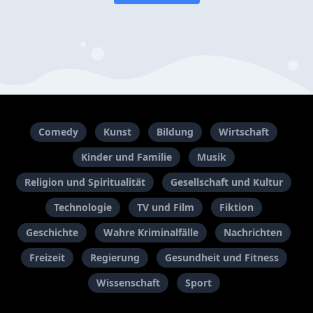
Comedy
Kunst
Bildung
Wirtschaft
Kinder und Familie
Musik
Religion und Spiritualität
Gesellschaft und Kultur
Technologie
TV und Film
Fiktion
Geschichte
Wahre Kriminalfälle
Nachrichten
Freizeit
Regierung
Gesundheit und Fitness
Wissenschaft
Sport