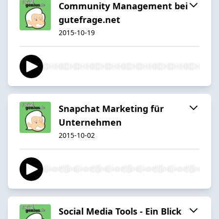
Community Management bei
gutefrage.net
2015-10-19
Snapchat Marketing für
Unternehmen
2015-10-02
Social Media Tools - Ein Blick