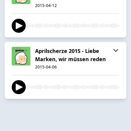
2015-04-12
Aprilscherze 2015 - Liebe
Marken, wir müssen reden
2015-04-06