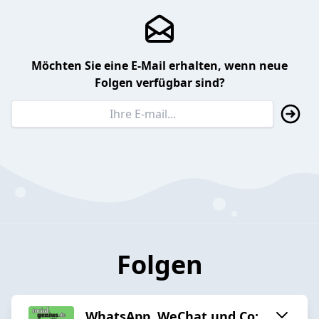
Möchten Sie eine E-Mail erhalten, wenn neue
Folgen verfügbar sind?
Folgen
WhatsApp, WeChat und Co: