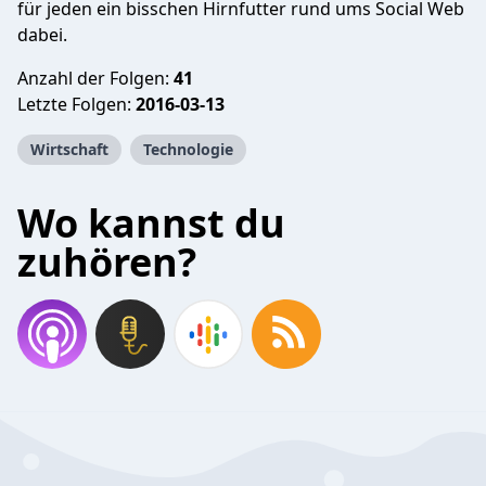
für jeden ein bisschen Hirnfutter rund ums Social Web
dabei.
Anzahl der Folgen:
41
Letzte Folgen:
2016-03-13
Wirtschaft
Technologie
Wo kannst du
zuhören?