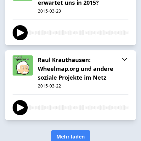
erwartet uns in 2015?
2015-03-29
Raul Krauthausen:
Wheelmap.org und andere
soziale Projekte im Netz
2015-03-22
Mehr laden