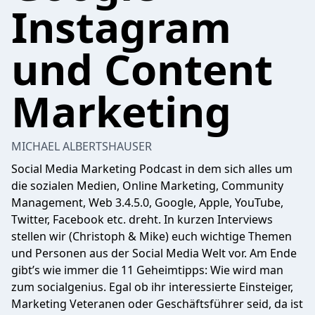
Instagram
und Content
Marketing
MICHAEL ALBERTSHAUSER
Social Media Marketing Podcast in dem sich alles um
die sozialen Medien, Online Marketing, Community
Management, Web 3.4.5.0, Google, Apple, YouTube,
Twitter, Facebook etc. dreht. In kurzen Interviews
stellen wir (Christoph & Mike) euch wichtige Themen
und Personen aus der Social Media Welt vor. Am Ende
gibt’s wie immer die 11 Geheimtipps: Wie wird man
zum socialgenius. Egal ob ihr interessierte Einsteiger,
Marketing Veteranen oder Geschäftsführer seid, da ist