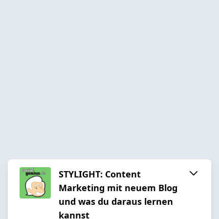
STYLIGHT: Content
Marketing mit neuem Blog
und was du daraus lernen
kannst