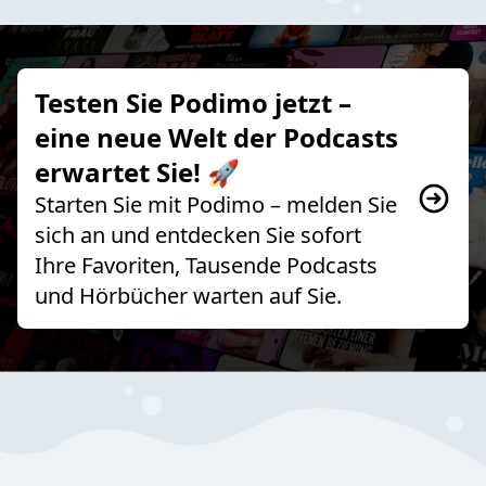
Testen Sie Podimo jetzt –
eine neue Welt der Podcasts
erwartet Sie! 🚀
Starten Sie mit Podimo – melden Sie
sich an und entdecken Sie sofort
Ihre Favoriten, Tausende Podcasts
und Hörbücher warten auf Sie.