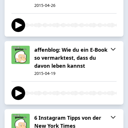
2015-04-26
affenblog: Wie du ein E-Book
so vermarktest, dass du
davon leben kannst
2015-04-19
6 Instagram Tipps von der
New York Times