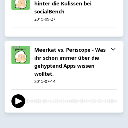
hinter die Kulissen bei
socialBench
2015-09-27
Meerkat vs. Periscope - Was
ihr schon immer über die
gehyptend Apps wissen
wolltet.
2015-07-14