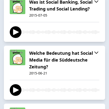
Was ist Social Banking, Social
Trading und Social Lending?
2015-07-05
Welche Bedeutung hat Social
Media für die Süddeutsche
Zeitung?
2015-06-21