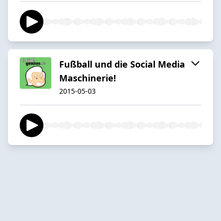
Fußball und die Social Media
Maschinerie!
2015-05-03