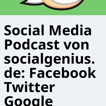
Social Media
Podcast von
socialgenius.
de: Facebook
Twitter
Google