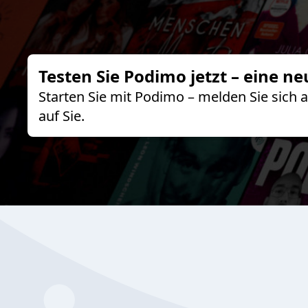
Testen Sie Podimo jetzt – eine ne
Starten Sie mit Podimo – melden Sie sich
auf Sie.