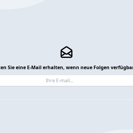
en Sie eine E-Mail erhalten, wenn neue Folgen verfügbar