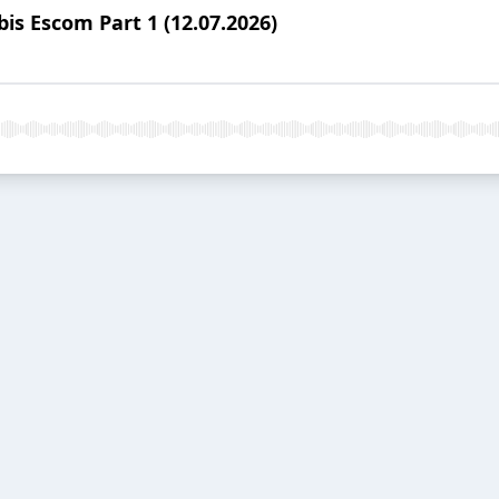
is Escom Part 1 (12.07.2026)