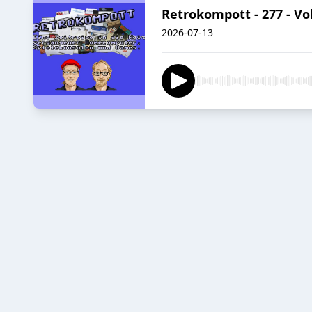
Retrokompott - 277 - Vob
2026-07-13