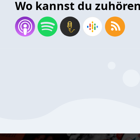
Wo kannst du zuhöre