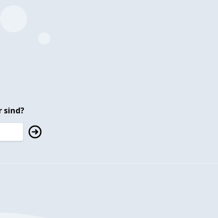
 sind?