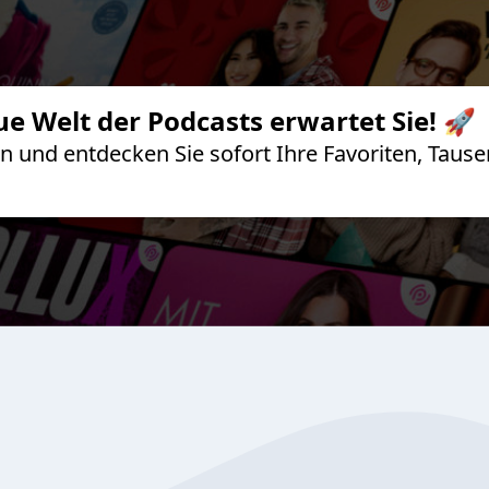
ue Welt der Podcasts erwartet Sie! 🚀
 an und entdecken Sie sofort Ihre Favoriten, Ta