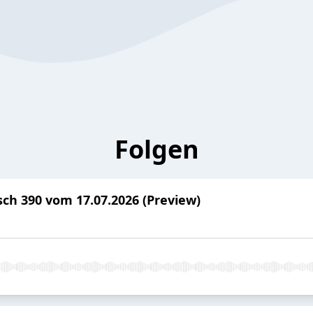
Folgen
h 390 vom 17.07.2026 (Preview)