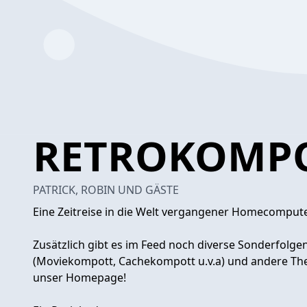
RETROKOMP
PATRICK, ROBIN UND GÄSTE
Eine Zeitreise in die Welt vergangener Homecomput
Zusätzlich gibt es im Feed noch diverse Sonderfolg
(Moviekompott, Cachekompott u.v.a) und andere Th
unser Homepage!