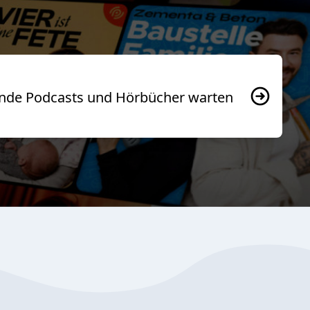
usende Podcasts und Hörbücher warten