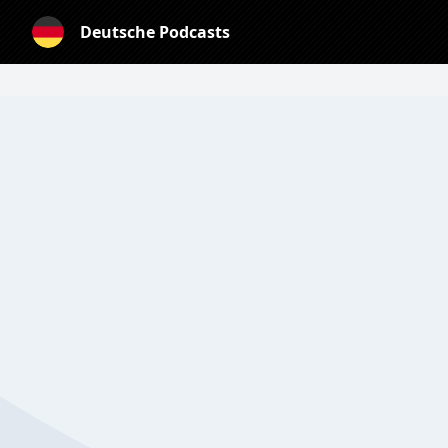
Deutsche Podcasts