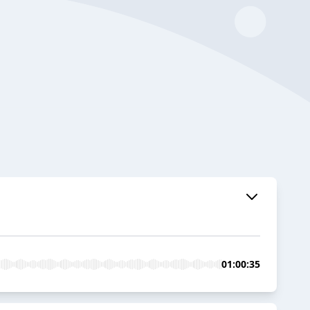
01:00:35