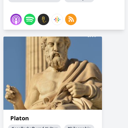
Platon