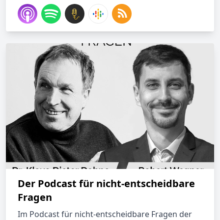
Der Podcast für nicht-entscheidbare
Fragen
Im Podcast für nicht-entscheidbare Fragen der