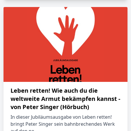
Leben retten! Wie auch du die
weltweite Armut bekämpfen kannst -
von Peter Singer (Hörbuch)
In dieser Jubiläumsausgabe von Leben retten!
bringt Peter Singer sein bahnbrechendes Werk