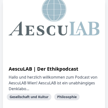
AescuLAB | Der Ethikpodcast
Hallo und herzlich willkommen zum Podcast von
AescuLAB Wien! AescuLAB ist ein unabhängiges
Denklabo...
Gesellschaft und Kultur
Philosophie