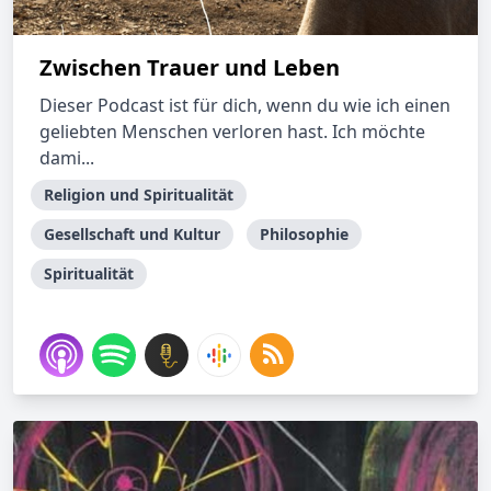
Zwischen Trauer und Leben
Dieser Podcast ist für dich, wenn du wie ich einen
geliebten Menschen verloren hast. Ich möchte
dami...
Religion und Spiritualität
Gesellschaft und Kultur
Philosophie
Spiritualität