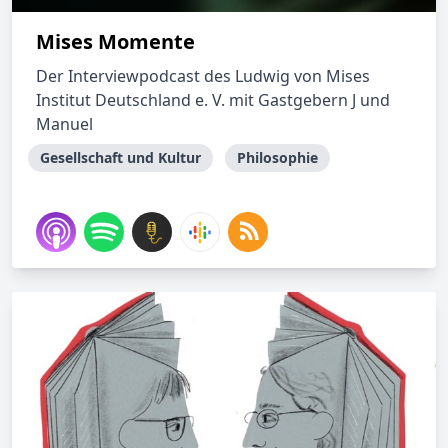
Mises Momente
Der Interviewpodcast des Ludwig von Mises
Institut Deutschland e. V. mit Gastgebern J und
Manuel
Gesellschaft und Kultur
Philosophie