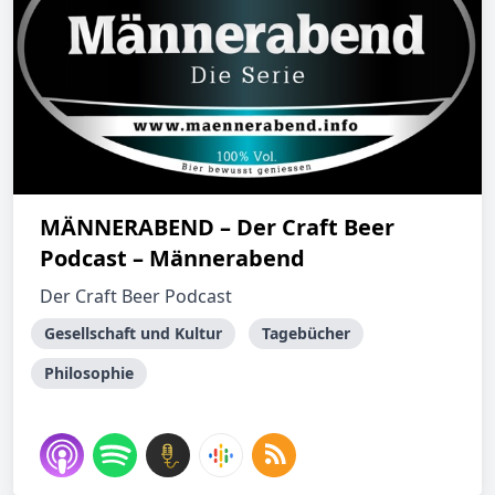
MÄNNERABEND – Der Craft Beer
Podcast – Männerabend
Der Craft Beer Podcast
Gesellschaft und Kultur
Tagebücher
Philosophie