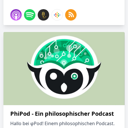
PhiPod - Ein philosophischer Podcast
Hallo bei φPod! Einem philosophischen Podcast.