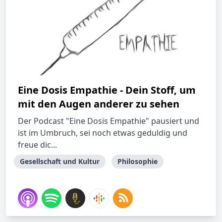
Eine Dosis Empathie - Dein Stoff, um
mit den Augen anderer zu sehen
Der Podcast "Eine Dosis Empathie" pausiert und
ist im Umbruch, sei noch etwas geduldig und
freue dic...
Gesellschaft und Kultur
Philosophie