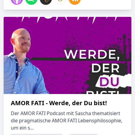
AMOR FATI - Werde, der Du bist!
Der AMOR FATI Podcast mit Sascha thematisiert
die pragmatische AMOR FATI Lebensphilosophie,
um ein s...