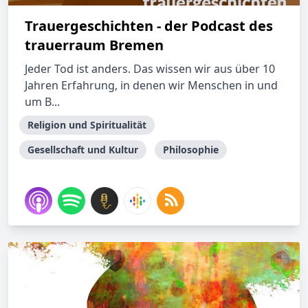
Trauergeschichten - der Podcast des
trauerraum Bremen
Jeder Tod ist anders. Das wissen wir aus über 10
Jahren Erfahrung, in denen wir Menschen in und
um B...
Religion und Spiritualität
Gesellschaft und Kultur
Philosophie