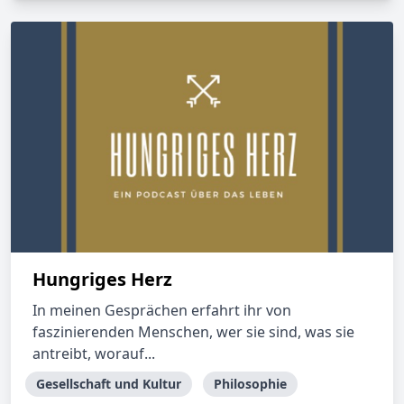
Hungriges Herz
In meinen Gesprächen erfahrt ihr von
faszinierenden Menschen, wer sie sind, was sie
antreibt, worauf...
Gesellschaft und Kultur
Philosophie