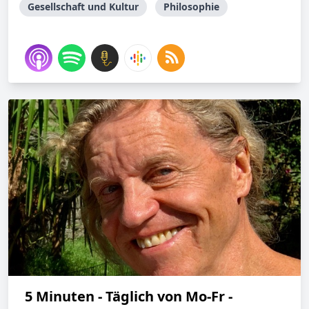
Gesellschaft und Kultur
Philosophie
5 Minuten - Täglich von Mo-Fr -