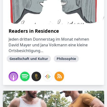
Readers in Residence
Jeden dritten Donnerstag im Monat nehmen
David Mayer und Jana Volkmann eine kleine
Ortsbesichtigung...
Gesellschaft und Kultur
Philosophie