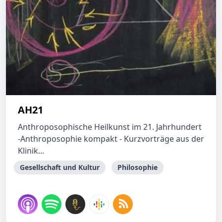
AH21
Anthroposophische Heilkunst im 21. Jahrhundert
-Anthroposophie kompakt - Kurzvorträge aus der
Klinik...
Gesellschaft und Kultur
Philosophie