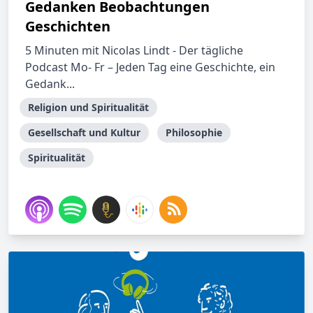
Gedanken Beobachtungen
Geschichten
5 Minuten mit Nicolas Lindt - Der tägliche
Podcast Mo- Fr – Jeden Tag eine Geschichte, ein
Gedank...
Religion und Spiritualität
Gesellschaft und Kultur
Philosophie
Spiritualität