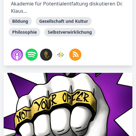
Akademie für Potentialentfaltung diskutieren Dr.
Klaus...
Bildung
Gesellschaft und Kultur
Philosophie
Selbstverwirklichung