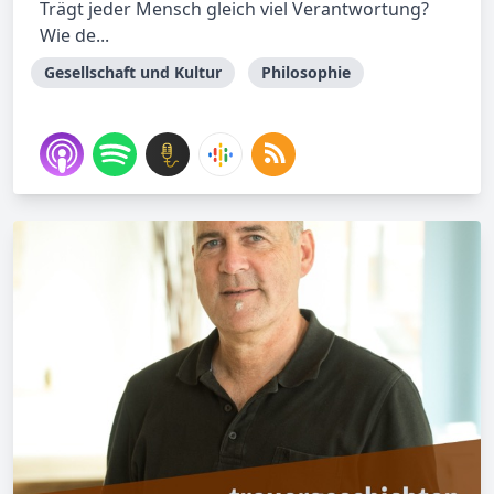
Trägt jeder Mensch gleich viel Verantwortung?
Wie de...
Gesellschaft und Kultur
Philosophie