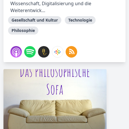
Wissenschaft, Digitalisierung und die
Weiterentwick...
Gesellschaft und Kultur
Technologie
Philosophie