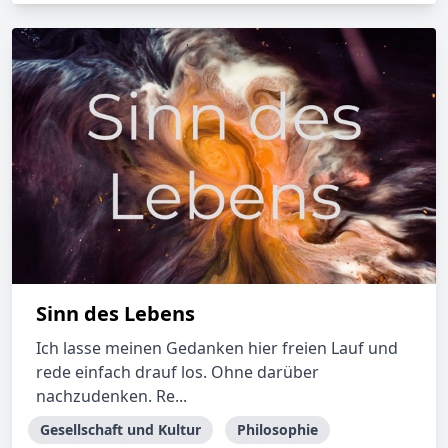
Sinn des Lebens
Ich lasse meinen Gedanken hier freien Lauf und
rede einfach drauf los. Ohne darüber
nachzudenken. Re...
Gesellschaft und Kultur
Philosophie