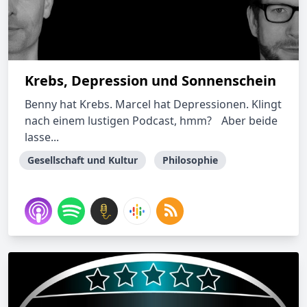
Krebs, Depression und Sonnenschein
Benny hat Krebs. Marcel hat Depressionen. Klingt
nach einem lustigen Podcast, hmm? Aber beide
lasse...
Gesellschaft und Kultur
Philosophie