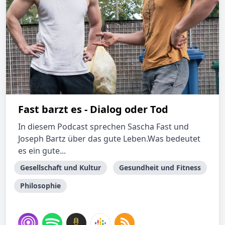
Fast barzt es - Dialog oder Tod
In diesem Podcast sprechen Sascha Fast und
Joseph Bartz über das gute Leben.Was bedeutet
es ein gute...
Gesellschaft und Kultur
Gesundheit und Fitness
Philosophie