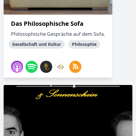
Das Philosophische Sofa
Philosophische Gespräche auf dem Sofa.
Gesellschaft und Kultur
Philosophie