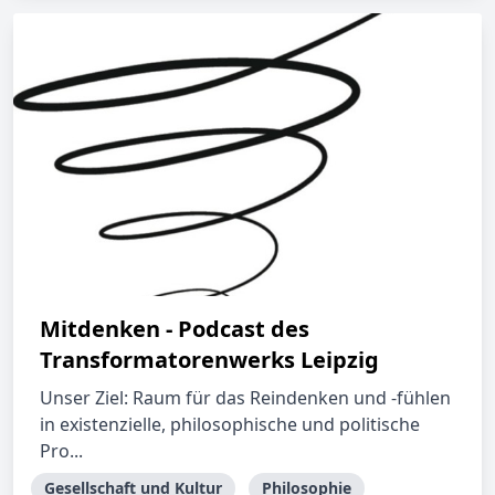
Mitdenken - Podcast des
Transformatorenwerks Leipzig
Unser Ziel: Raum für das Reindenken und -fühlen
in existenzielle, philosophische und politische
Pro...
Gesellschaft und Kultur
Philosophie