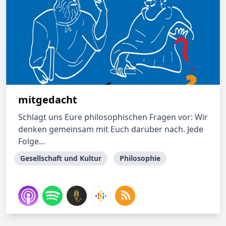
mitgedacht
Schlagt uns Eure philosophischen Fragen vor: Wir
denken gemeinsam mit Euch darüber nach. Jede
Folge...
Gesellschaft und Kultur
Philosophie