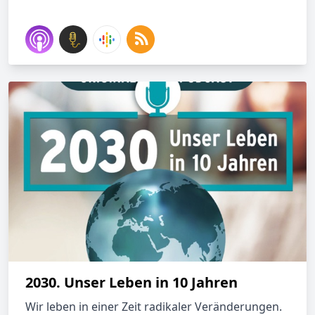
2030. Unser Leben in 10 Jahren
Wir leben in einer Zeit radikaler Veränderungen.