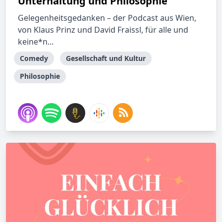
Unterhaltung und Philosophie
Gelegenheitsgedanken – der Podcast aus Wien,
von Klaus Prinz und David Fraissl, für alle und
keine*n...
Comedy
Gesellschaft und Kultur
Philosophie