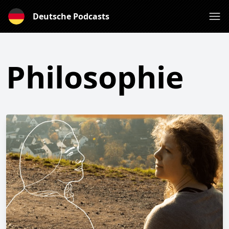
Deutsche Podcasts
Philosophie