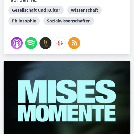
auf den ne...
Gesellschaft und Kultur
Wissenschaft
Philosophie
Sozialwissenschaften