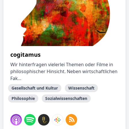
cogitamus
Wir hinterfragen vielerlei Themen oder Filme in
philosophischer Hinsicht. Neben wirtschaftlichen
Fak...
Gesellschaft und Kultur
Wissenschaft
Philosophie
Sozialwissenschaften