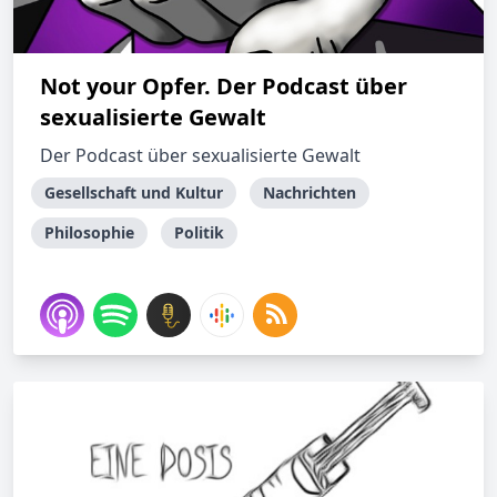
Not your Opfer. Der Podcast über
sexualisierte Gewalt
Der Podcast über sexualisierte Gewalt
Gesellschaft und Kultur
Nachrichten
Philosophie
Politik