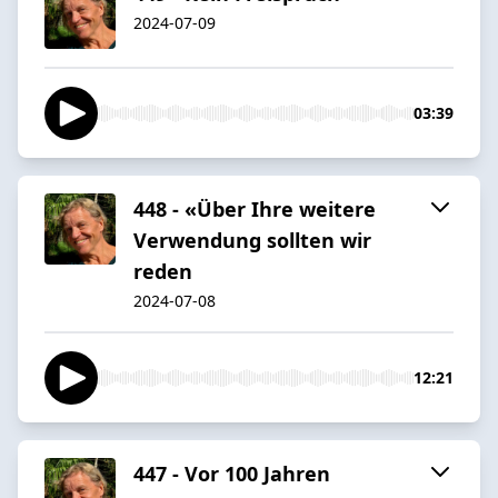
2024-07-09
03:39
448 - «Über Ihre weitere
Verwendung sollten wir
reden
2024-07-08
12:21
447 - Vor 100 Jahren