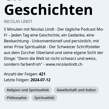
Geschichten
NICOLAS LINDT
5 Minuten mit Nicolas Lindt - Der tägliche Podcast Mo-
Fr – Jeden Tag eine Geschichte, ein Gedanke, eine
Beobachtung - Unkonventionell und persönlich, mit
einer Prise Spiritualität - Der Schweizer Schriftsteller
aus dem Zürcher Oberland und seine eigene Sicht der
Dinge: "Denn die Welt ist nicht schwarz und weiss,
sondern farbenfroh" - www.nicolaslindt.ch
Anzahl der Folgen:
421
Letzte Folgen:
2024-07-12
Religion und Spiritualität
Gesellschaft und Kultur
Philosophie
Spiritualität