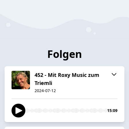
Folgen
452 - Mit Roxy Music zum
Triemli
2024-07-12
15:09