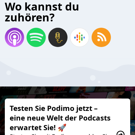
Wo kannst du
zuhören?
Testen Sie Podimo jetzt –
eine neue Welt der Podcasts
erwartet Sie! 🚀