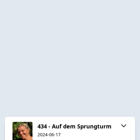
434 - Auf dem Sprungturm
2024-06-17