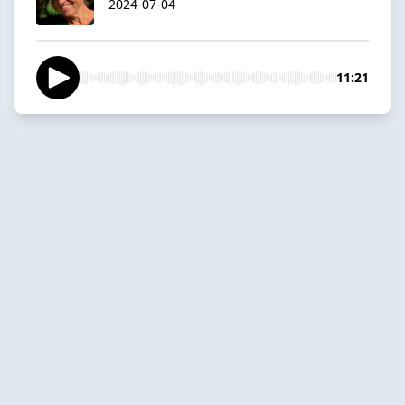
2024-07-04
11:21