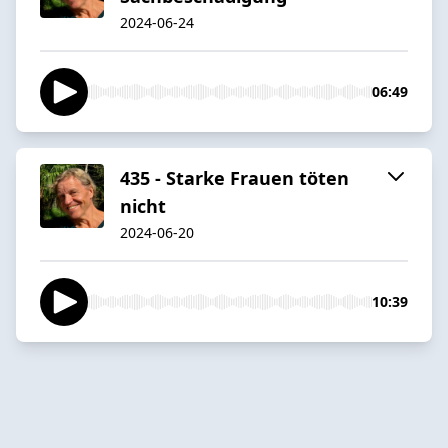
2024-06-24
06:49
435 - Starke Frauen töten
nicht
2024-06-20
10:39