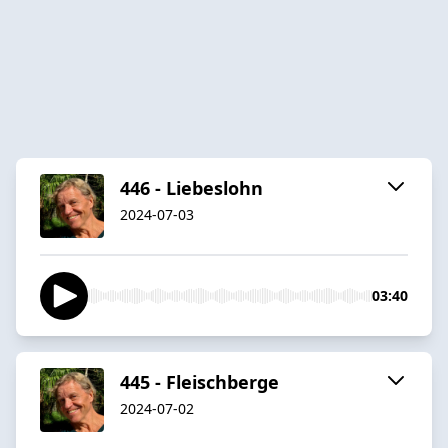
446 - Liebeslohn
2024-07-03
03:40
445 - Fleischberge
2024-07-02