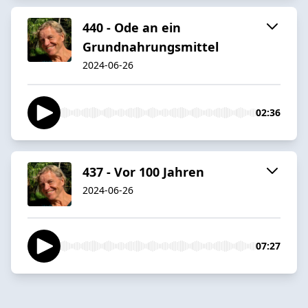
440 - Ode an ein
Grundnahrungsmittel
2024-06-26
02:36
437 - Vor 100 Jahren
2024-06-26
07:27