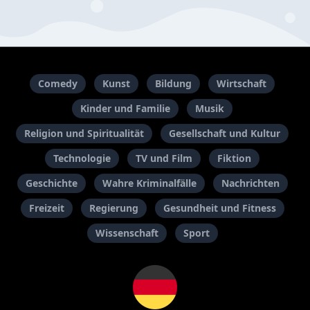
Comedy
Kunst
Bildung
Wirtschaft
Kinder und Familie
Musik
Religion und Spiritualität
Gesellschaft und Kultur
Technologie
TV und Film
Fiktion
Geschichte
Wahre Kriminalfälle
Nachrichten
Freizeit
Regierung
Gesundheit und Fitness
Wissenschaft
Sport