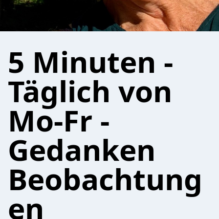
5 Minuten -
Täglich von
Mo-Fr -
Gedanken
Beobachtung
en