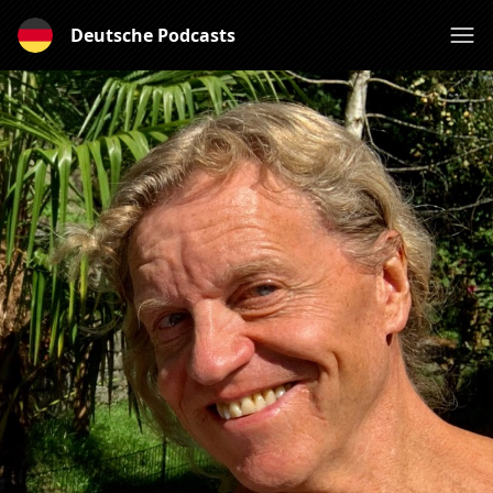
Deutsche Podcasts