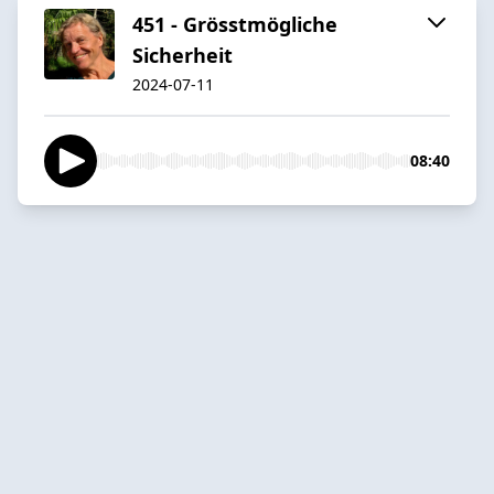
451 - Grösstmögliche
Sicherheit
2024-07-11
08:40