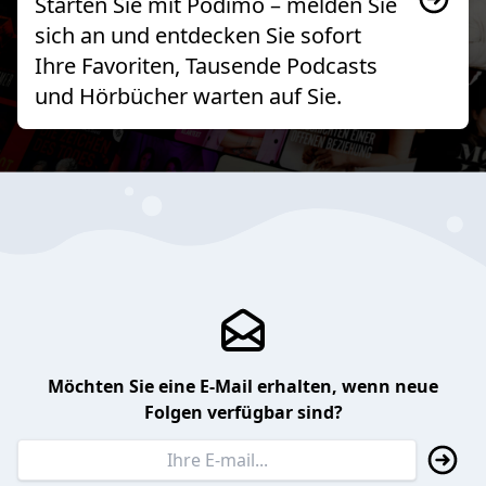
Starten Sie mit Podimo – melden Sie
sich an und entdecken Sie sofort
Ihre Favoriten, Tausende Podcasts
und Hörbücher warten auf Sie.
Möchten Sie eine E-Mail erhalten, wenn neue
Folgen verfügbar sind?