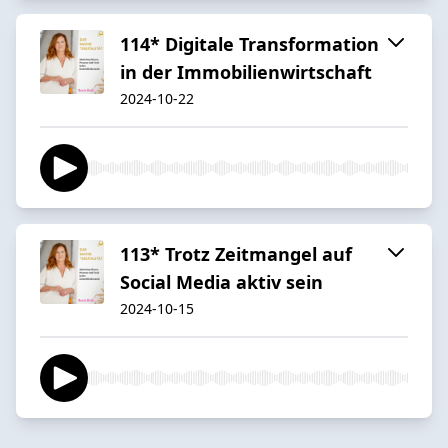
114* Digitale Transformation
in der Immobilienwirtschaft
2024-10-22
113* Trotz Zeitmangel auf
Social Media aktiv sein
2024-10-15