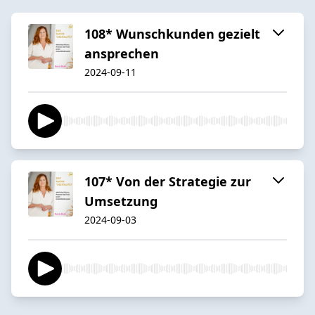
108* Wunschkunden gezielt
ansprechen
2024-09-11
107* Von der Strategie zur
Umsetzung
2024-09-03