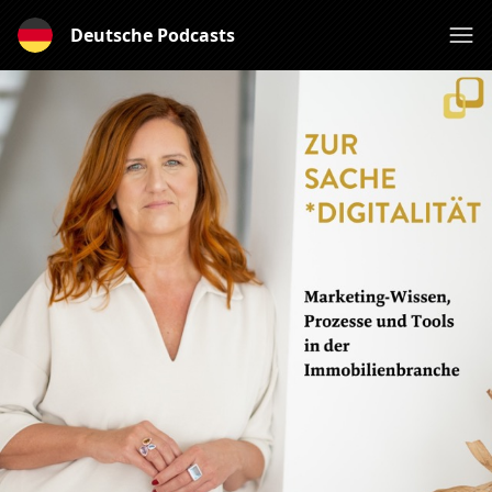
Deutsche Podcasts