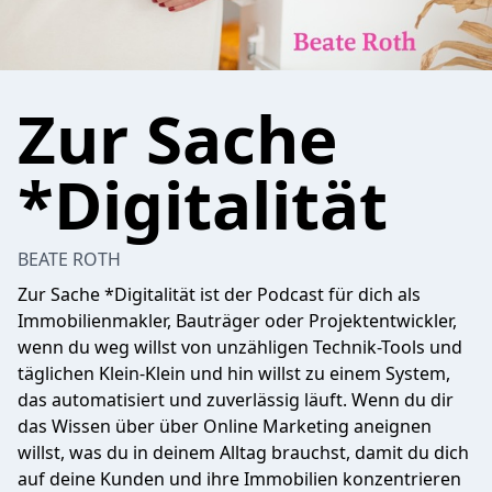
Zur Sache
*Digitalität
BEATE ROTH
Zur Sache *Digitalität ist der Podcast für dich als
Immobilienmakler, Bauträger oder Projektentwickler,
wenn du weg willst von unzähligen Technik-Tools und
täglichen Klein-Klein und hin willst zu einem System,
das automatisiert und zuverlässig läuft. Wenn du dir
das Wissen über über Online Marketing aneignen
willst, was du in deinem Alltag brauchst, damit du dich
auf deine Kunden und ihre Immobilien konzentrieren