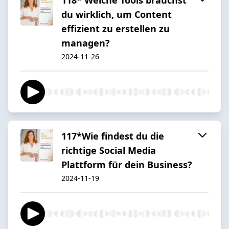
du wirklich, um Content
effizient zu erstellen zu
managen?
2024-11-26
117*Wie findest du die
richtige Social Media
Plattform für dein Business?
2024-11-19