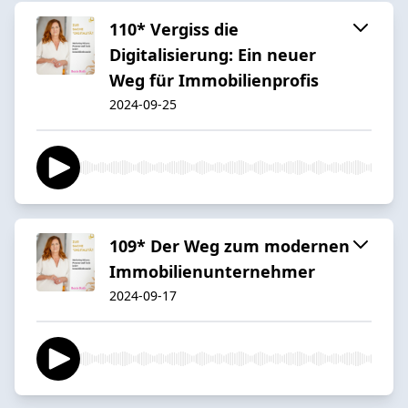
110* Vergiss die
Digitalisierung: Ein neuer
Weg für Immobilienprofis
2024-09-25
109* Der Weg zum modernen
Immobilienunternehmer
2024-09-17