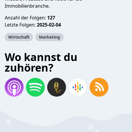
Immobilienbranche.
Anzahl der Folgen:
127
Letzte Folgen:
2025-02-04
Wirtschaft
Marketing
Wo kannst du
zuhören?