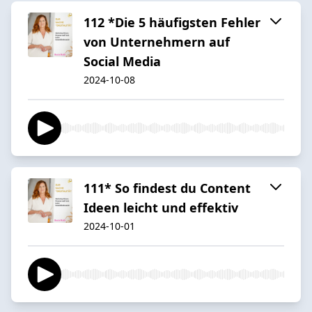
112 *Die 5 häufigsten Fehler
von Unternehmern auf
Social Media
2024-10-08
111* So findest du Content
Ideen leicht und effektiv
2024-10-01