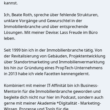
kannst.
Ich, Beate Roth, spreche über fehlende Strukturen,
unklare Vorgänge und Gewurschtel in der
Immobilienbranche und über entsprechende
Lösungen. Mit meiner Devise: Lass Freude im Büro
leben.
Seit 1999 bin ich in der Immobilienbranche tätig. Von
der Revitalisierung von Gebäuden, Projektentwicklung
über Standortmarketing und Immobilienvermarktung
bis hin zur Gründung eines PropTech-Unternehmens
in 2013 habe ich viele Facetten kennengelernt.
Kombiniert mit meiner IT-Affinität bin ich Business-
Mentorin für die Immobilienbranche geworden und
begleite dich nicht nur hier im Podcast, sondern auch
gerne mit meiner Akademie *Digitalität - Marketing-
Wissen, Prozesse und Tools für die