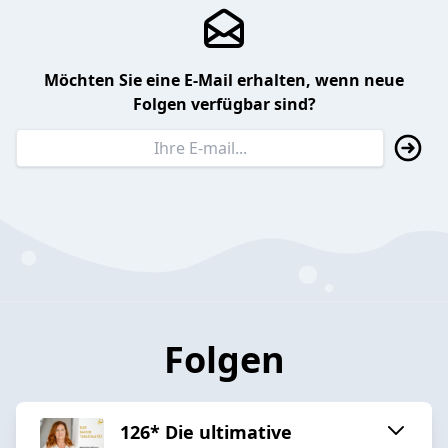
Möchten Sie eine E-Mail erhalten, wenn neue
Folgen verfügbar sind?
Folgen
126* Die ultimative