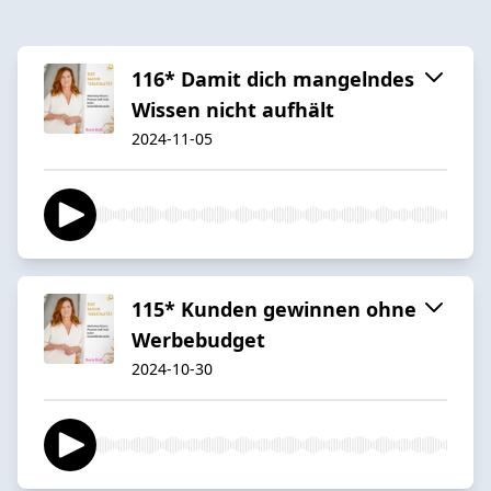
116* Damit dich mangelndes
Wissen nicht aufhält
2024-11-05
115* Kunden gewinnen ohne
Werbebudget
2024-10-30