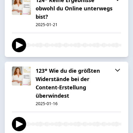
obwohl du Online unterwegs
bist?
2025-01-21
123* Wie du die größten
Widerstände bei der
Content-Erstellung
überwindest
2025-01-16