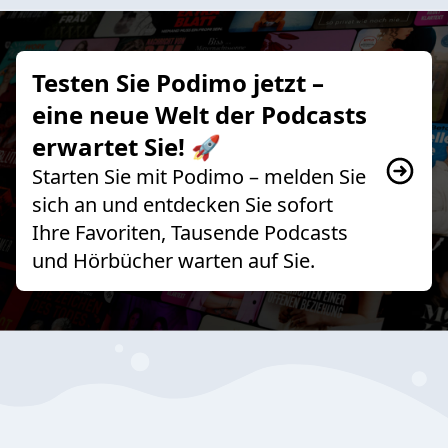
Testen Sie Podimo jetzt –
eine neue Welt der Podcasts
erwartet Sie! 🚀
Starten Sie mit Podimo – melden Sie
sich an und entdecken Sie sofort
Ihre Favoriten, Tausende Podcasts
und Hörbücher warten auf Sie.