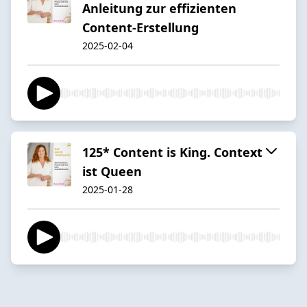
Anleitung zur effizienten
Content-Erstellung
2025-02-04
125* Content is King. Context
ist Queen
2025-01-28