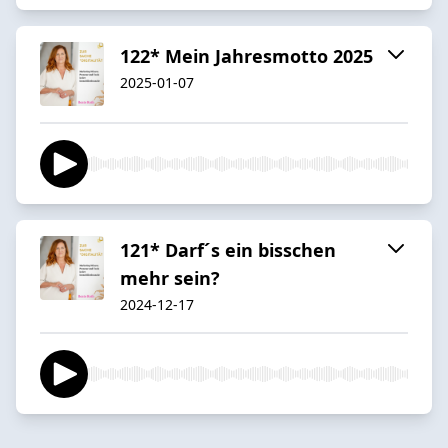
122* Mein Jahresmotto 2025
2025-01-07
121* Darf´s ein bisschen
mehr sein?
2024-12-17