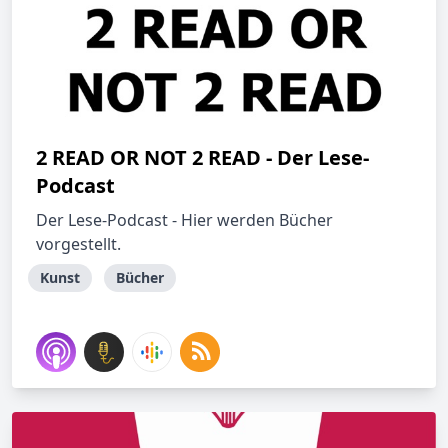
2 READ OR NOT 2 READ - Der Lese-
Podcast
Der Lese-Podcast - Hier werden Bücher
vorgestellt.
Kunst
Bücher