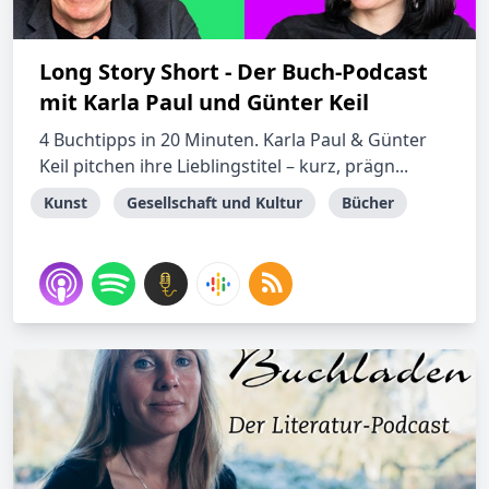
Long Story Short - Der Buch-Podcast
mit Karla Paul und Günter Keil
4 Buchtipps in 20 Minuten. Karla Paul & Günter
Keil pitchen ihre Lieblingstitel – kurz, prägn...
Kunst
Gesellschaft und Kultur
Bücher