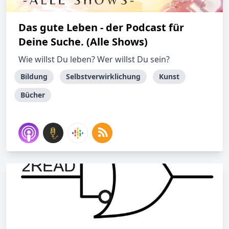
Das gute Leben - der Podcast für
Deine Suche. (Alle Shows)
Wie willst Du leben? Wer willst Du sein?
Bildung
Selbstverwirklichung
Kunst
Bücher