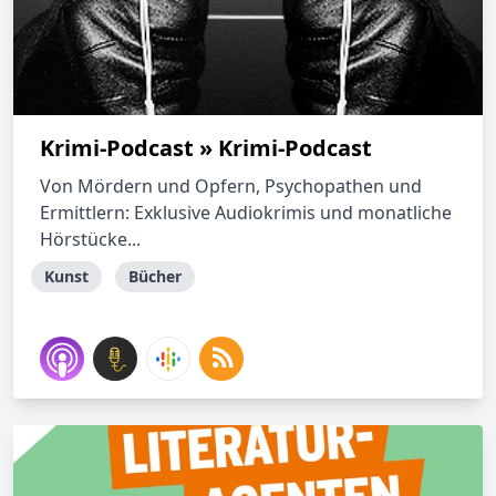
Krimi-Podcast » Krimi-Podcast
Von Mördern und Opfern, Psychopathen und
Ermittlern: Exklusive Audiokrimis und monatliche
Hörstücke...
Kunst
Bücher