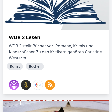
WDR 2 Lesen
WDR 2 stellt Bücher vor: Romane, Krimis und
Kinderbücher. Zu den Kritikern gehören Christine
Westerm...
Kunst
Bücher