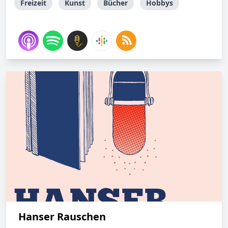
Freizeit
Kunst
Bücher
Hobbys
Hanser Rauschen