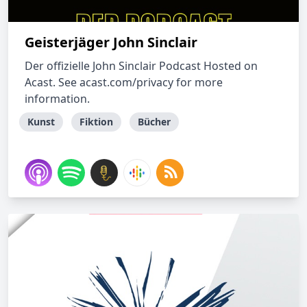
Geisterjäger John Sinclair
Der offizielle John Sinclair Podcast Hosted on
Acast. See acast.com/privacy for more
information.
Kunst
Fiktion
Bücher