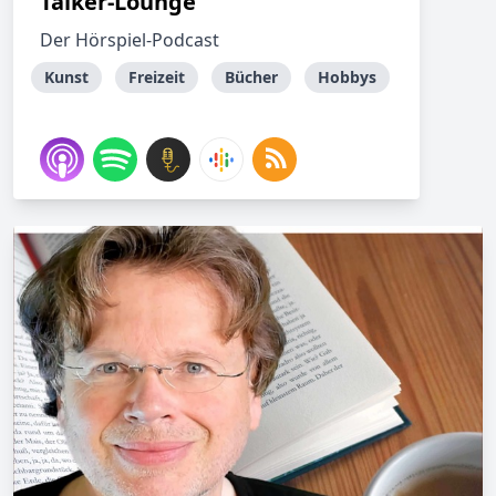
Talker-Lounge
Der Hörspiel-Podcast
Kunst
Freizeit
Bücher
Hobbys