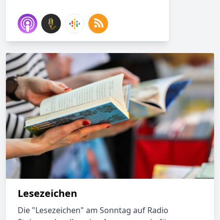
Lesezeichen
Die "Lesezeichen" am Sonntag auf Radio