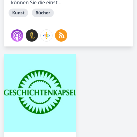
können Sie die einst...
Kunst
Bücher