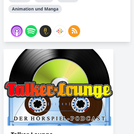
Animation und Manga