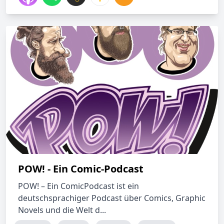
POW! - Ein Comic-Podcast
POW! – Ein ComicPodcast ist ein
deutschsprachiger Podcast über Comics, Graphic
Novels und die Welt d...