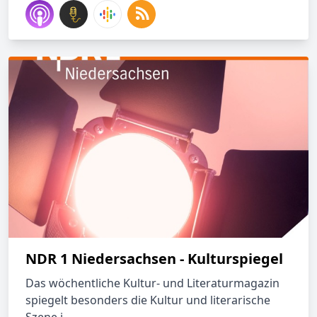
NDR 1 Niedersachsen - Kulturspiegel
Das wöchentliche Kultur- und Literaturmagazin
spiegelt besonders die Kultur und literarische