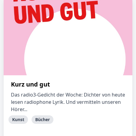
Kurz und gut
Das radio3-Gedicht der Woche: Dichter von heute
lesen radiophone Lyrik. Und vermitteln unseren
Hörer...
Kunst
Bücher