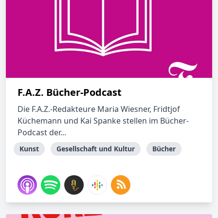
F.A.Z. Bücher-Podcast
Die F.A.Z.-Redakteure Maria Wiesner, Fridtjof
Küchemann und Kai Spanke stellen im Bücher-
Podcast der...
Kunst
Gesellschaft und Kultur
Bücher