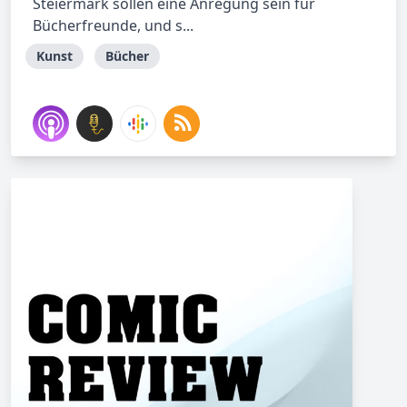
Steiermark sollen eine Anregung sein für
Bücherfreunde, und s...
Kunst
Bücher