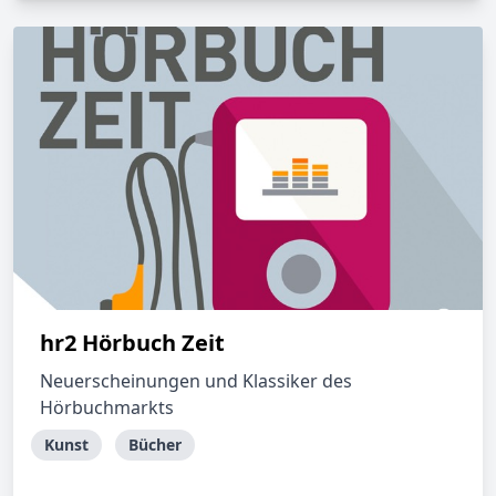
hr2 Hörbuch Zeit
Neuerscheinungen und Klassiker des
Hörbuchmarkts
Kunst
Bücher