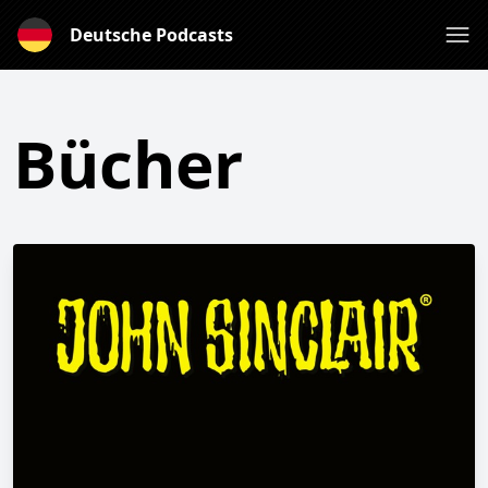
Deutsche Podcasts
Bücher