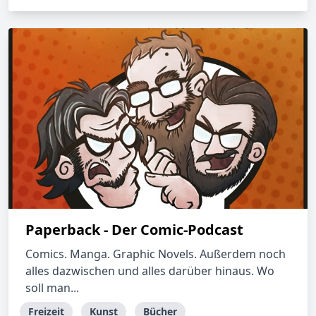
Paperback - Der Comic-Podcast
Comics. Manga. Graphic Novels. Außerdem noch
alles dazwischen und alles darüber hinaus. Wo
soll man...
Freizeit
Kunst
Bücher