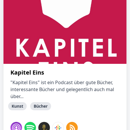
Kapitel Eins
"Kapitel Eins" ist ein Podcast über gute Bücher,
interessante Bücher und gelegentlich auch mal
über...
Kunst
Bücher