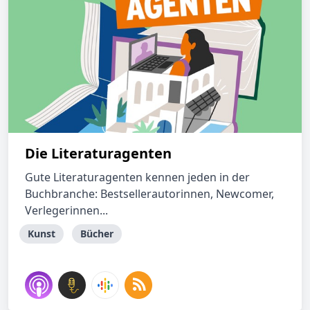
Die Literaturagenten
Gute Literaturagenten kennen jeden in der
Buchbranche: Bestsellerautorinnen, Newcomer,
Verlegerinnen...
Kunst
Bücher