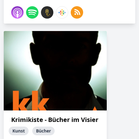
Krimikiste - Bücher im Visier
Kunst
Bücher