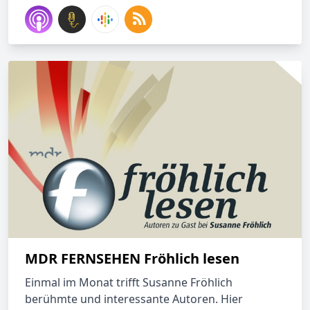
MDR FERNSEHEN Fröhlich lesen
Einmal im Monat trifft Susanne Fröhlich
berühmte und interessante Autoren. Hier