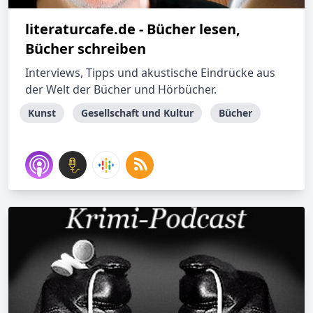
literaturcafe.de - Bücher lesen,
Bücher schreiben
Interviews, Tipps und akustische Eindrücke aus
der Welt der Bücher und Hörbücher.
Kunst
Gesellschaft und Kultur
Bücher