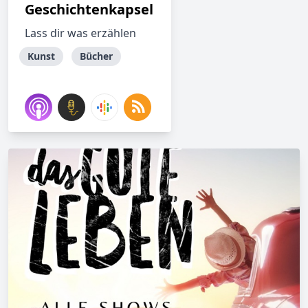
Geschichtenkapsel
Lass dir was erzählen
Kunst
Bücher