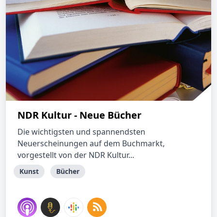
NDR Kultur - Neue Bücher
Die wichtigsten und spannendsten
Neuerscheinungen auf dem Buchmarkt,
vorgestellt von der NDR Kultur...
Kunst
Bücher