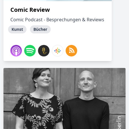
Comic Review
Comic Podcast - Besprechungen & Reviews
Kunst
Bücher