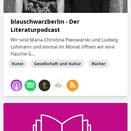
blauschwarzberlin - Der
Literaturpodcast
Wir sind Maria-Christina Piwowarski und Ludwig
Lohmann und einmal im Monat öffnen wir eine
Flasche G...
Kunst
Gesellschaft und Kultur
Bücher