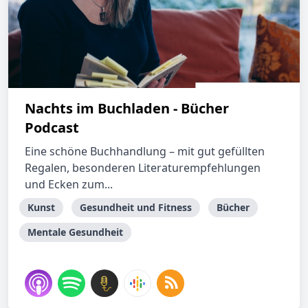
Nachts im Buchladen - Bücher
Podcast
Eine schöne Buchhandlung – mit gut gefüllten
Regalen, besonderen Literaturempfehlungen
und Ecken zum...
Kunst
Gesundheit und Fitness
Bücher
Mentale Gesundheit