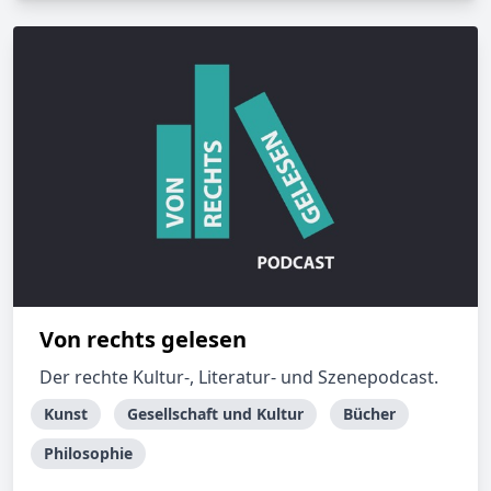
Von rechts gelesen
Der rechte Kultur-, Literatur- und Szenepodcast.
Kunst
Gesellschaft und Kultur
Bücher
Philosophie