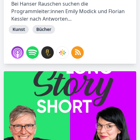
Bei Hanser Rauschen suchen die
Programmleiter:innen Emily Modick und Florian
Kessler nach Antworten...
Kunst
Bücher