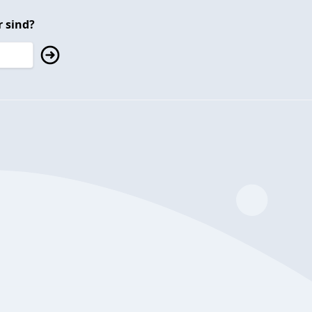
 sind?