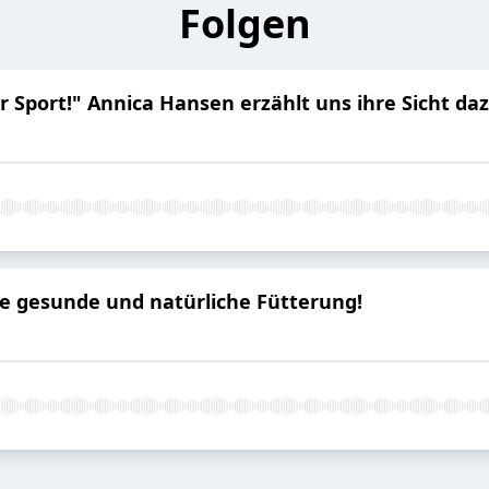
Folgen
r Sport!" Annica Hansen erzählt uns ihre Sicht daz
ne gesunde und natürliche Fütterung!