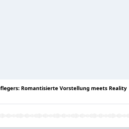
pflegers: Romantisierte Vorstellung meets Reality