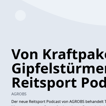
Von Kraftpak
Gipfelstürme
Reitsport Po
AGROBS
Der neue Reitsport Podcast von AGROBS behandelt 