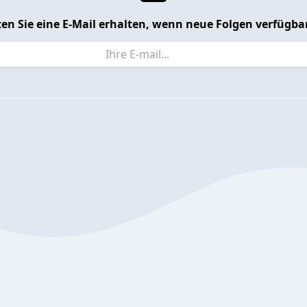
en Sie eine E-Mail erhalten, wenn neue Folgen verfügbar