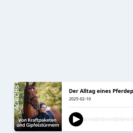
Der Alltag eines Pferde
2025-02-10