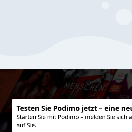
Testen Sie Podimo jetzt – eine ne
Starten Sie mit Podimo – melden Sie sich
auf Sie.