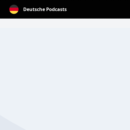
Deutsche Podcasts