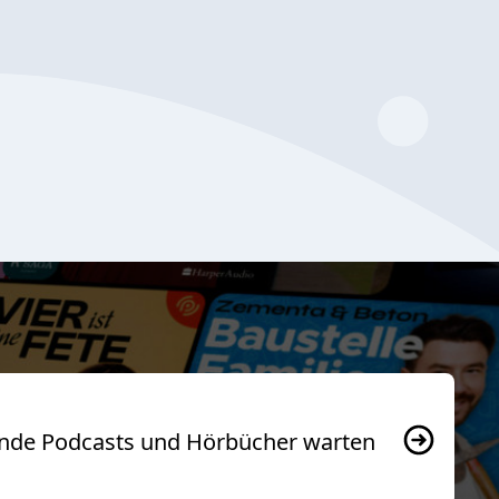
usende Podcasts und Hörbücher warten