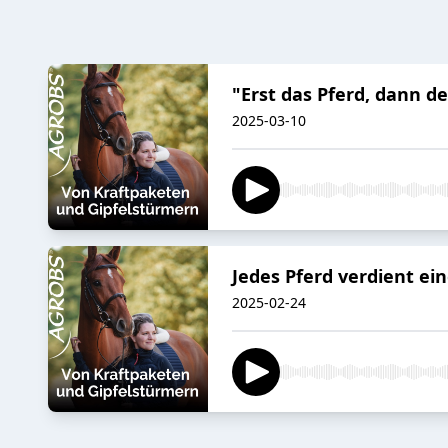
"Erst das Pferd, dann de
2025-03-10
Jedes Pferd verdient ei
2025-02-24