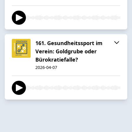
161. Gesundheitssport im
Verein: Goldgrube oder
Bürokratiefalle?
2026-04-07