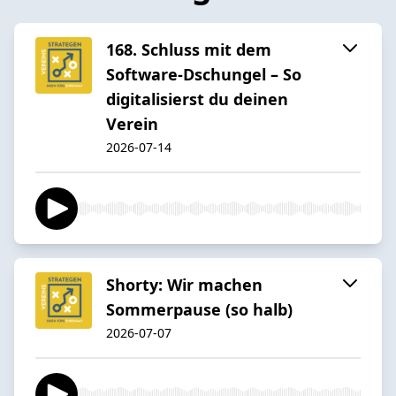
168. Schluss mit dem
Software-Dschungel – So
digitalisierst du deinen
Verein
2026-07-14
Shorty: Wir machen
Sommerpause (so halb)
2026-07-07