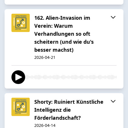
162. Alien-Invasion im
Verein: Warum
Verhandlungen so oft
scheitern (und wie du's
besser machst)
2026-04-21
Shorty: Ruiniert Künstliche
Intelligenz die
Förderlandschaft?
2026-04-14