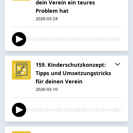
dein Verein ein teures
Problem hat
2026-03-24
159. Kinderschutzkonzept:
Tipps und Umsetzungstricks
für deinen Verein
2026-03-10