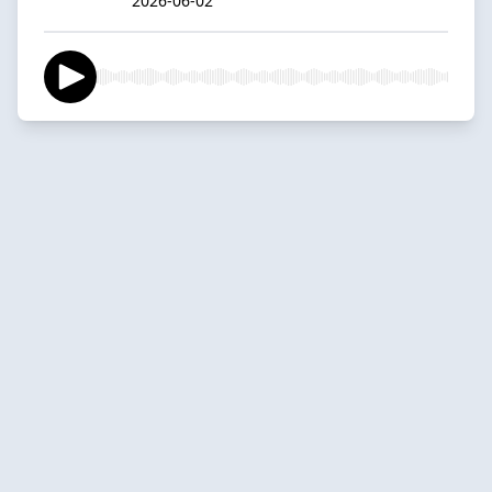
2026-06-02