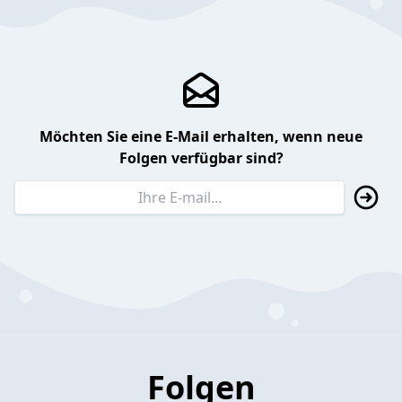
Möchten Sie eine E-Mail erhalten, wenn neue
Folgen verfügbar sind?
Folgen