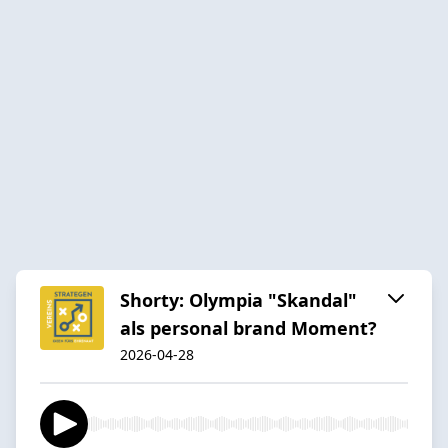
Shorty: Olympia "Skandal"
als personal brand Moment?
2026-04-28