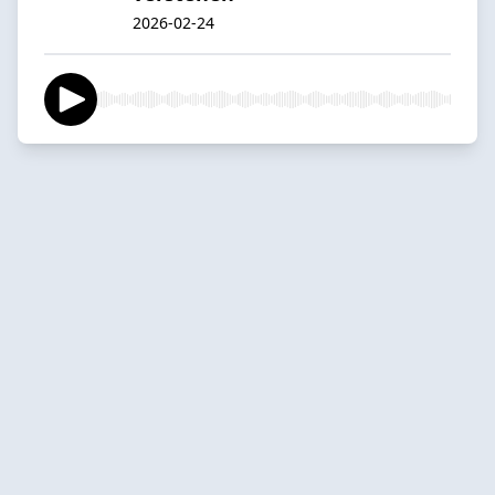
2026-02-24