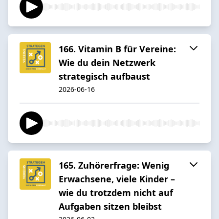
166. Vitamin B für Vereine:
Wie du dein Netzwerk
strategisch aufbaust
2026-06-16
165. Zuhörerfrage: Wenig
Erwachsene, viele Kinder –
wie du trotzdem nicht auf
Aufgaben sitzen bleibst