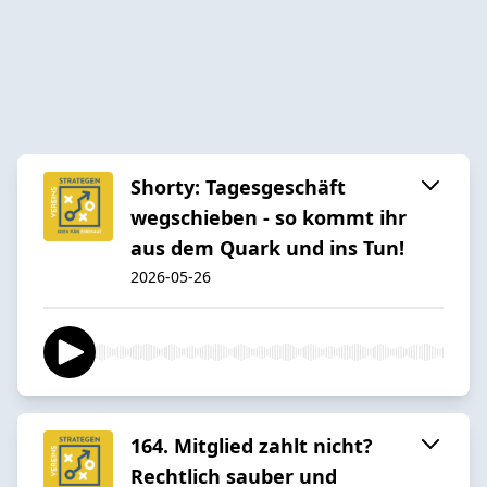
Shorty: Tagesgeschäft
wegschieben - so kommt ihr
aus dem Quark und ins Tun!
2026-05-26
164. Mitglied zahlt nicht?
Rechtlich sauber und