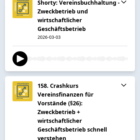
Shorty: Vereinsbuchhaltung -
Zweckbetrieb und
wirtschaftlicher
Geschäftsbetrieb
2026-03-03
158. Crashkurs
Vereinsfinanzen für
Vorstände (§26):
Zweckbetrieb +
wirtschaftlicher
Geschäftsbetrieb schnell
verstehen