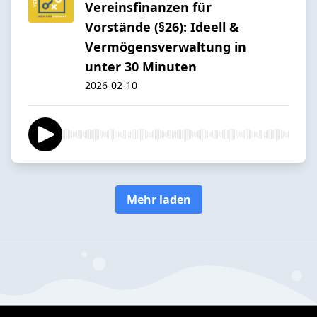
Vereinsfinanzen für
Vorstände (§26): Ideell &
Vermögensverwaltung in
unter 30 Minuten
2026-02-10
Mehr laden