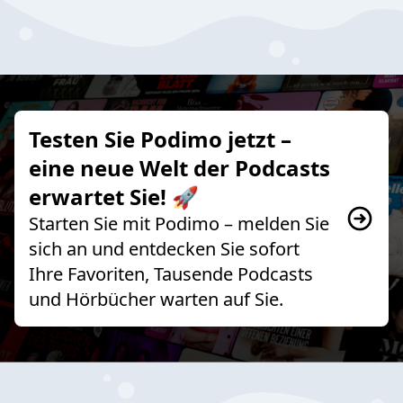
Testen Sie Podimo jetzt –
eine neue Welt der Podcasts
erwartet Sie! 🚀
Starten Sie mit Podimo – melden Sie
sich an und entdecken Sie sofort
Ihre Favoriten, Tausende Podcasts
und Hörbücher warten auf Sie.