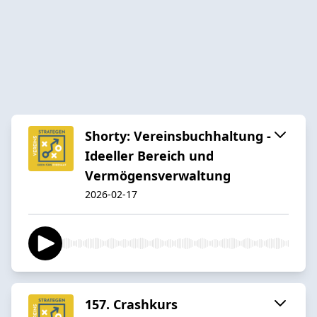
Shorty: Vereinsbuchhaltung -
Ideeller Bereich und
Vermögensverwaltung
2026-02-17
157. Crashkurs