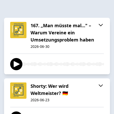
167. „Man müsste mal..." –
Warum Vereine ein
Umsetzungsproblem haben
2026-06-30
Shorty: Wer wird
Weltmeister? 🇩🇪
2026-06-23