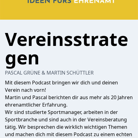
Vereinsstrate
gen
PASCAL GRÜNE & MARTIN SCHÜTTLER
Mit diesem Podcast bringen wir dich und deinen
Verein nach vorn!
Martin und Pascal berichten dir aus mehr als 20 Jahren
ehrenamtlicher Erfahrung.
Wir sind studierte Sportmanager, arbeiten in der
Sportbranche und sind auch in der Vereinsberatung
tätig. Wir besprechen die wirklich wichtigen Themen
und machen dich mit diesem Podcast zu einem echten