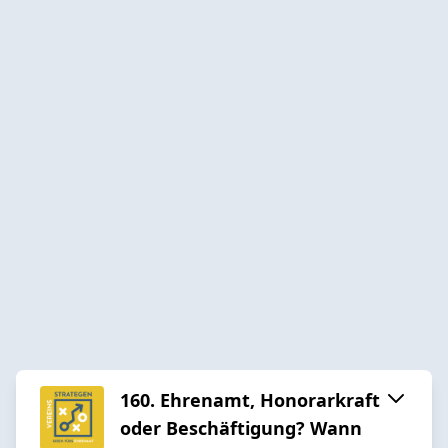
160. Ehrenamt, Honorarkraft
oder Beschäftigung? Wann