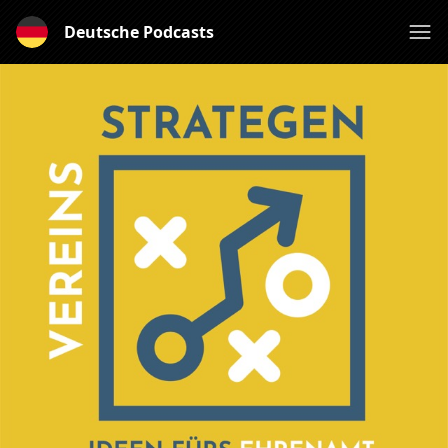
Deutsche Podcasts