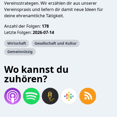
Vereinsstrategen. Wir erzählen dir aus unserer
Vereinspraxis und liefern dir damit neue Ideen für
deine ehrenamtliche Tätigkeit.
Anzahl der Folgen:
178
Letzte Folgen:
2026-07-14
Wirtschaft
Gesellschaft und Kultur
Gemeinnützig
Wo kannst du
zuhören?