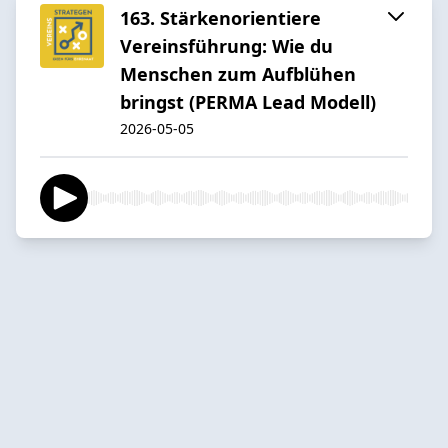
163. Stärkenorientiere
Vereinsführung: Wie du
Menschen zum Aufblühen
bringst (PERMA Lead Modell)
2026-05-05