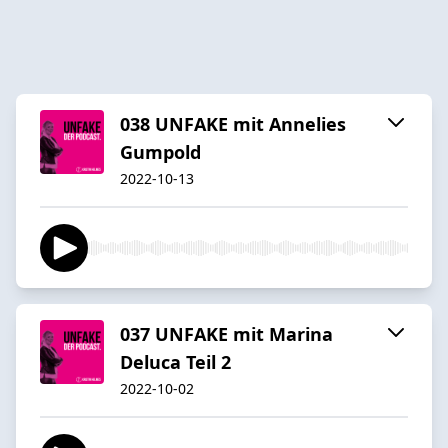
038 UNFAKE mit Annelies
Gumpold
2022-10-13
037 UNFAKE mit Marina
Deluca Teil 2
2022-10-02