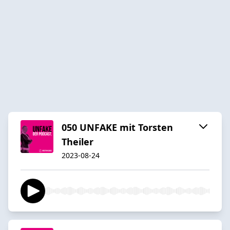
050 UNFAKE mit Torsten
Theiler
2023-08-24