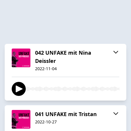
042 UNFAKE mit Nina
Deissler
2022-11-04
041 UNFAKE mit Tristan
2022-10-27