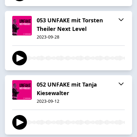
053 UNFAKE mit Torsten
Theiler Next Level
2023-09-28
052 UNFAKE mit Tanja
Kiesewalter
2023-09-12