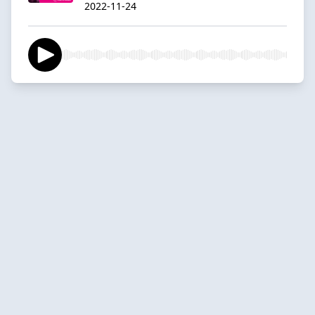
2022-11-24