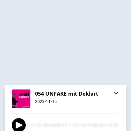
054 UNFAKE mit Deklart
2023-11-15