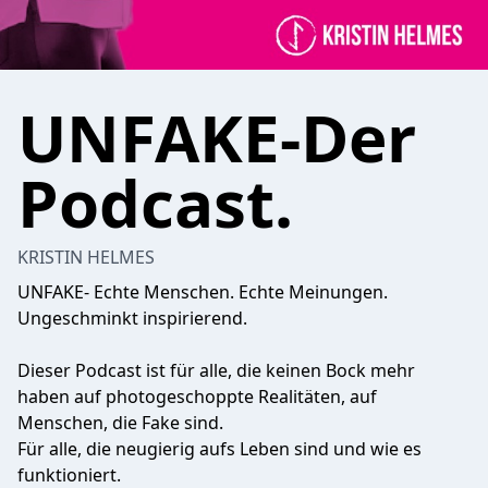
UNFAKE-Der
Podcast.
KRISTIN HELMES
UNFAKE- Echte Menschen. Echte Meinungen.
Ungeschminkt inspirierend.
Dieser Podcast ist für alle, die keinen Bock mehr
haben auf photogeschoppte Realitäten, auf
Menschen, die Fake sind.
Für alle, die neugierig aufs Leben sind und wie es
funktioniert.