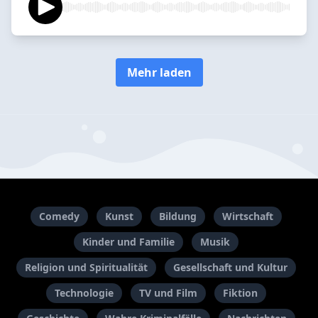
Mehr laden
Comedy
Kunst
Bildung
Wirtschaft
Kinder und Familie
Musik
Religion und Spiritualität
Gesellschaft und Kultur
Technologie
TV und Film
Fiktion