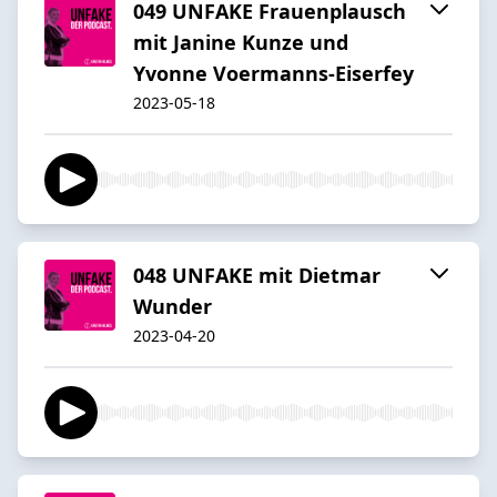
049 UNFAKE Frauenplausch
mit Janine Kunze und
Yvonne Voermanns-Eiserfey
2023-05-18
048 UNFAKE mit Dietmar
Wunder
2023-04-20