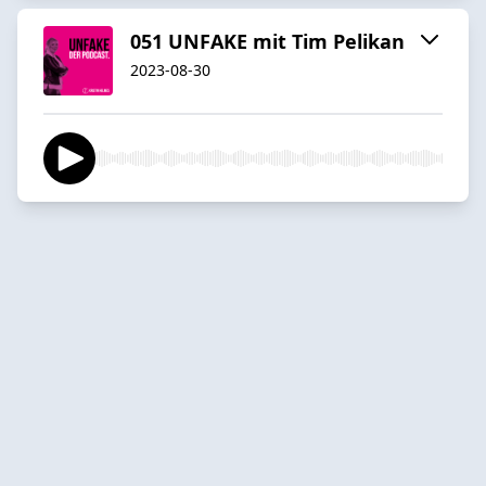
051 UNFAKE mit Tim Pelikan
2023-08-30