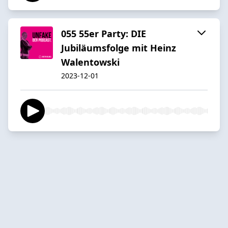
055 55er Party: DIE
Jubiläumsfolge mit Heinz
Walentowski
2023-12-01