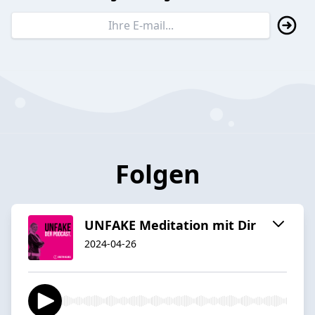
Folgen
UNFAKE Meditation mit Dir
2024-04-26