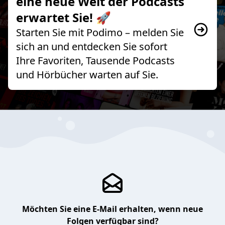
eine neue Welt der Podcasts
erwartet Sie! 🚀
Starten Sie mit Podimo – melden Sie
sich an und entdecken Sie sofort
Ihre Favoriten, Tausende Podcasts
und Hörbücher warten auf Sie.
Möchten Sie eine E-Mail erhalten, wenn neue
Folgen verfügbar sind?