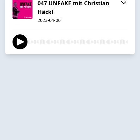
047 UNFAKE mit Christian
Häckl
2023-04-06