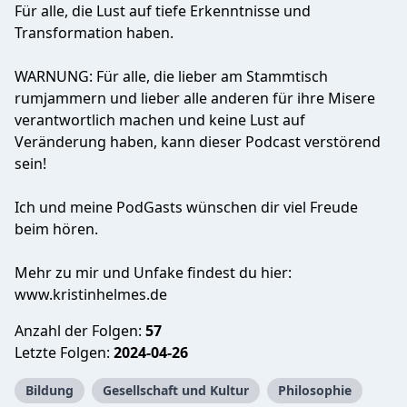
Für alle, die Lust auf tiefe Erkenntnisse und
Transformation haben.
WARNUNG: Für alle, die lieber am Stammtisch
rumjammern und lieber alle anderen für ihre Misere
verantwortlich machen und keine Lust auf
Veränderung haben, kann dieser Podcast verstörend
sein!
Ich und meine PodGasts wünschen dir viel Freude
beim hören.
Mehr zu mir und Unfake findest du hier:
www.kristinhelmes.de
Anzahl der Folgen:
57
Letzte Folgen:
2024-04-26
Bildung
Gesellschaft und Kultur
Philosophie