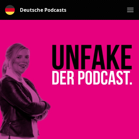
Deutsche Podcasts