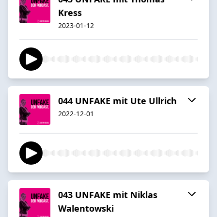
Kress
2023-01-12
044 UNFAKE mit Ute Ullrich
2022-12-01
043 UNFAKE mit Niklas
Walentowski