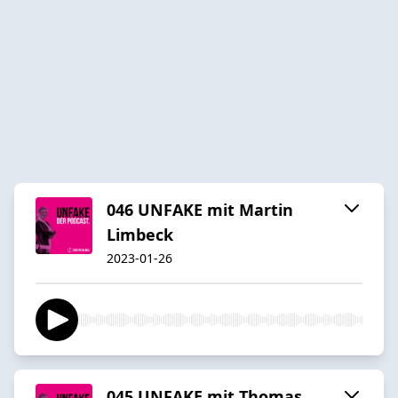
046 UNFAKE mit Martin
Limbeck
2023-01-26
045 UNFAKE mit Thomas