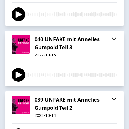
040 UNFAKE mit Annelies
Gumpold Teil 3
2022-10-15
039 UNFAKE mit Annelies
Gumpold Teil 2
2022-10-14