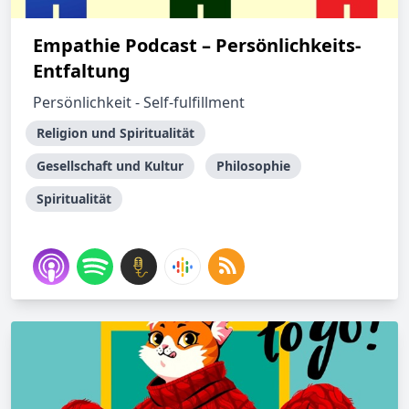
Empathie Podcast – Persönlichkeits-
Entfaltung
Persönlichkeit - Self-fulfillment
Religion und Spiritualität
Gesellschaft und Kultur
Philosophie
Spiritualität