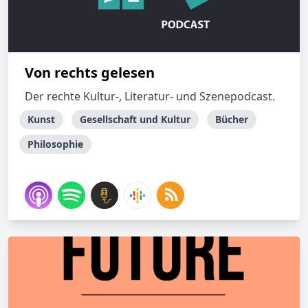
Von rechts gelesen
Der rechte Kultur-, Literatur- und Szenepodcast.
Kunst
Gesellschaft und Kultur
Bücher
Philosophie