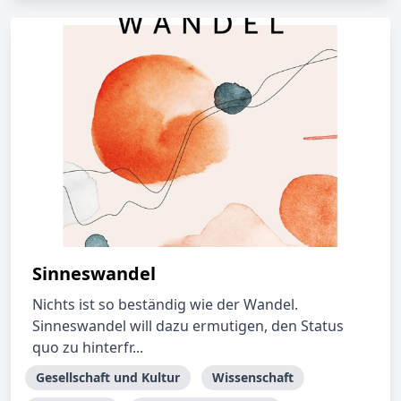
Sinneswandel
Nichts ist so beständig wie der Wandel.
Sinneswandel will dazu ermutigen, den Status
quo zu hinterfr...
Gesellschaft und Kultur
Wissenschaft