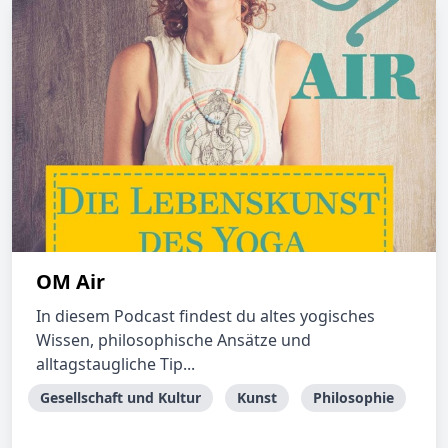
OM Air
In diesem Podcast findest du altes yogisches
Wissen, philosophische Ansätze und
alltagstaugliche Tip...
Gesellschaft und Kultur
Kunst
Philosophie