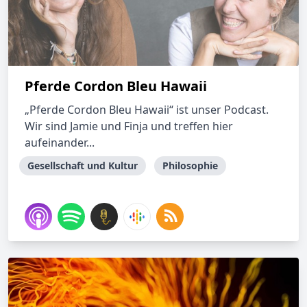
Pferde Cordon Bleu Hawaii
„Pferde Cordon Bleu Hawaii“ ist unser Podcast.
Wir sind Jamie und Finja und treffen hier
aufeinander...
Gesellschaft und Kultur
Philosophie