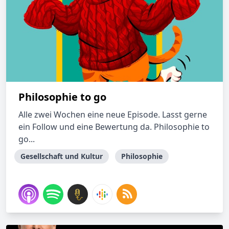
Philosophie to go
Alle zwei Wochen eine neue Episode. Lasst gerne
ein Follow und eine Bewertung da. Philosophie to
go...
Gesellschaft und Kultur
Philosophie