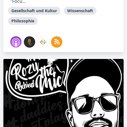
"Focu...
Gesellschaft und Kultur
Wissenschaft
Philosophie