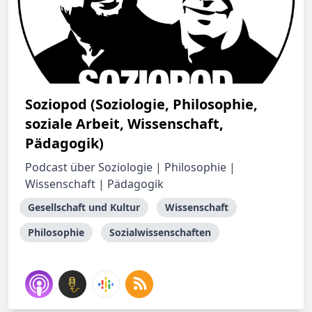
Soziopod (Soziologie, Philosophie,
soziale Arbeit, Wissenschaft,
Pädagogik)
Podcast über Soziologie | Philosophie |
Wissenschaft | Pädagogik
Gesellschaft und Kultur
Wissenschaft
Philosophie
Sozialwissenschaften