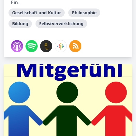
Ein...
Gesellschaft und Kultur
Philosophie
Bildung
Selbstverwirklichung