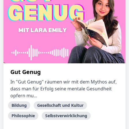
Gut Genug
In "Gut Genug" räumen wir mit dem Mythos auf,
dass man für Erfolg seine mentale Gesundheit
opfern mu...
Bildung
Gesellschaft und Kultur
Philosophie
Selbstverwirklichung