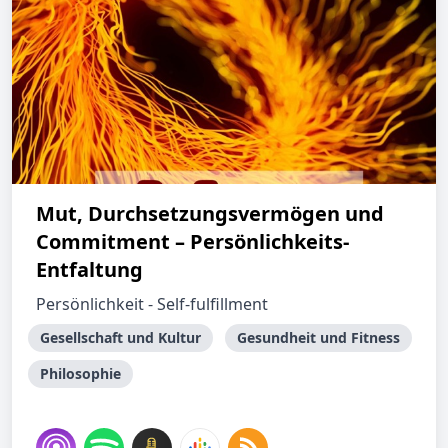
Mut, Durchsetzungsvermögen und
Commitment – Persönlichkeits-
Entfaltung
Persönlichkeit - Self-fulfillment
Gesellschaft und Kultur
Gesundheit und Fitness
Philosophie