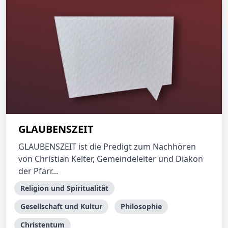
GLAUBENSZEIT
GLAUBENSZEIT ist die Predigt zum Nachhören
von Christian Kelter, Gemeindeleiter und Diakon
der Pfarr...
Religion und Spiritualität
Gesellschaft und Kultur
Philosophie
Christentum