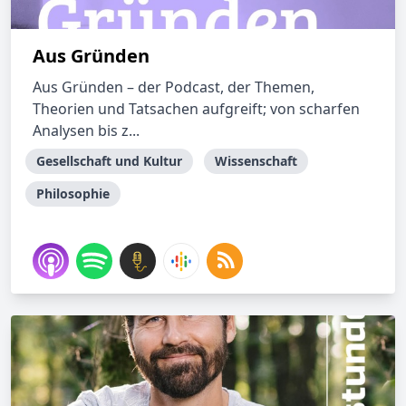
Aus Gründen
Aus Gründen – der Podcast, der Themen,
Theorien und Tatsachen aufgreift; von scharfen
Analysen bis z...
Gesellschaft und Kultur
Wissenschaft
Philosophie