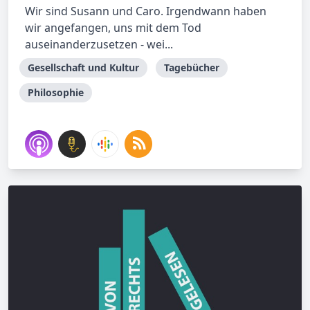
Wir sind Susann und Caro. Irgendwann haben
wir angefangen, uns mit dem Tod
auseinanderzusetzen - wei...
Gesellschaft und Kultur
Tagebücher
Philosophie