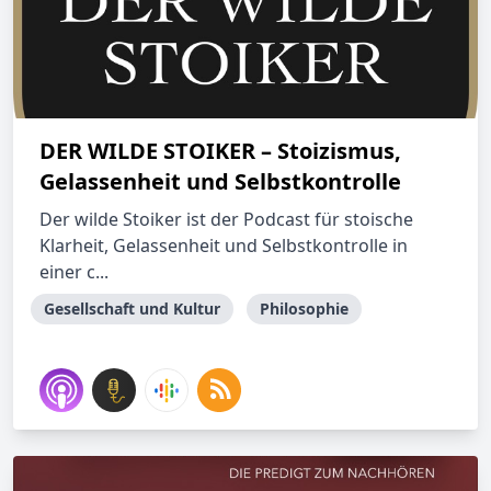
DER WILDE STOIKER – Stoizismus,
Gelassenheit und Selbstkontrolle
Der wilde Stoiker ist der Podcast für stoische
Klarheit, Gelassenheit und Selbstkontrolle in
einer c...
Gesellschaft und Kultur
Philosophie