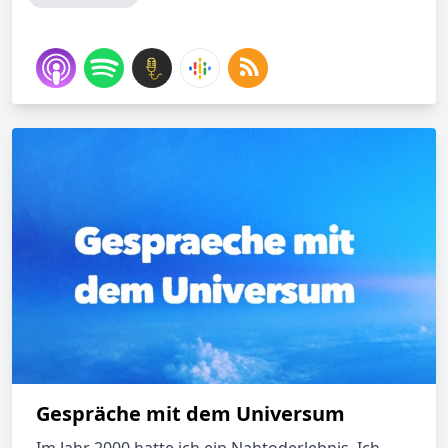
Gespräche mit dem Universum