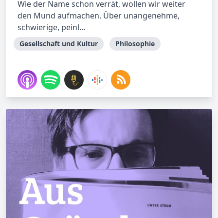
Wie der Name schon verrät, wollen wir weiter
den Mund aufmachen. Über unangenehme,
schwierige, peinl...
Gesellschaft und Kultur
Philosophie