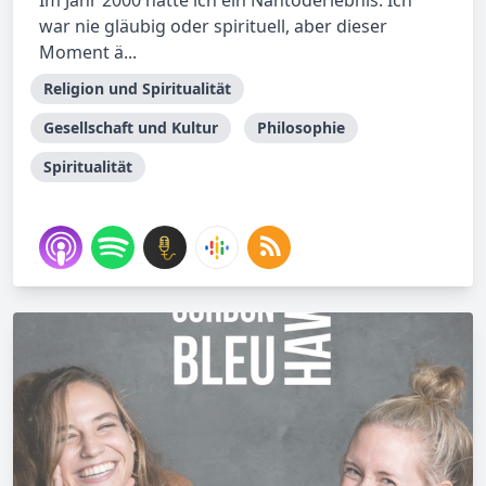
Im Jahr 2000 hatte ich ein Nahtoderlebnis. Ich
war nie gläubig oder spirituell, aber dieser
Moment ä...
Religion und Spiritualität
Gesellschaft und Kultur
Philosophie
Spiritualität