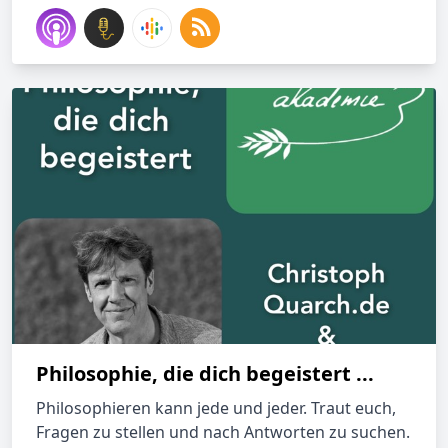
Philosophie, die dich begeistert ...
Philosophieren kann jede und jeder. Traut euch,
Fragen zu stellen und nach Antworten zu suchen.