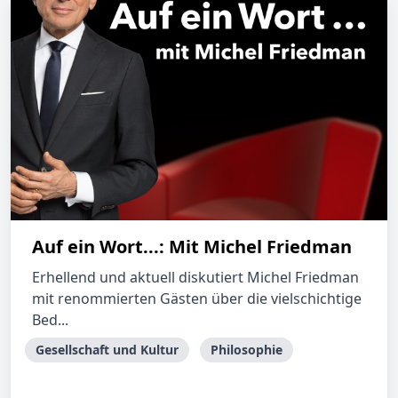
Auf ein Wort...: Mit Michel Friedman
Erhellend und aktuell diskutiert Michel Friedman
mit renommierten Gästen über die vielschichtige
Bed...
Gesellschaft und Kultur
Philosophie