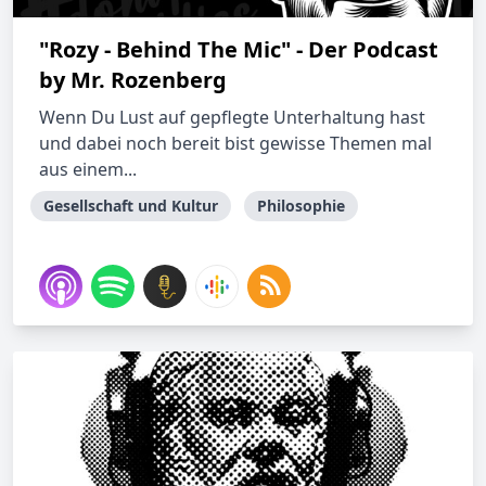
"Rozy - Behind The Mic" - Der Podcast
by Mr. Rozenberg
Wenn Du Lust auf gepflegte Unterhaltung hast
und dabei noch bereit bist gewisse Themen mal
aus einem...
Gesellschaft und Kultur
Philosophie