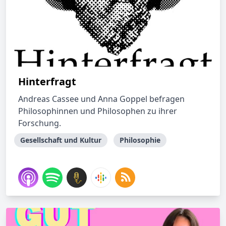
Hinterfragt
Andreas Cassee und Anna Goppel befragen
Philosophinnen und Philosophen zu ihrer
Forschung.
Gesellschaft und Kultur
Philosophie