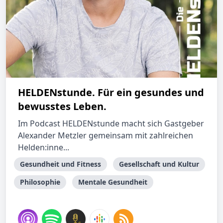
HELDENstunde. Für ein gesundes und
bewusstes Leben.
Im Podcast HELDENstunde macht sich Gastgeber
Alexander Metzler gemeinsam mit zahlreichen
Helden:inne...
Gesundheit und Fitness
Gesellschaft und Kultur
Philosophie
Mentale Gesundheit