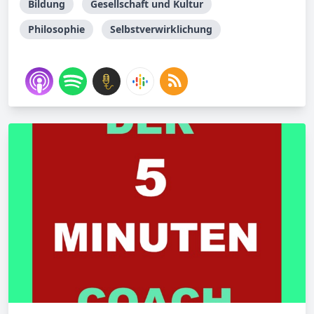
Bildung
Gesellschaft und Kultur
Philosophie
Selbstverwirklichung