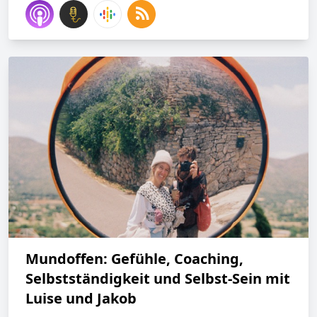
Mundoffen: Gefühle, Coaching,
Selbstständigkeit und Selbst-Sein mit
Luise und Jakob