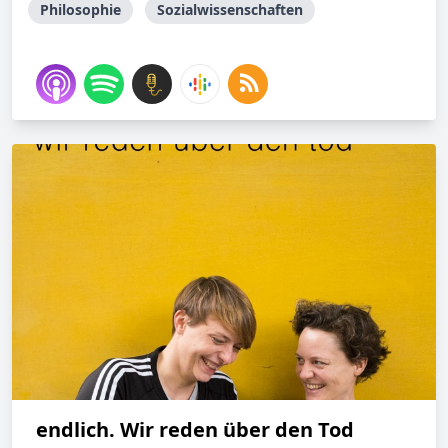
Philosophie
Sozialwissenschaften
endlich. Wir reden über den Tod