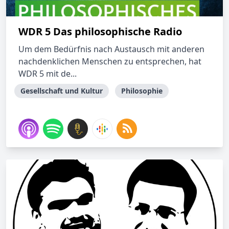
WDR 5 Das philosophische Radio
Um dem Bedürfnis nach Austausch mit anderen
nachdenklichen Menschen zu entsprechen, hat
WDR 5 mit de...
Gesellschaft und Kultur
Philosophie