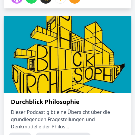
Durchblick Philosophie
Dieser Podcast gibt eine Übersicht über die
grundlegenden Fragestellungen und
Denkmodelle der Philos...