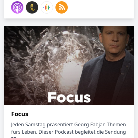
Focus
Jeden Samstag präsentiert Georg Fabjan Themen
fürs Leben. Dieser Podcast begleitet die Sendung