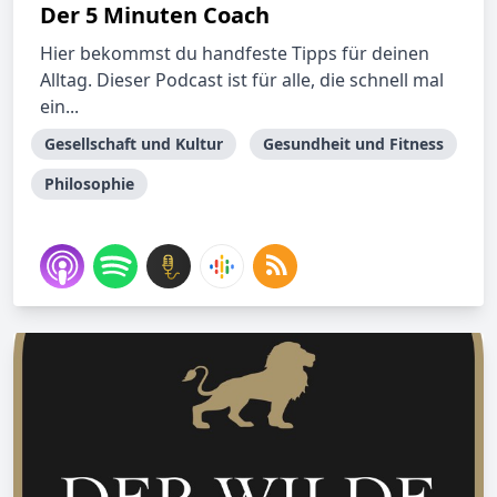
Der 5 Minuten Coach
Hier bekommst du handfeste Tipps für deinen
Alltag. Dieser Podcast ist für alle, die schnell mal
ein...
Gesellschaft und Kultur
Gesundheit und Fitness
Philosophie