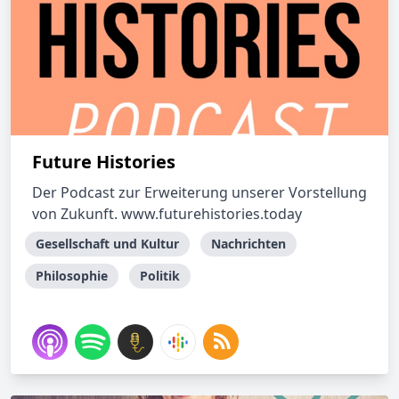
Future Histories
Der Podcast zur Erweiterung unserer Vorstellung
von Zukunft. www.futurehistories.today
Gesellschaft und Kultur
Nachrichten
Philosophie
Politik