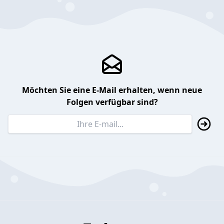
Möchten Sie eine E-Mail erhalten, wenn neue
Folgen verfügbar sind?