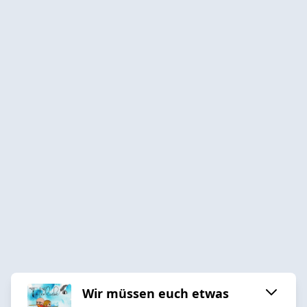
Wir müssen euch etwas