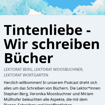
Tintenliebe -
Wir schreiben
Bücher
LEKTORAT BERG, LEKTORAT MOOSBUCHNER,
LEKTORAT WORTGARTEN
Herzlich willkommen! In unserem Podcast dreht sich
alles um das Schreiben von Büchern. Die Lektor*innen
Stephan Berg, Veronika Moosbuchner und Miriam
Müllhofer beleuchten alle Aspekte, die mit dem