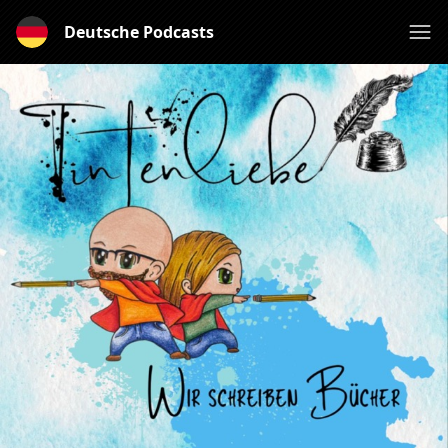
Deutsche Podcasts