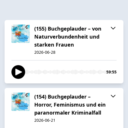
(155) Buchgeplauder – von
Naturverbundenheit und
starken Frauen
2026-06-28
59:55
(154) Buchgeplauder –
Horror, Feminismus und ein
paranormaler Kriminalfall
2026-06-21