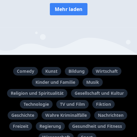
Mehr laden
Comedy
Kunst
Bildung
Wirtschaft
Kinder und Familie
Musik
Religion und Spiritualität
Gesellschaft und Kultur
Technologie
TV und Film
Fiktion
Geschichte
Wahre Kriminalfälle
Nachrichten
Freizeit
Regierung
Gesundheit und Fitness