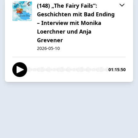
(148) „The Fairy Fails“:
Geschichten mit Bad Ending
– Interview mit Monika
Loerchner und Anja
Grevener
2026-05-10
01:15:50