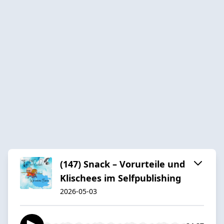
(147) Snack – Vorurteile und
Klischees im Selfpublishing
2026-05-03