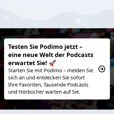
Testen Sie Podimo jetzt –
eine neue Welt der Podcasts
erwartet Sie! 🚀
Starten Sie mit Podimo – melden Sie
sich an und entdecken Sie sofort
Ihre Favoriten, Tausende Podcasts
und Hörbücher warten auf Sie.