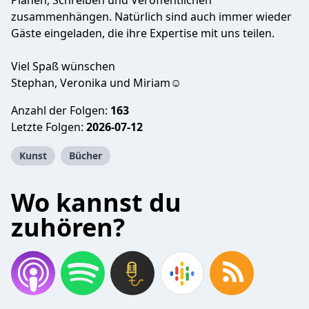
Planen, Schreiben und Veröffentlichen
zusammenhängen. Natürlich sind auch immer wieder
Gäste eingeladen, die ihre Expertise mit uns teilen.
Viel Spaß wünschen
Stephan, Veronika und Miriam☺️
Anzahl der Folgen:
163
Letzte Folgen:
2026-07-12
Kunst
Bücher
Wo kannst du
zuhören?