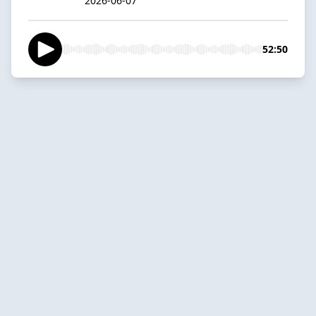
2026-06-07
52:50