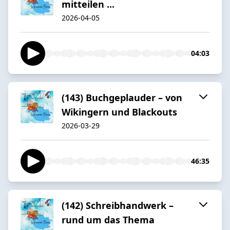
mitteilen ...
2026-04-05
04:03
(143) Buchgeplauder – von
Wikingern und Blackouts
2026-03-29
46:35
(142) Schreibhandwerk –
rund um das Thema