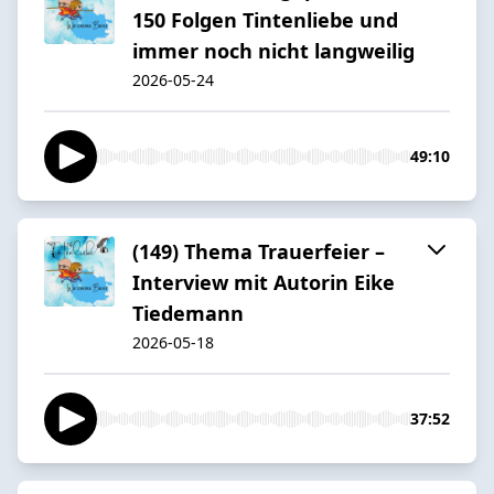
150 Folgen Tintenliebe und
immer noch nicht langweilig
2026-05-24
49:10
(149) Thema Trauerfeier –
Interview mit Autorin Eike
Tiedemann
2026-05-18
37:52