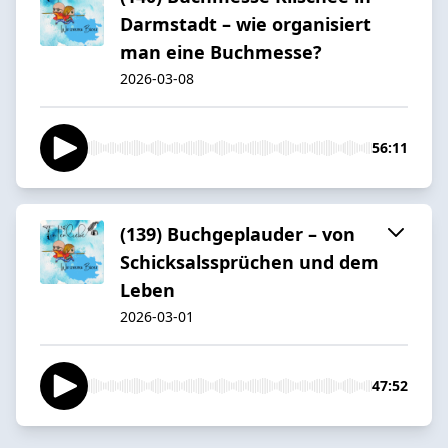
Darmstadt – wie organisiert
man eine Buchmesse?
2026-03-08
56:11
(139) Buchgeplauder – von
Schicksalssprüchen und dem
Leben
2026-03-01
47:52