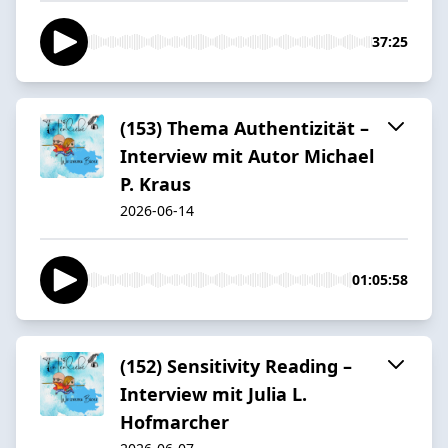
37:25
(153) Thema Authentizität –
Interview mit Autor Michael
P. Kraus
2026-06-14
01:05:58
(152) Sensitivity Reading –
Interview mit Julia L.
Hofmarcher