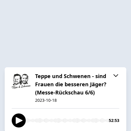
Teppe und Schwenen - sind
Frauen die besseren Jäger?
(Messe-Rückschau 6/6)
2023-10-18
52:53