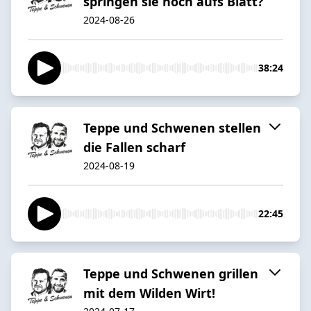
springen sie noch aufs Blatt?
2024-08-26
38:24
Teppe und Schwenen stellen
die Fallen scharf
2024-08-19
22:45
Teppe und Schwenen grillen
mit dem Wilden Wirt!