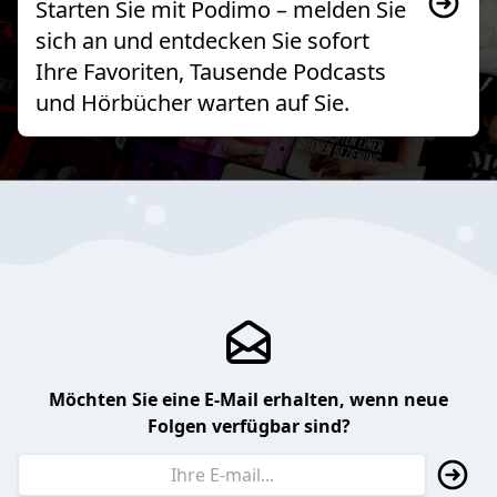
Starten Sie mit Podimo – melden Sie
sich an und entdecken Sie sofort
Ihre Favoriten, Tausende Podcasts
und Hörbücher warten auf Sie.
Möchten Sie eine E-Mail erhalten, wenn neue
Folgen verfügbar sind?