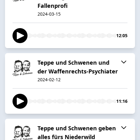
Fallenprofi
2024-03-15
12:05
Teppe und Schwenen und
der Waffenrechts-Psychiater
2024-02-12
11:16
Teppe und Schwenen geben
alles fürs Niederwild