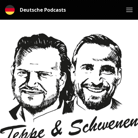
Deutsche Podcasts