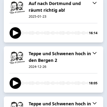
Auf nach Dortmund und
räumt richtig ab!
2025-01-23
16:14
Teppe und Schwenen hoch in
den Bergen 2
2024-12-26
18:05
Teppe und Schwenen hoch in