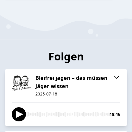
Folgen
Bleifrei jagen – das müssen
Jäger wissen
2025-07-18
18:46