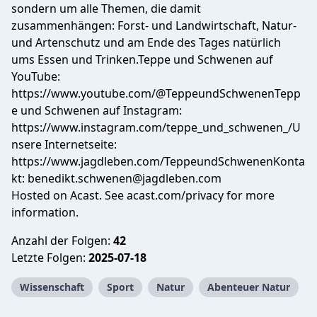
sondern um alle Themen, die damit
zusammenhängen: Forst- und Landwirtschaft, Natur-
und Artenschutz und am Ende des Tages natürlich
ums Essen und Trinken.Teppe und Schwenen auf
YouTube:
https://www.youtube.com/@TeppeundSchwenenTepp
e und Schwenen auf Instagram:
https://www.instagram.com/teppe_und_schwenen_/U
nsere Internetseite:
https://www.jagdleben.com/TeppeundSchwenenKonta
kt:
benedikt.schwenen@jagdleben.com
Hosted on Acast. See
acast.com/privacy
for more
information.
Anzahl der Folgen:
42
Letzte Folgen:
2025-07-18
Wissenschaft
Sport
Natur
Abenteuer Natur