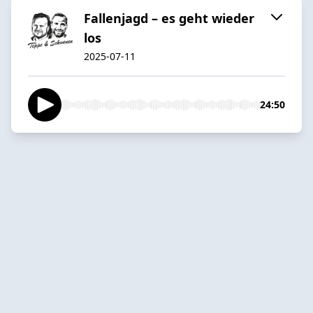
Fallenjagd – es geht wieder
los
2025-07-11
24:50