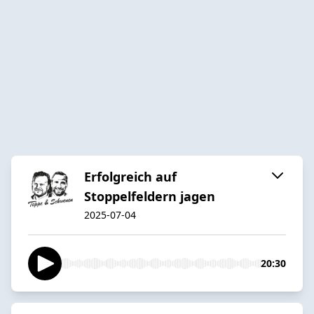
Erfolgreich auf
Stoppelfeldern jagen
2025-07-04
20:30