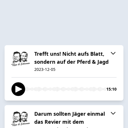
Trefft uns! Nicht aufs Blatt,
sondern auf der Pferd & Jagd
2023-12-05
15:10
Darum sollten Jäger einmal
das Revier mit dem