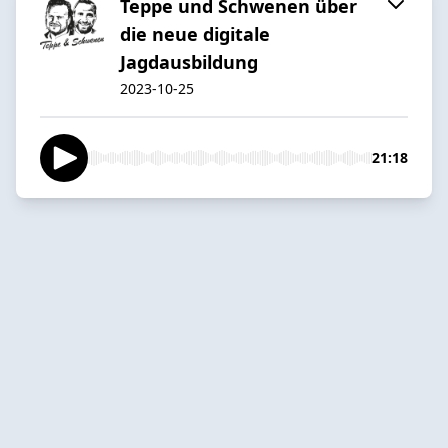
Teppe und Schwenen über
die neue digitale
Jagdausbildung
2023-10-25
21:18