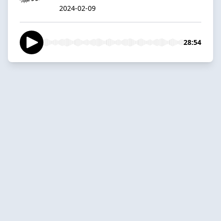
2024-02-09
28:54