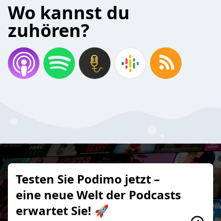
Wo kannst du
zuhören?
Testen Sie Podimo jetzt –
eine neue Welt der Podcasts
erwartet Sie! 🚀