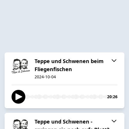
Teppe und Schwenen beim
Fliegenfischen
2024-10-04
20:26
Teppe und Schwenen -