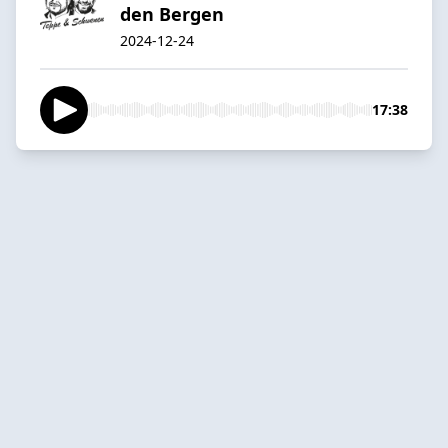
den Bergen
2024-12-24
17:38