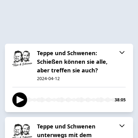
Teppe und Schwenen:
Schießen können sie alle,
aber treffen sie auch?
2024-04-12
38:05
Teppe und Schwenen
unterwegs mit dem