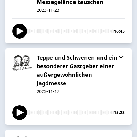
Messegelände tauschen
2023-11-23
16:45
Teppe und Schwenen und ein
besonderer Gastgeber einer
außergewöhnlichen
Jagdmesse
2023-11-17
15:23