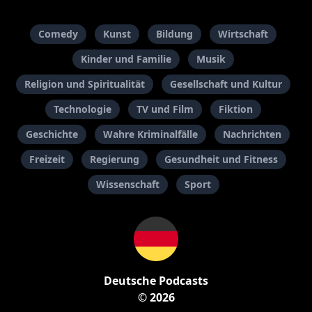
Comedy
Kunst
Bildung
Wirtschaft
Kinder und Familie
Musik
Religion und Spiritualität
Gesellschaft und Kultur
Technologie
TV und Film
Fiktion
Geschichte
Wahre Kriminalfälle
Nachrichten
Freizeit
Regierung
Gesundheit und Fitness
Wissenschaft
Sport
Deutsche Podcasts
© 2026