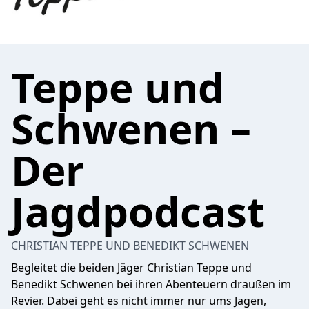
Teppe und
Schwenen –
Der
Jagdpodcast
CHRISTIAN TEPPE UND BENEDIKT SCHWENEN
Begleitet die beiden Jäger Christian Teppe und
Benedikt Schwenen bei ihren Abenteuern draußen im
Revier. Dabei geht es nicht immer nur ums Jagen,