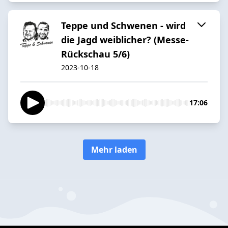
Teppe und Schwenen - wird
die Jagd weiblicher? (Messe-
Rückschau 5/6)
2023-10-18
17:06
Mehr laden