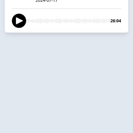
2024-07-17
26:04