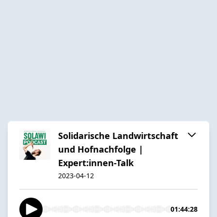
Solidarische Landwirtschaft
und Hofnachfolge |
Expert:innen-Talk
2023-04-12
01:44:28