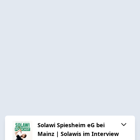
Solawi Spiesheim eG bei
Mainz | Solawis im Interview