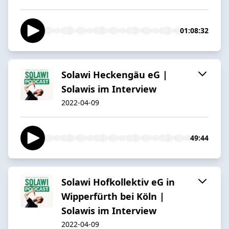
01:08:32
Solawi Heckengäu eG |
Solawis im Interview
2022-04-09
49:44
Solawi Hofkollektiv eG in
Wipperfürth bei Köln |
Solawis im Interview
2022-04-09