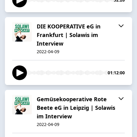
DIE KOOPERATIVE eG in
Frankfurt | Solawis im
Interview
2022-04-09
01:12:00
Gemüsekooperative Rote
Beete eG in Leipzig | Solawis
im Interview
2022-04-09