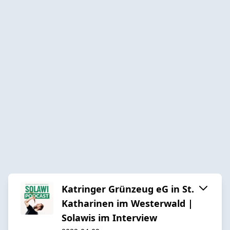
Katringer Grünzeug eG in St.
Katharinen im Westerwald |
Solawis im Interview