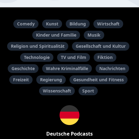
Comedy
Kunst
Bildung
Wirtschaft
Kinder und Familie
Musik
Religion und Spiritualität
Gesellschaft und Kultur
Technologie
TV und Film
Fiktion
Geschichte
Wahre Kriminalfälle
Nachrichten
Freizeit
Regierung
Gesundheit und Fitness
Wissenschaft
Sport
Deutsche Podcasts