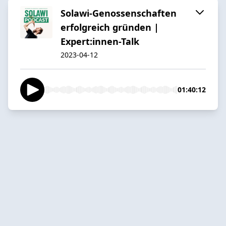
Solawi-Genossenschaften
erfolgreich gründen |
Expert:innen-Talk
2023-04-12
01:40:12