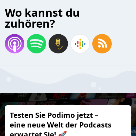
Wo kannst du
zuhören?
Testen Sie Podimo jetzt –
eine neue Welt der Podcasts
erwartet Sie! 🚀