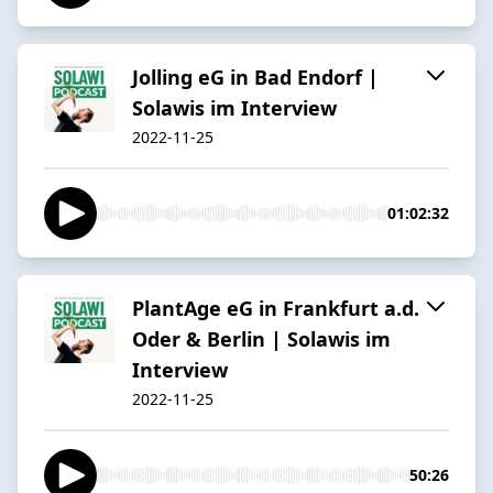
Jolling eG in Bad Endorf |
Solawis im Interview
2022-11-25
01:02:32
PlantAge eG in Frankfurt a.d.
Oder & Berlin | Solawis im
Interview
2022-11-25
50:26