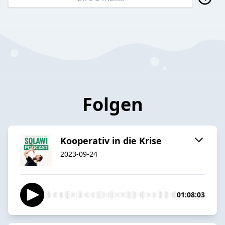
Folgen
Kooperativ in die Krise
2023-09-24
01:08:03