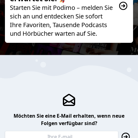
Starten Sie mit Podimo – melden Sie
sich an und entdecken Sie sofort
Ihre Favoriten, Tausende Podcasts
und Hörbücher warten auf Sie.
Möchten Sie eine E-Mail erhalten, wenn neue
Folgen verfügbar sind?