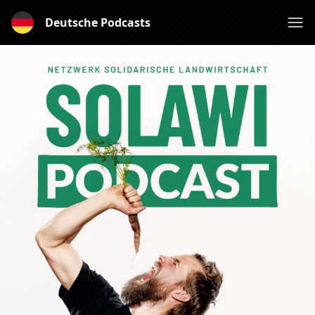
Deutsche Podcasts