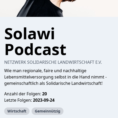
Solawi
Podcast
NETZWERK SOLIDARISCHE LANDWIRTSCHAFT E.V.
Wie man regionale, faire und nachhaltige
Lebensmittelversorgung selbst in die Hand nimmt -
gemeinschaftlich als Solidarische Landwirtschaft!
Anzahl der Folgen:
20
Letzte Folgen:
2023-09-24
Wirtschaft
Gemeinnützig