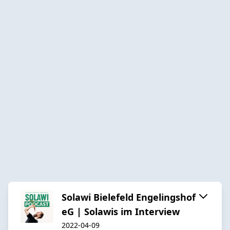
Solawi Bielefeld Engelingshof
eG | Solawis im Interview
2022-04-09