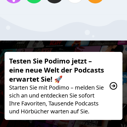
Testen Sie Podimo jetzt –
eine neue Welt der Podcasts
erwartet Sie! 🚀
Starten Sie mit Podimo – melden Sie
sich an und entdecken Sie sofort
Ihre Favoriten, Tausende Podcasts
und Hörbücher warten auf Sie.