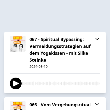
067 - Spiritual Bypassing:
Vermeidungsstrategien auf
dem Yogakissen - mit Silke
Steinke
2024-08-10
066 - Vom Vergebungsritual