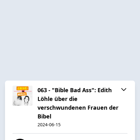
063 - "Bible Bad Ass": Edith
Löhle über die
verschwundenen Frauen der
Bibel
2024-06-15