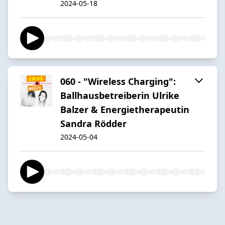
2024-05-18
060 - "Wireless Charging":
Ballhausbetreiberin Ulrike
Balzer & Energietherapeutin
Sandra Rödder
2024-05-04