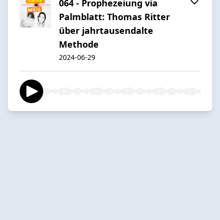
064 - Prophezeiung via
Palmblatt: Thomas Ritter
über jahrtausendalte
Methode
2024-06-29