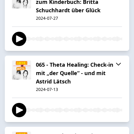
zum Kinderbuch: Britta
Schuchhardt über Glück
2024-07-27
065 - Theta Healing: Check-in
mit „der Quelle“ - und mit
Astrid Lätsch
2024-07-13