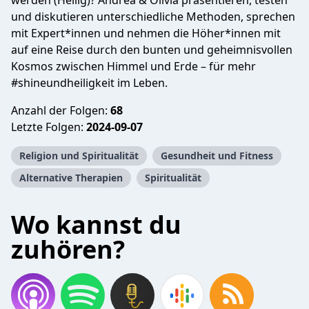
werden (Heilig)? Andrea & Olivia präsentieren, testen
und diskutieren unterschiedliche Methoden, sprechen
mit Expert*innen und nehmen die Höher*innen mit
auf eine Reise durch den bunten und geheimnisvollen
Kosmos zwischen Himmel und Erde – für mehr
#shineundheiligkeit im Leben.
Anzahl der Folgen:
68
Letzte Folgen:
2024-09-07
Religion und Spiritualität
Gesundheit und Fitness
Alternative Therapien
Spiritualität
Wo kannst du
zuhören?