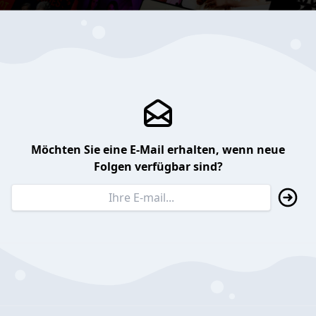
Möchten Sie eine E-Mail erhalten, wenn neue
Folgen verfügbar sind?