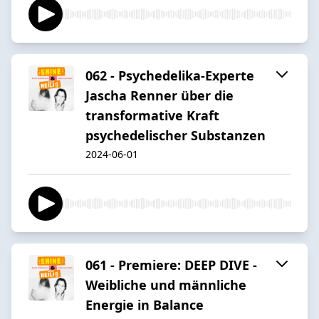
062 - Psychedelika-Experte
Jascha Renner über die
transformative Kraft
psychedelischer Substanzen
2024-06-01
061 - Premiere: DEEP DIVE -
Weibliche und männliche
Energie in Balance