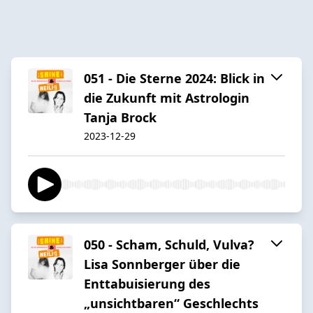
051 - Die Sterne 2024: Blick in
die Zukunft mit Astrologin
Tanja Brock
2023-12-29
050 - Scham, Schuld, Vulva?
Lisa Sonnberger über die
Enttabuisierung des
„unsichtbaren“ Geschlechts