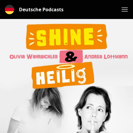
Deutsche Podcasts