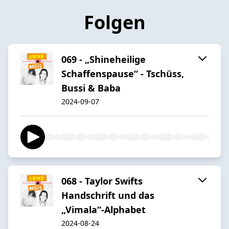
Folgen
069 - „Shineheilige
Schaffenspause“ - Tschüss,
Bussi & Baba
2024-09-07
068 - Taylor Swifts
Handschrift und das
„Vimala“-Alphabet
2024-08-24