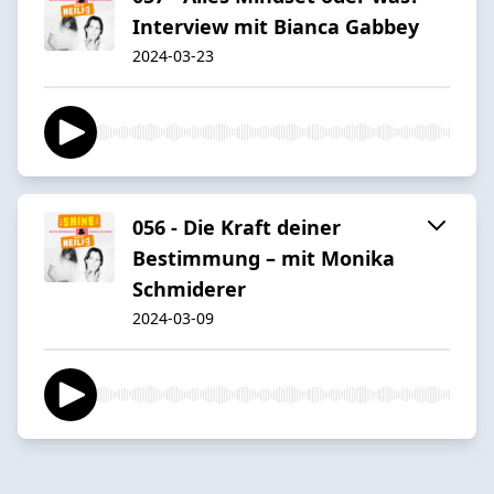
Interview mit Bianca Gabbey
2024-03-23
056 - Die Kraft deiner
Bestimmung – mit Monika
Schmiderer
2024-03-09