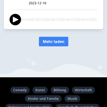
2023-12-16
Mehr laden
Comedy
Kunst
Bildung
Wirtschaft
Kinder und Familie
Musik