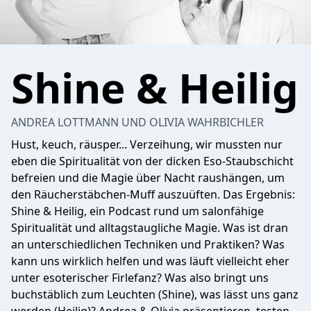
Shine & Heilig
ANDREA LOTTMANN UND OLIVIA WAHRBICHLER
Hust, keuch, räusper... Verzeihung, wir mussten nur
eben die Spiritualität von der dicken Eso-Staubschicht
befreien und die Magie über Nacht raushängen, um
den Räucherstäbchen-Muff auszuüften. Das Ergebnis:
Shine & Heilig, ein Podcast rund um salonfähige
Spiritualität und alltagstaugliche Magie. Was ist dran
an unterschiedlichen Techniken und Praktiken? Was
kann uns wirklich helfen und was läuft vielleicht eher
unter esoterischer Firlefanz? Was also bringt uns
buchstäblich zum Leuchten (Shine), was lässt uns ganz