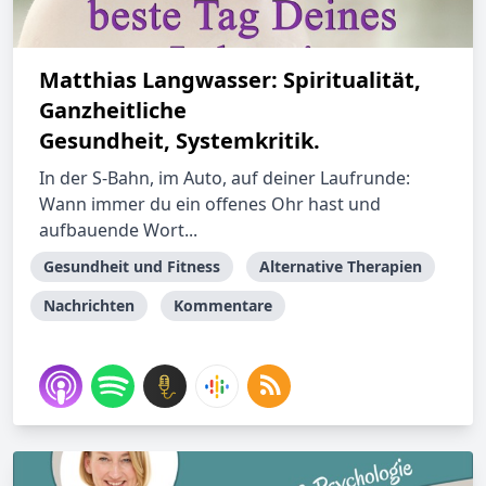
Matthias Langwasser: Spiritualität,
Ganzheitliche
Gesundheit, Systemkritik.
In der S-Bahn, im Auto, auf deiner Laufrunde:
Wann immer du ein offenes Ohr hast und
aufbauende Wort...
Gesundheit und Fitness
Alternative Therapien
Nachrichten
Kommentare