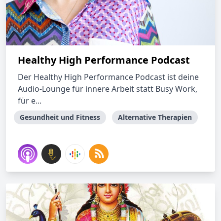
Healthy High Performance Podcast
Der Healthy High Performance Podcast ist deine
Audio-Lounge für innere Arbeit statt Busy Work,
für e...
Gesundheit und Fitness
Alternative Therapien