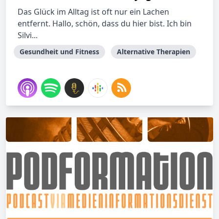
Das Glück im Alltag ist oft nur ein Lachen
entfernt. Hallo, schön, dass du hier bist. Ich bin
Silvi...
Gesundheit und Fitness
Alternative Therapien