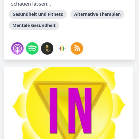
schauen lassen...
Gesundheit und Fitness
Alternative Therapien
Mentale Gesundheit