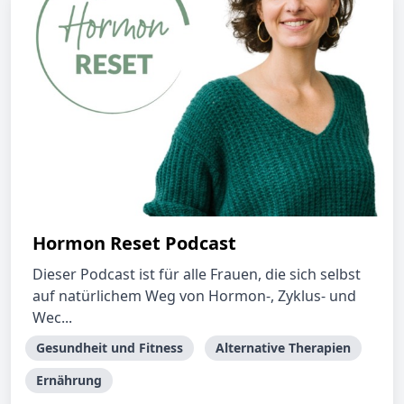
Hormon Reset Podcast
Dieser Podcast ist für alle Frauen, die sich selbst
auf natürlichem Weg von Hormon-, Zyklus- und
Wec...
Gesundheit und Fitness
Alternative Therapien
Ernährung