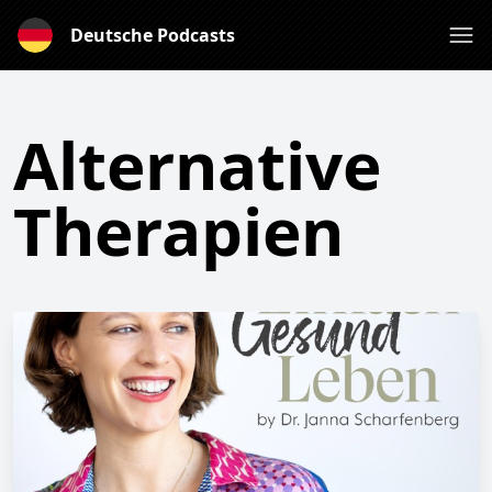
Deutsche Podcasts
Alternative
Therapien