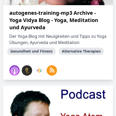
autogenes-training-mp3 Archive -
Yoga Vidya Blog - Yoga, Meditation
und Ayurveda
Der Yoga-Blog mit Neuigkeiten und Tipps zu Yoga
Übungen, Ayurveda und Meditation
Gesundheit und Fitness
Alternative Therapien