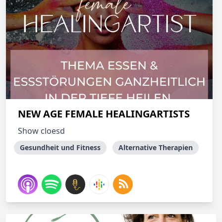
NEW AGE FEMALE HEALINGARTISTS
Show cloesd
Gesundheit und Fitness
Alternative Therapien