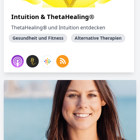
Intuition & ThetaHealing®
ThetaHealing® und Intuition entdecken
Gesundheit und Fitness
Alternative Therapien