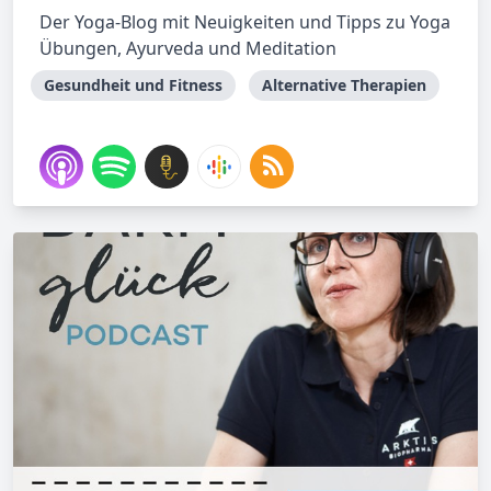
Der Yoga-Blog mit Neuigkeiten und Tipps zu Yoga
Übungen, Ayurveda und Meditation
Gesundheit und Fitness
Alternative Therapien