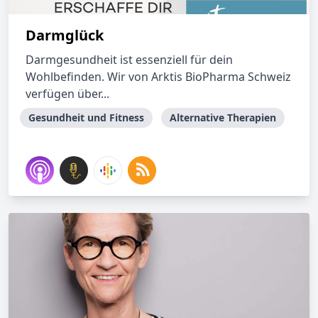
Darmglück
Darmgesundheit ist essenziell für dein
Wohlbefinden. Wir von Arktis BioPharma Schweiz
verfügen über...
Gesundheit und Fitness
Alternative Therapien