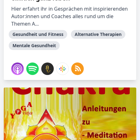
Hier erfahrt ihr in Gesprächen mit inspirierenden
Autor:innen und Coaches alles rund um die
Themen A...
Gesundheit und Fitness
Alternative Therapien
Mentale Gesundheit