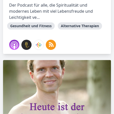
Der Podcast für alle, die Spiritualität und
modernes Leben mit viel Lebensfreude und
Leichtigkeit ve...
Gesundheit und Fitness
Alternative Therapien