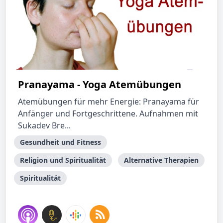
Pranayama - Yoga Atemübungen
Atemübungen für mehr Energie: Pranayama für
Anfänger und Fortgeschrittene. Aufnahmen mit
Sukadev Bre...
Gesundheit und Fitness
Religion und Spiritualität
Alternative Therapien
Spiritualität