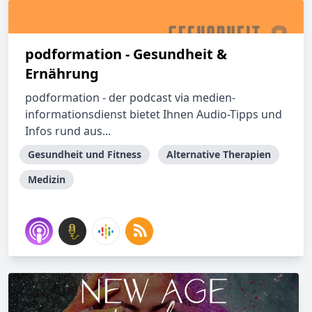
podformation - Gesundheit &
Ernährung
podformation - der podcast via medien-
informationsdienst bietet Ihnen Audio-Tipps und
Infos rund aus...
Gesundheit und Fitness
Alternative Therapien
Medizin