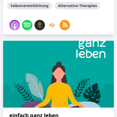
Selbstverwirklichung
Alternative Therapien
einfach ganz leben