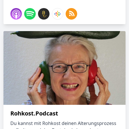
Rohkost.Podcast
Du kannst mit Rohkost deinen Alterungsprozess