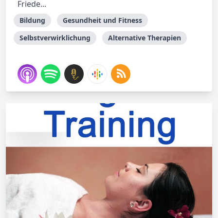
Friede...
Bildung
Gesundheit und Fitness
Selbstverwirklichung
Alternative Therapien