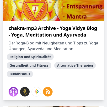
chakra-mp3 Archive - Yoga Vidya Blog
- Yoga, Meditation und Ayurveda
Der Yoga-Blog mit Neuigkeiten und Tipps zu Yoga
Übungen, Ayurveda und Meditation
Religion und Spiritualität
Gesundheit und Fitness
Alternative Therapien
Buddhismus