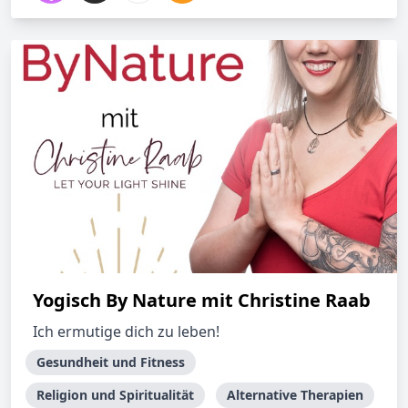
Yogisch By Nature mit Christine Raab
Ich ermutige dich zu leben!
Gesundheit und Fitness
Religion und Spiritualität
Alternative Therapien