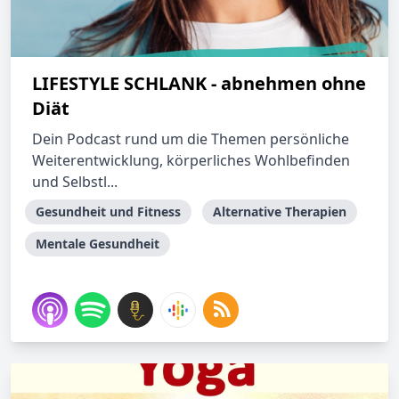
LIFESTYLE SCHLANK - abnehmen ohne
Diät
Dein Podcast rund um die Themen persönliche
Weiterentwicklung, körperliches Wohlbefinden
und Selbstl...
Gesundheit und Fitness
Alternative Therapien
Mentale Gesundheit