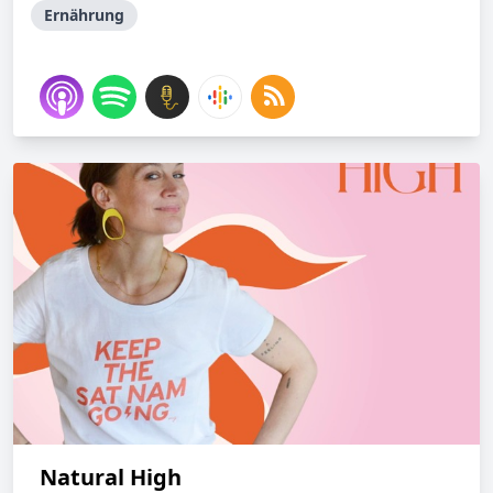
Ernährung
Natural High