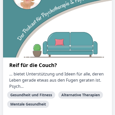
Reif für die Couch?
… bietet Unterstützung und Ideen für alle, deren
Leben gerade etwas aus den Fugen geraten ist.
Psych...
Gesundheit und Fitness
Alternative Therapien
Mentale Gesundheit