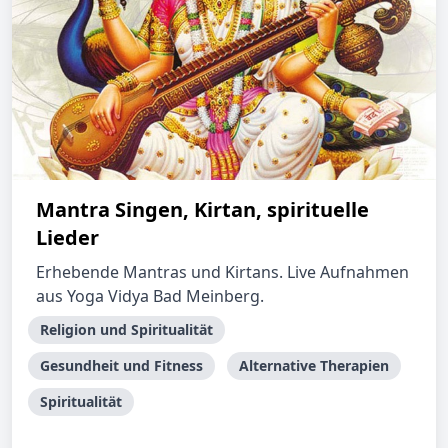
Mantra Singen, Kirtan, spirituelle
Lieder
Erhebende Mantras und Kirtans. Live Aufnahmen
aus Yoga Vidya Bad Meinberg.
Religion und Spiritualität
Gesundheit und Fitness
Alternative Therapien
Spiritualität