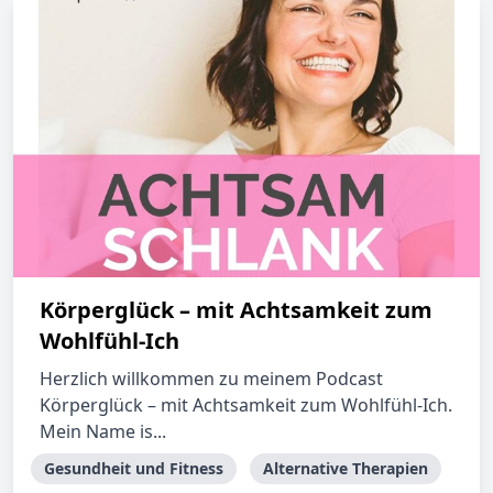
Körperglück – mit Achtsamkeit zum
Wohlfühl-Ich
Herzlich willkommen zu meinem Podcast
Körperglück – mit Achtsamkeit zum Wohlfühl-Ich.
Mein Name is...
Gesundheit und Fitness
Alternative Therapien