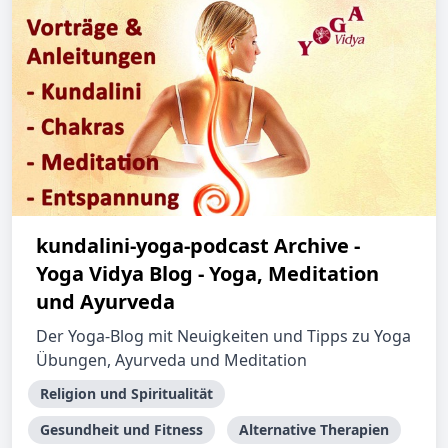
kundalini-yoga-podcast Archive -
Yoga Vidya Blog - Yoga, Meditation
und Ayurveda
Der Yoga-Blog mit Neuigkeiten und Tipps zu Yoga
Übungen, Ayurveda und Meditation
Religion und Spiritualität
Gesundheit und Fitness
Alternative Therapien