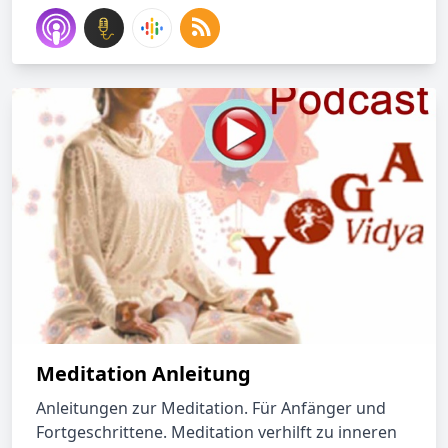
Meditation Anleitung
Anleitungen zur Meditation. Für Anfänger und
Fortgeschrittene. Meditation verhilft zu inneren