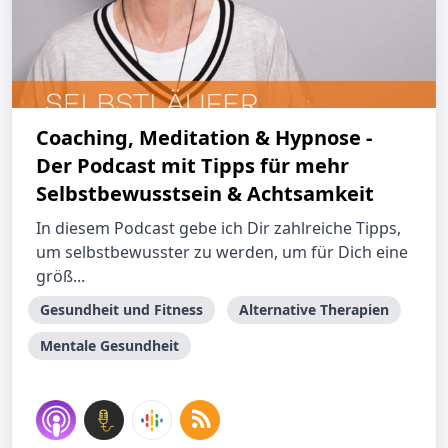
Coaching, Meditation & Hypnose -
Der Podcast mit Tipps für mehr
Selbstbewusstsein & Achtsamkeit
In diesem Podcast gebe ich Dir zahlreiche Tipps,
um selbstbewusster zu werden, um für Dich eine
größ...
Gesundheit und Fitness
Alternative Therapien
Mentale Gesundheit