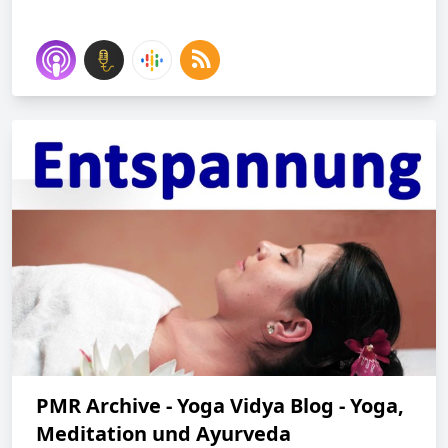
PMR Archive - Yoga Vidya Blog - Yoga,
Meditation und Ayurveda