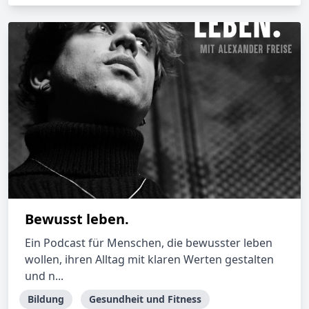
Bewusst leben.
Ein Podcast für Menschen, die bewusster leben
wollen, ihren Alltag mit klaren Werten gestalten
und n...
Bildung
Gesundheit und Fitness