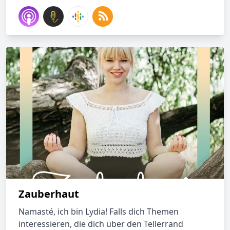
Zauberhaut
Namasté, ich bin Lydia! Falls dich Themen
interessieren, die dich über den Tellerrand