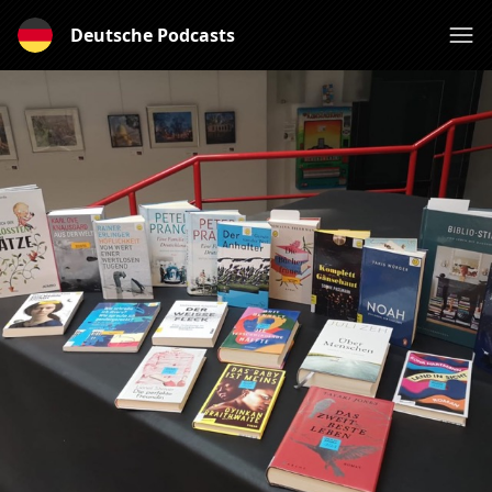
Deutsche Podcasts