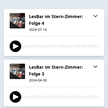
LesBar im Stern-Zimmer:
Folge 4
2024-07-14
LesBar im Stern-Zimmer:
Folge 3
2024-04-30