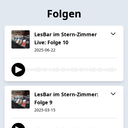
Folgen
LesBar im Stern-Zimmer
Live: Folge 10
2025-06-22
LesBar im Stern-Zimmer:
Folge 9
2025-03-15