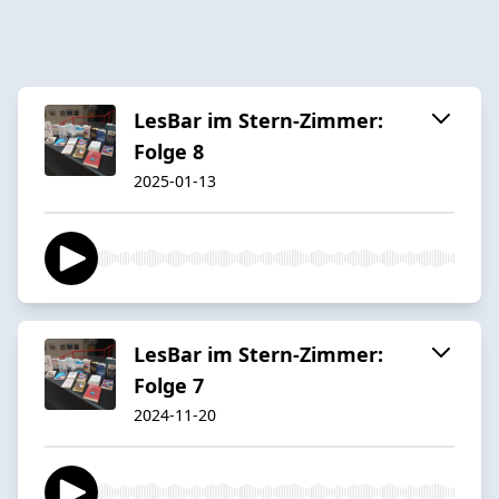
LesBar im Stern-Zimmer:
Folge 8
2025-01-13
LesBar im Stern-Zimmer:
Folge 7
2024-11-20