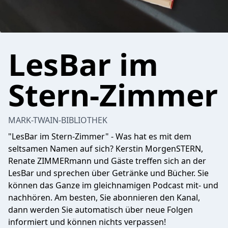
LesBar im
Stern-Zimmer
MARK-TWAIN-BIBLIOTHEK
"LesBar im Stern-Zimmer" - Was hat es mit dem
seltsamen Namen auf sich? Kerstin MorgenSTERN,
Renate ZIMMERmann und Gäste treffen sich an der
LesBar und sprechen über Getränke und Bücher. Sie
können das Ganze im gleichnamigen Podcast mit- und
nachhören. Am besten, Sie abonnieren den Kanal,
dann werden Sie automatisch über neue Folgen
informiert und können nichts verpassen!