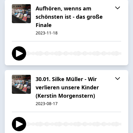
Aufhören, wenns am
schönsten ist - das große
Finale
2023-11-18
30.01. Silke Müller - Wir
verlieren unsere Kinder
(Kerstin Morgenstern)
2023-08-17