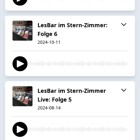
LesBar im Stern-Zimmer:
Folge 6
2024-10-11
LesBar im Stern-Zimmer
Live: Folge 5
2024-08-14