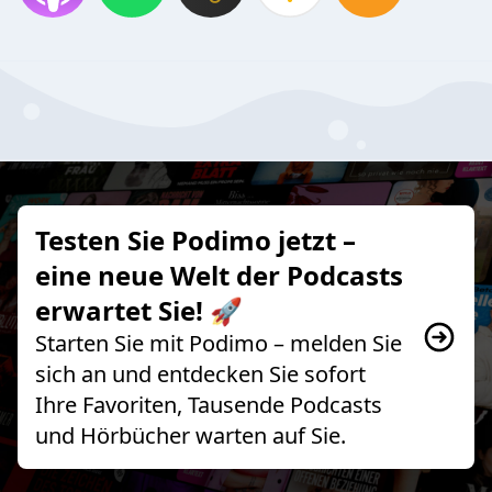
Testen Sie Podimo jetzt –
eine neue Welt der Podcasts
erwartet Sie! 🚀
Starten Sie mit Podimo – melden Sie
sich an und entdecken Sie sofort
Ihre Favoriten, Tausende Podcasts
und Hörbücher warten auf Sie.