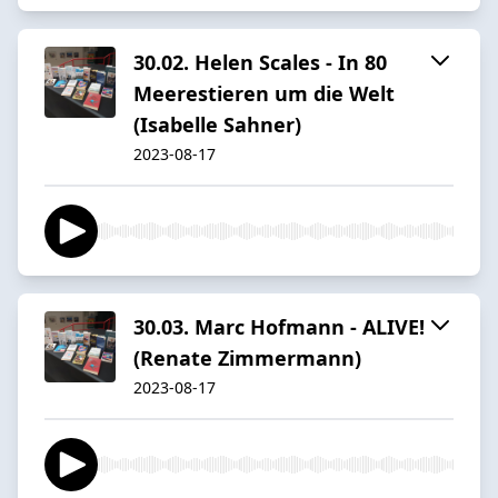
30.02. Helen Scales - In 80
Meerestieren um die Welt
(Isabelle Sahner)
2023-08-17
30.03. Marc Hofmann - ALIVE!
(Renate Zimmermann)
2023-08-17