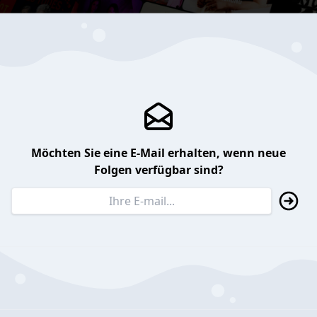
Möchten Sie eine E-Mail erhalten, wenn neue
Folgen verfügbar sind?