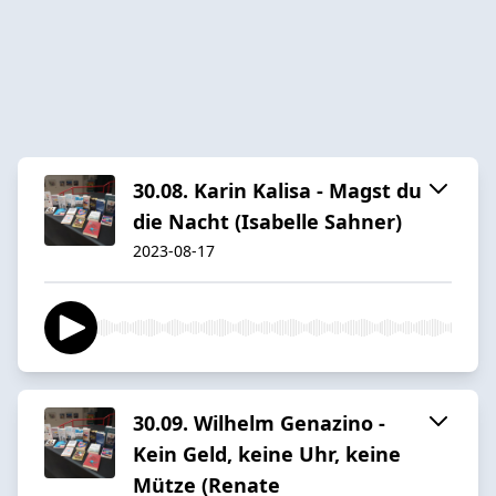
30.08. Karin Kalisa - Magst du
die Nacht (Isabelle Sahner)
2023-08-17
30.09. Wilhelm Genazino -
Kein Geld, keine Uhr, keine
Mütze (Renate