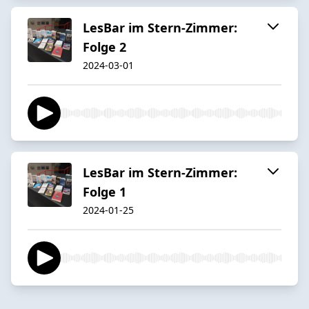
LesBar im Stern-Zimmer:
Folge 2
2024-03-01
LesBar im Stern-Zimmer:
Folge 1
2024-01-25