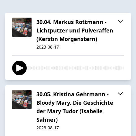
30.04. Markus Rottmann -
Lichtputzer und Pulveraffen
(Kerstin Morgenstern)
2023-08-17
30.05. Kristina Gehrmann -
Bloody Mary. Die Geschichte
der Mary Tudor (Isabelle
Sahner)
2023-08-17