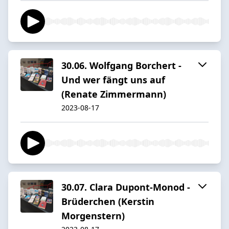
30.06. Wolfgang Borchert -
Und wer fängt uns auf
(Renate Zimmermann)
2023-08-17
30.07. Clara Dupont-Monod -
Brüderchen (Kerstin
Morgenstern)