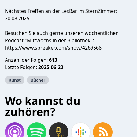
Nächstes Treffen an der LesBar im SternZimmer:
20.08.2025
Besuchen Sie auch gerne unseren wöchentlichen
Podcast "Mittwochs in der Bibliothek":
https://www.spreaker.com/show/4269568
Anzahl der Folgen:
613
Letzte Folgen:
2025-06-22
Kunst
Bücher
Wo kannst du
zuhören?