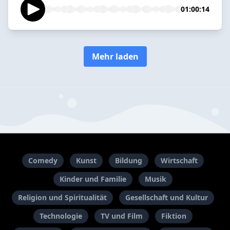
01:00:14
Mehr laden
Comedy
Kunst
Bildung
Wirtschaft
Kinder und Familie
Musik
Religion und Spiritualität
Gesellschaft und Kultur
Technologie
TV und Film
Fiktion