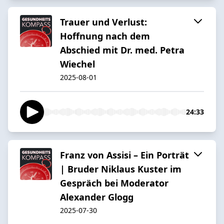
Trauer und Verlust:
Hoffnung nach dem
Abschied mit Dr. med. Petra
Wiechel
2025-08-01
24:33
Franz von Assisi – Ein Porträt
| Bruder Niklaus Kuster im
Gespräch bei Moderator
Alexander Glogg
2025-07-30