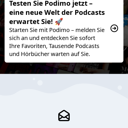
Testen Sie Podimo jetzt –
eine neue Welt der Podcasts
erwartet Sie! 🚀
Starten Sie mit Podimo – melden Sie
sich an und entdecken Sie sofort
Ihre Favoriten, Tausende Podcasts
und Hörbücher warten auf Sie.