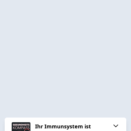
Ihr Immunsystem ist