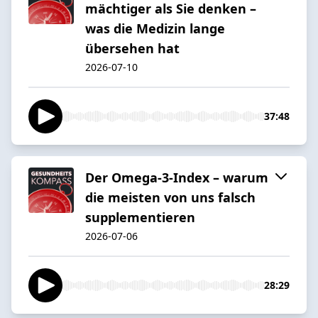
mächtiger als Sie denken –
was die Medizin lange
übersehen hat
2026-07-10
37:48
Der Omega-3-Index – warum
die meisten von uns falsch
supplementieren
2026-07-06
28:29