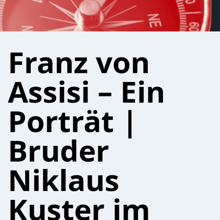
Franz von
Assisi – Ein
Porträt |
Bruder
Niklaus
Kuster im