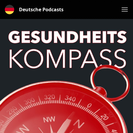
Deutsche Podcasts