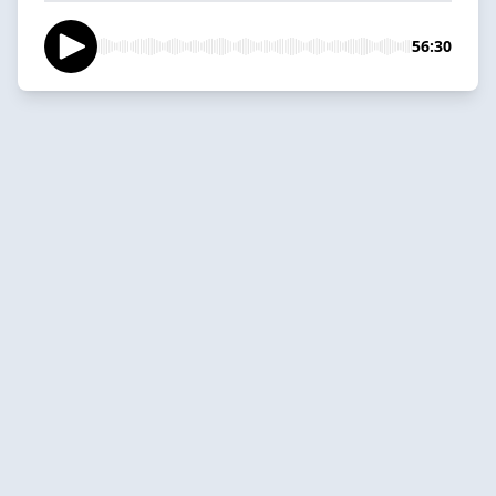
56:30