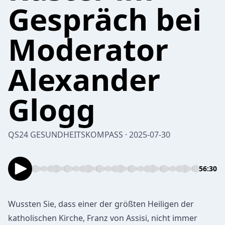
Gespräch bei
Moderator
Alexander
Glogg
QS24 GESUNDHEITSKOMPASS · 2025-07-30
56:30
Wussten Sie, dass einer der größten Heiligen der
katholischen Kirche, Franz von Assisi, nicht immer