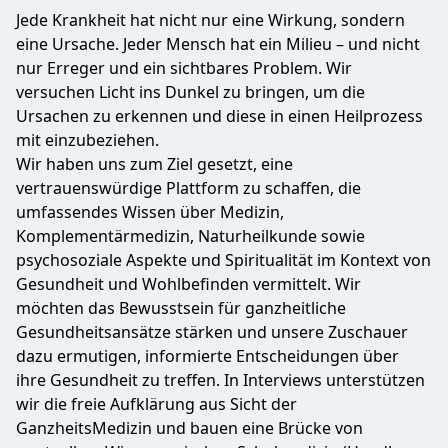
Jede Krankheit hat nicht nur eine Wirkung, sondern
eine Ursache. Jeder Mensch hat ein Milieu – und nicht
nur Erreger und ein sichtbares Problem. Wir
versuchen Licht ins Dunkel zu bringen, um die
Ursachen zu erkennen und diese in einen Heilprozess
mit einzubeziehen.
Wir haben uns zum Ziel gesetzt, eine
vertrauenswürdige Plattform zu schaffen, die
umfassendes Wissen über Medizin,
Komplementärmedizin, Naturheilkunde sowie
psychosoziale Aspekte und Spiritualität im Kontext von
Gesundheit und Wohlbefinden vermittelt. Wir
möchten das Bewusstsein für ganzheitliche
Gesundheitsansätze stärken und unsere Zuschauer
dazu ermutigen, informierte Entscheidungen über
ihre Gesundheit zu treffen. In Interviews unterstützen
wir die freie Aufklärung aus Sicht der
GanzheitsMedizin und bauen eine Brücke von