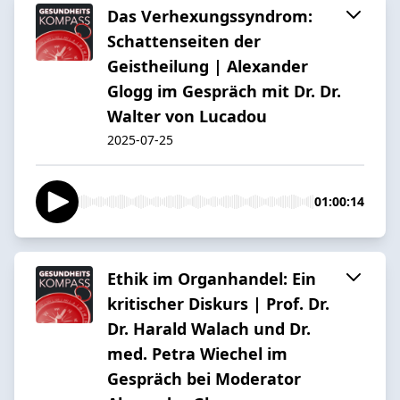
Das Verhexungssyndrom:
Schattenseiten der
Geistheilung | Alexander
Glogg im Gespräch mit Dr. Dr.
Walter von Lucadou
2025-07-25
01:00:14
Ethik im Organhandel: Ein
kritischer Diskurs | Prof. Dr.
Dr. Harald Walach und Dr.
med. Petra Wiechel im
Gespräch bei Moderator