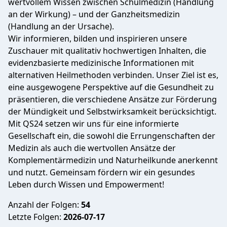
wertvollem Wissen zwischen Schulmedizin (Handlung
an der Wirkung) – und der Ganzheitsmedizin
(Handlung an der Ursache).
Wir informieren, bilden und inspirieren unsere
Zuschauer mit qualitativ hochwertigen Inhalten, die
evidenzbasierte medizinische Informationen mit
alternativen Heilmethoden verbinden. Unser Ziel ist es,
eine ausgewogene Perspektive auf die Gesundheit zu
präsentieren, die verschiedene Ansätze zur Förderung
der Mündigkeit und Selbstwirksamkeit berücksichtigt.
Mit QS24 setzen wir uns für eine informierte
Gesellschaft ein, die sowohl die Errungenschaften der
Medizin als auch die wertvollen Ansätze der
Komplementärmedizin und Naturheilkunde anerkennt
und nutzt. Gemeinsam fördern wir ein gesundes
Leben durch Wissen und Empowerment!
Anzahl der Folgen:
54
Letzte Folgen:
2026-07-17