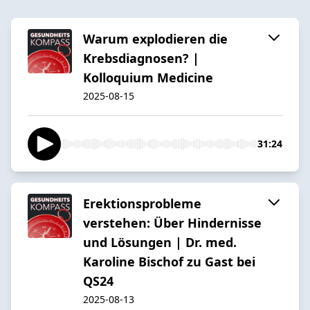
Warum explodieren die
Krebsdiagnosen? |
Kolloquium Medicine
2025-08-15
31:24
Erektionsprobleme
verstehen: Über Hindernisse
und Lösungen | Dr. med.
Karoline Bischof zu Gast bei
QS24
2025-08-13