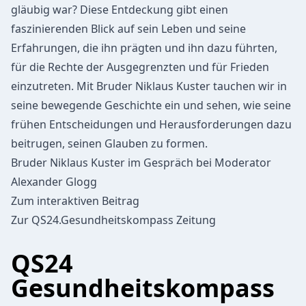
gläubig war? Diese Entdeckung gibt einen
faszinierenden Blick auf sein Leben und seine
Erfahrungen, die ihn prägten und ihn dazu führten,
für die Rechte der Ausgegrenzten und für Frieden
einzutreten. Mit Bruder Niklaus Kuster tauchen wir in
seine bewegende Geschichte ein und sehen, wie seine
frühen Entscheidungen und Herausforderungen dazu
beitrugen, seinen Glauben zu formen.
Bruder Niklaus Kuster im Gespräch bei Moderator
Alexander Glogg
Zum interaktiven Beitrag
Zur QS24.Gesundheitskompass Zeitung
QS24
Gesundheitskompass