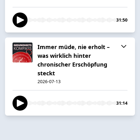
31:50
Immer müde, nie erholt –
was wirklich hinter
chronischer Erschöpfung
steckt
2026-07-13
31:14