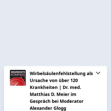
Wirbelsäulenfehlstellung als
Ursache von über 120
Krankheiten | Dr. med.
Matthias D. Meier im
Gespräch bei Moderator
Alexander Glogg