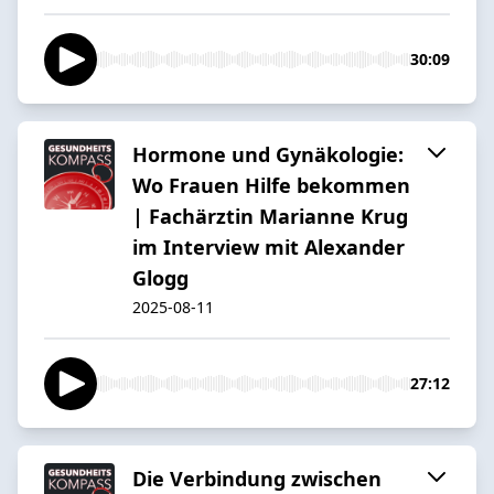
30:09
Hormone und Gynäkologie:
Wo Frauen Hilfe bekommen
| Fachärztin Marianne Krug
im Interview mit Alexander
Glogg
2025-08-11
27:12
Die Verbindung zwischen