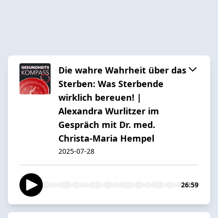
Die wahre Wahrheit über das
Sterben: Was Sterbende
wirklich bereuen! |
Alexandra Wurlitzer im
Gespräch mit Dr. med.
Christa-Maria Hempel
2025-07-28
26:59