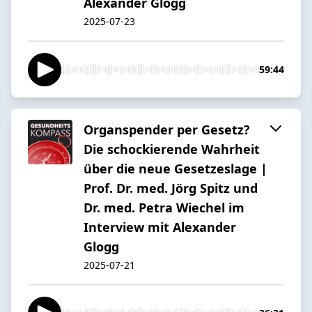
Alexander Glogg
2025-07-23
59:44
Organspender per Gesetz?
Die schockierende Wahrheit
über die neue Gesetzeslage |
Prof. Dr. med. Jörg Spitz und
Dr. med. Petra Wiechel im
Interview mit Alexander
Glogg
2025-07-21