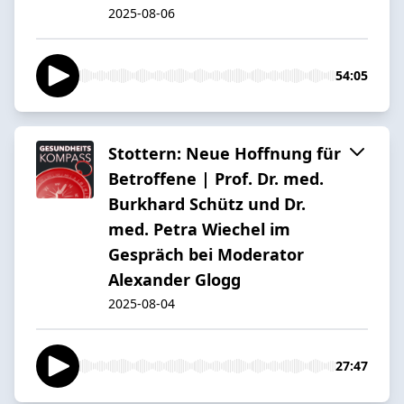
2025-08-06
54:05
Stottern: Neue Hoffnung für
Betroffene | Prof. Dr. med.
Burkhard Schütz und Dr.
med. Petra Wiechel im
Gespräch bei Moderator
Alexander Glogg
2025-08-04
27:47