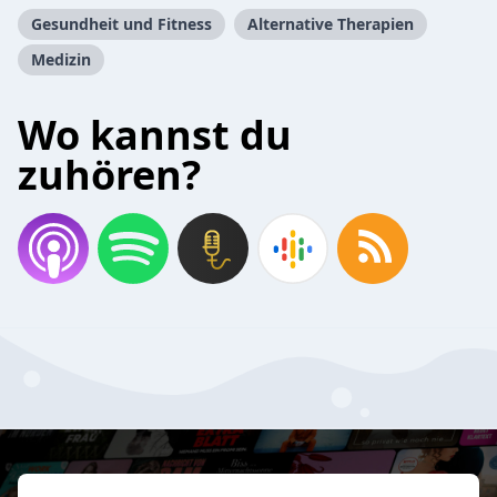
Gesundheit und Fitness
Alternative Therapien
Medizin
Wo kannst du
zuhören?