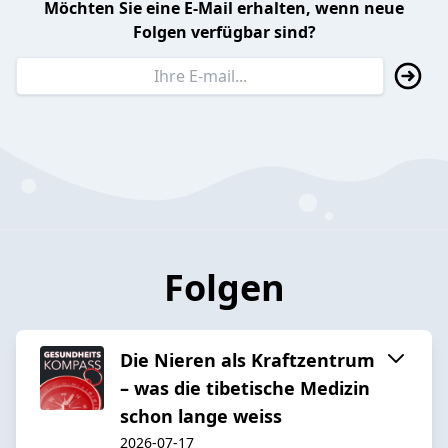
Möchten Sie eine E-Mail erhalten, wenn neue
Folgen verfügbar sind?
Folgen
Die Nieren als Kraftzentrum
– was die tibetische Medizin
schon lange weiss
2026-07-17