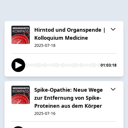
Hirntod und Organspende |
Kolloquium Medicine
2025-07-18
01:03:18
Spike-Opathie: Neue Wege
zur Entfernung von Spike-
Proteinen aus dem Körper
2025-07-16