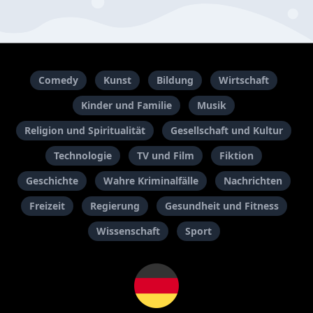
Comedy
Kunst
Bildung
Wirtschaft
Kinder und Familie
Musik
Religion und Spiritualität
Gesellschaft und Kultur
Technologie
TV und Film
Fiktion
Geschichte
Wahre Kriminalfälle
Nachrichten
Freizeit
Regierung
Gesundheit und Fitness
Wissenschaft
Sport