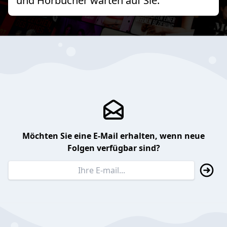
und Hörbücher warten auf Sie.
Möchten Sie eine E-Mail erhalten, wenn neue
Folgen verfügbar sind?