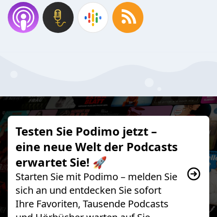
Testen Sie Podimo jetzt –
eine neue Welt der Podcasts
erwartet Sie! 🚀
Starten Sie mit Podimo – melden Sie
sich an und entdecken Sie sofort
Ihre Favoriten, Tausende Podcasts