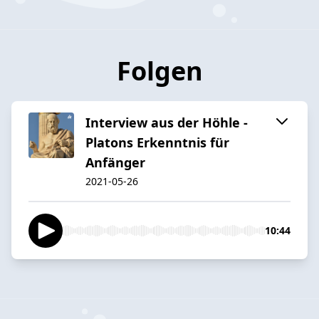
Folgen
Interview aus der Höhle -
Platons Erkenntnis für
Anfänger
2021-05-26
10:44