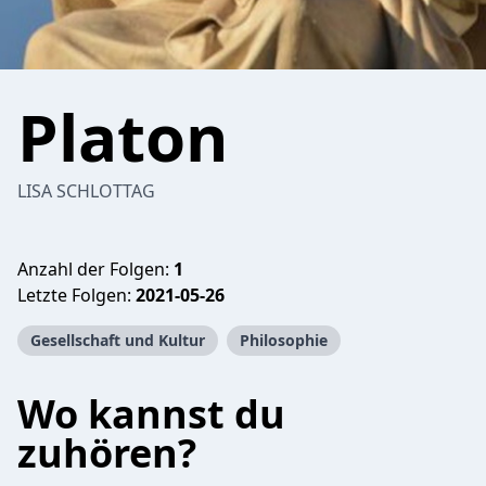
Platon
LISA SCHLOTTAG
Anzahl der Folgen:
1
Letzte Folgen:
2021-05-26
Gesellschaft und Kultur
Philosophie
Wo kannst du
zuhören?