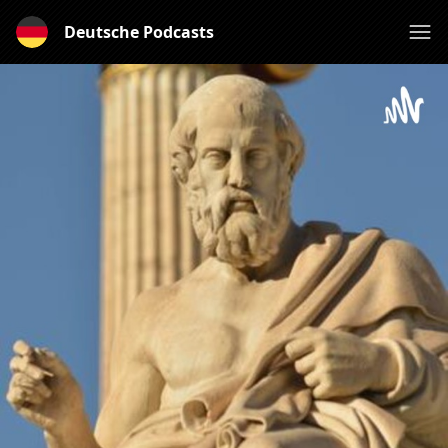
Deutsche Podcasts