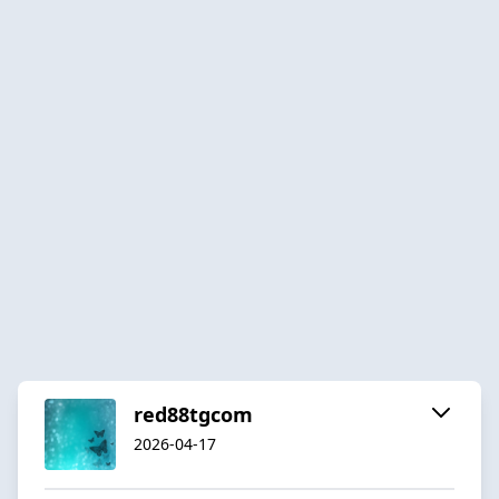
red88tgcom
2026-04-17