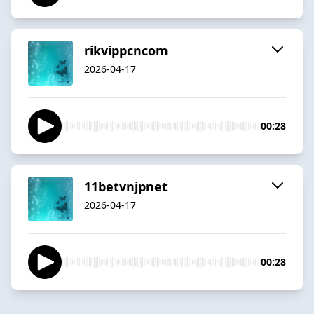
rikvippcncom
2026-04-17
00:28
11betvnjpnet
2026-04-17
00:28