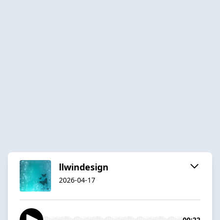
llwindesign
2026-04-17
00:22