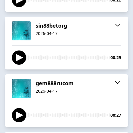
sin88betorg
2026-04-17
00:29
gem888rucom
2026-04-17
00:27