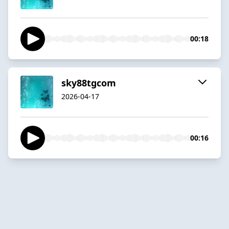
00:18
sky88tgcom
2026-04-17
00:16