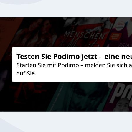
Testen Sie Podimo jetzt – eine ne
Starten Sie mit Podimo – melden Sie sich
auf Sie.