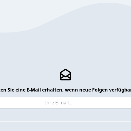
en Sie eine E-Mail erhalten, wenn neue Folgen verfügbar