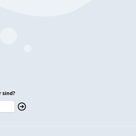
 sind?