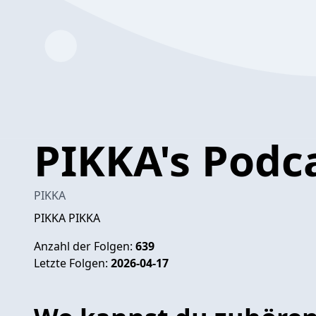
PIKKA's Podc
PIKKA
PIKKA PIKKA
Anzahl der Folgen:
639
Letzte Folgen:
2026-04-17