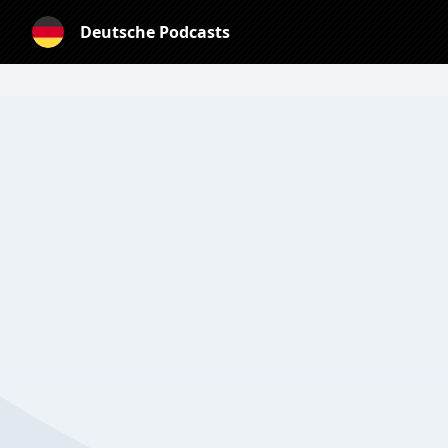
Deutsche Podcasts