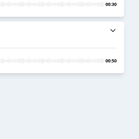
00:30
00:50