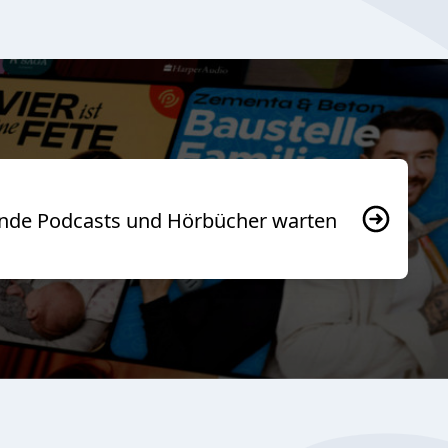
usende Podcasts und Hörbücher warten