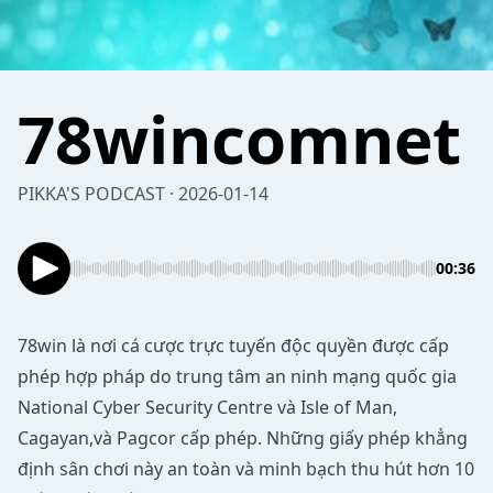
78wincomnet
PIKKA'S PODCAST · 2026-01-14
00:36
78win⁠
là nơi cá cược trực tuyến độc quyền được cấp
phép hợp pháp do trung tâm an ninh mạng quốc gia
National Cyber Security Centre và Isle of Man,
Cagayan,và Pagcor cấp phép. Những giấy phép khẳng
định sân chơi này an toàn và minh bạch thu hút hơn 10