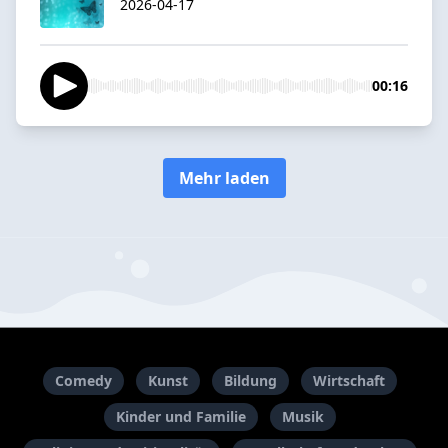
2026-04-17
00:16
Mehr laden
Comedy
Kunst
Bildung
Wirtschaft
Kinder und Familie
Musik