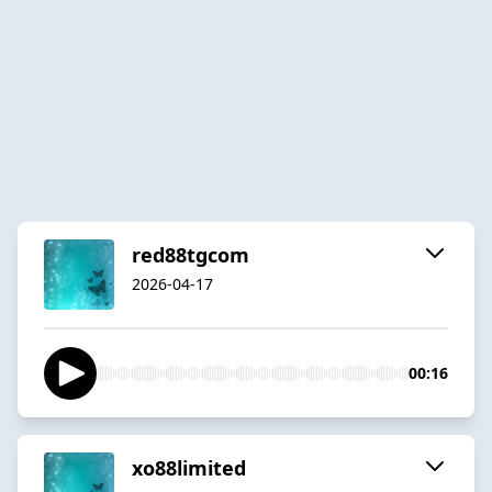
red88tgcom
2026-04-17
00:16
xo88limited