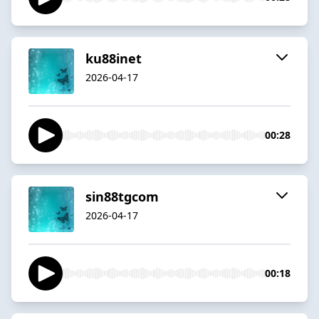
ku88inet
2026-04-17
00:28
sin88tgcom
2026-04-17
00:18