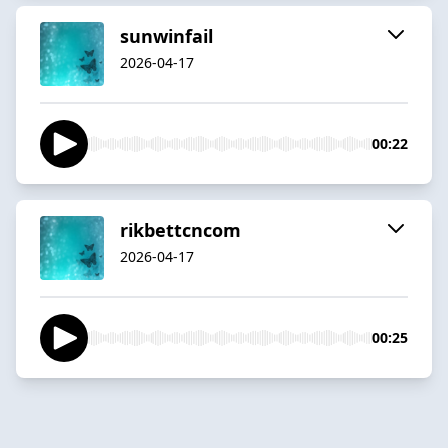
sunwinfail
2026-04-17
00:22
rikbettcncom
2026-04-17
00:25