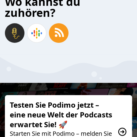
Wo kannst du
zuhören?
Testen Sie Podimo jetzt –
eine neue Welt der Podcasts
erwartet Sie! 🚀
Starten Sie mit Podimo – melden Sie