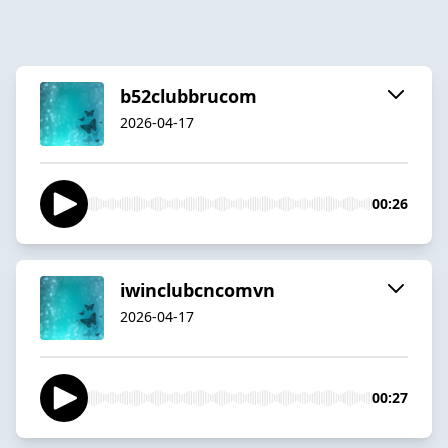
b52clubbrucom
2026-04-17
00:26
iwinclubcncomvn
2026-04-17
00:27