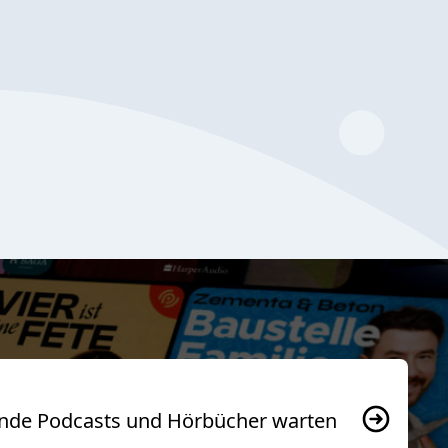
usende Podcasts und Hörbücher warten