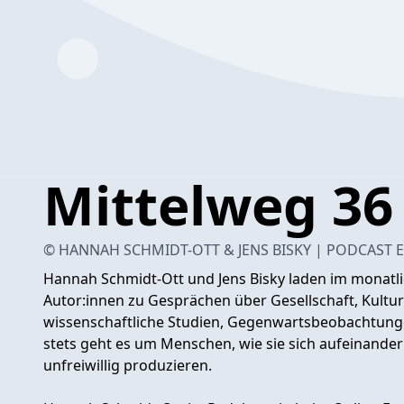
Mittelweg 36
© HANNAH SCHMIDT-OTT & JENS BISKY | PODCAST E
Hannah Schmidt-Ott und Jens Bisky laden im monatl
Autor:innen zu Gesprächen über Gesellschaft, Kultu
wissenschaftliche Studien, Gegenwartsbeobachtunge
stets geht es um Menschen, wie sie sich aufeinander 
unfreiwillig produzieren.