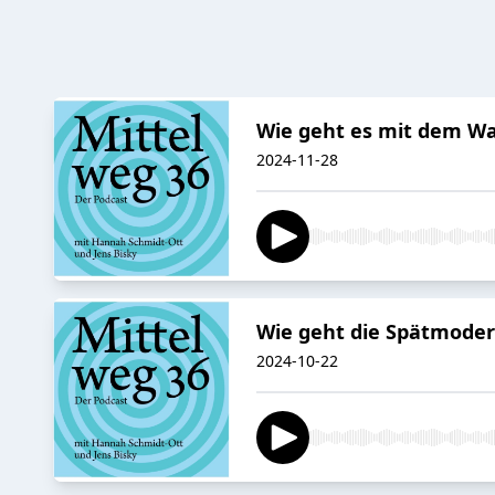
Wie geht es mit dem W
2024-11-28
Wie geht die Spätmoder
2024-10-22