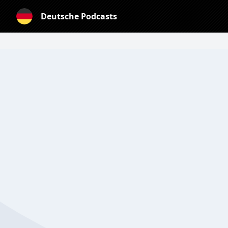
Deutsche Podcasts