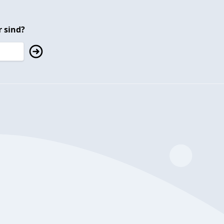
 sind?