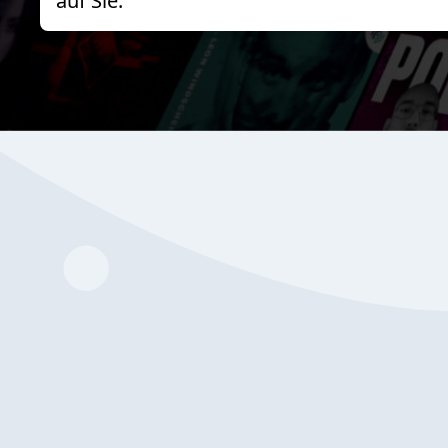
auf Sie.