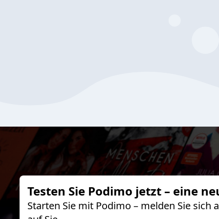
Testen Sie Podimo jetzt – eine ne
Starten Sie mit Podimo – melden Sie sich