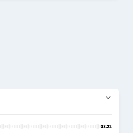
38:22