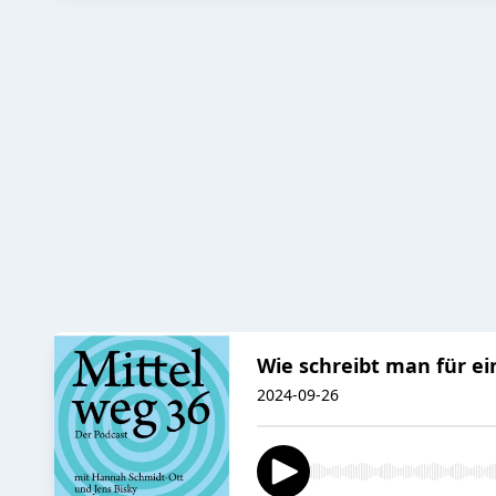
Wie schreibt man für e
2024-09-26