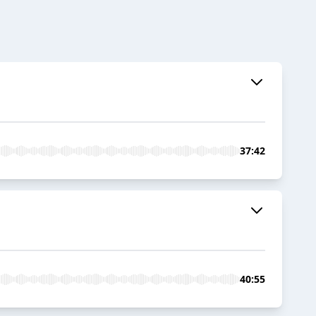
37:42
40:55