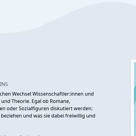
INS
ichen Wechsel Wissenschaftler:innen und
r und Theorie. Egal ob Romane,
n oder Sozialfiguren diskutiert werden:
beziehen und was sie dabei freiwillig und