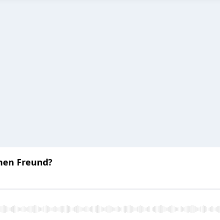
inen Freund?