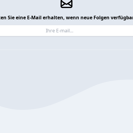
en Sie eine E-Mail erhalten, wenn neue Folgen verfügbar