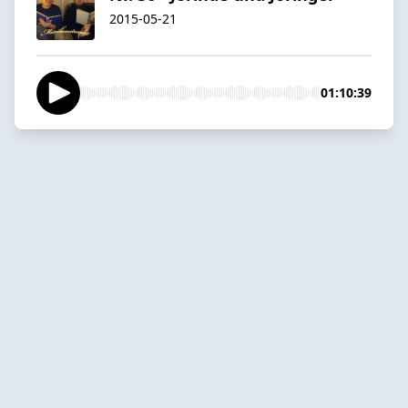
2015-05-21
01:10:39