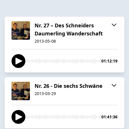
Nr. 27 – Des Schneiders
Daumerling Wanderschaft
2013-05-08
01:12:19
Nr. 26 - Die sechs Schwäne
2013-03-29
01:41:36