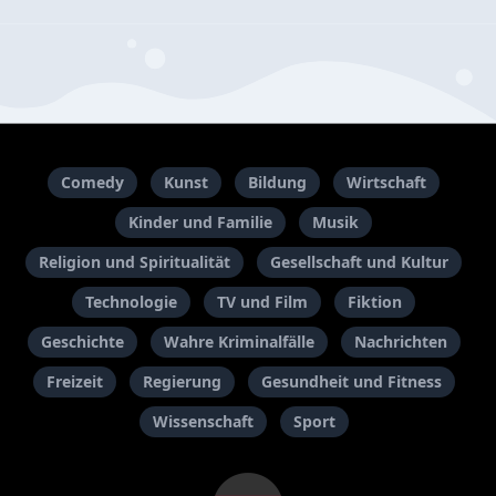
Comedy
Kunst
Bildung
Wirtschaft
Kinder und Familie
Musik
Religion und Spiritualität
Gesellschaft und Kultur
Technologie
TV und Film
Fiktion
Geschichte
Wahre Kriminalfälle
Nachrichten
Freizeit
Regierung
Gesundheit und Fitness
Wissenschaft
Sport