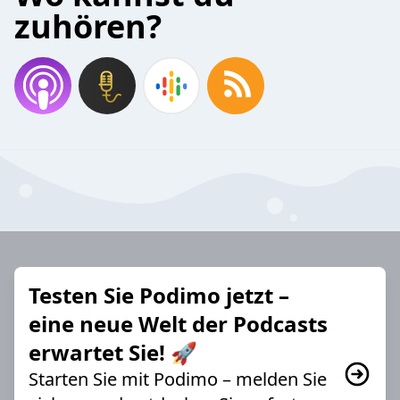
zuhören?
Testen Sie Podimo jetzt –
eine neue Welt der Podcasts
erwartet Sie! 🚀
Starten Sie mit Podimo – melden Sie