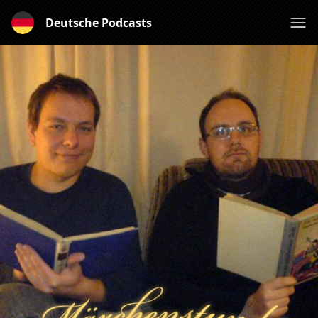
Deutsche Podcasts