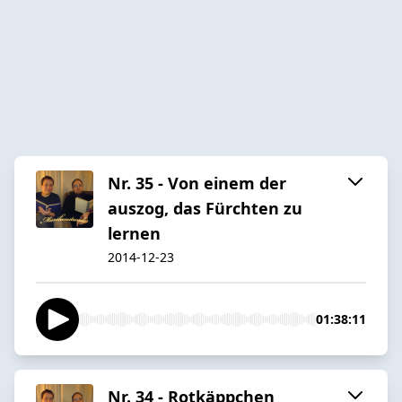
Nr. 35 - Von einem der
auszog, das Fürchten zu
lernen
2014-12-23
01:38:11
Nr. 34 - Rotkäppchen