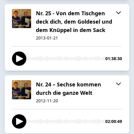
Nr. 25 - Von dem Tischgen
deck dich, dem Goldesel und
dem Knüppel in dem Sack
2013-01-21
01:38:30
Nr. 24 – Sechse kommen
durch die ganze Welt
2012-11-20
02:00:49