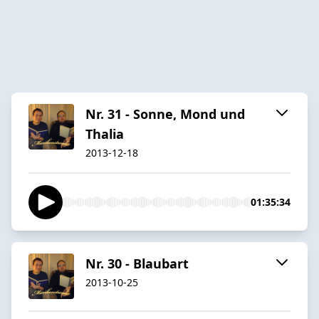
Nr. 31 - Sonne, Mond und
Thalia
2013-12-18
01:35:34
Nr. 30 - Blaubart
2013-10-25