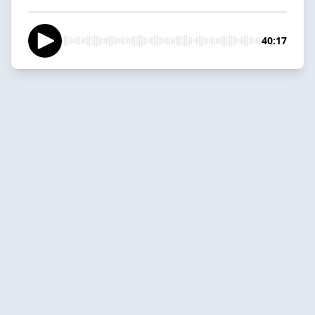
40:17