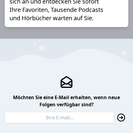
sich an und entdecken Sie sofort
Ihre Favoriten, Tausende Podcasts
und Hörbücher warten auf Sie.
Möchten Sie eine E-Mail erhalten, wenn neue
Folgen verfügbar sind?