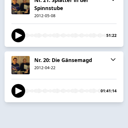
Spinnstube
2012-05-08
51:22
Nr. 20: Die Gänsemagd
2012-04-22
01:41:14