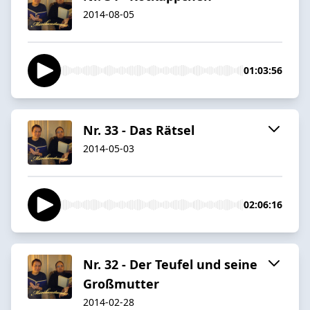
2014-08-05
01:03:56
Nr. 33 - Das Rätsel
2014-05-03
02:06:16
Nr. 32 - Der Teufel und seine
Großmutter
2014-02-28