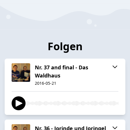
Folgen
Nr. 37 and final - Das
Waldhaus
2016-05-21
Nr. 36 - Jorinde und Joringel