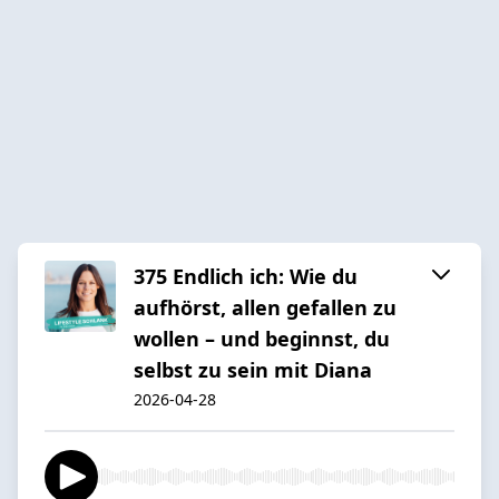
375 Endlich ich: Wie du
aufhörst, allen gefallen zu
wollen – und beginnst, du
selbst zu sein mit Diana
2026-04-28