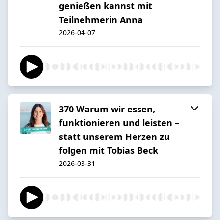
genießen kannst mit
Teilnehmerin Anna
2026-04-07
370 Warum wir essen,
funktionieren und leisten –
statt unserem Herzen zu
folgen mit Tobias Beck
2026-03-31