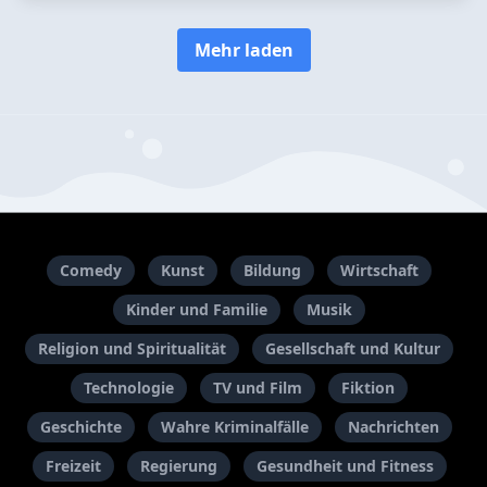
Mehr laden
Comedy
Kunst
Bildung
Wirtschaft
Kinder und Familie
Musik
Religion und Spiritualität
Gesellschaft und Kultur
Technologie
TV und Film
Fiktion
Geschichte
Wahre Kriminalfälle
Nachrichten
Freizeit
Regierung
Gesundheit und Fitness