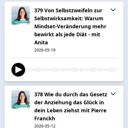
379 Von Selbstzweifeln zur
Selbstwirksamkeit: Warum
Mindset-Veränderung mehr
bewirkt als jede Diät - mit
Anita
2026-05-19
378 Wie du durch das Gesetz
der Anziehung das Glück in
dein Leben ziehst mit Pierre
Franckh
2026-05-12