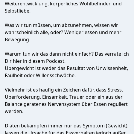
Weiterentwicklung, körperliches Wohlbefinden und
Selbstliebe.
Was wir tun müssen, um abzunehmen, wissen wir
wahrscheinlich alle, oder? Weniger essen und mehr
Bewegung.
Warum tun wir das dann nicht einfach? Das verrate ich
Dir hier in diesem Podcast.
Übergewicht ist weder das Resultat von Unwissenheit,
Faulheit oder Willensschwäche.
Vielmehr ist es häufig ein Zeichen dafür, dass Stress,
Überforderung, Einsamkeit, Trauer oder ein aus der
Balance geratenes Nervensystem über Essen reguliert
werden.
Diäten bekämpfen immer nur das Symptom (Gewicht),
lassen die Ursache für das Essverhalten jedoch außer