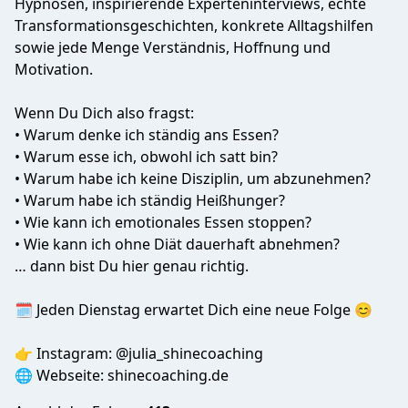
Hypnosen, inspirierende Experteninterviews, echte
Transformationsgeschichten, konkrete Alltagshilfen
sowie jede Menge Verständnis, Hoffnung und
Motivation.
Wenn Du Dich also fragst:
• Warum denke ich ständig ans Essen?
• Warum esse ich, obwohl ich satt bin?
• Warum habe ich keine Disziplin, um abzunehmen?
• Warum habe ich ständig Heißhunger?
• Wie kann ich emotionales Essen stoppen?
• Wie kann ich ohne Diät dauerhaft abnehmen?
… dann bist Du hier genau richtig.
🗓 Jeden Dienstag erwartet Dich eine neue Folge 😊
👉 Instagram: @julia_shinecoaching
🌐 Webseite: shinecoaching.de