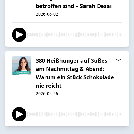
betroffen sind – Sarah Desai
2026-06-02
380 Heißhunger auf Süßes
am Nachmittag & Abend:
Warum ein Stück Schokolade
nie reicht
2026-05-26