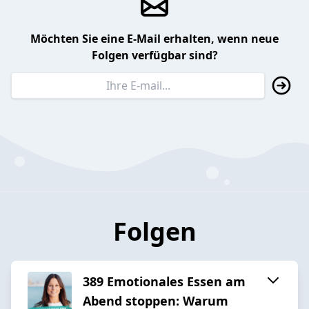
Möchten Sie eine E-Mail erhalten, wenn neue
Folgen verfügbar sind?
Folgen
389 Emotionales Essen am
Abend stoppen: Warum