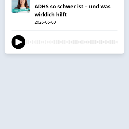
ADHS so schwer ist – und was
wirklich hilft
2026-05-03