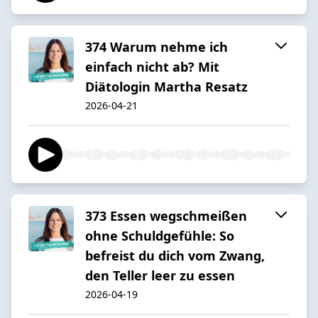
374 Warum nehme ich
einfach nicht ab? Mit
Diätologin Martha Resatz
2026-04-21
373 Essen wegschmeißen
ohne Schuldgefühle: So
befreist du dich vom Zwang,
den Teller leer zu essen
2026-04-19