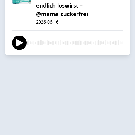
endlich loswirst –
@mama_zuckerfrei
2026-06-16