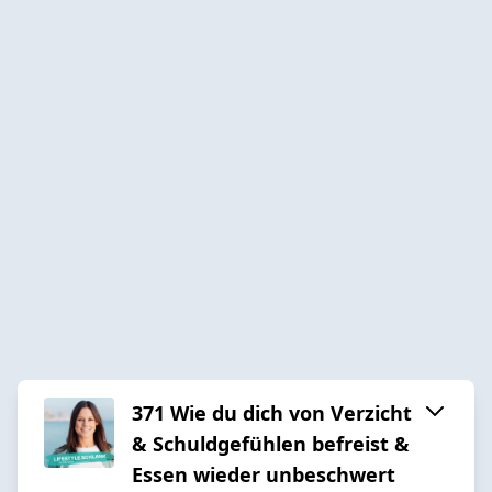
371 Wie du dich von Verzicht
& Schuldgefühlen befreist &
Essen wieder unbeschwert