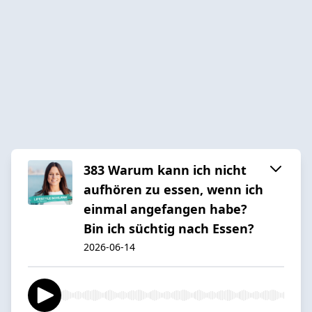
383 Warum kann ich nicht
aufhören zu essen, wenn ich
einmal angefangen habe?
Bin ich süchtig nach Essen?
2026-06-14