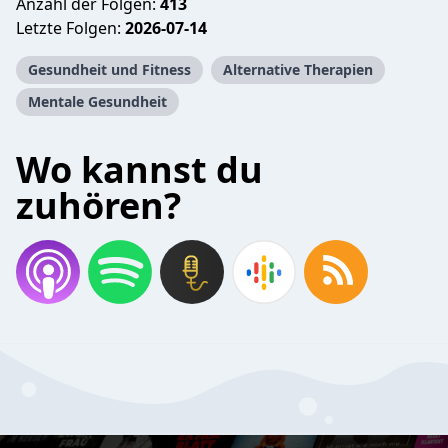
Anzahl der Folgen:
413
Letzte Folgen:
2026-07-14
Gesundheit und Fitness
Alternative Therapien
Mentale Gesundheit
Wo kannst du
zuhören?