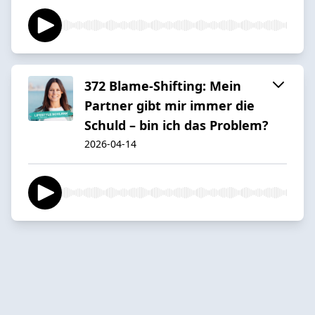
372 Blame-Shifting: Mein
Partner gibt mir immer die
Schuld – bin ich das Problem?
2026-04-14