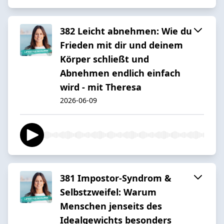
382 Leicht abnehmen: Wie du
Frieden mit dir und deinem
Körper schließt und
Abnehmen endlich einfach
wird - mit Theresa
2026-06-09
381 Impostor-Syndrom &
Selbstzweifel: Warum
Menschen jenseits des
Idealgewichts besonders