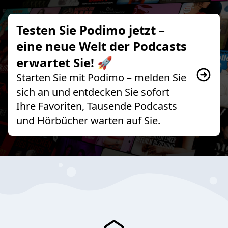
Testen Sie Podimo jetzt –
eine neue Welt der Podcasts
erwartet Sie! 🚀
Starten Sie mit Podimo – melden Sie
sich an und entdecken Sie sofort
Ihre Favoriten, Tausende Podcasts
und Hörbücher warten auf Sie.