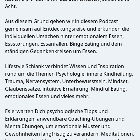
Acht.
Aus diesem Grund gehen wir in diesem Podcast
gemeinsam auf Entdeckungsreise und erkunden die
individuellen Ursachen hinter emotionalem Essen,
Essstörungen, Essanfällen, Binge Eating und dem
ständigen Gedankenkreisen um Essen.
Lifestyle Schlank verbindet Wissen und Inspiration
rund um die Themen Psychologie, innere Kindheilung,
Trauma, Nervensystem, Unterbewusstsein, Mindset,
Glaubenssätze, intuitive Ernährung, Mindful Eating,
emotionales Essen und vieles mehr.
Es erwarten Dich psychologische Tipps und
Erklärungen, anwendbare Coaching-Übungen und
Mentalübungen, um emotionale Muster und
Gewohnheiten langfristig zu verändern, Meditationen,