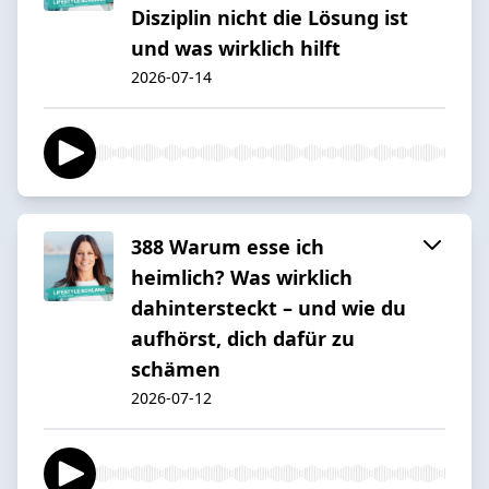
Disziplin nicht die Lösung ist
und was wirklich hilft
2026-07-14
388 Warum esse ich
heimlich? Was wirklich
dahintersteckt – und wie du
aufhörst, dich dafür zu
schämen
2026-07-12