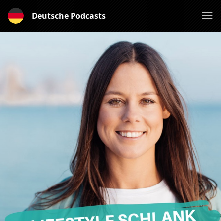
Deutsche Podcasts