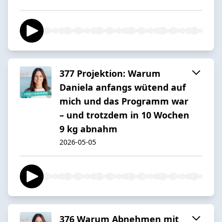
377 Projektion: Warum
Daniela anfangs wütend auf
mich und das Programm war
– und trotzdem in 10 Wochen
9 kg abnahm
2026-05-05
376 Warum Abnehmen mit