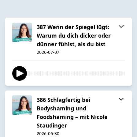
387 Wenn der Spiegel lügt:
Warum du dich dicker oder
dünner fühlst, als du bist
2026-07-07
386 Schlagfertig bei
Bodyshaming und
Foodshaming – mit Nicole
Staudinger
2026-06-30