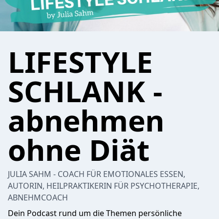
LIFESTYLE
SCHLANK -
abnehmen
ohne Diät
JULIA SAHM - COACH FÜR EMOTIONALES ESSEN,
AUTORIN, HEILPRAKTIKERIN FÜR PSYCHOTHERAPIE,
ABNEHMCOACH
Dein Podcast rund um die Themen persönliche