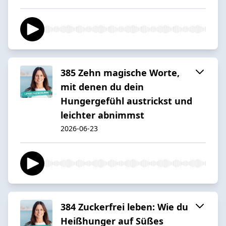
385 Zehn magische Worte,
mit denen du dein
Hungergefühl austrickst und
leichter abnimmst
2026-06-23
384 Zuckerfrei leben: Wie du
Heißhunger auf Süßes