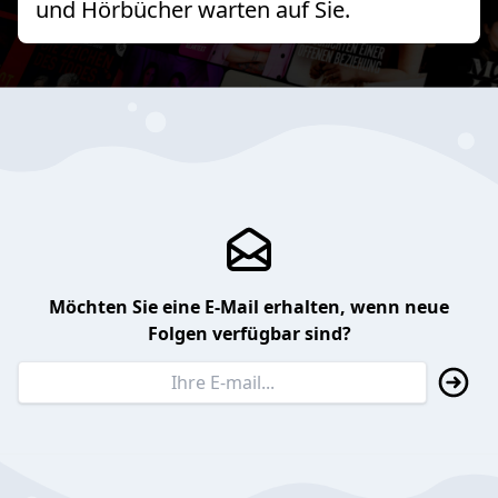
und Hörbücher warten auf Sie.
Möchten Sie eine E-Mail erhalten, wenn neue
Folgen verfügbar sind?