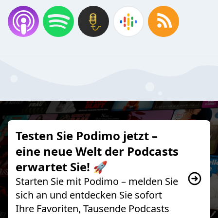
Testen Sie Podimo jetzt –
eine neue Welt der Podcasts
erwartet Sie! 🚀
Starten Sie mit Podimo – melden Sie
sich an und entdecken Sie sofort
Ihre Favoriten, Tausende Podcasts