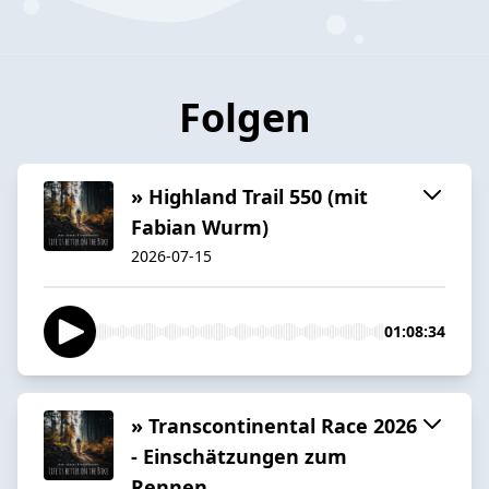
Folgen
» Highland Trail 550 (mit
Fabian Wurm)
2026-07-15
01:08:34
» Transcontinental Race 2026
- Einschätzungen zum
Rennen