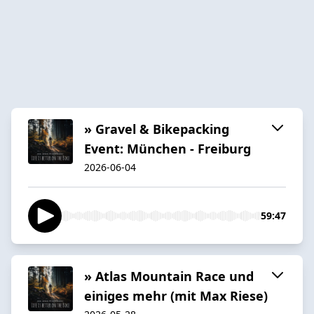
» Gravel & Bikepacking
Event: München - Freiburg
2026-06-04
59:47
» Atlas Mountain Race und
einiges mehr (mit Max Riese)