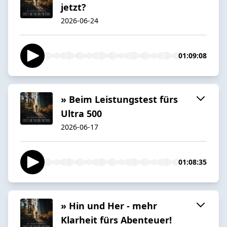
jetzt?
2026-06-24
01:09:08
» Beim Leistungstest fürs
Ultra 500
2026-06-17
01:08:35
» Hin und Her - mehr
Klarheit fürs Abenteuer!