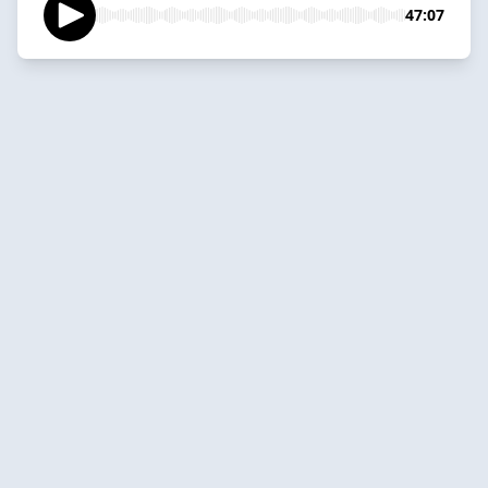
47:07