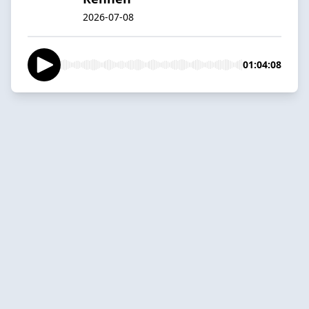
2026-07-08
01:04:08