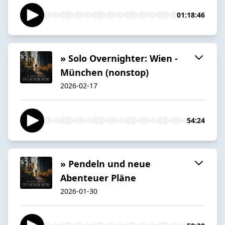
01:18:46
» Solo Overnighter: Wien -
München (nonstop)
2026-02-17
54:24
» Pendeln und neue
Abenteuer Pläne
2026-01-30