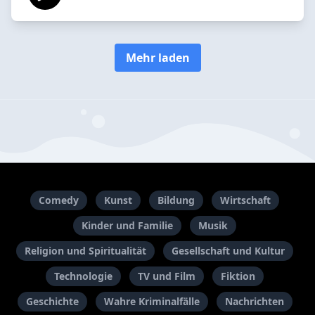
Mehr laden
Comedy
Kunst
Bildung
Wirtschaft
Kinder und Familie
Musik
Religion und Spiritualität
Gesellschaft und Kultur
Technologie
TV und Film
Fiktion
Geschichte
Wahre Kriminalfälle
Nachrichten