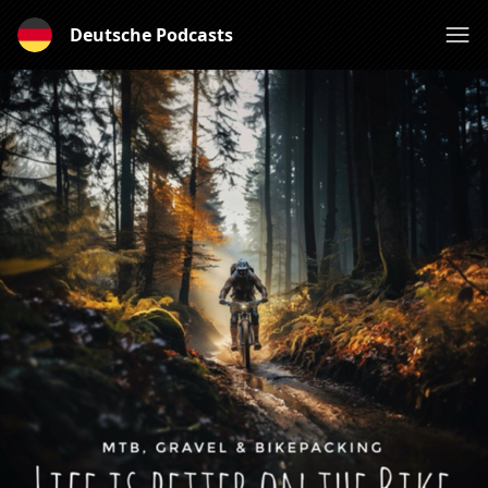
Deutsche Podcasts