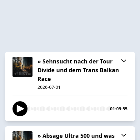
» Sehnsucht nach der Tour
Divide und dem Trans Balkan
Race
2026-07-01
01:09:55
» Absage Ultra 500 und was