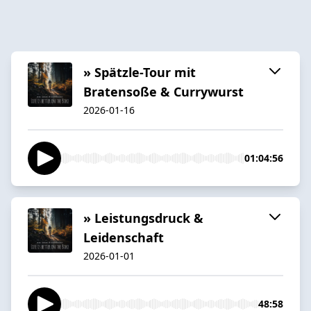
» Spätzle-Tour mit
Bratensoße & Currywurst
2026-01-16
01:04:56
» Leistungsdruck &
Leidenschaft
2026-01-01
48:58