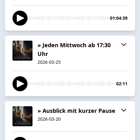
01:04:39
» Jeden Mittwoch ab 17:30
Uhr
2026-03-25
02:11
» Ausblick mit kurzer Pause
2026-03-20