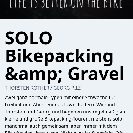
SOLO
Bikepacking
&amp; Gravel
THORSTEN ROTHER / GEORG PILZ
Zwei ganz normale Typen mit einer Schwäche für
Freiheit und Abenteuer auf zwei Rädern. Wir sind
Thorsten und Georg und begeben uns regelmäßig auf
kleine und große Bikepacking-Touren, meistens solo,
manchmal auch gemeinsam, aber immer mit dem