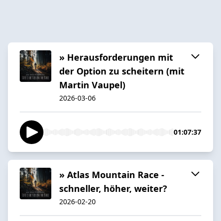
» Herausforderungen mit
der Option zu scheitern (mit
Martin Vaupel)
2026-03-06
01:07:37
» Atlas Mountain Race -
schneller, höher, weiter?
2026-02-20