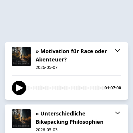
» Motivation für Race oder
Abenteuer?
2026-05-07
01:07:00
» Unterschiedliche
Bikepacking Philosophien
2026-05-03