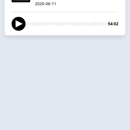
2026-06-11
54:02