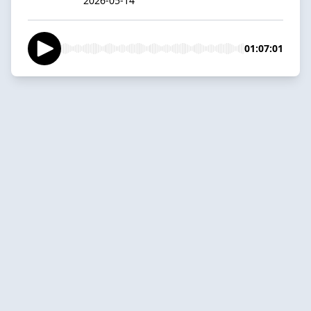
2026-05-14
01:07:01