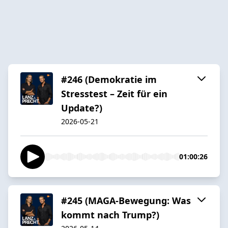
#246 (Demokratie im
Stresstest – Zeit für ein
Update?)
2026-05-21
01:00:26
#245 (MAGA-Bewegung: Was
kommt nach Trump?)