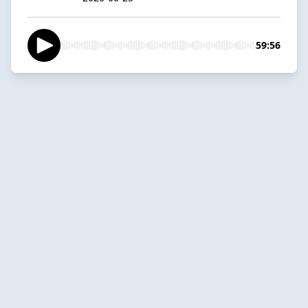
59:56