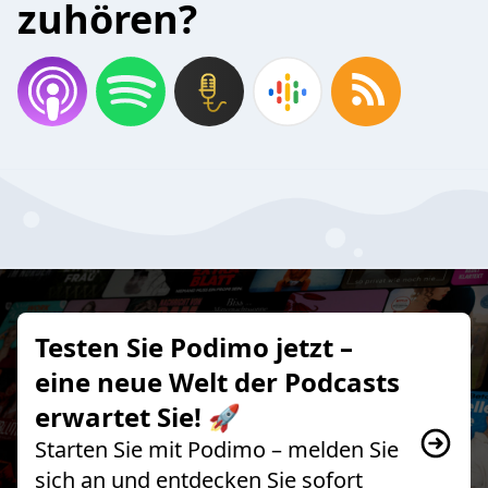
zuhören?
Testen Sie Podimo jetzt –
eine neue Welt der Podcasts
erwartet Sie! 🚀
Starten Sie mit Podimo – melden Sie
sich an und entdecken Sie sofort