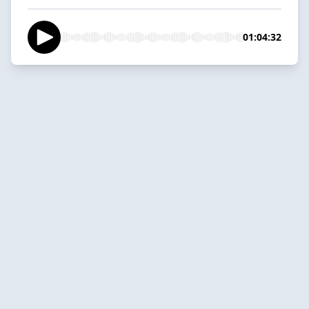
01:04:32