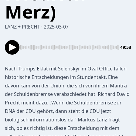
Merz)
LANZ + PRECHT · 2025-03-07
49:53
Nach Trumps Eklat mit Selenskyi im Oval Office fallen
historische Entscheidungen im Stundentakt. Eine
davon kam von der Union, die sich von ihrem Mantra
der Schuldenbremse verabschiedet hat. Richard David
Precht meint dazu: „Wenn die Schuldenbremse zur
DNA der CDU gehört, dann steht die CDU jetzt
biologisch informationslos da.“ Markus Lanz fragt
sich, ob es richtig ist, diese Entscheidung mit dem