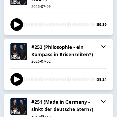
2026-07-09
59:39
#252 (Philosophie - ein
Kompass in Krisenzeiten?)
2026-07-02
58:24
#251 (Made in Germany -
sinkt der deutsche Stern?)
2026-06-25