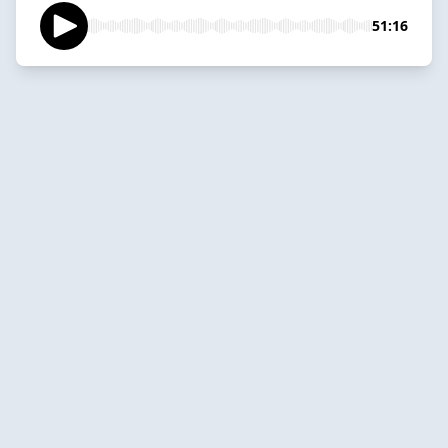
51:16