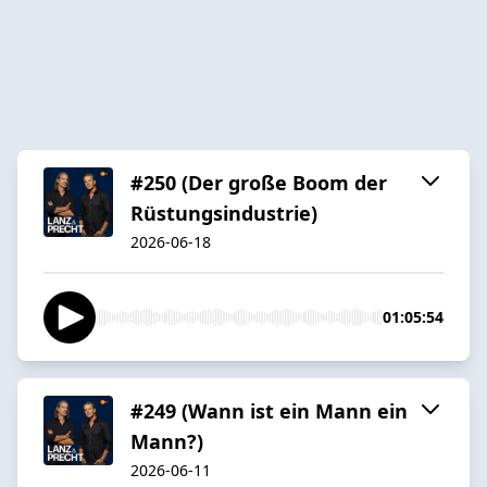
#250 (Der große Boom der
Rüstungsindustrie)
2026-06-18
01:05:54
#249 (Wann ist ein Mann ein
Mann?)
2026-06-11