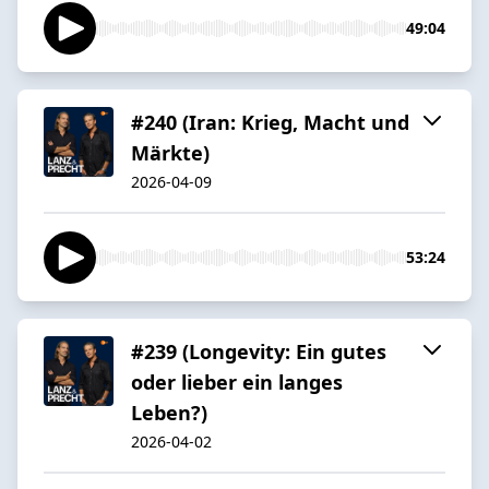
49:04
#240 (Iran: Krieg, Macht und
Märkte)
2026-04-09
53:24
#239 (Longevity: Ein gutes
oder lieber ein langes
Leben?)
2026-04-02