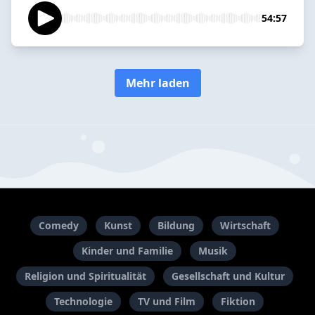
54:57
Mehr laden
Comedy
Kunst
Bildung
Wirtschaft
Kinder und Familie
Musik
Religion und Spiritualität
Gesellschaft und Kultur
Technologie
TV und Film
Fiktion