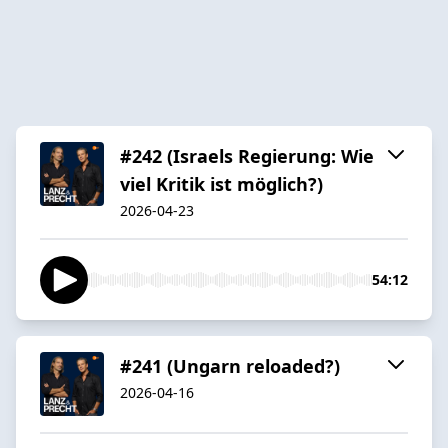
#242 (Israels Regierung: Wie
viel Kritik ist möglich?)
2026-04-23
54:12
#241 (Ungarn reloaded?)
2026-04-16