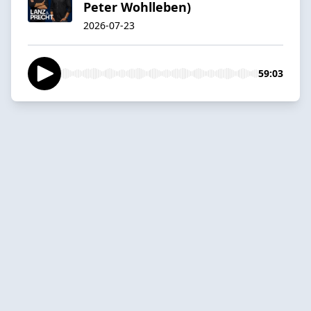
Peter Wohlleben)
2026-07-23
59:03