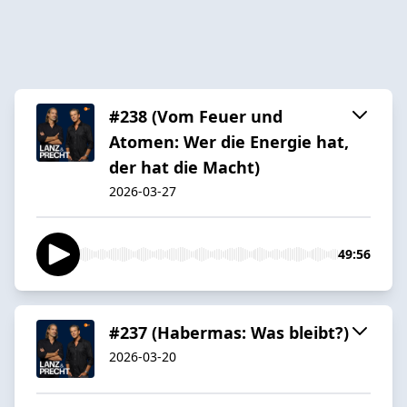
#238 (Vom Feuer und
Atomen: Wer die Energie hat,
der hat die Macht)
2026-03-27
49:56
#237 (Habermas: Was bleibt?)
2026-03-20