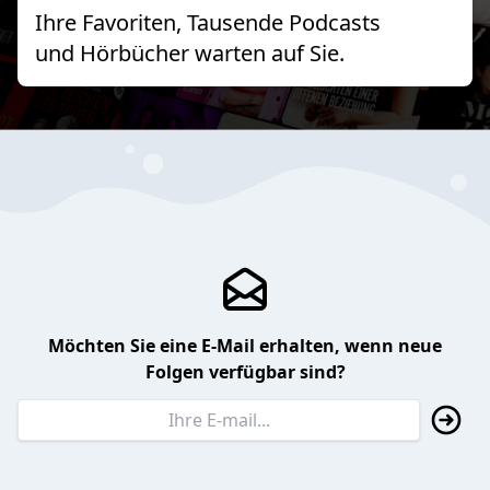
Ihre Favoriten, Tausende Podcasts
und Hörbücher warten auf Sie.
Möchten Sie eine E-Mail erhalten, wenn neue
Folgen verfügbar sind?