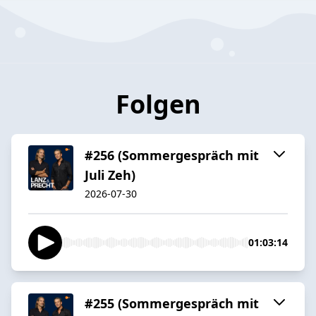
Folgen
#256 (Sommergespräch mit
Juli Zeh)
2026-07-30
01:03:14
#255 (Sommergespräch mit