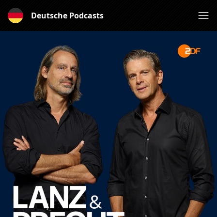
Deutsche Podcasts