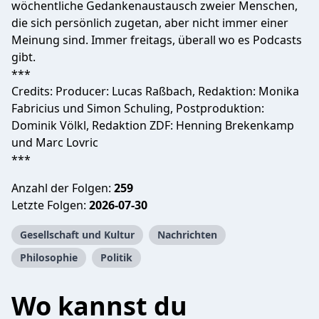
wöchentliche Gedankenaustausch zweier Menschen,
die sich persönlich zugetan, aber nicht immer einer
Meinung sind. Immer freitags, überall wo es Podcasts
gibt.
***
Credits: Producer: Lucas Raßbach, Redaktion: Monika
Fabricius und Simon Schuling, Postproduktion:
Dominik Völkl, Redaktion ZDF: Henning Brekenkamp
und Marc Lovric
***
Anzahl der Folgen:
259
Letzte Folgen:
2026-07-30
Gesellschaft und Kultur
Nachrichten
Philosophie
Politik
Wo kannst du