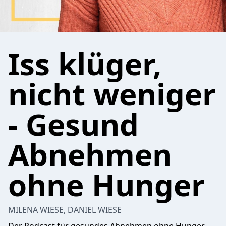
Iss klüger,
nicht weniger
- Gesund
Abnehmen
ohne Hunger
MILENA WIESE, DANIEL WIESE