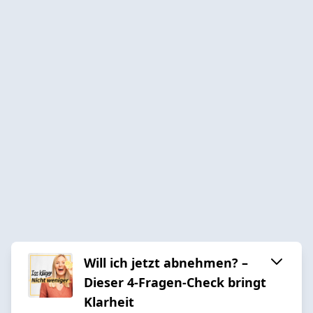
Will ich jetzt abnehmen? –
Dieser 4-Fragen-Check bringt
Klarheit