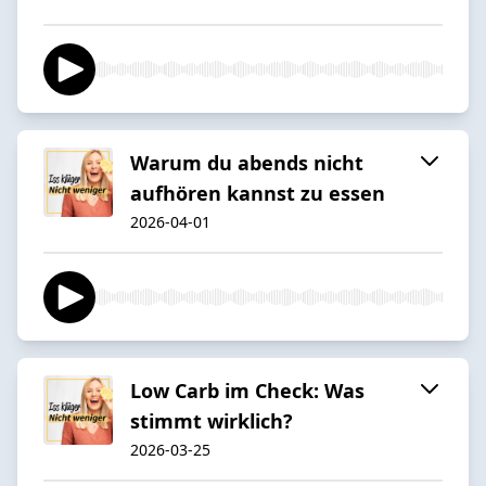
Warum du abends nicht
aufhören kannst zu essen
2026-04-01
Low Carb im Check: Was
stimmt wirklich?
2026-03-25