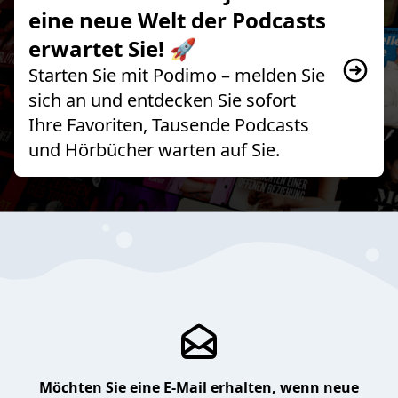
eine neue Welt der Podcasts
erwartet Sie! 🚀
Starten Sie mit Podimo – melden Sie
sich an und entdecken Sie sofort
Ihre Favoriten, Tausende Podcasts
und Hörbücher warten auf Sie.
Möchten Sie eine E-Mail erhalten, wenn neue