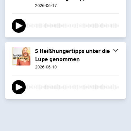
2026-06-17
5 Heißhungertipps unter die
Lupe genommen
2026-06-10