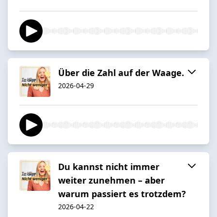
Über die Zahl auf der Waage.
2026-04-29
Du kannst nicht immer
weiter zunehmen – aber
warum passiert es trotzdem?
2026-04-22