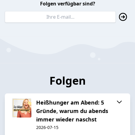
Folgen verfügbar sind?
Folgen
Heißhunger am Abend: 5
Gründe, warum du abends
immer wieder naschst
2026-07-15