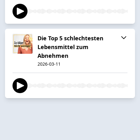
Die Top 5 schlechtesten
Lebensmittel zum
Abnehmen
2026-03-11