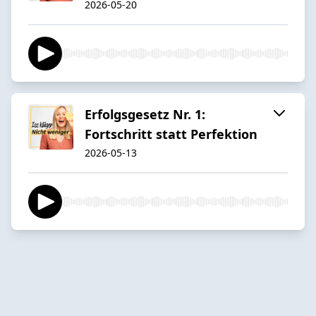
2026-05-20
Erfolgsgesetz Nr. 1:
Fortschritt statt Perfektion
2026-05-13