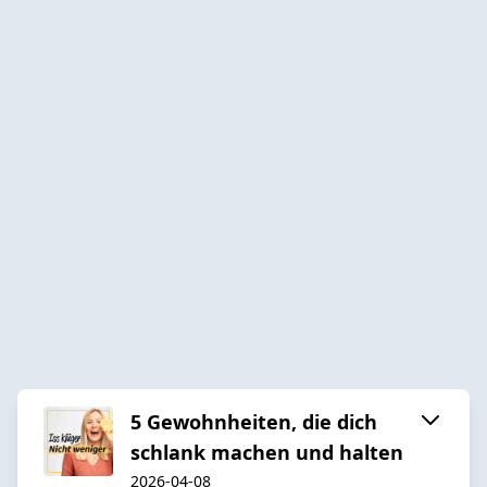
5 Gewohnheiten, die dich
schlank machen und halten
2026-04-08