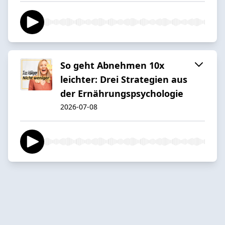
So geht Abnehmen 10x
leichter: Drei Strategien aus
der Ernährungspsychologie
2026-07-08