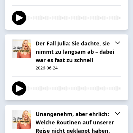
Der Fall Julia: Sie dachte, sie
nimmt zu langsam ab – dabei
war es fast zu schnell
2026-06-24
Unangenehm, aber ehrlich:
Welche Routinen auf unserer
Reise nicht geklappt haben.