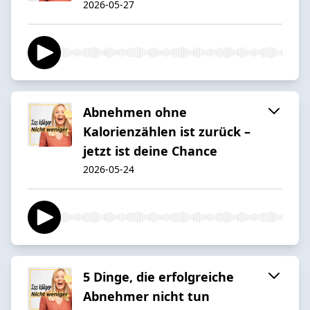
2026-05-27
Abnehmen ohne
Kalorienzählen ist zurück –
jetzt ist deine Chance
2026-05-24
5 Dinge, die erfolgreiche
Abnehmer nicht tun