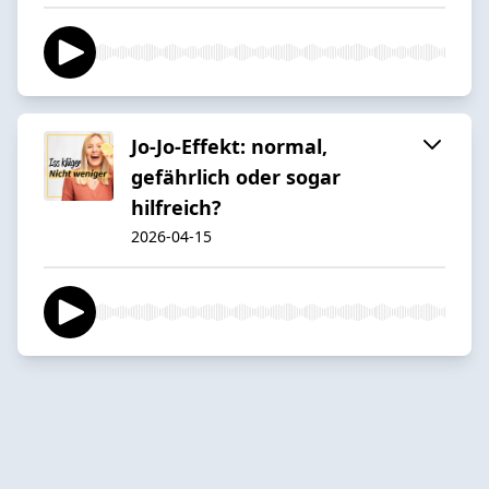
Jo-Jo-Effekt: normal,
gefährlich oder sogar
hilfreich?
2026-04-15