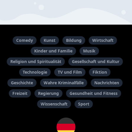
Comedy
Kunst
Bildung
Wirtschaft
Kinder und Familie
Musik
Religion und Spiritualität
Gesellschaft und Kultur
Technologie
TV und Film
Fiktion
Geschichte
Wahre Kriminalfälle
Nachrichten
Freizeit
Regierung
Gesundheit und Fitness
Wissenschaft
Sport