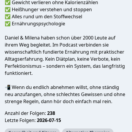
✅ Gewicht verlieren ohne Kalorienzählen
✅ Heißhunger verstehen und stoppen
✅ Alles rund um den Stoffwechsel
✅ Ernährungspsychologie
Daniel & Milena haben schon über 2000 Leute auf
ihrem Weg begleitet. Im Podcast verbinden sie
wissenschaftlich fundierte Ernährung mit praktischer
Alltagserfahrung. Kein Diätplan, keine Verbote, kein
Perfektionismus – sondern ein System, das langfristig
funktioniert.
📲 Wenn du endlich abnehmen willst, ohne ständig
neu anzufangen, ohne schlechtes Gewissen und ohne
strenge Regeln, dann hör doch einfach mal rein.
Anzahl der Folgen:
238
Letzte Folgen:
2026-07-15