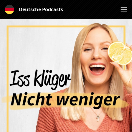
Deutsche Podcasts