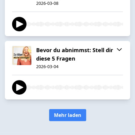
2026-03-08
Bevor du abnimmst: Stell dir
diese 5 Fragen
2026-03-04
Mehr laden