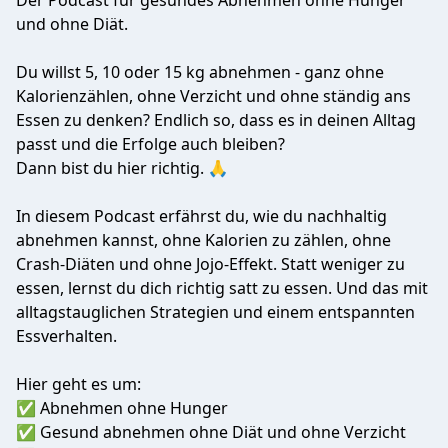
Der Podcast für gesundes Abnehmen ohne Hunger
und ohne Diät.
Du willst 5, 10 oder 15 kg abnehmen - ganz ohne
Kalorienzählen, ohne Verzicht und ohne ständig ans
Essen zu denken? Endlich so, dass es in deinen Alltag
passt und die Erfolge auch bleiben?
Dann bist du hier richtig. 🙏
In diesem Podcast erfährst du, wie du nachhaltig
abnehmen kannst, ohne Kalorien zu zählen, ohne
Crash-Diäten und ohne Jojo-Effekt. Statt weniger zu
essen, lernst du dich richtig satt zu essen. Und das mit
alltagstauglichen Strategien und einem entspannten
Essverhalten.
Hier geht es um:
✅ Abnehmen ohne Hunger
✅ Gesund abnehmen ohne Diät und ohne Verzicht